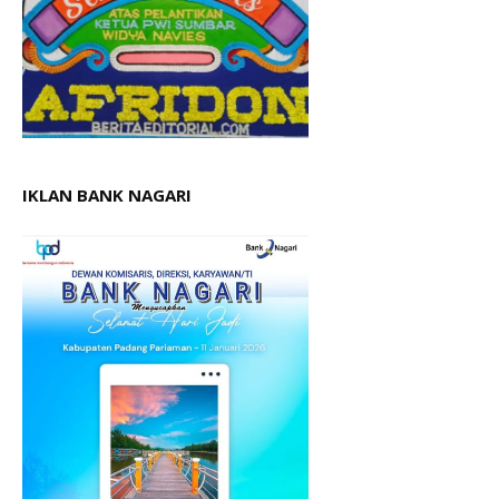
IKLAN BANK NAGARI