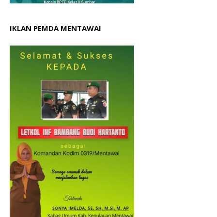
IKLAN PEMDA MENTAWAI