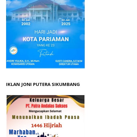
IKLAN JONI PUTERA SIKUMBANG