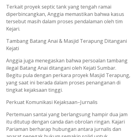
Terkait proyek septic tank yang tengah ramai
diperbincangkan, Anggia memastikan bahwa kasus
tersebut masih dalam proses pendalaman oleh tim
Kejari.
Tambang Batang Anai & Masjid Terapung Ditangani
Kejati
Anggia juga menegaskan bahwa persoalan tambang
ilegal Batang Anai ditangani oleh Kejati Sumbar.
Begitu pula dengan perkara proyek Masjid Terapung,
yang saat ini berada dalam proses penanganan di
tingkat kejaksaan tinggi.
Perkuat Komunikasi Kejaksaan–Jurnalis
Pertemuan santai yang berlangsung hampir dua jam
itu ditutup dengan canda dan obrolan ringan. Kajari
Pariaman berharap hubungan antara jurnalis dan
aparat penegak hukum semakin solid untuk