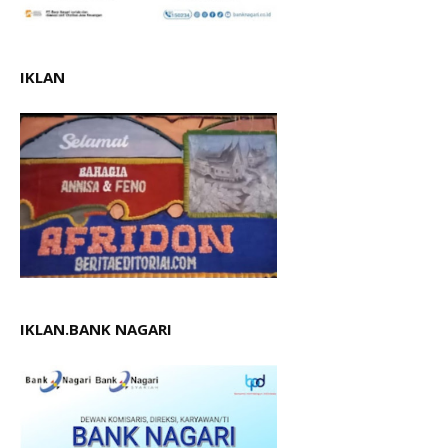
IKLAN
IKLAN.BANK NAGARI