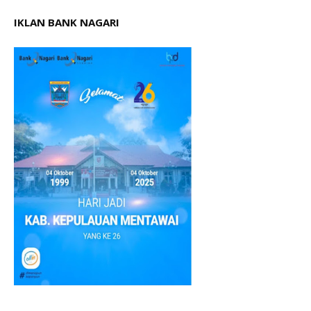
IKLAN BANK NAGARI