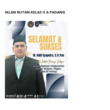
IKLAN RUTAN KELAS II A PADANG