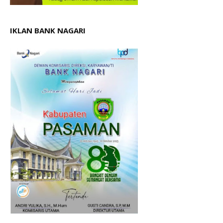
IKLAN BANK NAGARI