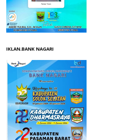
IKLAN.BANK NAGARI