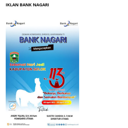
IKLAN BANK NAGARI