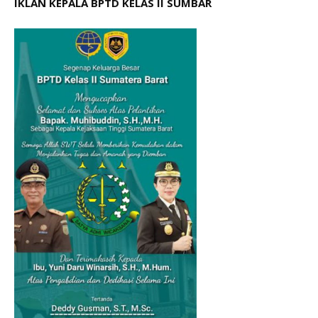
IKLAN KEPALA BPTD KELAS II SUMBAR