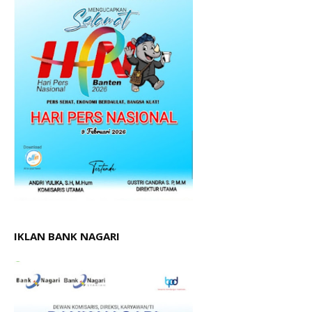
IKLAN BANK NAGARI