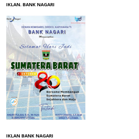
IKLAN. BANK NAGARI
IKLAN BANK NAGARI