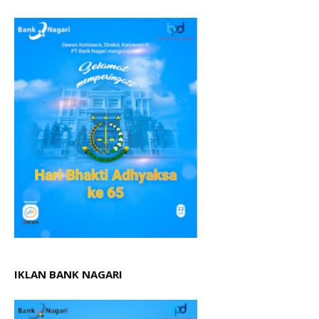
IKLAN BANK NAGARI