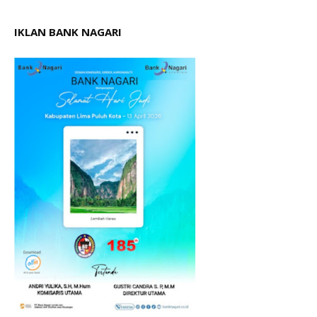
IKLAN BANK NAGARI