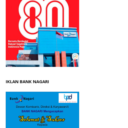
IKLAN BANK NAGARI