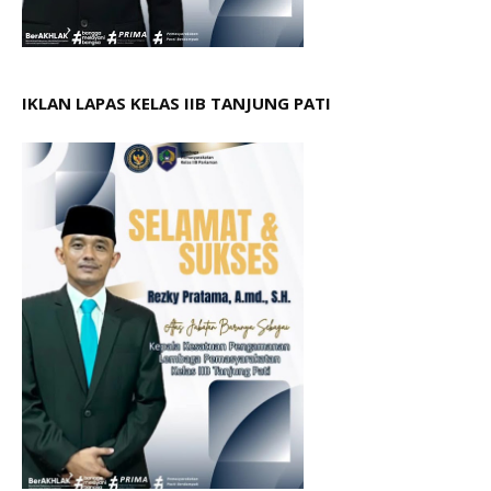
IKLAN LAPAS KELAS IIB TANJUNG PATI