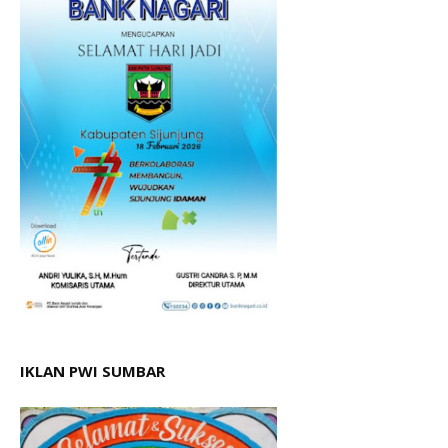
IKLAN PWI SUMBAR