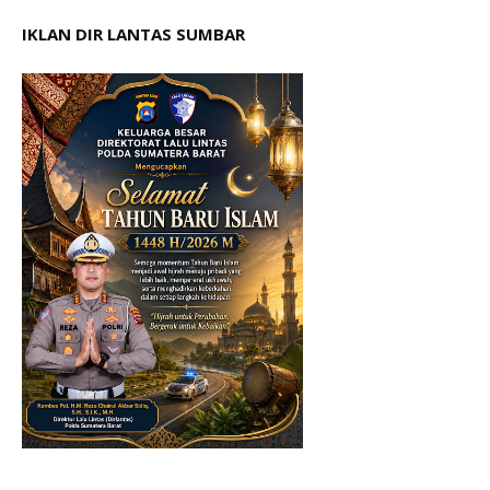
IKLAN DIR LANTAS SUMBAR