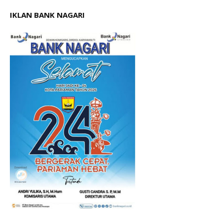
IKLAN BANK NAGARI