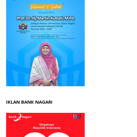
IKLAN BANK NAGARI