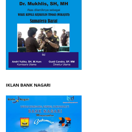
IKLAN BANK NAGARI