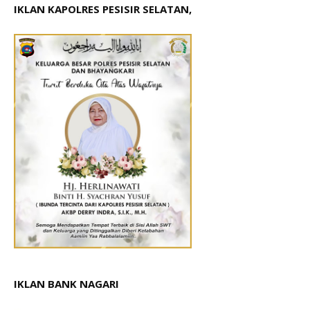
IKLAN KAPOLRES PESISIR SELATAN,
IKLAN BANK NAGARI