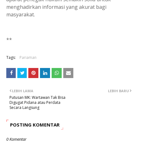
menghadirkan informasi yang akurat bagi
masyarakat.
**
Tags:
Pariaman
LEBIH LAMA
LEBIH BARU
Putusan MK: Wartawan Tak Bisa
Digugat Pidana atau Perdata
Secara Langsung
POSTING KOMENTAR
0 Komentar