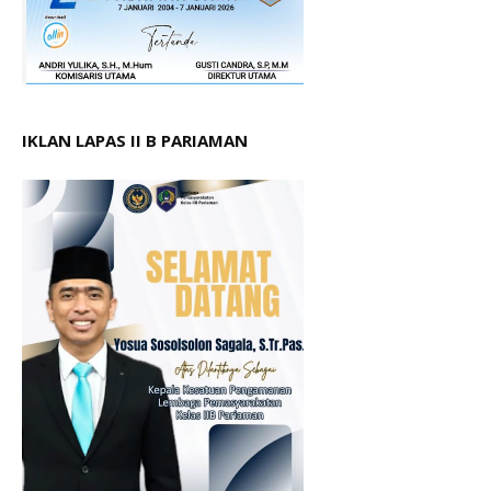
IKLAN LAPAS II B PARIAMAN