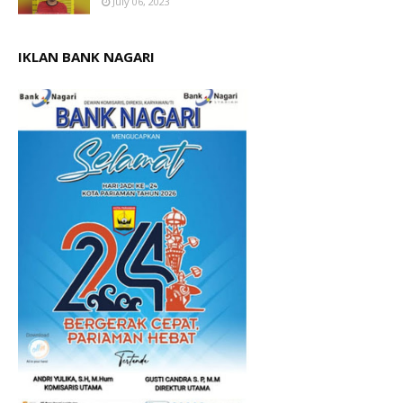
July 06, 2023
IKLAN BANK NAGARI