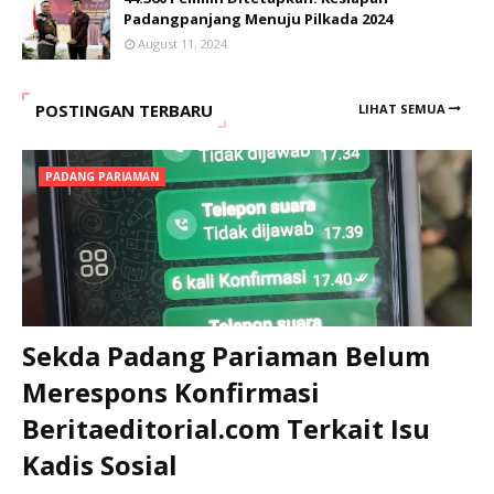
Padangpanjang Menuju Pilkada 2024
August 11, 2024
POSTINGAN TERBARU
LIHAT SEMUA
PADANG PARIAMAN
Sekda Padang Pariaman Belum
Merespons Konfirmasi
Beritaeditorial.com Terkait Isu
Kadis Sosial