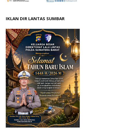
IKLAN DIR LANTAS SUMBAR