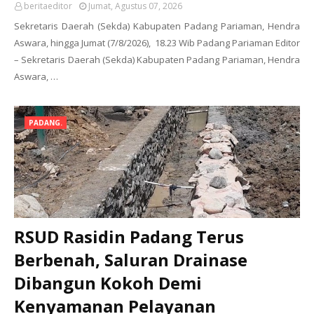
beritaeditor
Jumat, Agustus 07, 2026
Sekretaris Daerah (Sekda) Kabupaten Padang Pariaman, Hendra
Aswara, hingga Jumat (7/8/2026), 18.23 Wib Padang Pariaman Editor
– Sekretaris Daerah (Sekda) Kabupaten Padang Pariaman, Hendra
Aswara, …
PADANG.
RSUD Rasidin Padang Terus
Berbenah, Saluran Drainase
Dibangun Kokoh Demi
Kenyamanan Pelayanan