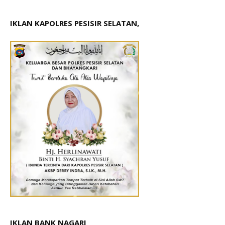
IKLAN KAPOLRES PESISIR SELATAN,
IKLAN BANK NAGARI