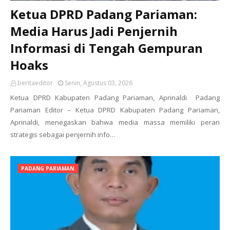
Ketua DPRD Padang Pariaman:
Media Harus Jadi Penjernih
Informasi di Tengah Gempuran
Hoaks
beritaeditor
Senin, Agustus 03, 2026
Ketua DPRD Kabupaten Padang Pariaman, Aprinaldi Padang
Pariaman Editor – Ketua DPRD Kabupaten Padang Pariaman,
Aprinaldi, menegaskan bahwa media massa memiliki peran
strategis sebagai penjernih info…
PADANG PARIAMAN.