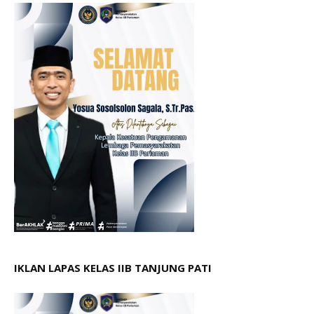
IKLAN LAPAS KELAS IIB TANJUNG PATI