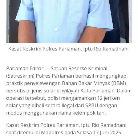
Kasat Reskrim Polres Pariaman, Iptu Rio Ramadhani
Pariaman,Editor — Satuan Reserse Kriminal
(Satreskrim) Polres Pariaman berhasil mengungkap
praktik penyelewengan Bahan Bakar Minyak (BBM)
bersubsidi jenis solar di wilayah Kota Pariaman. Dalam
operasi tersebut, polisi mengamankan 12 jeriken
solar yang dibeli secara ilegal dari SPBU dengan
modus menggunakan nama kelompok tani.
Kasat Reskrim Polres Pariaman, Iptu Rio Ramadhani
saat ditemui di Mapolres pada Selasa 17 Juni 2025