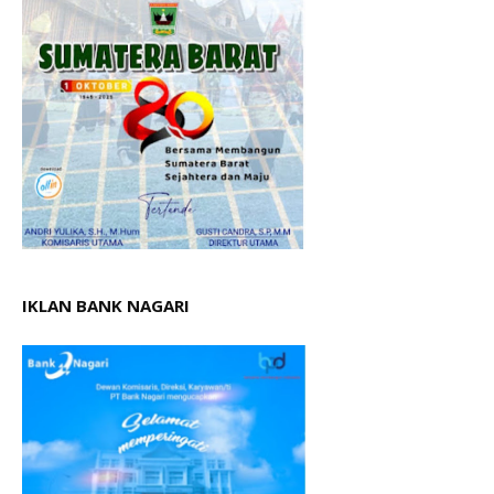
IKLAN BANK NAGARI