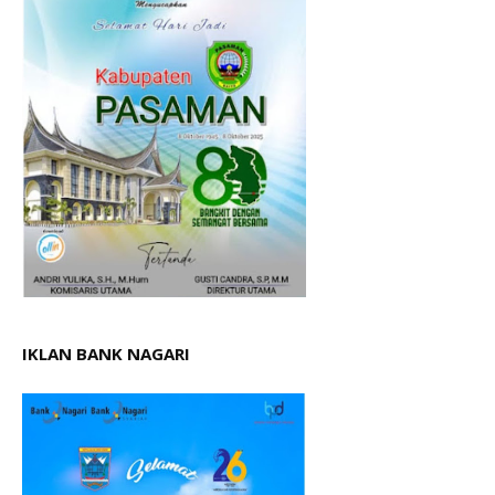
IKLAN BANK NAGARI