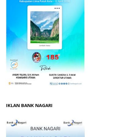
IKLAN BANK NAGARI