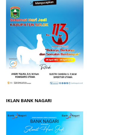
IKLAN BANK NAGARI