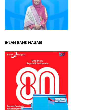
IKLAN BANK NAGARI