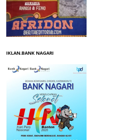
IKLAN.BANK NAGARI