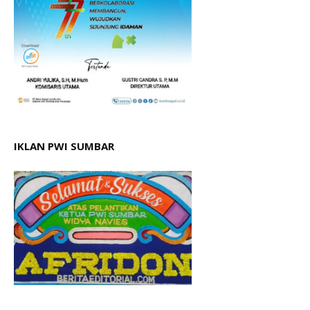
IKLAN PWI SUMBAR