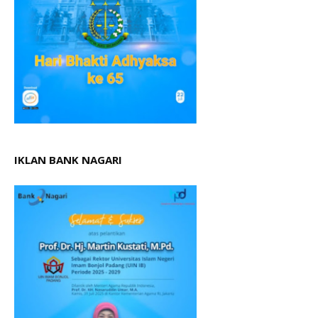
IKLAN BANK NAGARI