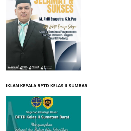
IKLAN KEPALA BPTD KELAS II SUMBAR