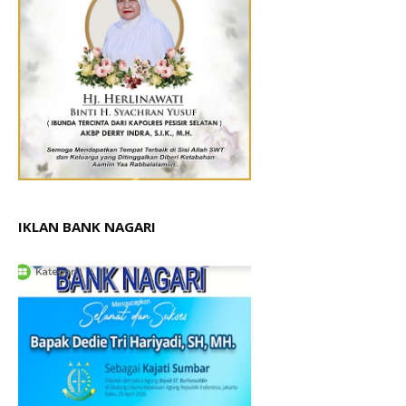
IKLAN BANK NAGARI