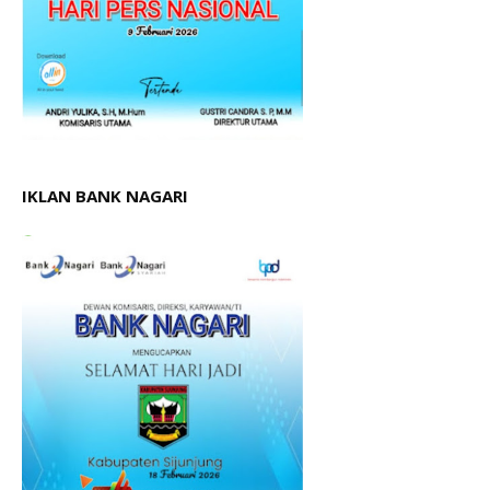
IKLAN BANK NAGARI