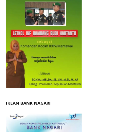
IKLAN BANK NAGARI