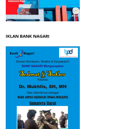
IKLAN BANK NAGARI