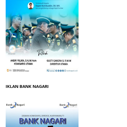
IKLAN BANK NAGARI