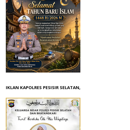
IKLAN KAPOLRES PESISIR SELATAN,