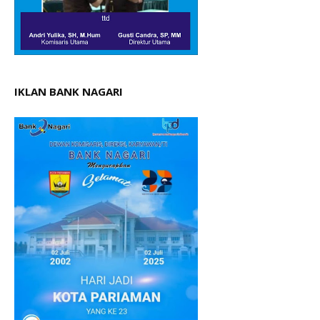
IKLAN BANK NAGARI