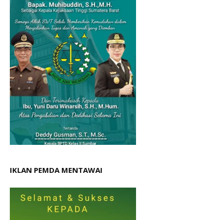
IKLAN PEMDA MENTAWAI