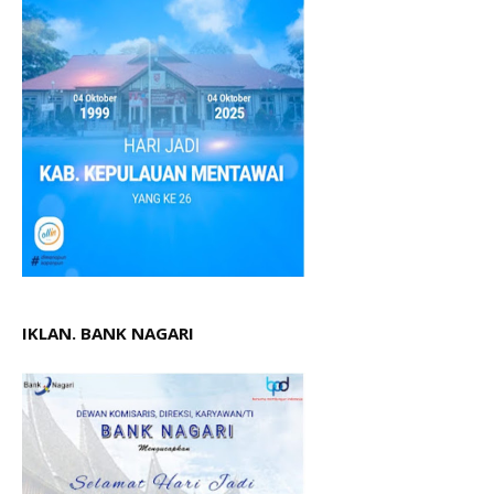
IKLAN. BANK NAGARI