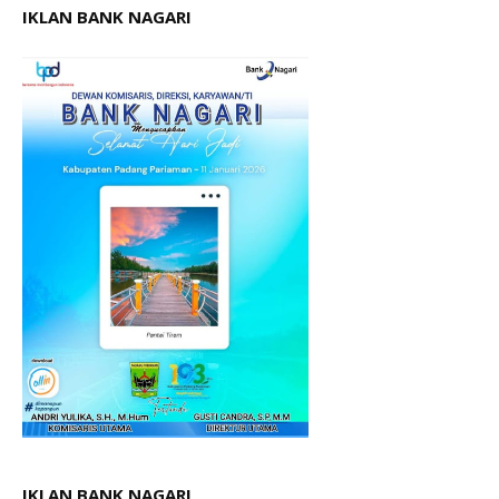
IKLAN BANK NAGARI
IKLAN.BANK NAGARI