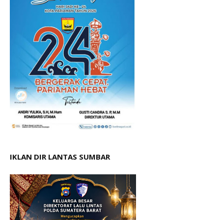
IKLAN DIR LANTAS SUMBAR