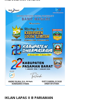
IKLAN LAPAS II B PARIAMAN