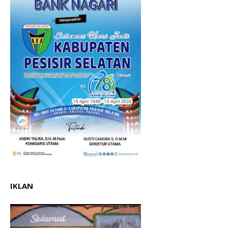
IKLAN