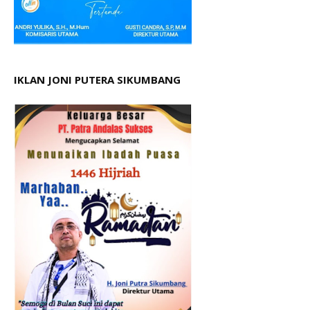
IKLAN JONI PUTERA SIKUMBANG