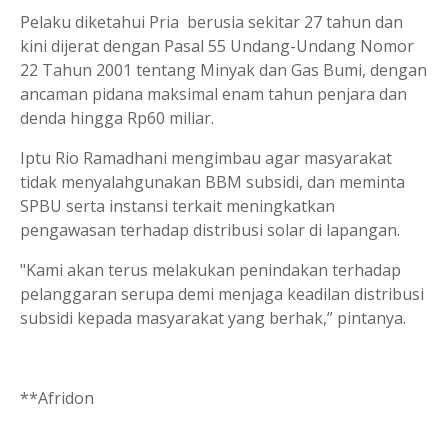
Pelaku diketahui Pria berusia sekitar 27 tahun dan
kini dijerat dengan Pasal 55 Undang-Undang Nomor
22 Tahun 2001 tentang Minyak dan Gas Bumi, dengan
ancaman pidana maksimal enam tahun penjara dan
denda hingga Rp60 miliar.
Iptu Rio Ramadhani mengimbau agar masyarakat
tidak menyalahgunakan BBM subsidi, dan meminta
SPBU serta instansi terkait meningkatkan
pengawasan terhadap distribusi solar di lapangan.
"Kami akan terus melakukan penindakan terhadap
pelanggaran serupa demi menjaga keadilan distribusi
subsidi kepada masyarakat yang berhak,” pintanya.
**Afridon