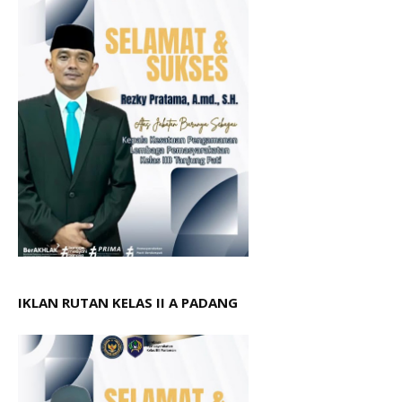
IKLAN RUTAN KELAS II A PADANG