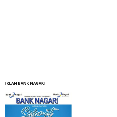
IKLAN BANK NAGARI