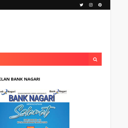
KLAN BANK NAGARI