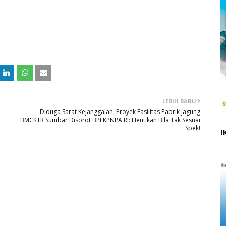
LEBIH BARU
Diduga Sarat Kejanggalan, Proyek Fasilitas Pabrik Jagung
BMCKTR Sumbar Disorot BPI KPNPA RI: Hentikan Bila Tak Sesuai
Spek!
I