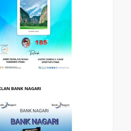
KLAN BANK NAGARI