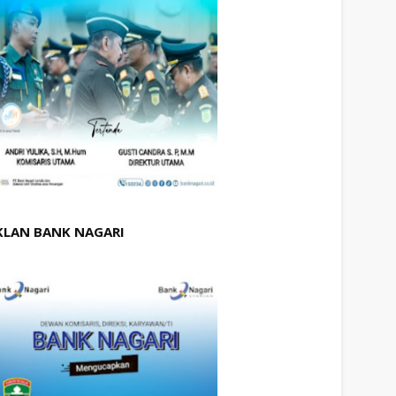
KLAN BANK NAGARI