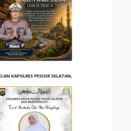
KLAN KAPOLRES PESISIR SELATAN,