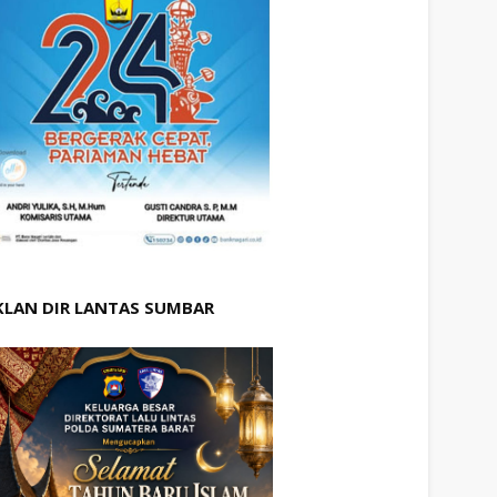
KLAN DIR LANTAS SUMBAR