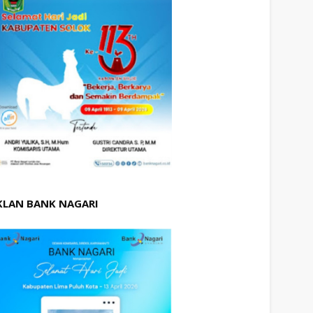
KLAN BANK NAGARI