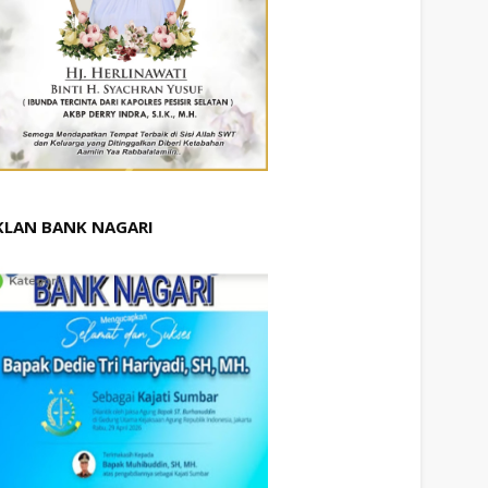
KLAN BANK NAGARI