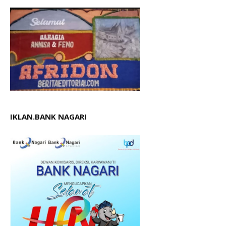
IKLAN.BANK NAGARI