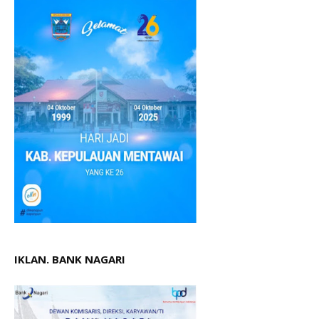
IKLAN. BANK NAGARI