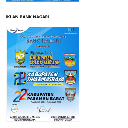
IKLAN.BANK NAGARI