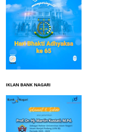
IKLAN BANK NAGARI