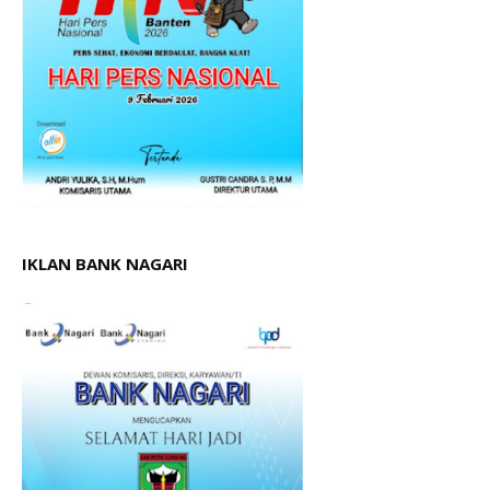
IKLAN BANK NAGARI