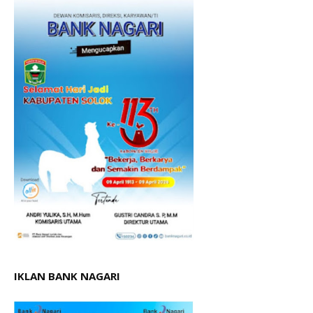
IKLAN BANK NAGARI