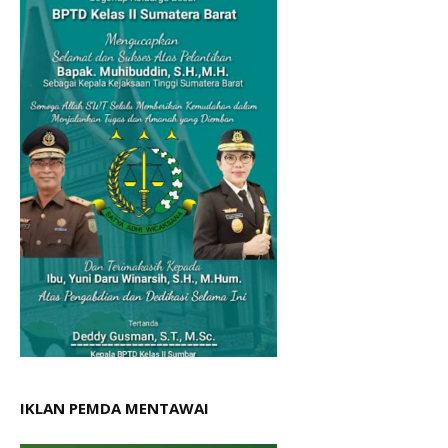
IKLAN PEMDA MENTAWAI