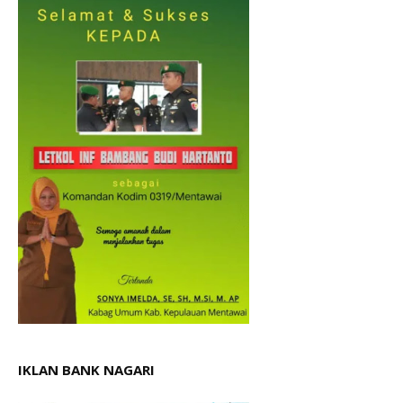
IKLAN BANK NAGARI