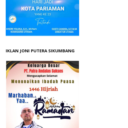
IKLAN JONI PUTERA SIKUMBANG