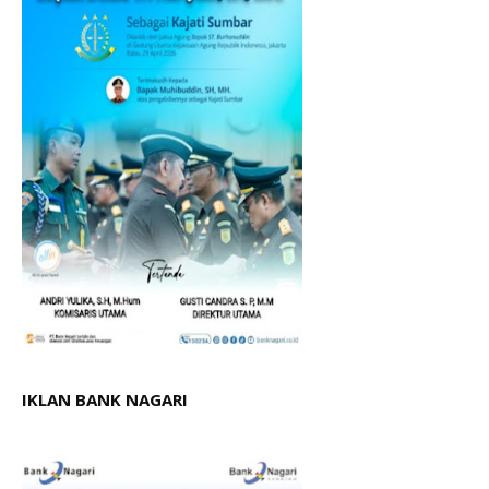
IKLAN BANK NAGARI