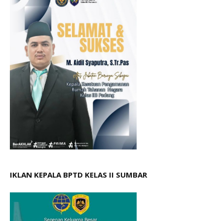
IKLAN KEPALA BPTD KELAS II SUMBAR