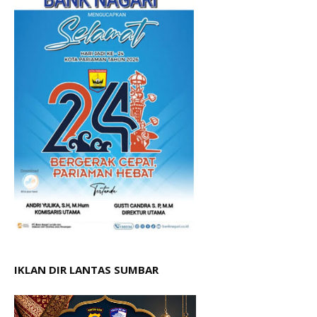
IKLAN DIR LANTAS SUMBAR