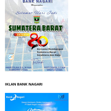
IKLAN BANK NAGARI