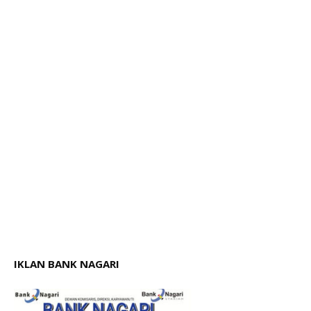
IKLAN BANK NAGARI