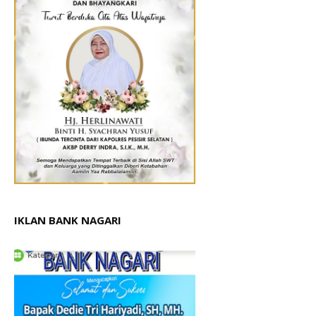
IKLAN BANK NAGARI