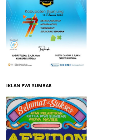
IKLAN PWI SUMBAR