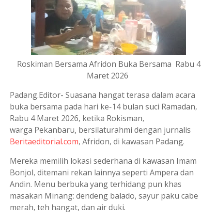
Roskiman Bersama Afridon Buka Bersama Rabu 4
Maret 2026
Padang.Editor- Suasana hangat terasa dalam acara
buka bersama pada hari ke-14 bulan suci Ramadan,
Rabu 4 Maret 2026, ketika Rokisman,
warga Pekanbaru, bersilaturahmi dengan jurnalis
Beritaeditorial.com
, Afridon, di kawasan Padang.
Mereka memilih lokasi sederhana di kawasan Imam
Bonjol, ditemani rekan lainnya seperti Ampera dan
Andin. Menu berbuka yang terhidang pun khas
masakan Minang: dendeng balado, sayur paku cabe
merah, teh hangat, dan air duki.