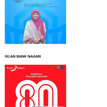
IKLAN BANK NAGARI