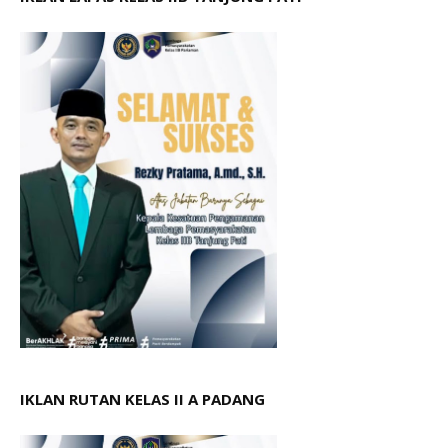
IKLAN RUTAN KELAS II A PADANG