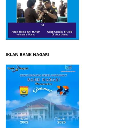
IKLAN BANK NAGARI