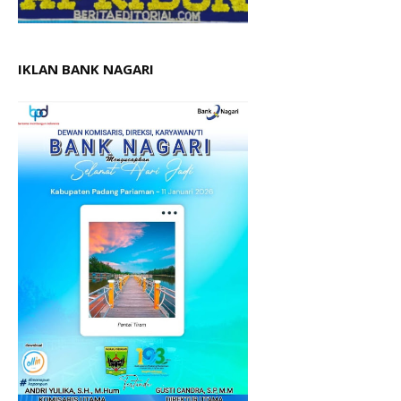
IKLAN BANK NAGARI