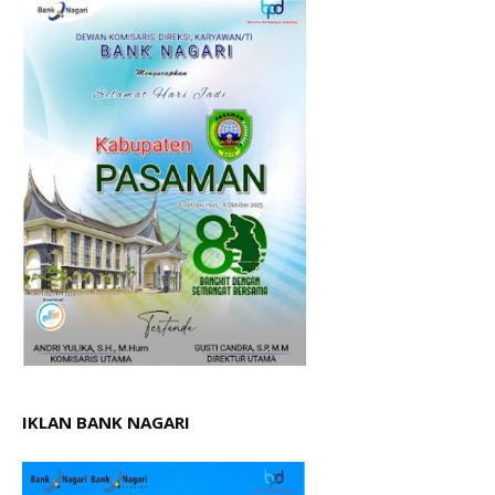
IKLAN BANK NAGARI