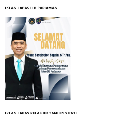
IKLAN LAPAS II B PARIAMAN
IKLAN LAPAS KELAS IIB TANJUNG PATI