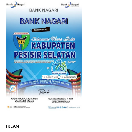
IKLAN