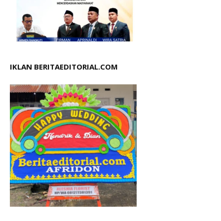
IKLAN BERITAEDITORIAL.COM