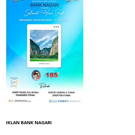
IKLAN BANK NAGARI