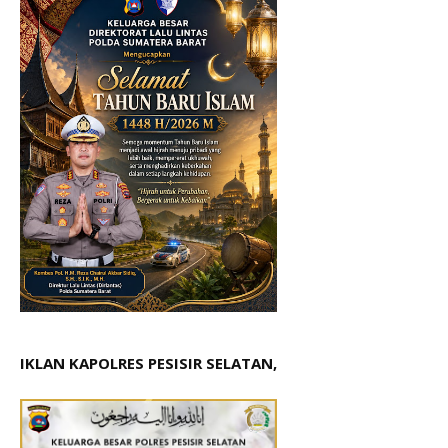
IKLAN KAPOLRES PESISIR SELATAN,