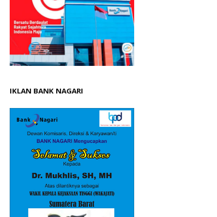
IKLAN BANK NAGARI