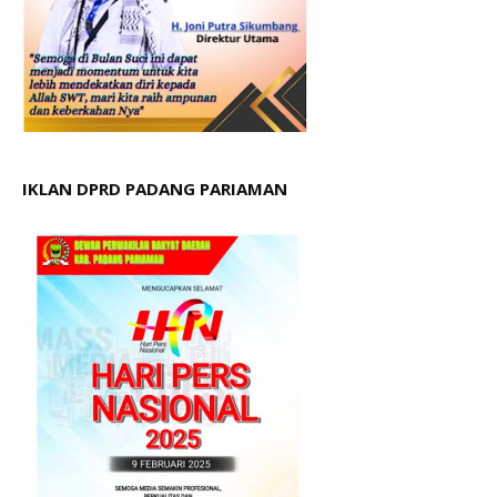
IKLAN DPRD PADANG PARIAMAN