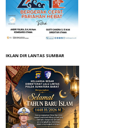
IKLAN DIR LANTAS SUMBAR