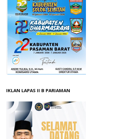
IKLAN LAPAS II B PARIAMAN