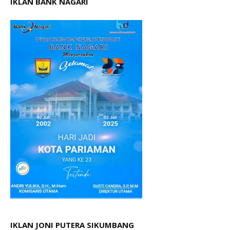
IKLAN BANK NAGARI
IKLAN JONI PUTERA SIKUMBANG