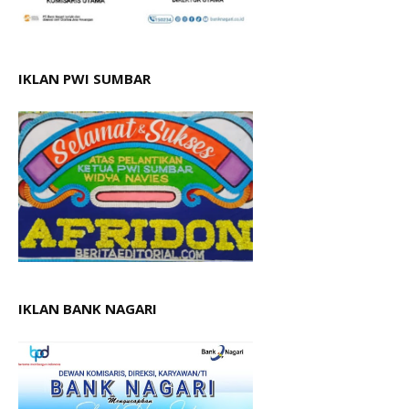
IKLAN PWI SUMBAR
IKLAN BANK NAGARI