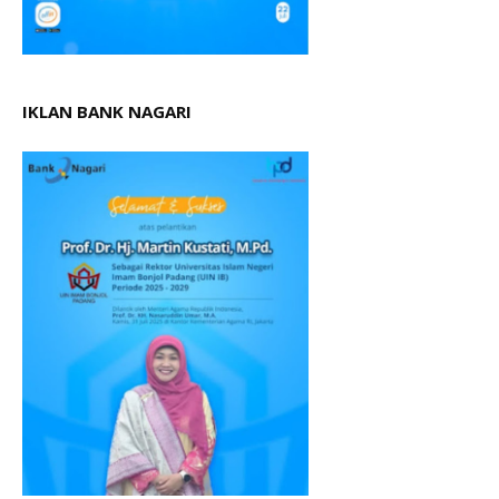
IKLAN BANK NAGARI