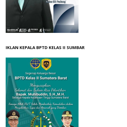
IKLAN KEPALA BPTD KELAS II SUMBAR