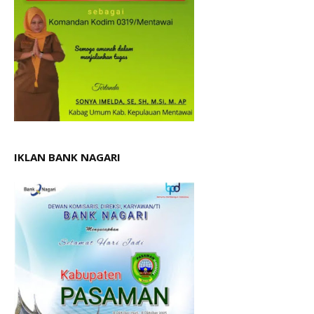
IKLAN BANK NAGARI