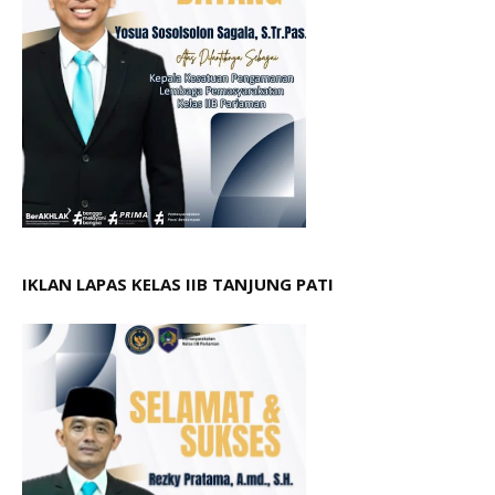
IKLAN LAPAS KELAS IIB TANJUNG PATI