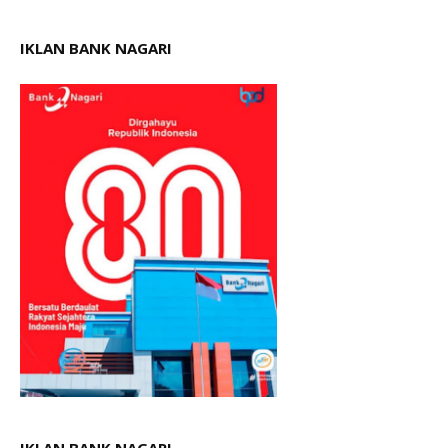
IKLAN BANK NAGARI