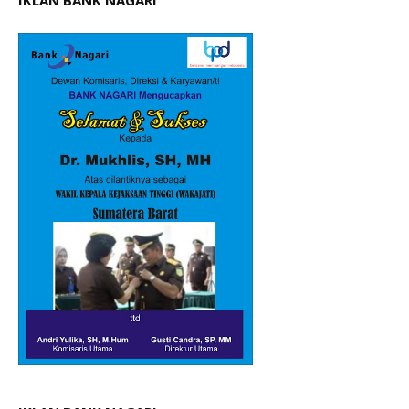
IKLAN BANK NAGARI