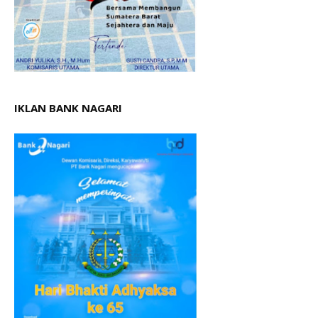
IKLAN BANK NAGARI