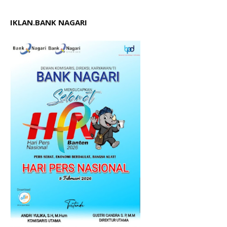
IKLAN.BANK NAGARI