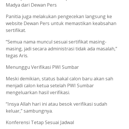
Madya dari Dewan Pers
Panitia juga melakukan pengecekan langsung ke
website Dewan Pers untuk memastikan keabsahan
sertifikat.
“Semua nama muncul sesuai sertifikat masing-
masing, jadi secara administrasi tidak ada masalah,”
tegas Aris.
Menunggu Verifikasi PWI Sumbar
Meski demikian, status bakal calon baru akan sah
menjadi calon ketua setelah PWI Sumbar
mengeluarkan hasil verifikasi.
“Insya Allah hari ini atau besok verifikasi sudah
keluar,” sambungnya.
Konferensi Tetap Sesuai Jadwal