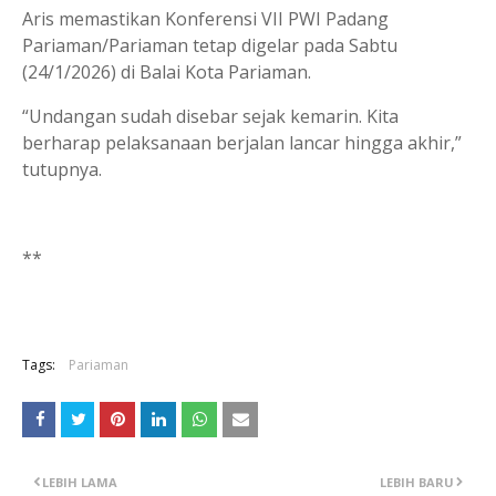
Aris memastikan Konferensi VII PWI Padang
Pariaman/Pariaman tetap digelar pada Sabtu
(24/1/2026) di Balai Kota Pariaman.
“Undangan sudah disebar sejak kemarin. Kita
berharap pelaksanaan berjalan lancar hingga akhir,”
tutupnya.
**
Tags:
Pariaman
LEBIH LAMA
LEBIH BARU