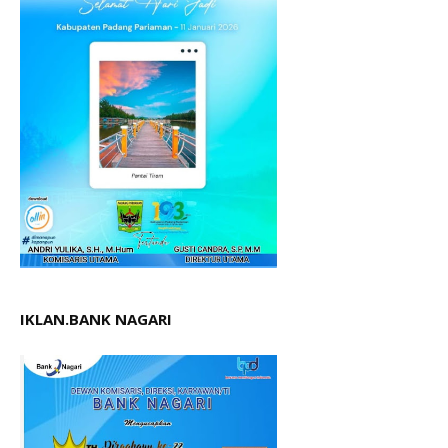
IKLAN.BANK NAGARI