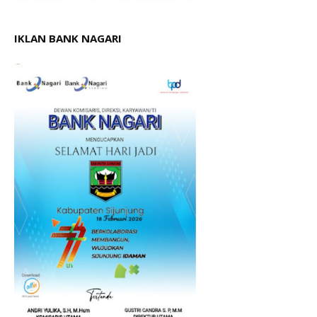
IKLAN BANK NAGARI