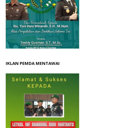
IKLAN PEMDA MENTAWAI