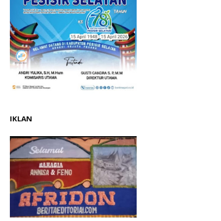
IKLAN