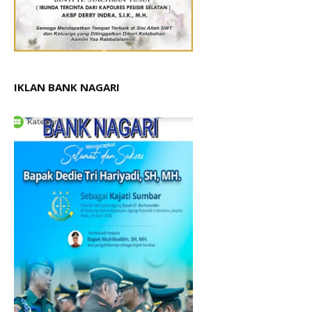
IKLAN BANK NAGARI