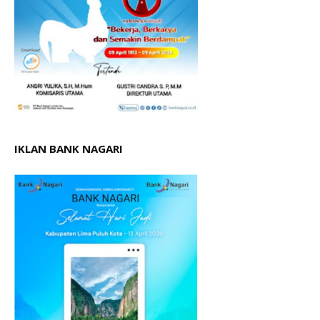
IKLAN BANK NAGARI