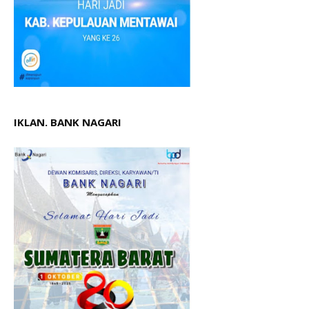
IKLAN. BANK NAGARI