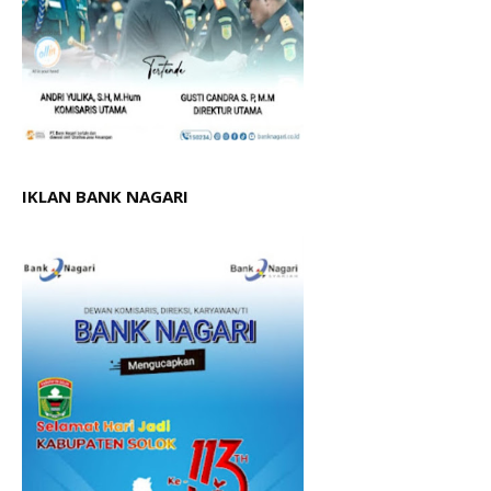
IKLAN BANK NAGARI