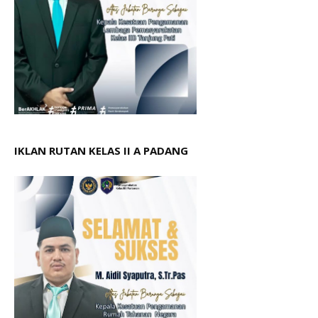
IKLAN RUTAN KELAS II A PADANG