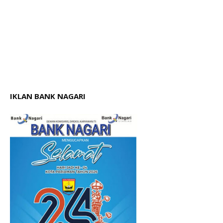
IKLAN BANK NAGARI