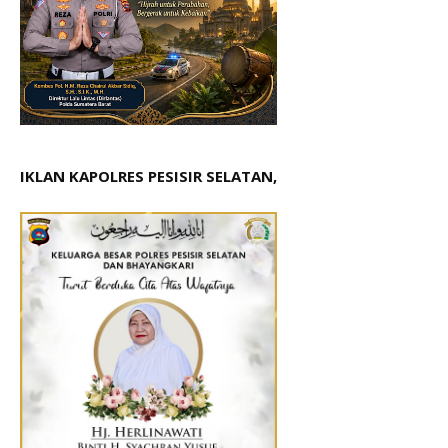
IKLAN KAPOLRES PESISIR SELATAN,