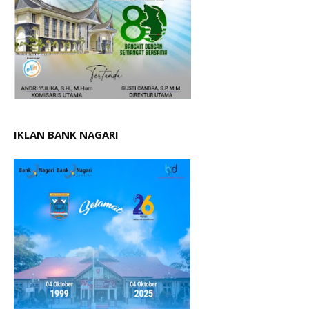
IKLAN BANK NAGARI