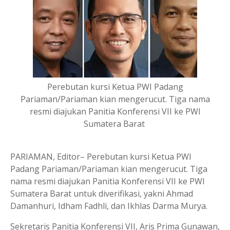
Perebutan kursi Ketua PWI Padang
Pariaman/Pariaman kian mengerucut. Tiga nama
resmi diajukan Panitia Konferensi VII ke PWI
Sumatera Barat
PARIAMAN, Editor– Perebutan kursi Ketua PWI
Padang Pariaman/Pariaman kian mengerucut. Tiga
nama resmi diajukan Panitia Konferensi VII ke PWI
Sumatera Barat untuk diverifikasi, yakni Ahmad
Damanhuri, Idham Fadhli, dan Ikhlas Darma Murya.
Sekretaris Panitia Konferensi VII, Aris Prima Gunawan,