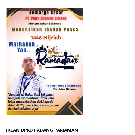
IKLAN DPRD PADANG PARIAMAN