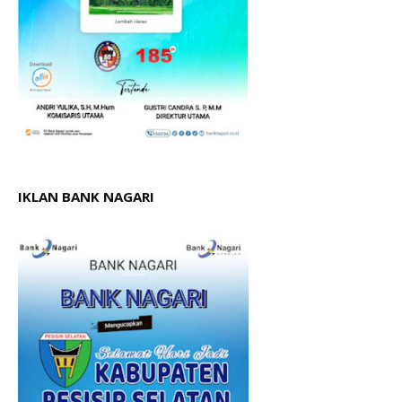
IKLAN BANK NAGARI