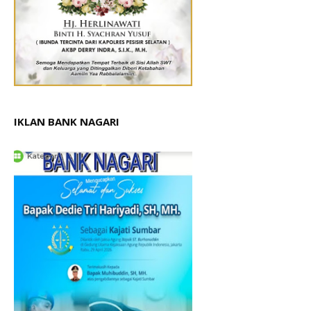
IKLAN BANK NAGARI