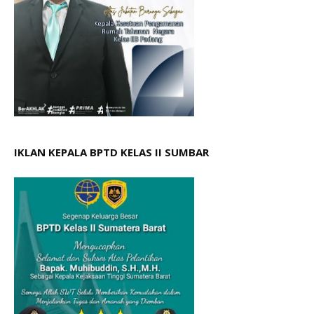
IKLAN KEPALA BPTD KELAS II SUMBAR