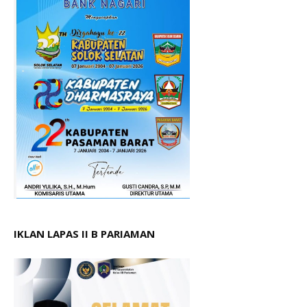
IKLAN LAPAS II B PARIAMAN