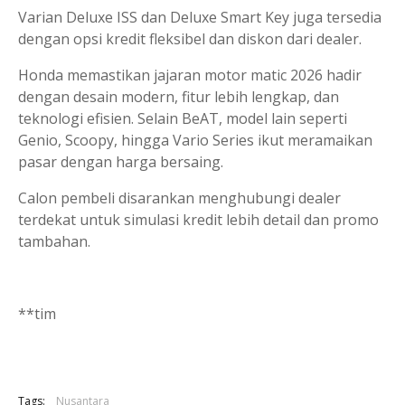
Varian Deluxe ISS dan Deluxe Smart Key juga tersedia
dengan opsi kredit fleksibel dan diskon dari dealer.
Honda memastikan jajaran motor matic 2026 hadir
dengan desain modern, fitur lebih lengkap, dan
teknologi efisien. Selain BeAT, model lain seperti
Genio, Scoopy, hingga Vario Series ikut meramaikan
pasar dengan harga bersaing.
Calon pembeli disarankan menghubungi dealer
terdekat untuk simulasi kredit lebih detail dan promo
tambahan.
**tim
Tags:
Nusantara