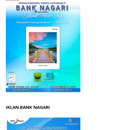
IKLAN.BANK NAGARI