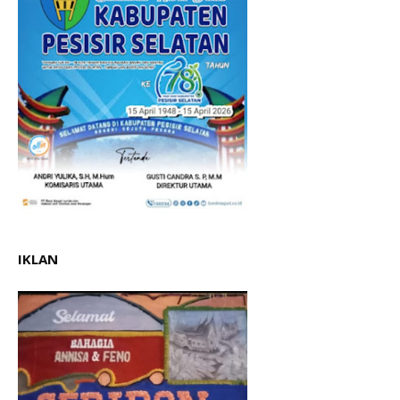
IKLAN