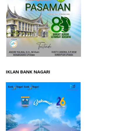
IKLAN BANK NAGARI