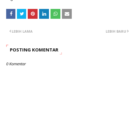
LEBIH LAMA
LEBIH BARU
POSTING KOMENTAR
0 Komentar