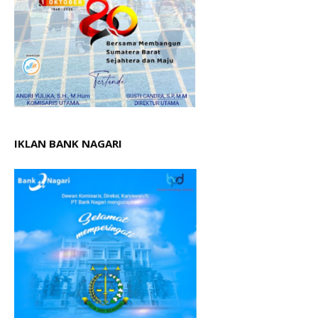
IKLAN BANK NAGARI