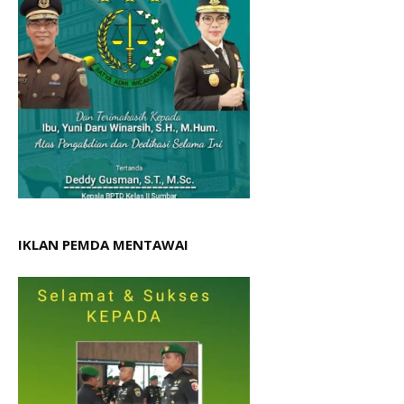
IKLAN PEMDA MENTAWAI