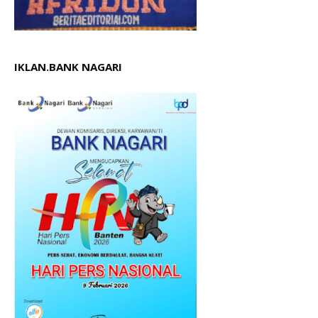
IKLAN.BANK NAGARI