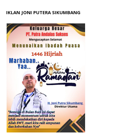
IKLAN JONI PUTERA SIKUMBANG