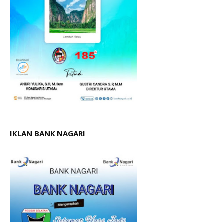
IKLAN BANK NAGARI