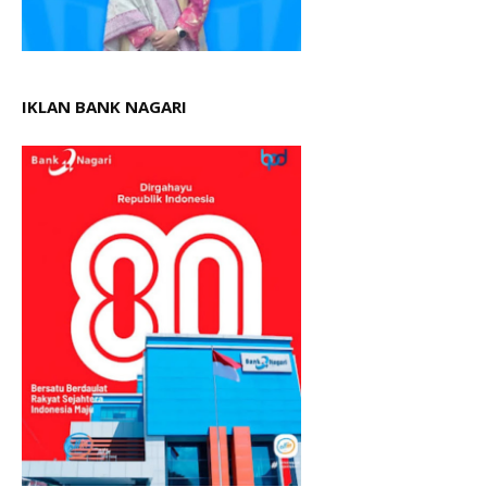
IKLAN BANK NAGARI