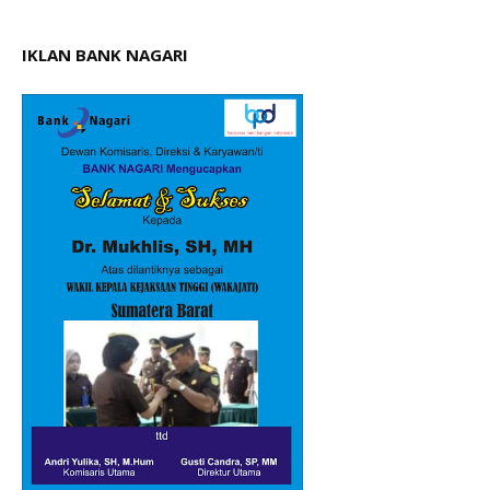
IKLAN BANK NAGARI