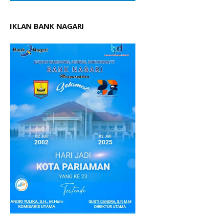
IKLAN BANK NAGARI