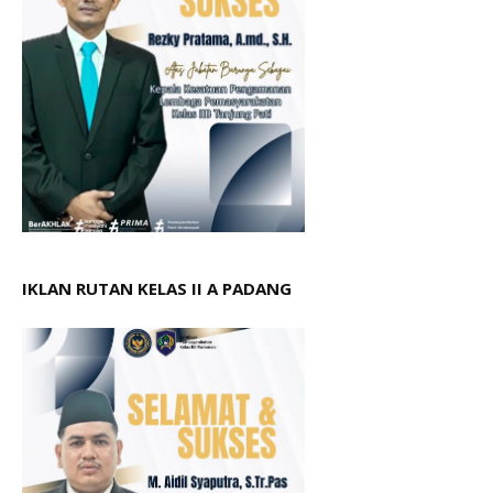
IKLAN RUTAN KELAS II A PADANG