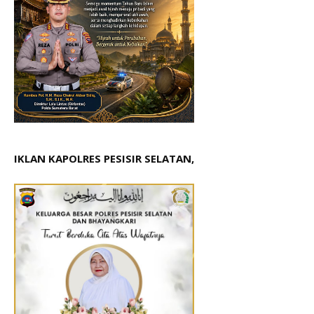
IKLAN KAPOLRES PESISIR SELATAN,