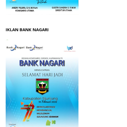
IKLAN BANK NAGARI