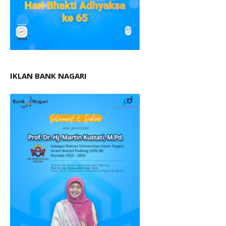
IKLAN BANK NAGARI