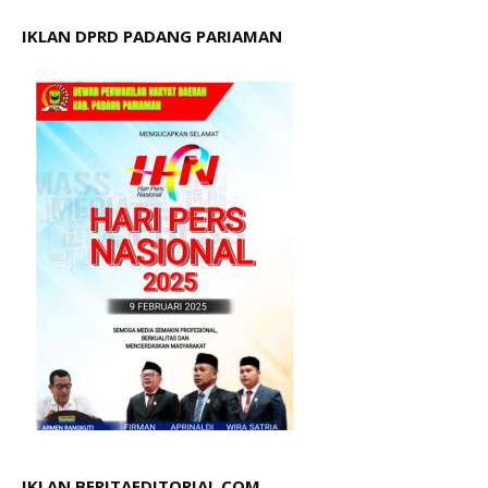
IKLAN DPRD PADANG PARIAMAN
IKLAN BERITAEDITORIAL.COM