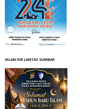
IKLAN DIR LANTAS SUMBAR