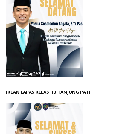
IKLAN LAPAS KELAS IIB TANJUNG PATI