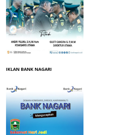
IKLAN BANK NAGARI