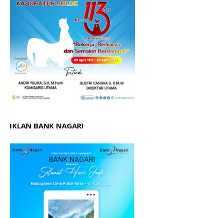
IKLAN BANK NAGARI