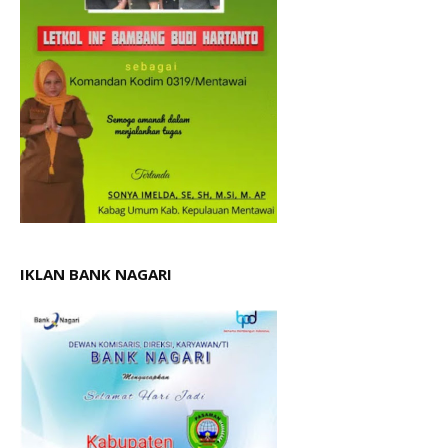
IKLAN BANK NAGARI