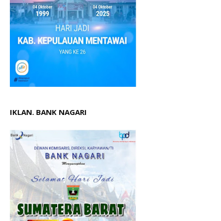
IKLAN. BANK NAGARI