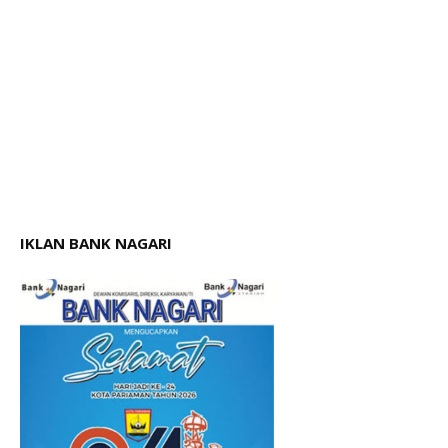
IKLAN BANK NAGARI