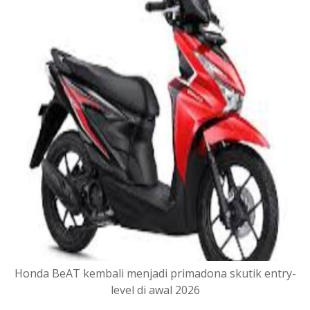
Honda BeAT kembali menjadi primadona skutik entry-
level di awal 2026