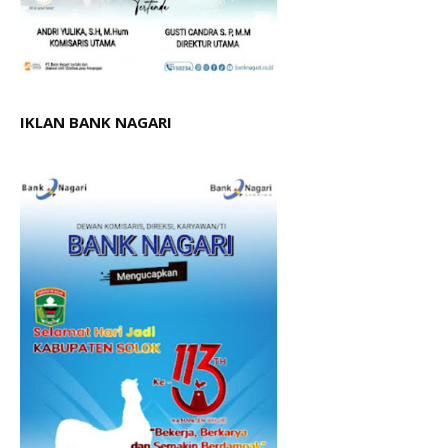
IKLAN BANK NAGARI