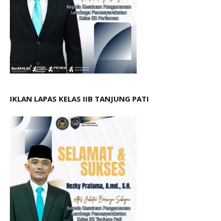
IKLAN LAPAS KELAS IIB TANJUNG PATI