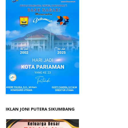
IKLAN JONI PUTERA SIKUMBANG