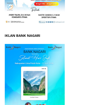
IKLAN BANK NAGARI