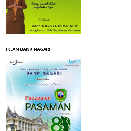
IKLAN BANK NAGARI