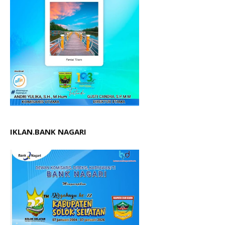
IKLAN.BANK NAGARI