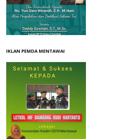
IKLAN PEMDA MENTAWAI