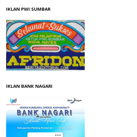
IKLAN PWI SUMBAR
IKLAN BANK NAGARI