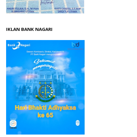
IKLAN BANK NAGARI