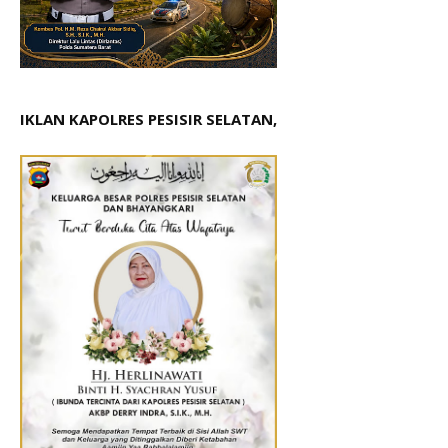
IKLAN KAPOLRES PESISIR SELATAN,