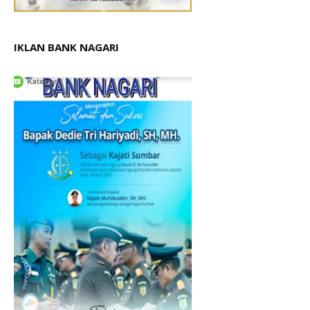
IKLAN BANK NAGARI