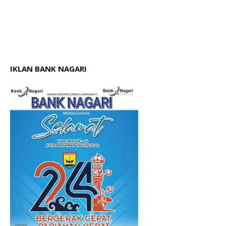
IKLAN BANK NAGARI