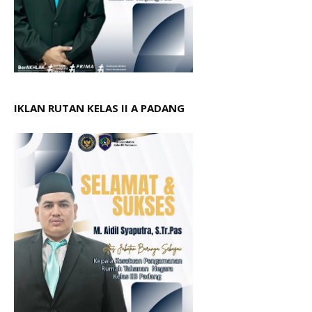
IKLAN RUTAN KELAS II A PADANG