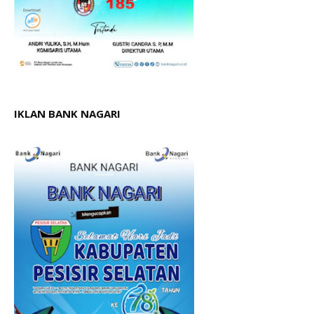
IKLAN BANK NAGARI