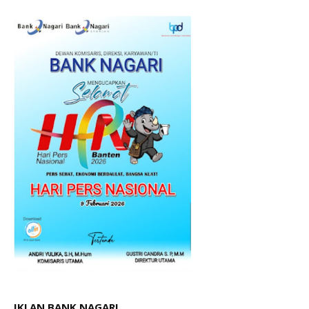
IKLAN BANK NAGARI