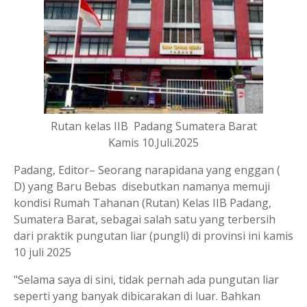
Rutan kelas IIB Padang Sumatera Barat
Kamis 10.Juli.2025
Padang, Editor– Seorang narapidana yang enggan (
D) yang Baru Bebas disebutkan namanya memuji
kondisi Rumah Tahanan (Rutan) Kelas IIB Padang,
Sumatera Barat, sebagai salah satu yang terbersih
dari praktik pungutan liar (pungli) di provinsi ini kamis
10 juli 2025
"Selama saya di sini, tidak pernah ada pungutan liar
seperti yang banyak dibicarakan di luar. Bahkan