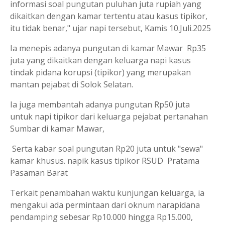
informasi soal pungutan puluhan juta rupiah yang
dikaitkan dengan kamar tertentu atau kasus tipikor,
itu tidak benar," ujar napi tersebut, Kamis 10.Juli.2025
Ia menepis adanya pungutan di kamar Mawar Rp35
juta yang dikaitkan dengan keluarga napi kasus
tindak pidana korupsi (tipikor) yang merupakan
mantan pejabat di Solok Selatan.
Ia juga membantah adanya pungutan Rp50 juta
untuk napi tipikor dari keluarga pejabat pertanahan
Sumbar di kamar Mawar,
Serta kabar soal pungutan Rp20 juta untuk "sewa"
kamar khusus. napik kasus tipikor RSUD Pratama
Pasaman Barat
Terkait penambahan waktu kunjungan keluarga, ia
mengakui ada permintaan dari oknum narapidana
pendamping sebesar Rp10.000 hingga Rp15.000,