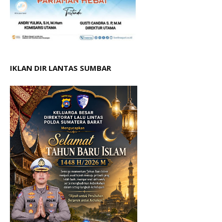
IKLAN DIR LANTAS SUMBAR