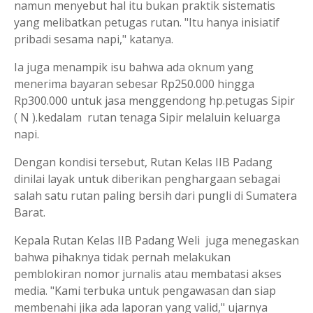
namun menyebut hal itu bukan praktik sistematis
yang melibatkan petugas rutan. "Itu hanya inisiatif
pribadi sesama napi," katanya.
Ia juga menampik isu bahwa ada oknum yang
menerima bayaran sebesar Rp250.000 hingga
Rp300.000 untuk jasa menggendong hp.petugas Sipir
( N ).kedalam rutan tenaga Sipir melaluin keluarga
napi.
Dengan kondisi tersebut, Rutan Kelas IIB Padang
dinilai layak untuk diberikan penghargaan sebagai
salah satu rutan paling bersih dari pungli di Sumatera
Barat.
Kepala Rutan Kelas IIB Padang Weli juga menegaskan
bahwa pihaknya tidak pernah melakukan
pemblokiran nomor jurnalis atau membatasi akses
media. "Kami terbuka untuk pengawasan dan siap
membenahi jika ada laporan yang valid," ujarnya