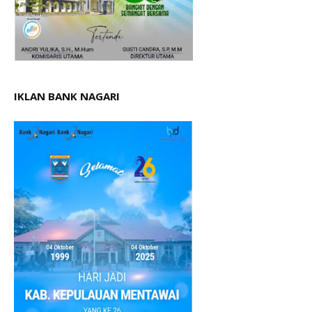
IKLAN BANK NAGARI