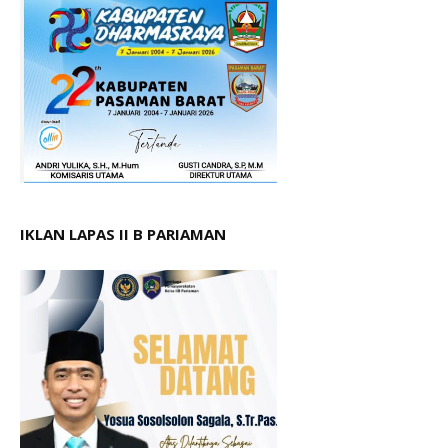
IKLAN LAPAS II B PARIAMAN