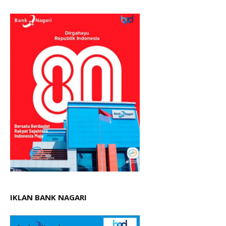
IKLAN BANK NAGARI