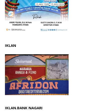
IKLAN
IKLAN.BANK NAGARI