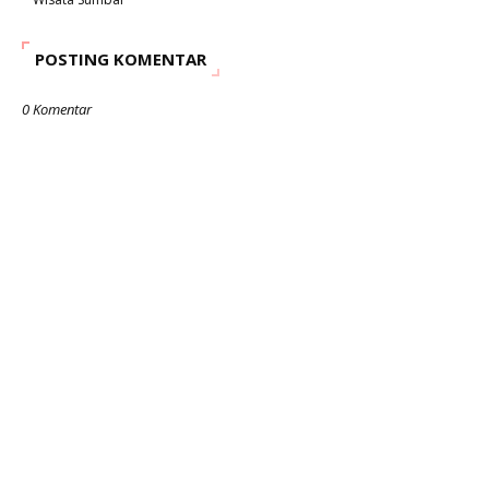
POSTING KOMENTAR
0 Komentar