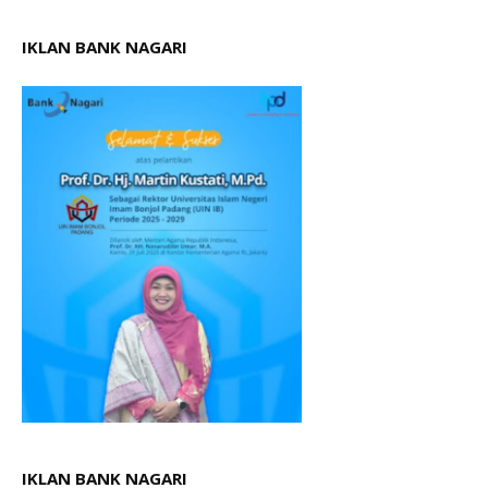
IKLAN BANK NAGARI
IKLAN BANK NAGARI