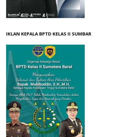
IKLAN KEPALA BPTD KELAS II SUMBAR