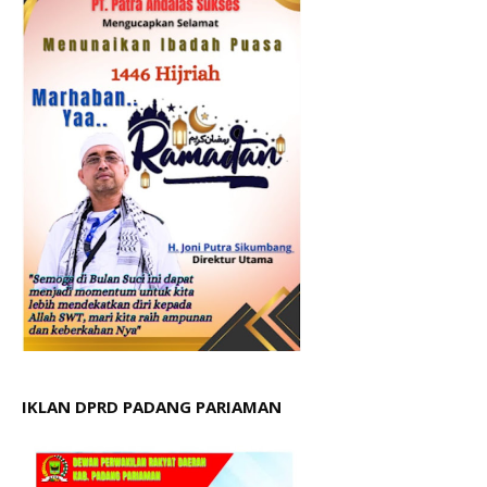
IKLAN DPRD PADANG PARIAMAN