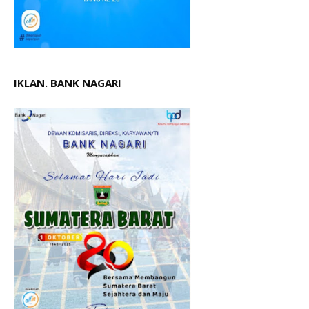
IKLAN. BANK NAGARI