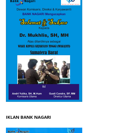
IKLAN BANK NAGARI