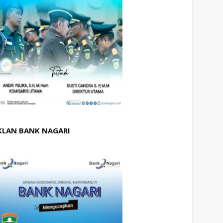
KLAN BANK NAGARI