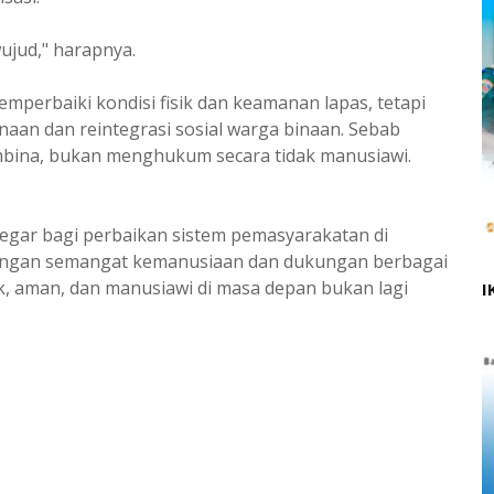
ujud," harapnya.
emperbaiki kondisi fisik dan keamanan lapas, tetapi
aan dan reintegrasi sosial warga binaan. Sebab
embina, bukan menghukum secara tidak manusiawi.
 segar bagi perbaikan sistem pemasyarakatan di
Dengan semangat kemanusiaan dan dukungan berbagai
k, aman, dan manusiawi di masa depan bukan lagi
I