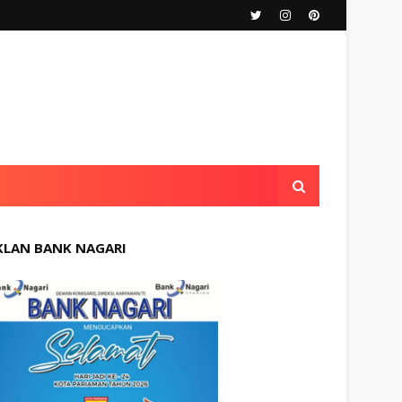
KLAN BANK NAGARI