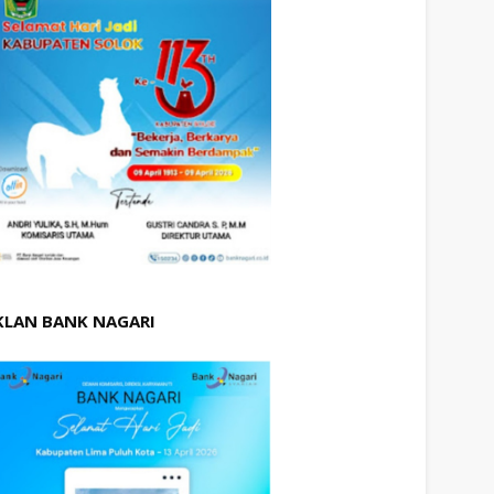
KLAN BANK NAGARI