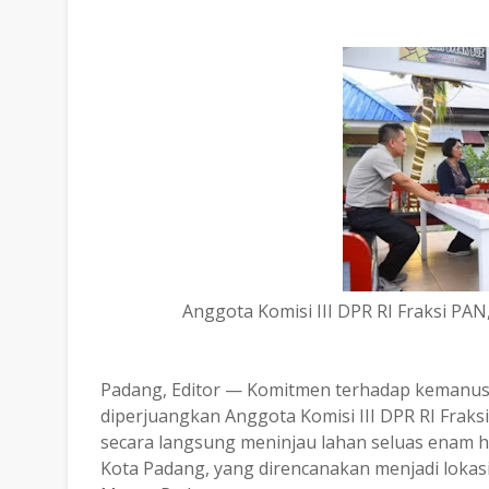
Anggota Komisi III DPR RI Fraksi PAN,
Padang, Editor — Komitmen terhadap kemanus
diperjuangkan Anggota Komisi III DPR RI Fraksi 
secara langsung meninjau lahan seluas enam h
Kota Padang, yang direncanakan menjadi lokas