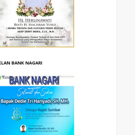
KLAN BANK NAGARI