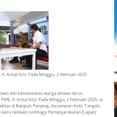
I
 H. Arisal Aziz. Pada Minggu, 2 Februari 2025
iaan dan keselamatan warga binaan terus
PAN, H. Arisal Aziz. Pada Minggu, 2 Februari 2025, ia
ektar di Batipuh Panjang, Kecamatan Koto Tangah,
i baru relokasi Lembaga Pemasyarakatan (Lapas)