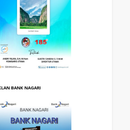
KLAN BANK NAGARI