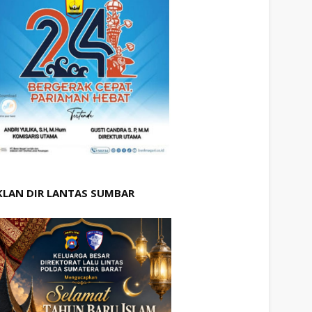
KLAN DIR LANTAS SUMBAR