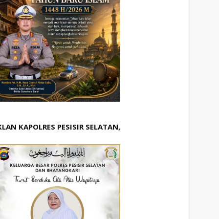
KLAN KAPOLRES PESISIR SELATAN,