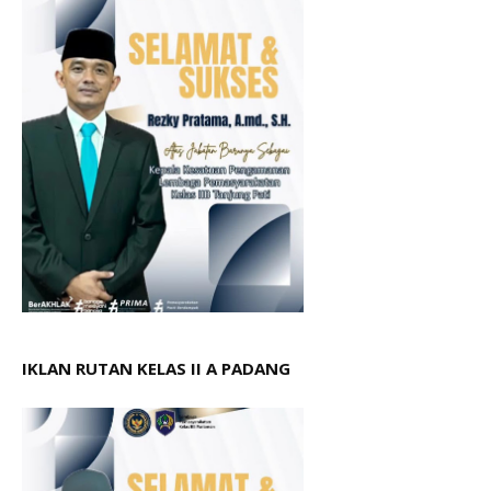
IKLAN RUTAN KELAS II A PADANG