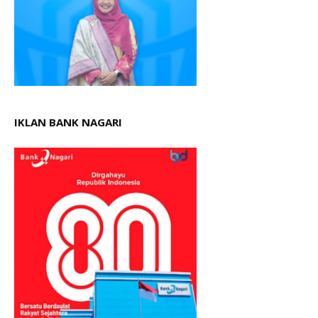
IKLAN BANK NAGARI