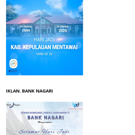
IKLAN. BANK NAGARI