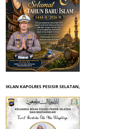
IKLAN KAPOLRES PESISIR SELATAN,