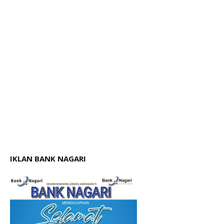
IKLAN BANK NAGARI