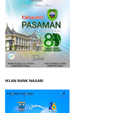
IKLAN BANK NAGARI