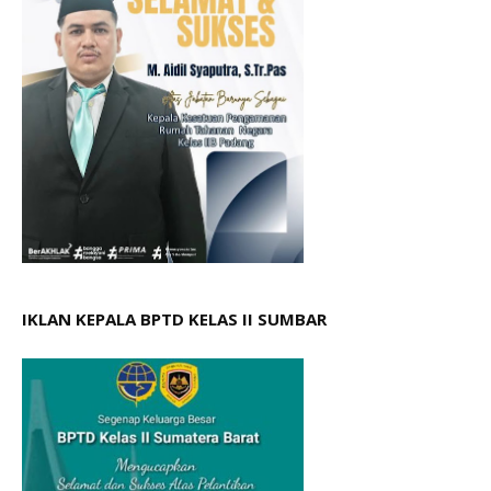
IKLAN KEPALA BPTD KELAS II SUMBAR