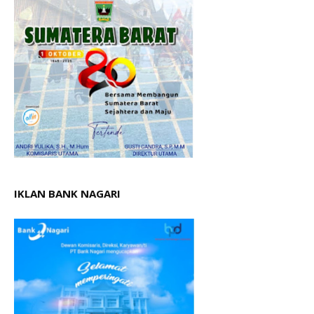
IKLAN BANK NAGARI