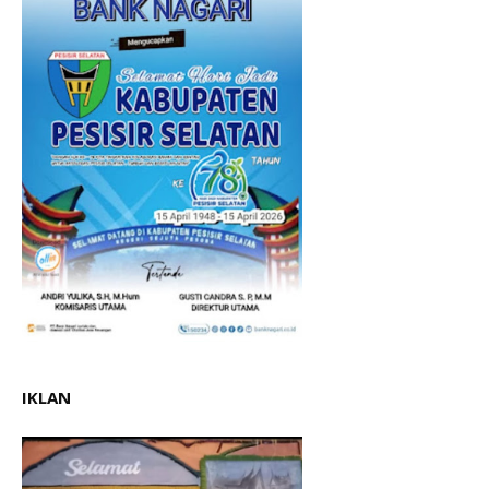
IKLAN