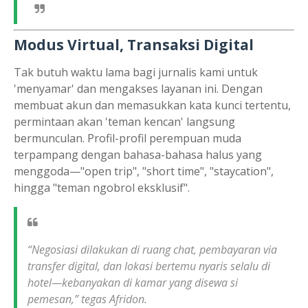
Modus Virtual, Transaksi Digital
Tak butuh waktu lama bagi jurnalis kami untuk
'menyamar' dan mengakses layanan ini. Dengan
membuat akun dan memasukkan kata kunci tertentu,
permintaan akan 'teman kencan' langsung
bermunculan. Profil-profil perempuan muda
terpampang dengan bahasa-bahasa halus yang
menggoda—"open trip", "short time", "staycation",
hingga "teman ngobrol eksklusif".
“Negosiasi dilakukan di ruang chat, pembayaran via
transfer digital, dan lokasi bertemu nyaris selalu di
hotel—kebanyakan di kamar yang disewa si
pemesan,” tegas Afridon.