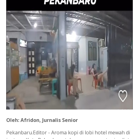
Oleh: Afridon, Jurnalis Senior
Pekanbaru.Editor - Aroma kopi di lobi hotel mewah di