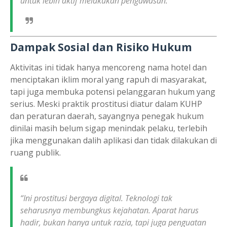
untuk lebih aktif melakukan pengawasan.
Dampak Sosial dan Risiko Hukum
Aktivitas ini tidak hanya mencoreng nama hotel dan
menciptakan iklim moral yang rapuh di masyarakat,
tapi juga membuka potensi pelanggaran hukum yang
serius. Meski praktik prostitusi diatur dalam KUHP
dan peraturan daerah, sayangnya penegak hukum
dinilai masih belum sigap menindak pelaku, terlebih
jika menggunakan dalih aplikasi dan tidak dilakukan di
ruang publik.
“Ini prostitusi bergaya digital. Teknologi tak
seharusnya membungkus kejahatan. Aparat harus
hadir, bukan hanya untuk razia, tapi juga penguatan