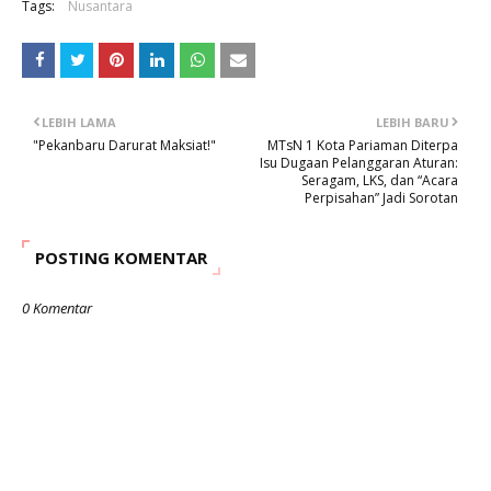
Tags:
Nusantara
LEBIH LAMA
LEBIH BARU
"Pekanbaru Darurat Maksiat!"
MTsN 1 Kota Pariaman Diterpa
Isu Dugaan Pelanggaran Aturan:
Seragam, LKS, dan “Acara
Perpisahan” Jadi Sorotan
POSTING KOMENTAR
0 Komentar