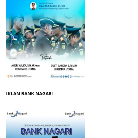
IKLAN BANK NAGARI