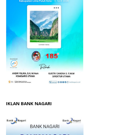
IKLAN BANK NAGARI