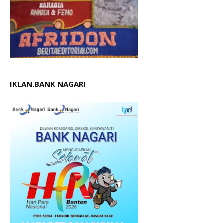
IKLAN.BANK NAGARI