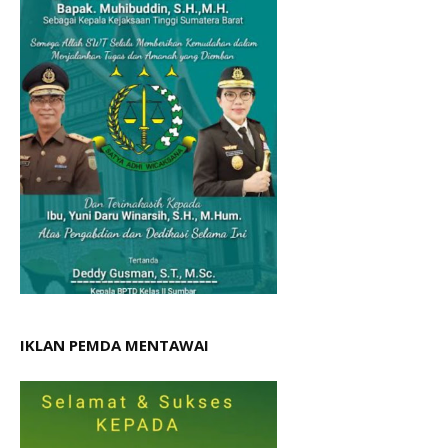
IKLAN PEMDA MENTAWAI