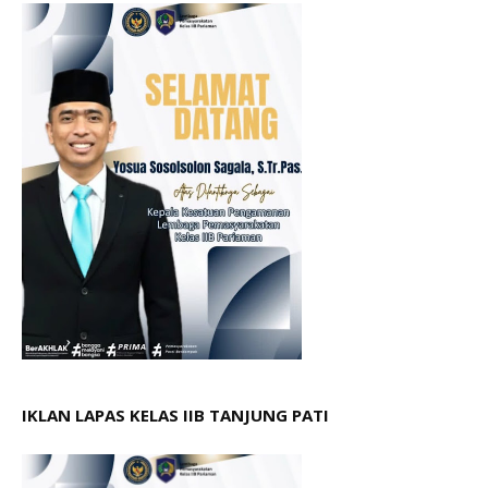
IKLAN LAPAS KELAS IIB TANJUNG PATI