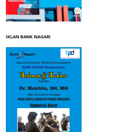
IKLAN BANK NAGARI