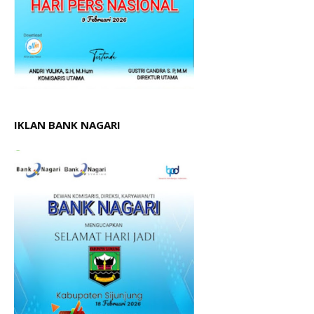
IKLAN BANK NAGARI