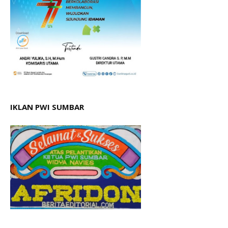
IKLAN PWI SUMBAR