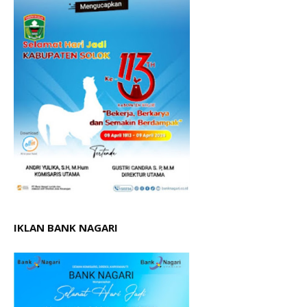
IKLAN BANK NAGARI