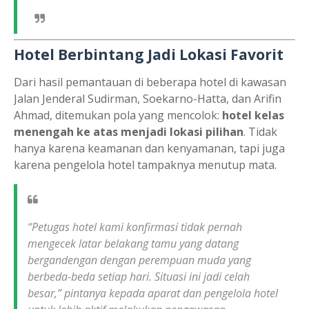
Hotel Berbintang Jadi Lokasi Favorit
Dari hasil pemantauan di beberapa hotel di kawasan
Jalan Jenderal Sudirman, Soekarno-Hatta, dan Arifin
Ahmad, ditemukan pola yang mencolok:
hotel kelas
menengah ke atas menjadi lokasi pilihan
. Tidak
hanya karena keamanan dan kenyamanan, tapi juga
karena pengelola hotel tampaknya menutup mata.
“Petugas hotel kami konfirmasi tidak pernah
mengecek latar belakang tamu yang datang
bergandengan dengan perempuan muda yang
berbeda-beda setiap hari. Situasi ini jadi celah
besar,” pintanya kepada aparat dan pengelola hotel