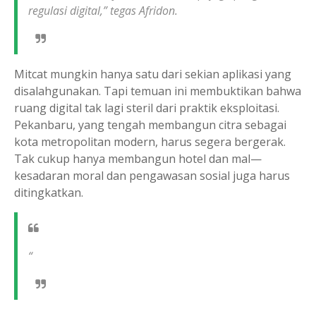
regulasi digital,” tegas Afridon.
Mitcat mungkin hanya satu dari sekian aplikasi yang
disalahgunakan. Tapi temuan ini membuktikan bahwa
ruang digital tak lagi steril dari praktik eksploitasi.
Pekanbaru, yang tengah membangun citra sebagai
kota metropolitan modern, harus segera bergerak.
Tak cukup hanya membangun hotel dan mal—
kesadaran moral dan pengawasan sosial juga harus
ditingkatkan.
“