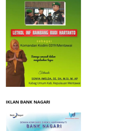
IKLAN BANK NAGARI