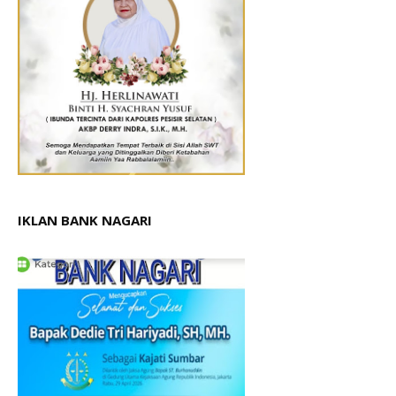
IKLAN BANK NAGARI