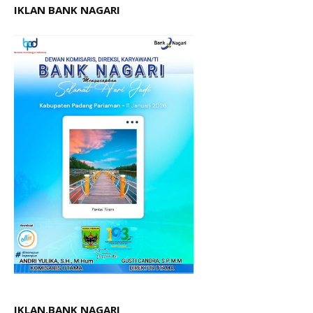
IKLAN BANK NAGARI
IKLAN.BANK NAGARI