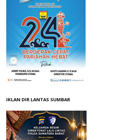
IKLAN DIR LANTAS SUMBAR