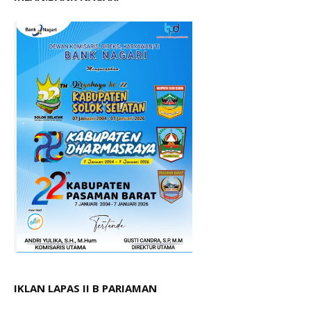
IKLAN LAPAS II B PARIAMAN