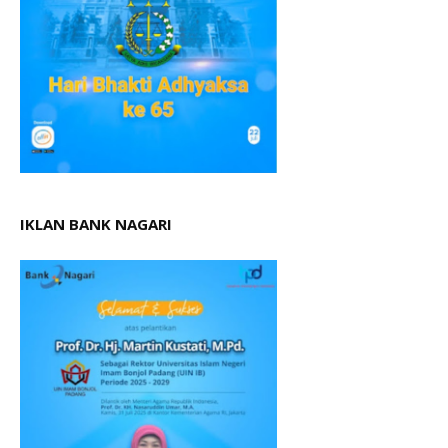
IKLAN BANK NAGARI