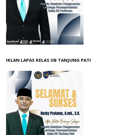
IKLAN LAPAS KELAS IIB TANJUNG PATI