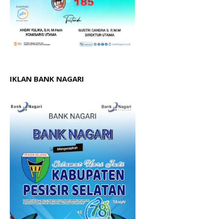
IKLAN BANK NAGARI