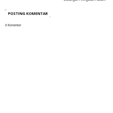
POSTING KOMENTAR
0 Komentar