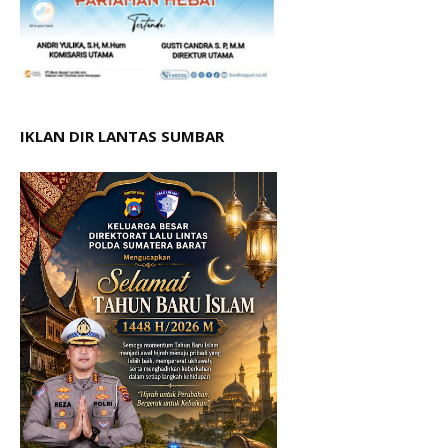
IKLAN DIR LANTAS SUMBAR