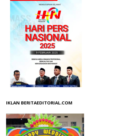
IKLAN BERITAEDITORIAL.COM