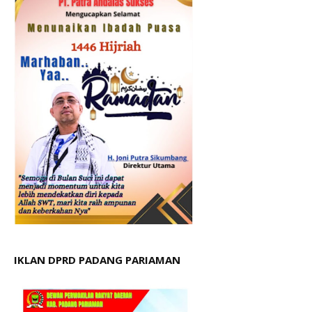
IKLAN DPRD PADANG PARIAMAN