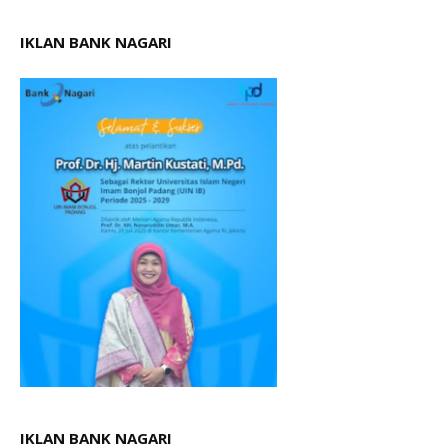
IKLAN BANK NAGARI
IKLAN BANK NAGARI