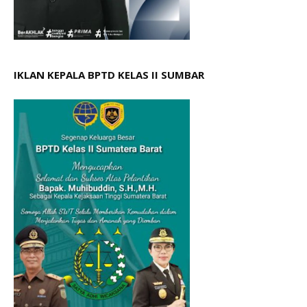
IKLAN KEPALA BPTD KELAS II SUMBAR