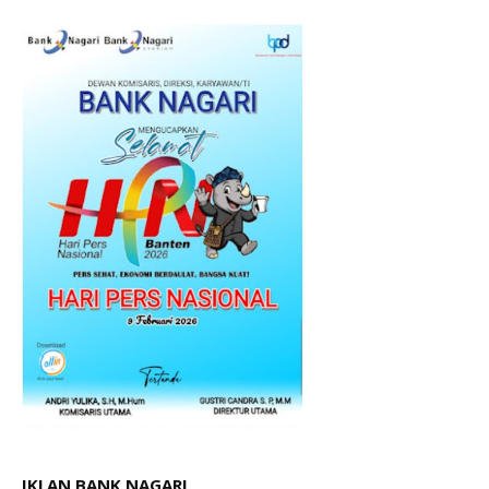
IKLAN BANK NAGARI