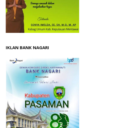
IKLAN BANK NAGARI