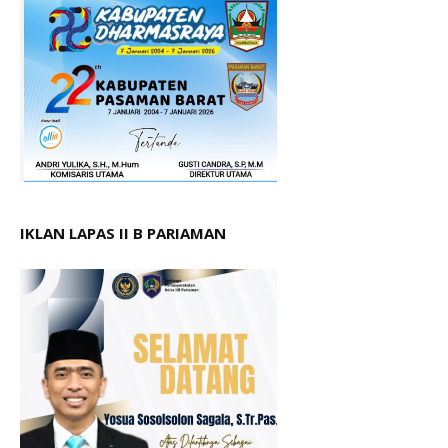
IKLAN LAPAS II B PARIAMAN