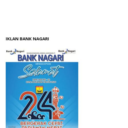
IKLAN BANK NAGARI