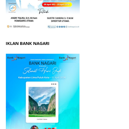
IKLAN BANK NAGARI