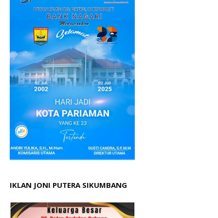
IKLAN JONI PUTERA SIKUMBANG