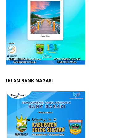
IKLAN.BANK NAGARI