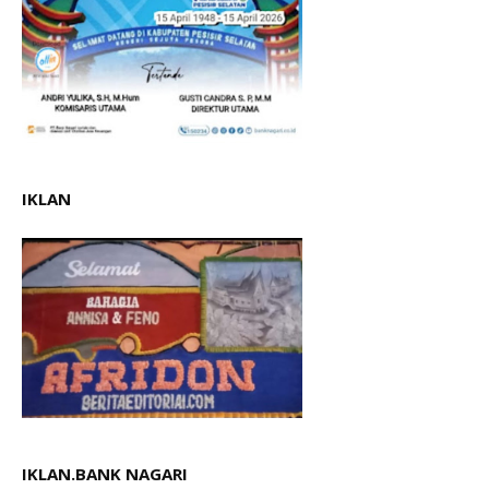
IKLAN
IKLAN.BANK NAGARI