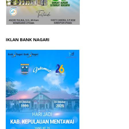
IKLAN BANK NAGARI