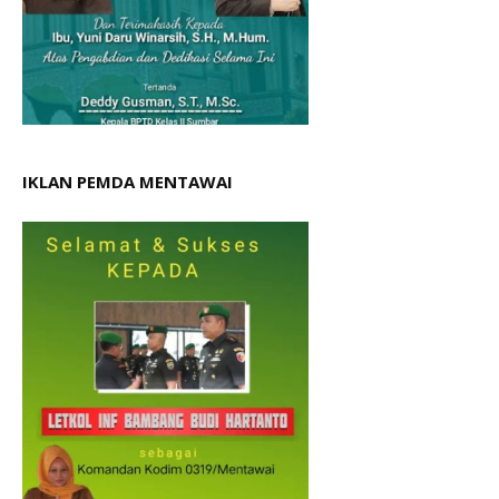
IKLAN PEMDA MENTAWAI