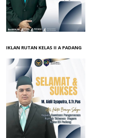
IKLAN RUTAN KELAS II A PADANG