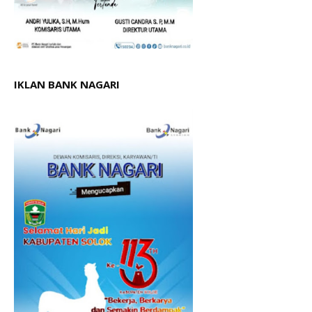
IKLAN BANK NAGARI