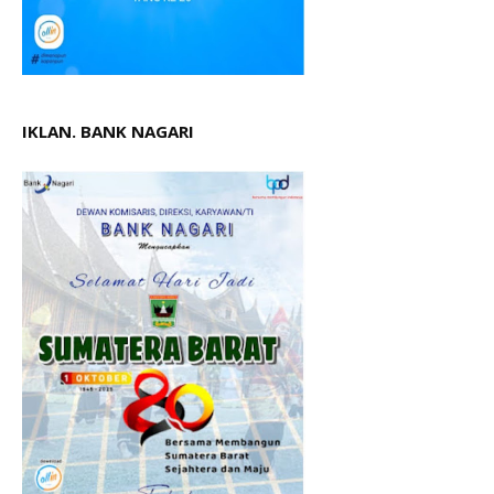
IKLAN. BANK NAGARI