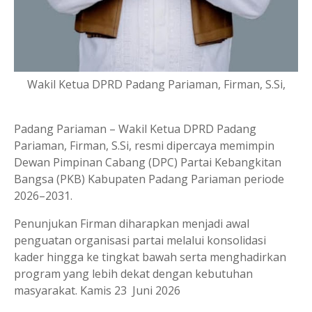
Wakil Ketua DPRD Padang Pariaman, Firman, S.Si,
Padang Pariaman – Wakil Ketua DPRD Padang
Pariaman, Firman, S.Si, resmi dipercaya memimpin
Dewan Pimpinan Cabang (DPC) Partai Kebangkitan
Bangsa (PKB) Kabupaten Padang Pariaman periode
2026–2031.
Penunjukan Firman diharapkan menjadi awal
penguatan organisasi partai melalui konsolidasi
kader hingga ke tingkat bawah serta menghadirkan
program yang lebih dekat dengan kebutuhan
masyarakat. Kamis 23 Juni 2026