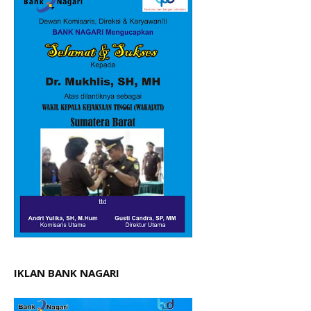
IKLAN BANK NAGARI