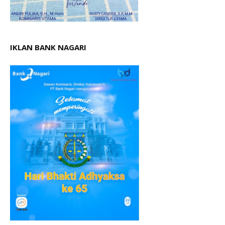
IKLAN BANK NAGARI