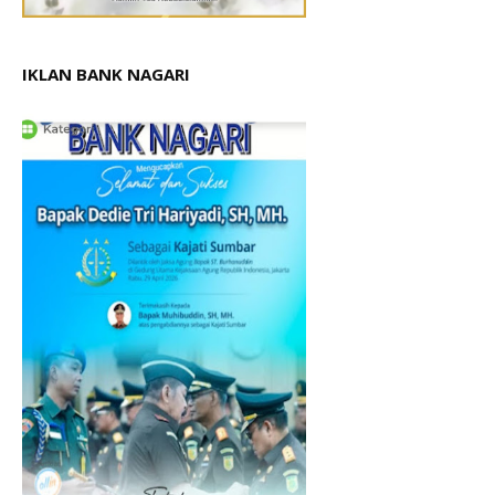
IKLAN BANK NAGARI