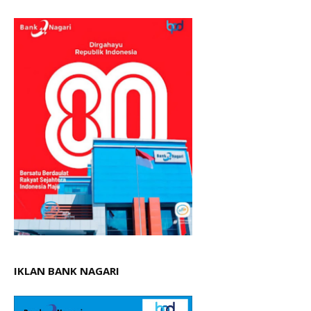
IKLAN BANK NAGARI