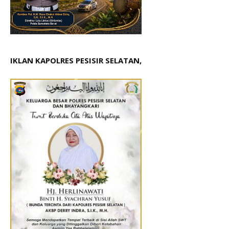
IKLAN KAPOLRES PESISIR SELATAN,