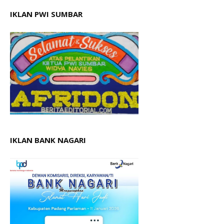
IKLAN PWI SUMBAR
IKLAN BANK NAGARI