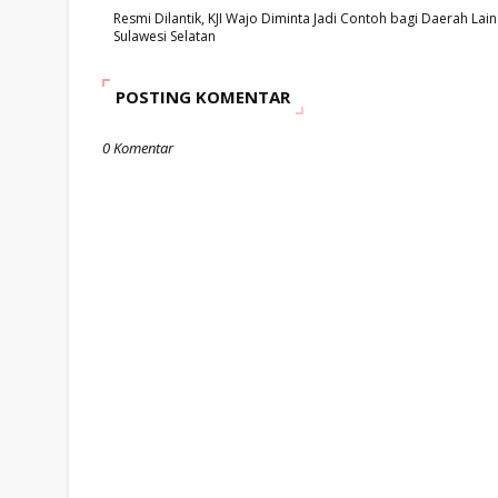
Resmi Dilantik, KJI Wajo Diminta Jadi Contoh bagi Daerah Lain
Sulawesi Selatan
POSTING KOMENTAR
0 Komentar