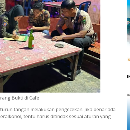
I
rang Bukti di Cafe
 turun tangan melakukan pengecekan. Jika benar ada
alkohol, tentu harus ditindak sesuai aturan yang