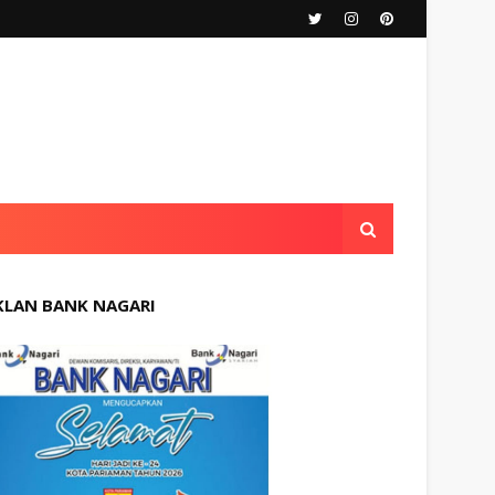
KLAN BANK NAGARI