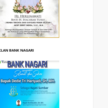
KLAN BANK NAGARI