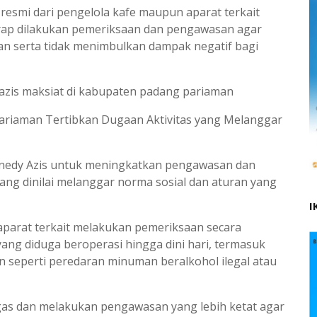
n resmi dari pengelola kafe maupun aparat terkait
rap dilakukan pemeriksaan dan pengawasan agar
tuan serta tidak menimbulkan dampak negatif bagi
azis maksiat di kabupaten padang pariaman
riaman Tertibkan Dugaan Aktivitas yang Melanggar
nedy Azis untuk meningkatkan pengawasan dan
ang dinilai melanggar norma sosial dan aturan yang
I
parat terkait melakukan pemeriksaan secara
ng diduga beroperasi hingga dini hari, termasuk
 seperti peredaran minuman beralkohol ilegal atau
as dan melakukan pengawasan yang lebih ketat agar