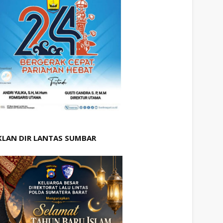
KLAN DIR LANTAS SUMBAR