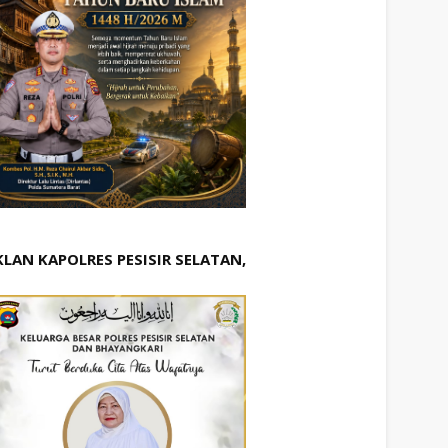
KLAN KAPOLRES PESISIR SELATAN,