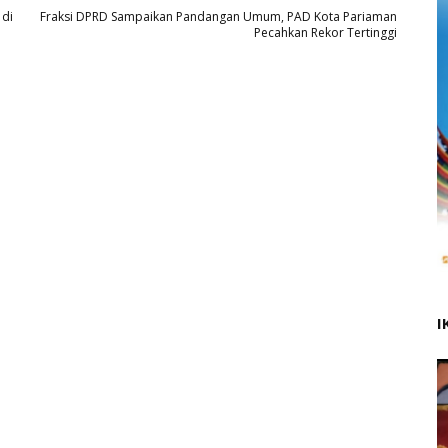
 di
Fraksi DPRD Sampaikan Pandangan Umum, PAD Kota Pariaman
Pecahkan Rekor Tertinggi
I