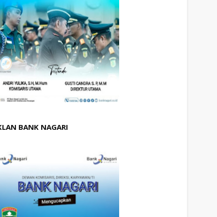
KLAN BANK NAGARI