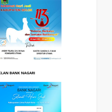
KLAN BANK NAGARI