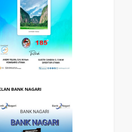
KLAN BANK NAGARI