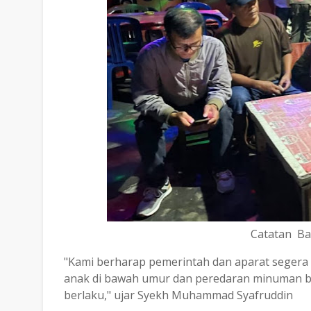
Catatan Ba
"Kami berharap pemerintah dan aparat segera
anak di bawah umur dan peredaran minuman ber
berlaku," ujar Syekh Muhammad Syafruddin