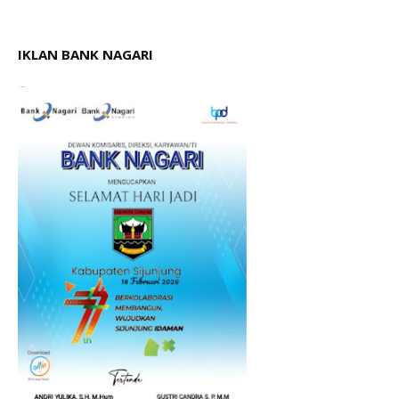
IKLAN BANK NAGARI