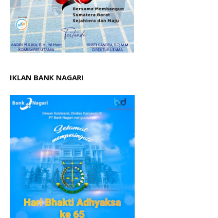
IKLAN BANK NAGARI