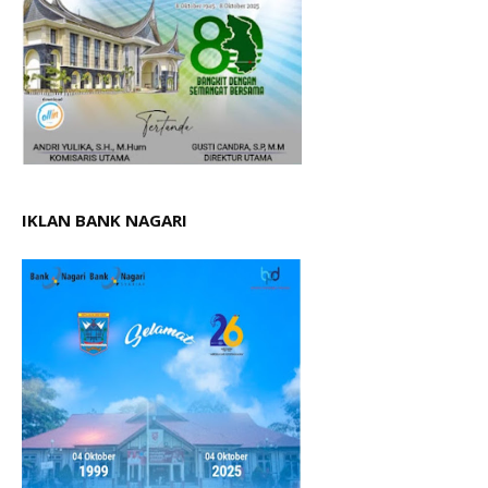
IKLAN BANK NAGARI