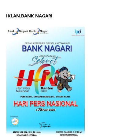
IKLAN.BANK NAGARI