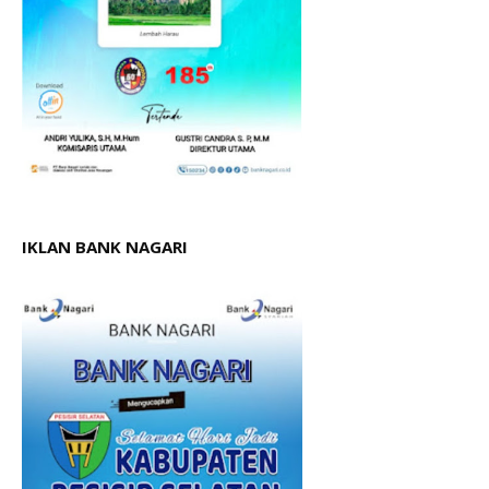
IKLAN BANK NAGARI