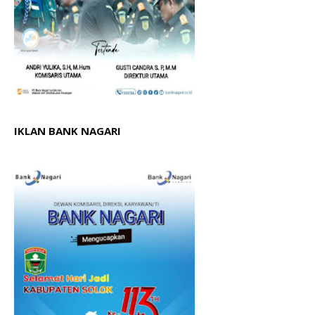
IKLAN BANK NAGARI