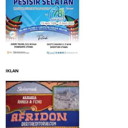
IKLAN