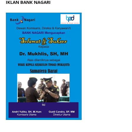
IKLAN BANK NAGARI