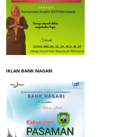
IKLAN BANK NAGARI