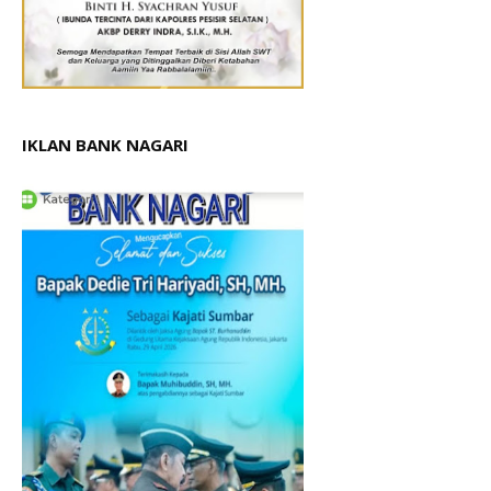
IKLAN BANK NAGARI