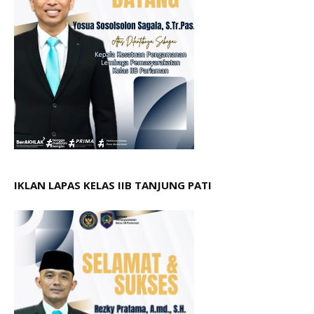
IKLAN LAPAS KELAS IIB TANJUNG PATI