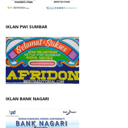
IKLAN PWI SUMBAR
IKLAN BANK NAGARI