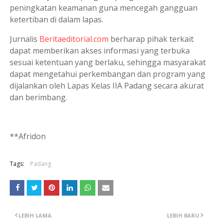
peningkatan keamanan guna mencegah gangguan
ketertiban di dalam lapas.
Jurnalis
Beritaeditorial.com
berharap pihak terkait
dapat memberikan akses informasi yang terbuka
sesuai ketentuan yang berlaku, sehingga masyarakat
dapat mengetahui perkembangan dan program yang
dijalankan oleh Lapas Kelas IIA Padang secara akurat
dan berimbang.
**Afridon
Tags:
Padang
LEBIH LAMA
LEBIH BARU