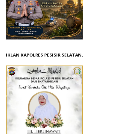
IKLAN KAPOLRES PESISIR SELATAN,