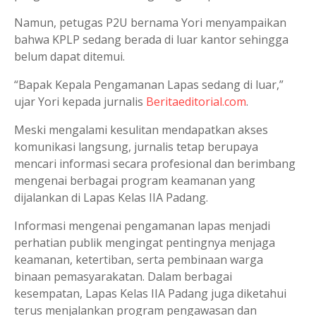
Namun, petugas P2U bernama Yori menyampaikan
bahwa KPLP sedang berada di luar kantor sehingga
belum dapat ditemui.
“Bapak Kepala Pengamanan Lapas sedang di luar,”
ujar Yori kepada jurnalis
Beritaeditorial.com
.
Meski mengalami kesulitan mendapatkan akses
komunikasi langsung, jurnalis tetap berupaya
mencari informasi secara profesional dan berimbang
mengenai berbagai program keamanan yang
dijalankan di Lapas Kelas IIA Padang.
Informasi mengenai pengamanan lapas menjadi
perhatian publik mengingat pentingnya menjaga
keamanan, ketertiban, serta pembinaan warga
binaan pemasyarakatan. Dalam berbagai
kesempatan, Lapas Kelas IIA Padang juga diketahui
terus menjalankan program pengawasan dan