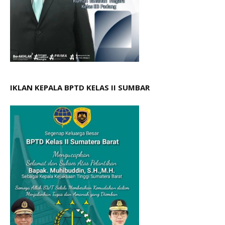
IKLAN KEPALA BPTD KELAS II SUMBAR