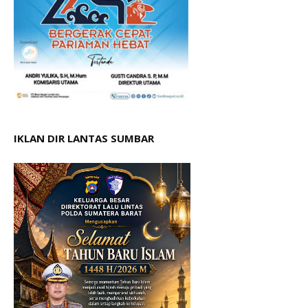
IKLAN DIR LANTAS SUMBAR