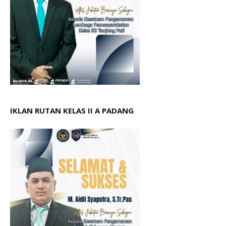
IKLAN RUTAN KELAS II A PADANG