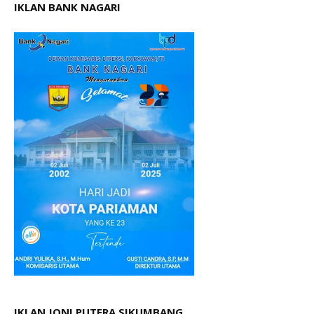
IKLAN BANK NAGARI
IKLAN JONI PUTERA SIKUMBANG