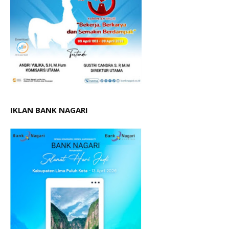
IKLAN BANK NAGARI