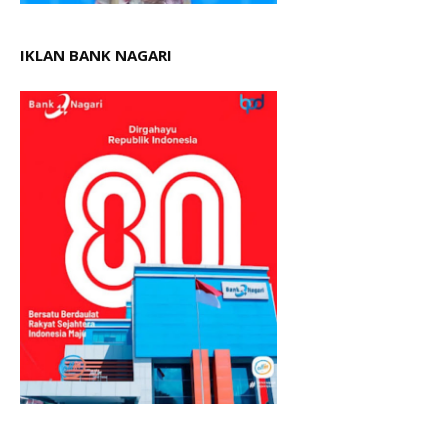
IKLAN BANK NAGARI