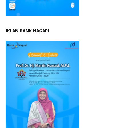
IKLAN BANK NAGARI