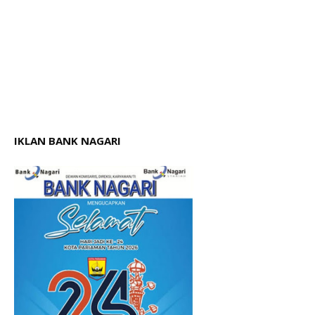
IKLAN BANK NAGARI