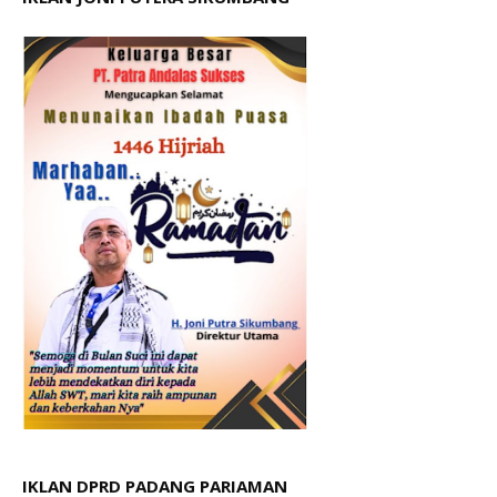
IKLAN DPRD PADANG PARIAMAN