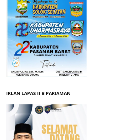
IKLAN LAPAS II B PARIAMAN