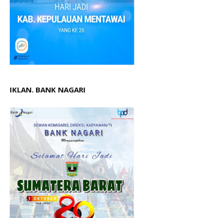
IKLAN. BANK NAGARI