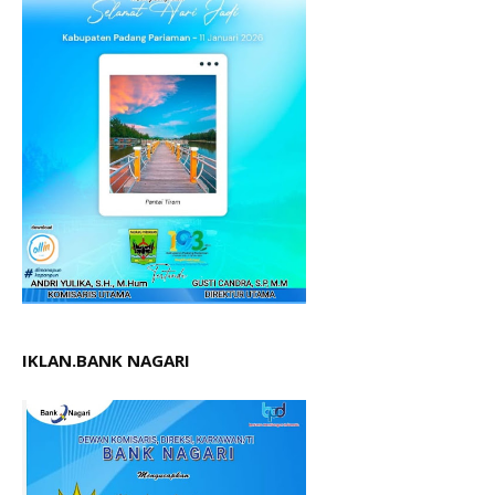
IKLAN.BANK NAGARI