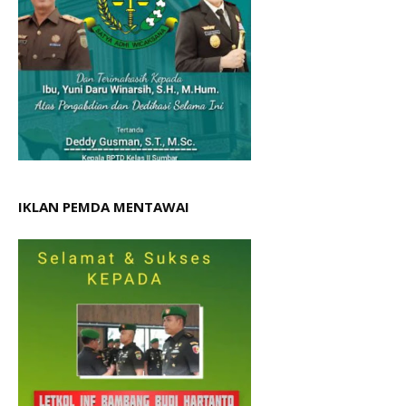
IKLAN PEMDA MENTAWAI