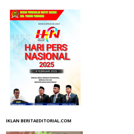
IKLAN BERITAEDITORIAL.COM