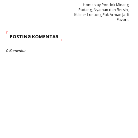
Homestay Pondok Minang
Padang, Nyaman dan Bersih,
Kuliner Lontong Pak Arman Jadi
Favorit
POSTING KOMENTAR
0 Komentar