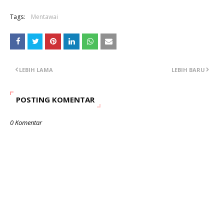
Tags:
Mentawai
LEBIH LAMA
LEBIH BARU
POSTING KOMENTAR
0 Komentar