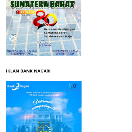
IKLAN BANK NAGARI