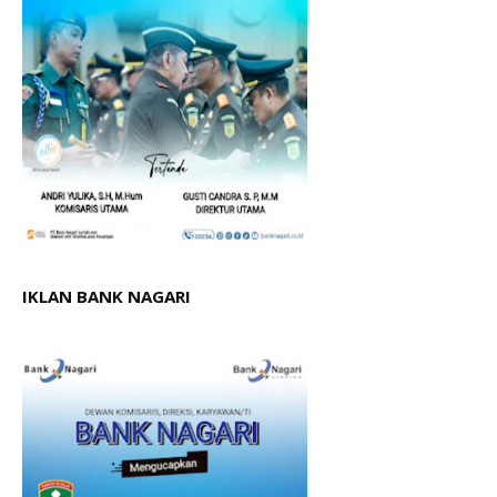
IKLAN BANK NAGARI