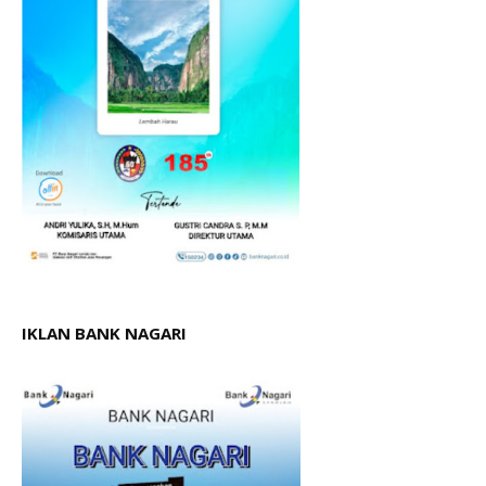
IKLAN BANK NAGARI