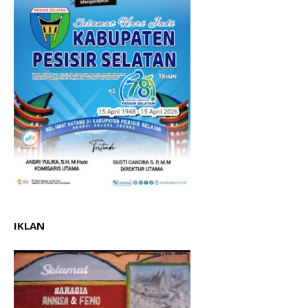
IKLAN