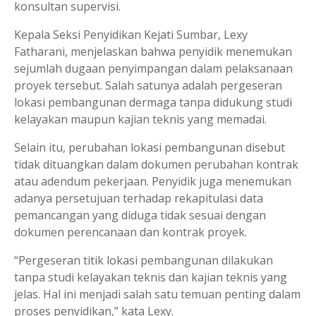
konsultan supervisi.
Kepala Seksi Penyidikan Kejati Sumbar, Lexy
Fatharani, menjelaskan bahwa penyidik menemukan
sejumlah dugaan penyimpangan dalam pelaksanaan
proyek tersebut. Salah satunya adalah pergeseran
lokasi pembangunan dermaga tanpa didukung studi
kelayakan maupun kajian teknis yang memadai.
Selain itu, perubahan lokasi pembangunan disebut
tidak dituangkan dalam dokumen perubahan kontrak
atau adendum pekerjaan. Penyidik juga menemukan
adanya persetujuan terhadap rekapitulasi data
pemancangan yang diduga tidak sesuai dengan
dokumen perencanaan dan kontrak proyek.
“Pergeseran titik lokasi pembangunan dilakukan
tanpa studi kelayakan teknis dan kajian teknis yang
jelas. Hal ini menjadi salah satu temuan penting dalam
proses penyidikan,” kata Lexy.