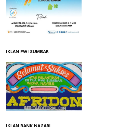
IKLAN PWI SUMBAR
IKLAN BANK NAGARI