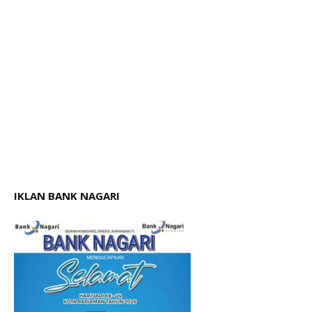
IKLAN BANK NAGARI