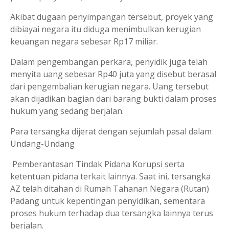
Akibat dugaan penyimpangan tersebut, proyek yang
dibiayai negara itu diduga menimbulkan kerugian
keuangan negara sebesar Rp17 miliar.
Dalam pengembangan perkara, penyidik juga telah
menyita uang sebesar Rp40 juta yang disebut berasal
dari pengembalian kerugian negara. Uang tersebut
akan dijadikan bagian dari barang bukti dalam proses
hukum yang sedang berjalan.
Para tersangka dijerat dengan sejumlah pasal dalam
Undang-Undang
Pemberantasan Tindak Pidana Korupsi serta
ketentuan pidana terkait lainnya. Saat ini, tersangka
AZ telah ditahan di Rumah Tahanan Negara (Rutan)
Padang untuk kepentingan penyidikan, sementara
proses hukum terhadap dua tersangka lainnya terus
berjalan.