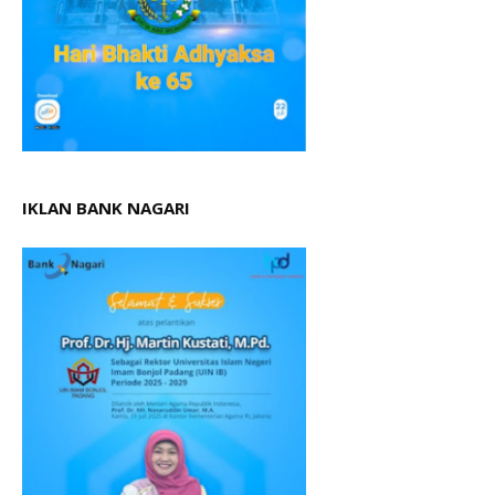
IKLAN BANK NAGARI