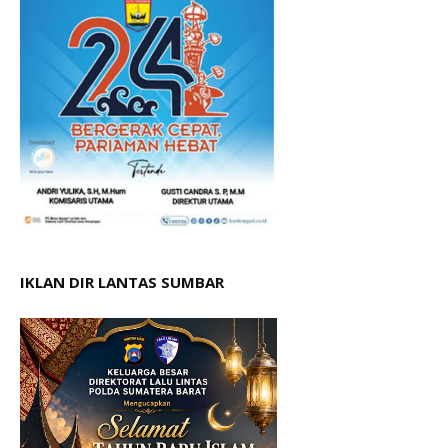
IKLAN DIR LANTAS SUMBAR