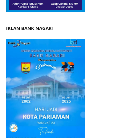
IKLAN BANK NAGARI