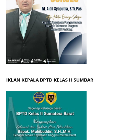
IKLAN KEPALA BPTD KELAS II SUMBAR