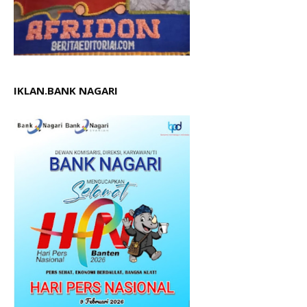
IKLAN.BANK NAGARI