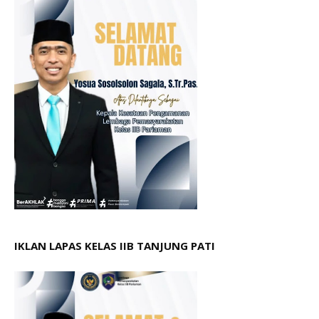
IKLAN LAPAS KELAS IIB TANJUNG PATI