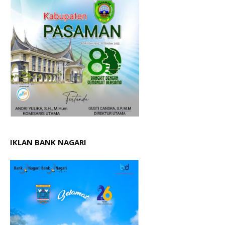
IKLAN BANK NAGARI