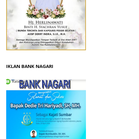
IKLAN BANK NAGARI