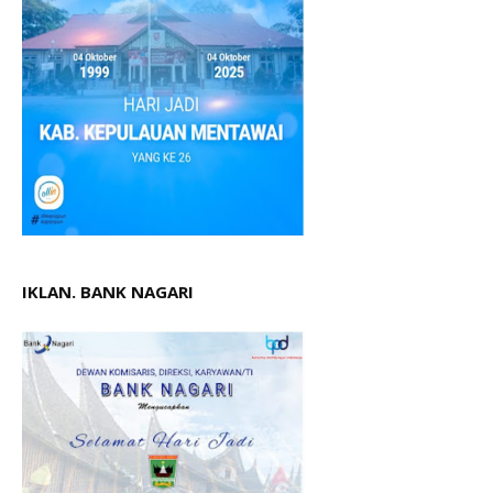
IKLAN. BANK NAGARI