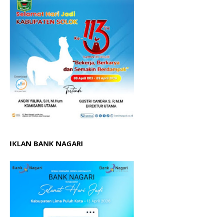
IKLAN BANK NAGARI