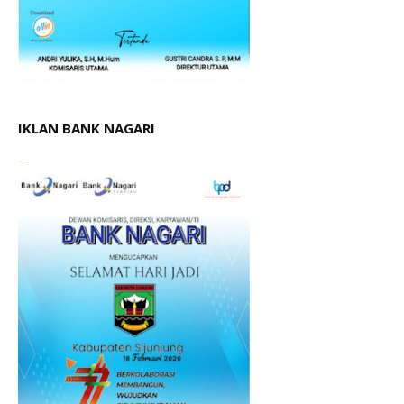
IKLAN BANK NAGARI