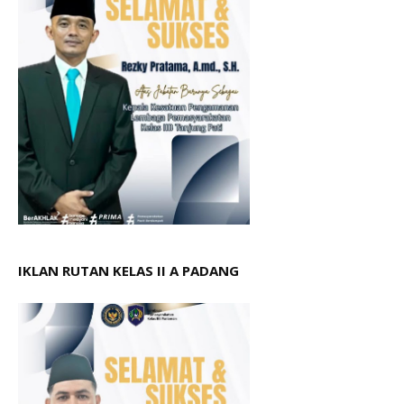
IKLAN RUTAN KELAS II A PADANG