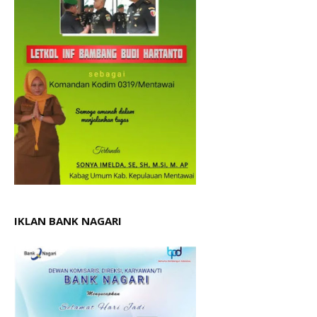
IKLAN BANK NAGARI