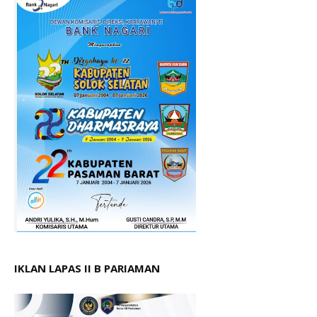
IKLAN LAPAS II B PARIAMAN