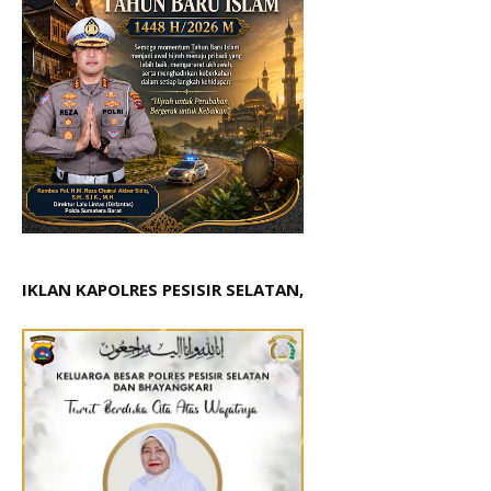
IKLAN KAPOLRES PESISIR SELATAN,