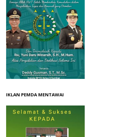
IKLAN PEMDA MENTAWAI