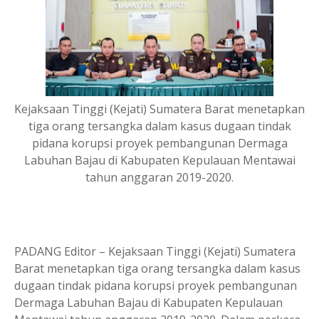
Kejaksaan Tinggi (Kejati) Sumatera Barat menetapkan
tiga orang tersangka dalam kasus dugaan tindak
pidana korupsi proyek pembangunan Dermaga
Labuhan Bajau di Kabupaten Kepulauan Mentawai
tahun anggaran 2019-2020.
PADANG Editor – Kejaksaan Tinggi (Kejati) Sumatera
Barat menetapkan tiga orang tersangka dalam kasus
dugaan tindak pidana korupsi proyek pembangunan
Dermaga Labuhan Bajau di Kabupaten Kepulauan