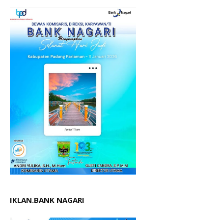
IKLAN.BANK NAGARI