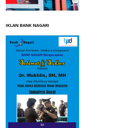
IKLAN BANK NAGARI