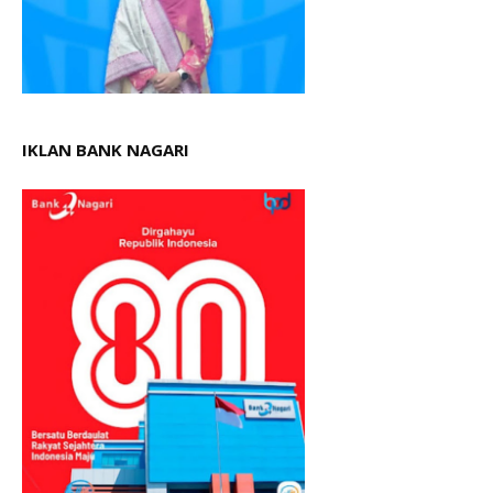
IKLAN BANK NAGARI