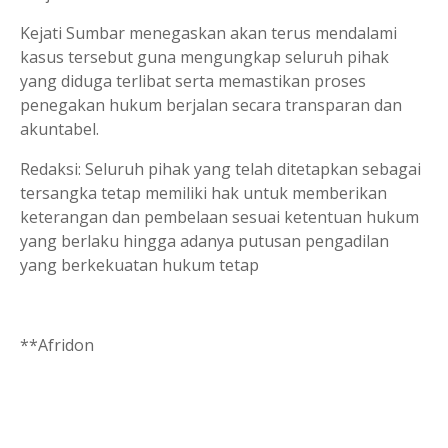
Kejati Sumbar menegaskan akan terus mendalami
kasus tersebut guna mengungkap seluruh pihak
yang diduga terlibat serta memastikan proses
penegakan hukum berjalan secara transparan dan
akuntabel.
Redaksi: Seluruh pihak yang telah ditetapkan sebagai
tersangka tetap memiliki hak untuk memberikan
keterangan dan pembelaan sesuai ketentuan hukum
yang berlaku hingga adanya putusan pengadilan
yang berkekuatan hukum tetap
**Afridon