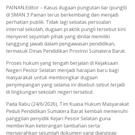
PAINAN.Editor – Kasus dugaan pungutan liar (pungli)
di SMAN 3 Painan terus berkembang dan menjadi
perhatian publik. Tidak lagi sebatas persoalan
internal sekolah, dugaan praktik pungli tersebut kini
menyeret sejumlah pihak yang dinilai memiliki
tanggung jawab dalam pengawasan pendidikan,
termasuk Dinas Pendidikan Provinsi Sumatera Barat.
Proses hukum yang tengah berjalan di Kejaksaan
Negeri Pesisir Selatan menjadi harapan baru bagi
masyarakat untuk membongkar dugaan
penyimpangan yang selama ini disebut-sebut terjadi
di lingkungan sekolah negeri tersebut.
Pada Rabu (24/6/2026), Tim Kuasa Hukum Masyarakat
Peduli Pendidikan Sumatera Barat kembali memenuhi
panggilan penyidik Kejari Pesisir Selatan guna
memberikan keterangan tambahan serta
menyerahkan sejumlah dokumen yang dianggap