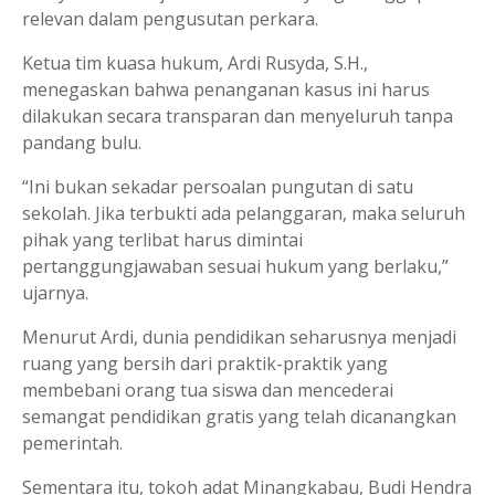
relevan dalam pengusutan perkara.
Ketua tim kuasa hukum, Ardi Rusyda, S.H.,
menegaskan bahwa penanganan kasus ini harus
dilakukan secara transparan dan menyeluruh tanpa
pandang bulu.
“Ini bukan sekadar persoalan pungutan di satu
sekolah. Jika terbukti ada pelanggaran, maka seluruh
pihak yang terlibat harus dimintai
pertanggungjawaban sesuai hukum yang berlaku,”
ujarnya.
Menurut Ardi, dunia pendidikan seharusnya menjadi
ruang yang bersih dari praktik-praktik yang
membebani orang tua siswa dan mencederai
semangat pendidikan gratis yang telah dicanangkan
pemerintah.
Sementara itu, tokoh adat Minangkabau, Budi Hendra