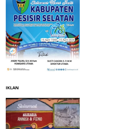
IKLAN