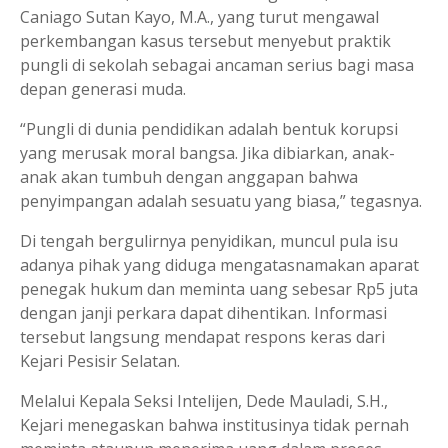
Caniago Sutan Kayo, M.A., yang turut mengawal
perkembangan kasus tersebut menyebut praktik
pungli di sekolah sebagai ancaman serius bagi masa
depan generasi muda.
“Pungli di dunia pendidikan adalah bentuk korupsi
yang merusak moral bangsa. Jika dibiarkan, anak-
anak akan tumbuh dengan anggapan bahwa
penyimpangan adalah sesuatu yang biasa,” tegasnya.
Di tengah bergulirnya penyidikan, muncul pula isu
adanya pihak yang diduga mengatasnamakan aparat
penegak hukum dan meminta uang sebesar Rp5 juta
dengan janji perkara dapat dihentikan. Informasi
tersebut langsung mendapat respons keras dari
Kejari Pesisir Selatan.
Melalui Kepala Seksi Intelijen, Dede Mauladi, S.H.,
Kejari menegaskan bahwa institusinya tidak pernah