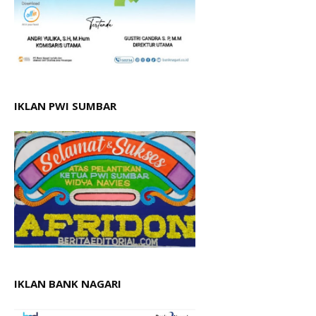
IKLAN PWI SUMBAR
IKLAN BANK NAGARI