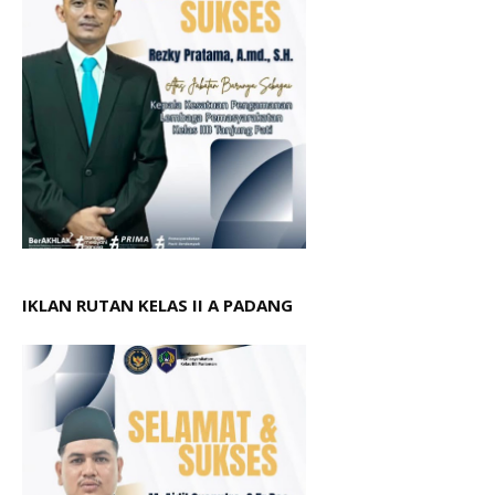
IKLAN RUTAN KELAS II A PADANG