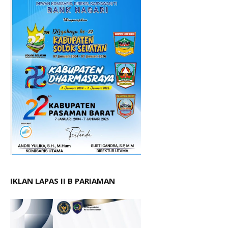
IKLAN LAPAS II B PARIAMAN