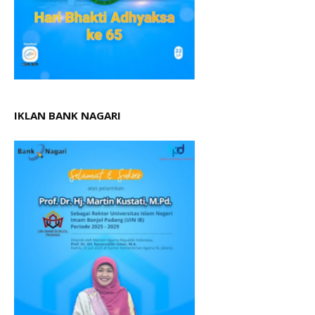
IKLAN BANK NAGARI