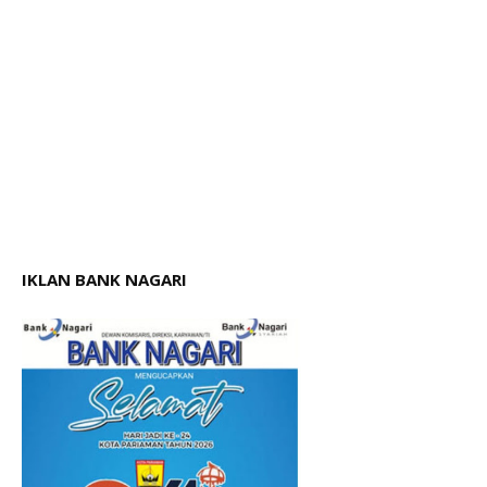
IKLAN BANK NAGARI