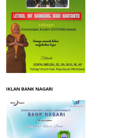
IKLAN BANK NAGARI