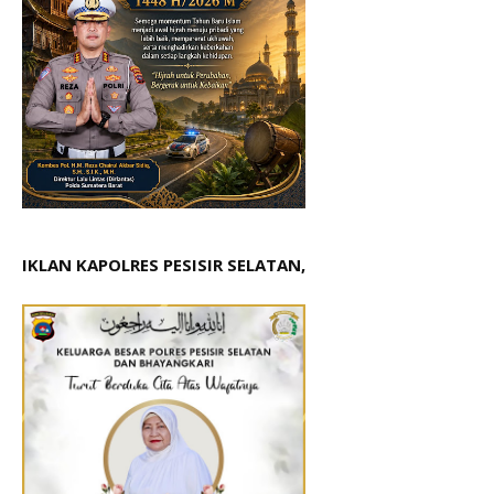
IKLAN KAPOLRES PESISIR SELATAN,