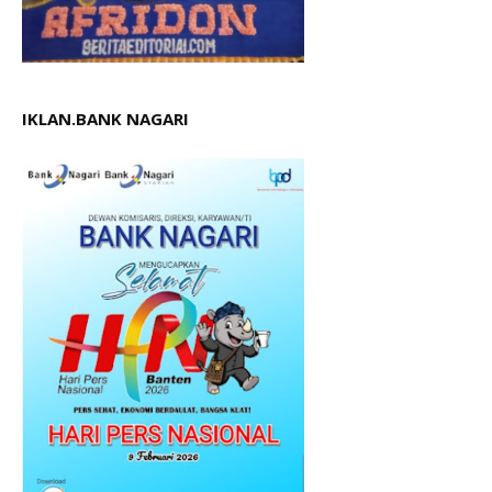
IKLAN.BANK NAGARI