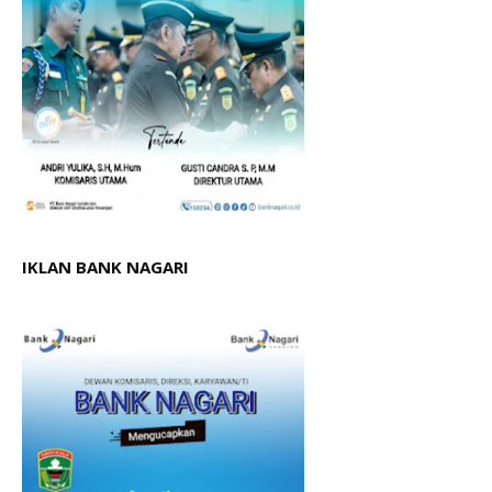
IKLAN BANK NAGARI