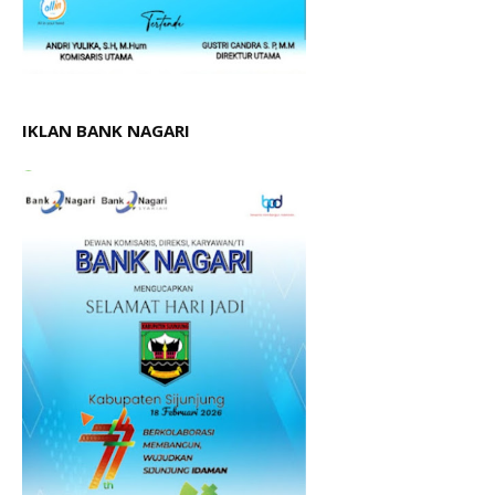
IKLAN BANK NAGARI