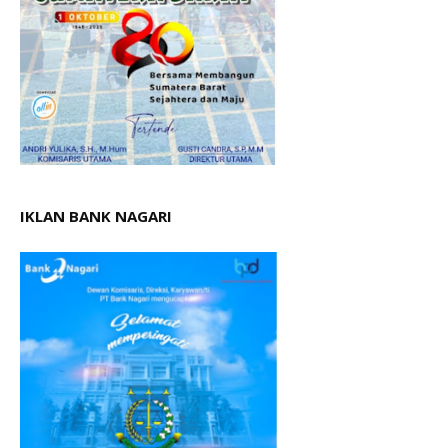
IKLAN BANK NAGARI