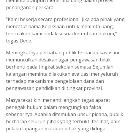
meminta ataupun menerima uang dalam proses
penanganan perkara.
“Kami bekerja secara profesional. Jika ada pihak yang
mencatut nama Kejaksaan untuk meminta uang,
tentu akan kami tindak sesuai ketentuan hukum,”
tegas Dede.
Meningkatnya perhatian publik terhadap kasus ini
memunculkan desakan agar pengawasan tidak
berhenti pada tingkat sekolah semata. Sejumlah
kalangan meminta dilakukan evaluasi menyeluruh
terhadap mekanisme pengelolaan dana dan
pengawasan pendidikan di tingkat provinsi.
Masyarakat kini menanti langkah tegas aparat
penegak hukum dalam mengungkap fakta
sebenarnya. Apabila ditemukan unsur pidana, publik
berharap seluruh pihak yang terbukti terlibat, baik
pelaku lapangan maupun pihak yang diduga