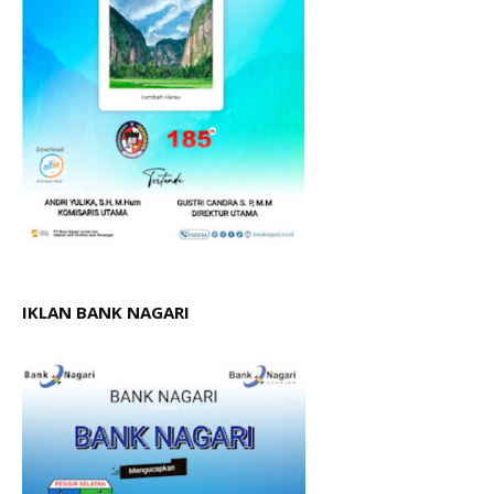
IKLAN BANK NAGARI