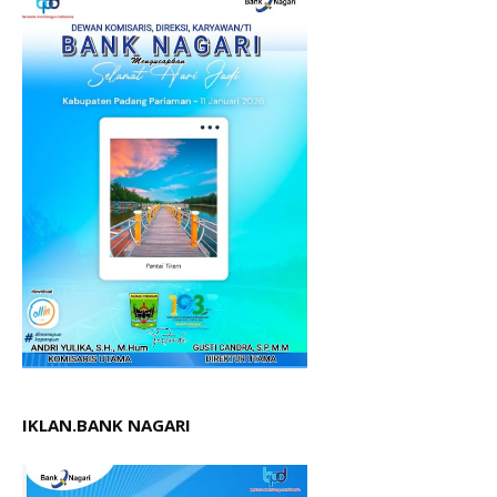
IKLAN.BANK NAGARI