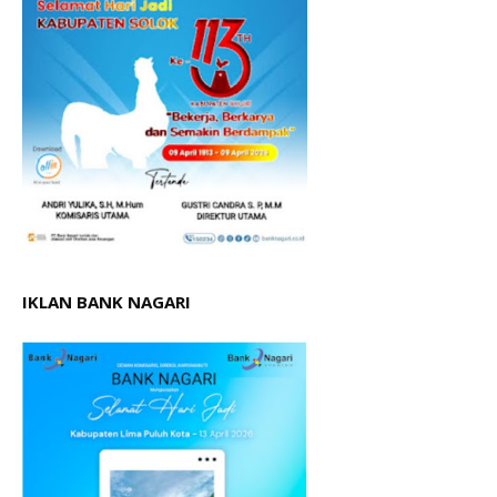
IKLAN BANK NAGARI