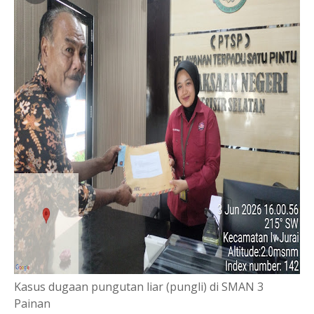
Kasus dugaan pungutan liar (pungli) di SMAN 3
Painan