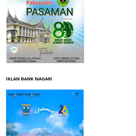
IKLAN BANK NAGARI