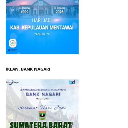
IKLAN. BANK NAGARI