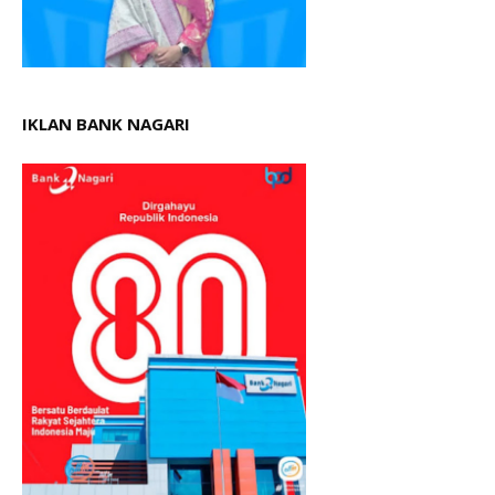
IKLAN BANK NAGARI