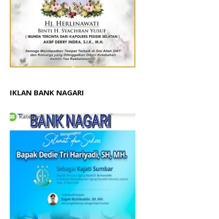
IKLAN BANK NAGARI