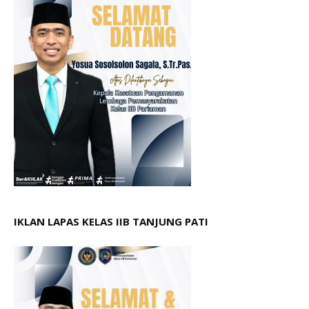
IKLAN LAPAS KELAS IIB TANJUNG PATI