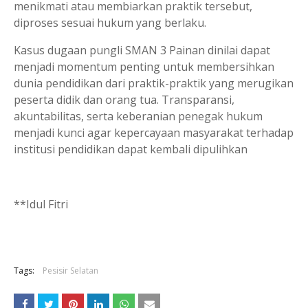
menikmati atau membiarkan praktik tersebut,
diproses sesuai hukum yang berlaku.
Kasus dugaan pungli SMAN 3 Painan dinilai dapat
menjadi momentum penting untuk membersihkan
dunia pendidikan dari praktik-praktik yang merugikan
peserta didik dan orang tua. Transparansi,
akuntabilitas, serta keberanian penegak hukum
menjadi kunci agar kepercayaan masyarakat terhadap
institusi pendidikan dapat kembali dipulihkan
**Idul Fitri
Tags:
Pesisir Selatan