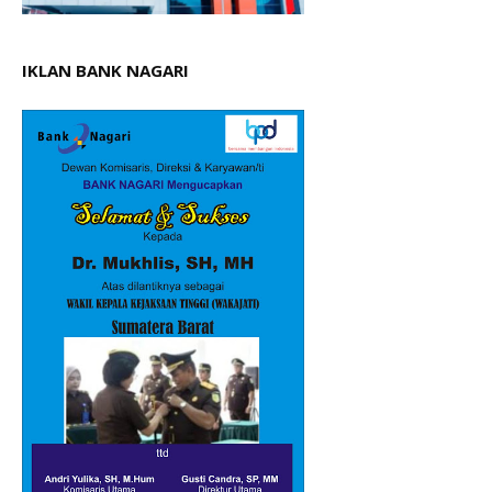
IKLAN BANK NAGARI