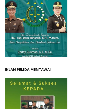
IKLAN PEMDA MENTAWAI