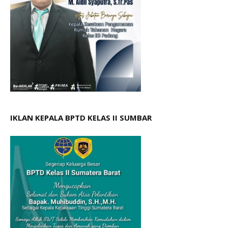
IKLAN KEPALA BPTD KELAS II SUMBAR