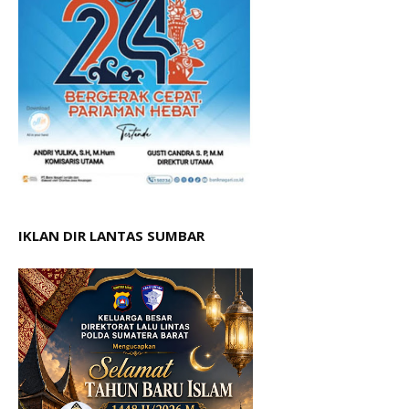
IKLAN DIR LANTAS SUMBAR