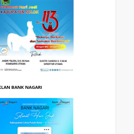
KLAN BANK NAGARI