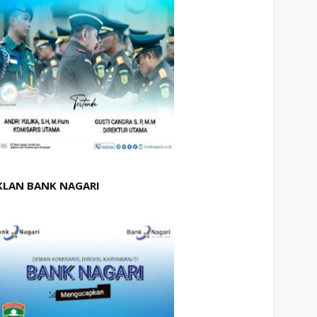
KLAN BANK NAGARI