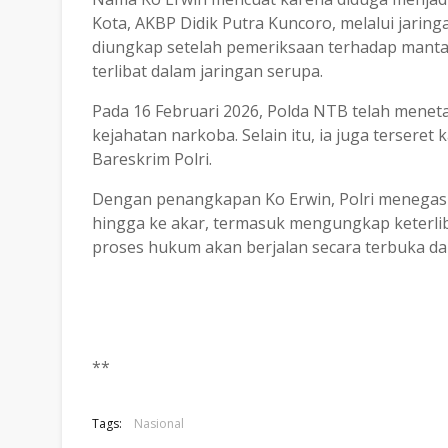
Kota, AKBP Didik Putra Kuncoro, melalui jaring
diungkap setelah pemeriksaan terhadap manta
terlibat dalam jaringan serupa.
Pada 16 Februari 2026, Polda NTB telah menet
kejahatan narkoba. Selain itu, ia juga terseret
Bareskrim Polri.
Dengan penangkapan Ko Erwin, Polri menega
hingga ke akar, termasuk mengungkap keterli
proses hukum akan berjalan secara terbuka da
**
Tags:
Nasional