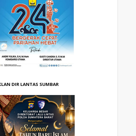
KLAN DIR LANTAS SUMBAR