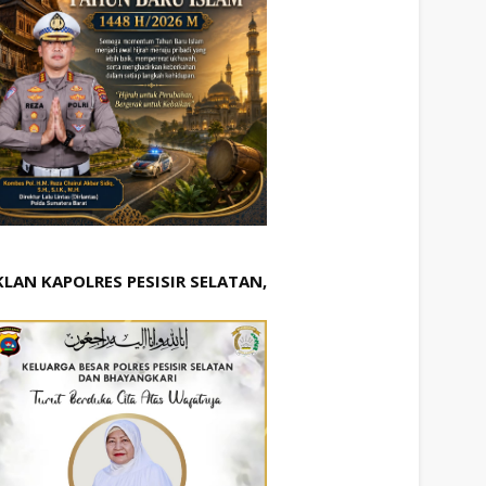
KLAN KAPOLRES PESISIR SELATAN,