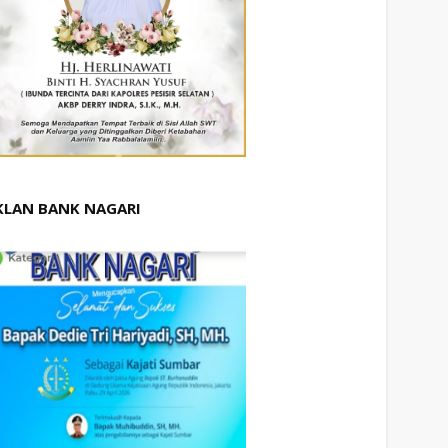
KLAN BANK NAGARI