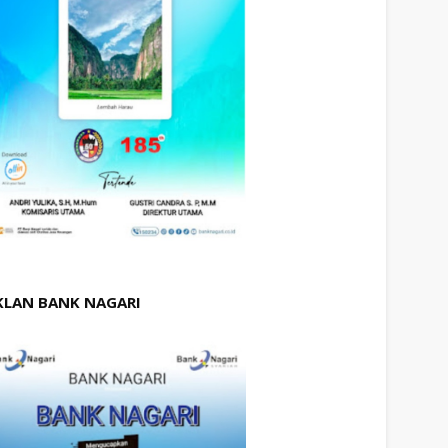
KLAN BANK NAGARI