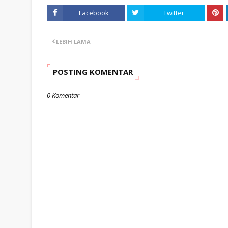
Facebook
Twitter
LEBIH LAMA
POSTING KOMENTAR
0 Komentar