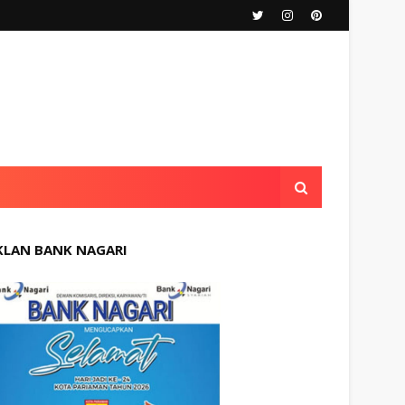
KLAN BANK NAGARI