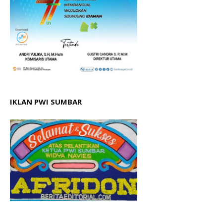
IKLAN PWI SUMBAR