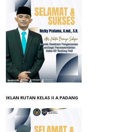
IKLAN RUTAN KELAS II A PADANG