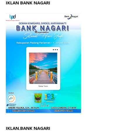
IKLAN BANK NAGARI
IKLAN.BANK NAGARI