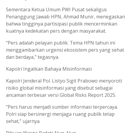
Sementara Ketua Umum PWI Pusat sekaligus
Penanggung Jawab HPN, Ahmad Munir, menegaskan
bahwa tingginya partisipasi publik mencerminkan
kuatnya kedekatan pers dengan masyarakat.
“Pers adalah pelayan publik. Tema HPN tahun ini
menggambarkan urgensi ekosistem pers yang sehat
dan berdaya,” tegasnya.
Kapolri Ingatkan Bahaya Misinformasi
Kapolri Jenderal Pol. Listyo Sigit Prabowo menyoroti
risiko global misinformasi yang disebut sebagai
ancaman terbesar versi Global Risks Report 2025.
“Pers harus menjadi sumber informasi terpercaya.
Polri siap bersinergi menjaga ruang publik tetap
sehat,” ujarnya.