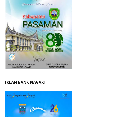
IKLAN BANK NAGARI