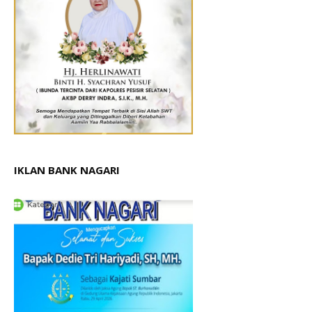
IKLAN BANK NAGARI