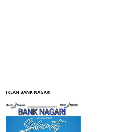
IKLAN BANK NAGARI