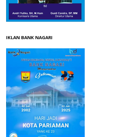
IKLAN BANK NAGARI