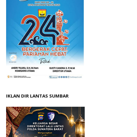
IKLAN DIR LANTAS SUMBAR