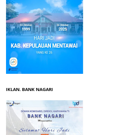
IKLAN. BANK NAGARI