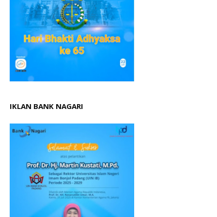
IKLAN BANK NAGARI