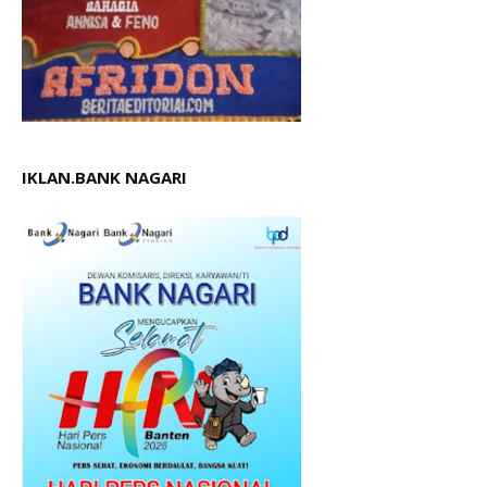
IKLAN.BANK NAGARI