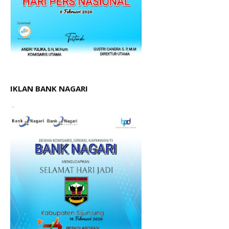
IKLAN BANK NAGARI