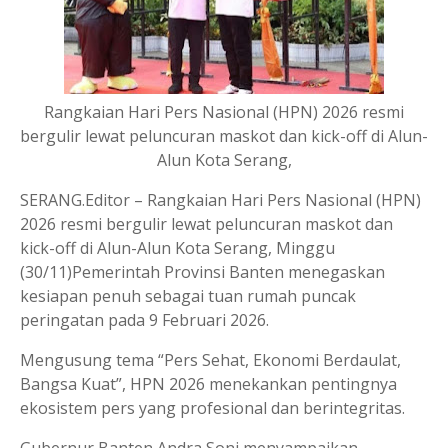
Rangkaian Hari Pers Nasional (HPN) 2026 resmi
bergulir lewat peluncuran maskot dan kick-off di Alun-
Alun Kota Serang,
SERANG.Editor – Rangkaian Hari Pers Nasional (HPN)
2026 resmi bergulir lewat peluncuran maskot dan
kick-off di Alun-Alun Kota Serang, Minggu
(30/11)Pemerintah Provinsi Banten menegaskan
kesiapan penuh sebagai tuan rumah puncak
peringatan pada 9 Februari 2026.
Mengusung tema “Pers Sehat, Ekonomi Berdaulat,
Bangsa Kuat”, HPN 2026 menekankan pentingnya
ekosistem pers yang profesional dan berintegritas.