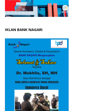
IKLAN BANK NAGARI