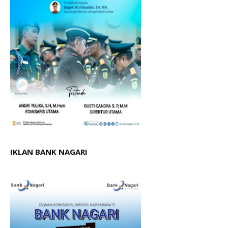
IKLAN BANK NAGARI