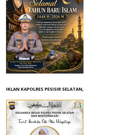
IKLAN KAPOLRES PESISIR SELATAN,