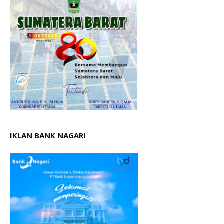
IKLAN BANK NAGARI