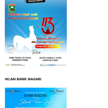
IKLAN BANK NAGARI