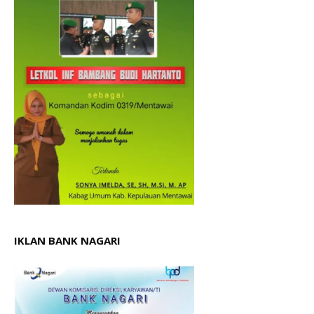
IKLAN BANK NAGARI