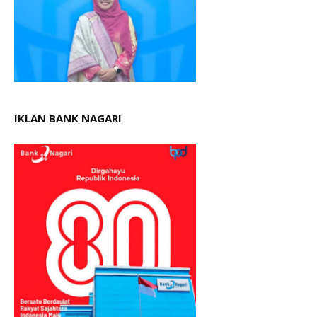
IKLAN BANK NAGARI