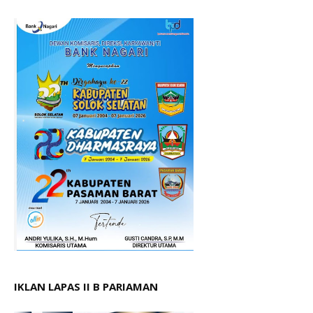
IKLAN LAPAS II B PARIAMAN