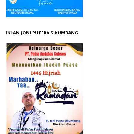
IKLAN JONI PUTERA SIKUMBANG