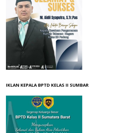
IKLAN KEPALA BPTD KELAS II SUMBAR