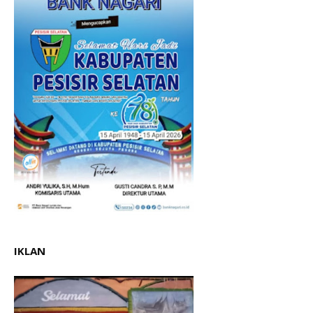
IKLAN