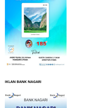
IKLAN BANK NAGARI