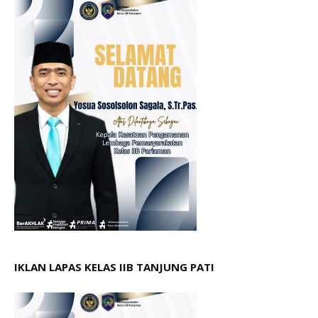
IKLAN LAPAS KELAS IIB TANJUNG PATI