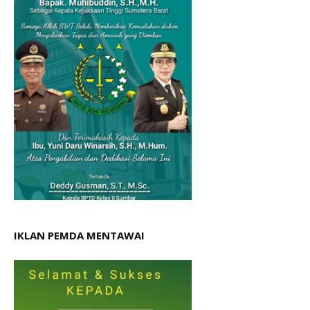
IKLAN PEMDA MENTAWAI