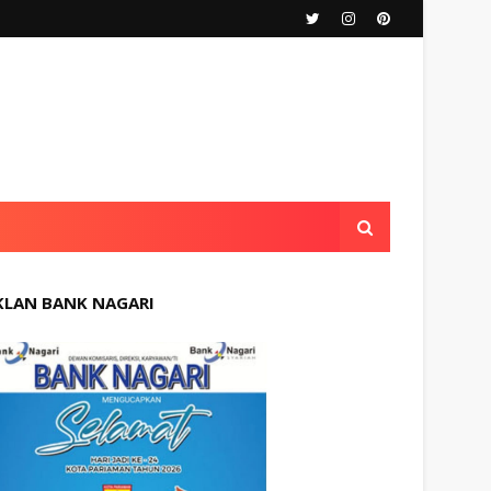
KLAN BANK NAGARI