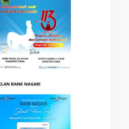
KLAN BANK NAGARI