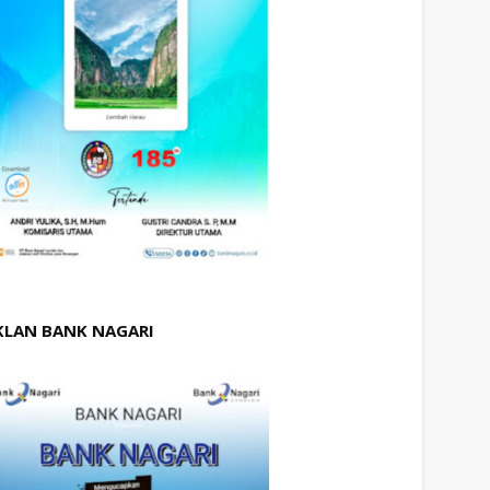
KLAN BANK NAGARI