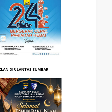
KLAN DIR LANTAS SUMBAR