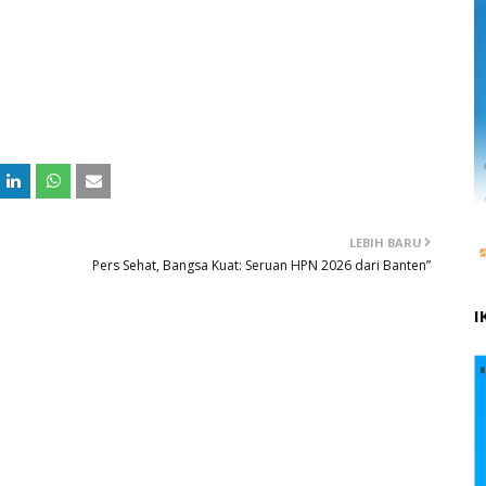
LEBIH BARU
Pers Sehat, Bangsa Kuat: Seruan HPN 2026 dari Banten”
I