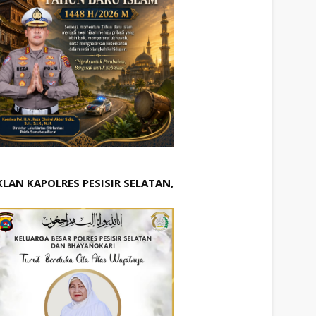
KLAN KAPOLRES PESISIR SELATAN,