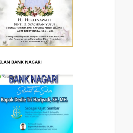
KLAN BANK NAGARI