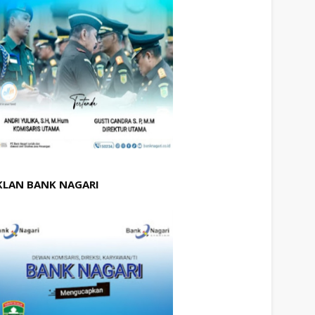
KLAN BANK NAGARI