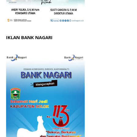
IKLAN BANK NAGARI