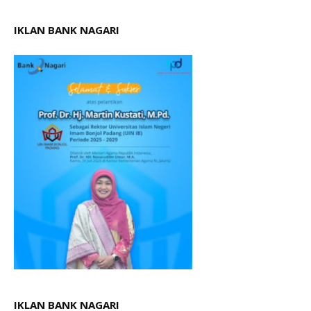
IKLAN BANK NAGARI
IKLAN BANK NAGARI