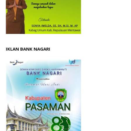
IKLAN BANK NAGARI