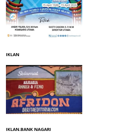
IKLAN
IKLAN.BANK NAGARI