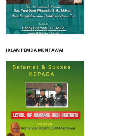
IKLAN PEMDA MENTAWAI