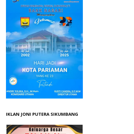
IKLAN JONI PUTERA SIKUMBANG