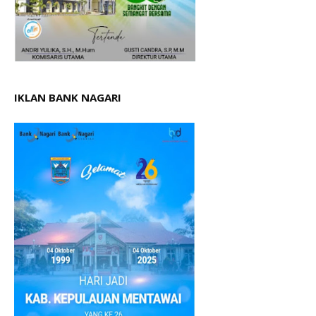
IKLAN BANK NAGARI