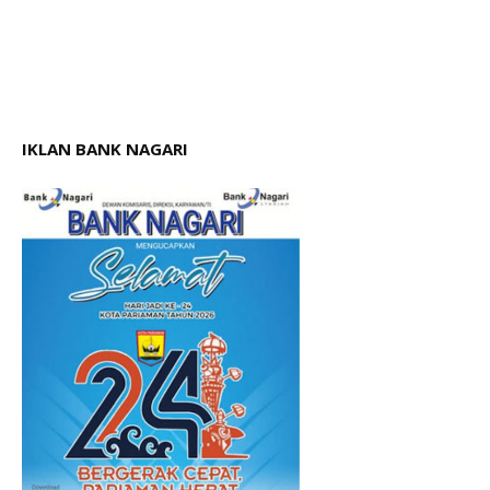
IKLAN BANK NAGARI