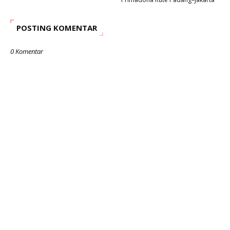
POSTING KOMENTAR
0 Komentar