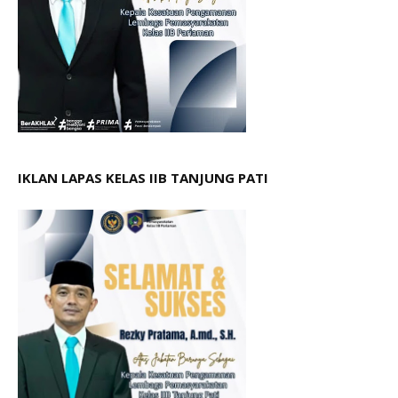
IKLAN LAPAS KELAS IIB TANJUNG PATI