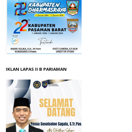
IKLAN LAPAS II B PARIAMAN