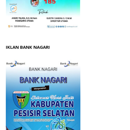
IKLAN BANK NAGARI