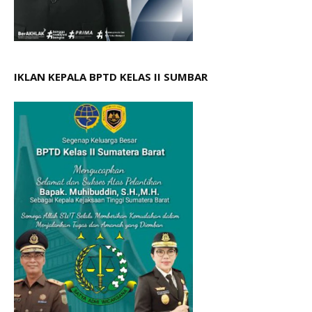
IKLAN KEPALA BPTD KELAS II SUMBAR