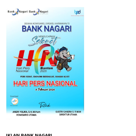
IKLAN BANK NAGARI