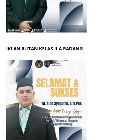
IKLAN RUTAN KELAS II A PADANG