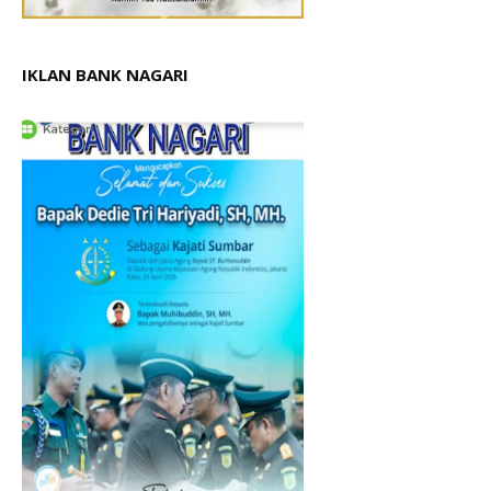
IKLAN BANK NAGARI