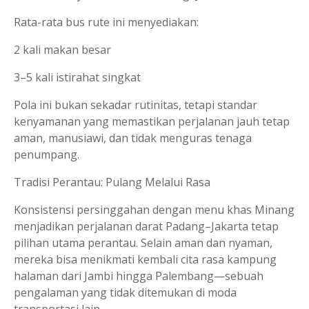
Rata-rata bus rute ini menyediakan:
2 kali makan besar
3–5 kali istirahat singkat
Pola ini bukan sekadar rutinitas, tetapi standar
kenyamanan yang memastikan perjalanan jauh tetap
aman, manusiawi, dan tidak menguras tenaga
penumpang.
Tradisi Perantau: Pulang Melalui Rasa
Konsistensi persinggahan dengan menu khas Minang
menjadikan perjalanan darat Padang–Jakarta tetap
pilihan utama perantau. Selain aman dan nyaman,
mereka bisa menikmati kembali cita rasa kampung
halaman dari Jambi hingga Palembang—sebuah
pengalaman yang tidak ditemukan di moda