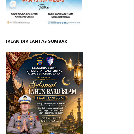
IKLAN DIR LANTAS SUMBAR