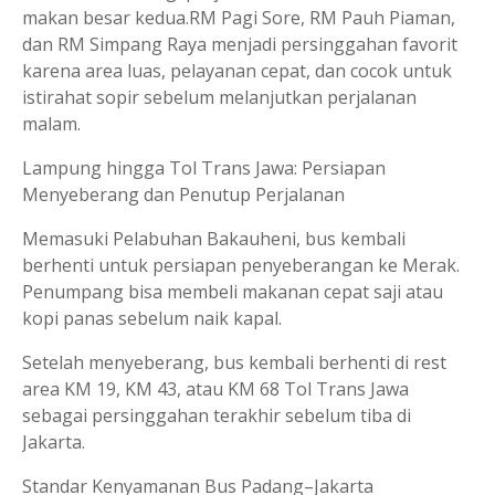
makan besar kedua.RM Pagi Sore, RM Pauh Piaman,
dan RM Simpang Raya menjadi persinggahan favorit
karena area luas, pelayanan cepat, dan cocok untuk
istirahat sopir sebelum melanjutkan perjalanan
malam.
Lampung hingga Tol Trans Jawa: Persiapan
Menyeberang dan Penutup Perjalanan
Memasuki Pelabuhan Bakauheni, bus kembali
berhenti untuk persiapan penyeberangan ke Merak.
Penumpang bisa membeli makanan cepat saji atau
kopi panas sebelum naik kapal.
Setelah menyeberang, bus kembali berhenti di rest
area KM 19, KM 43, atau KM 68 Tol Trans Jawa
sebagai persinggahan terakhir sebelum tiba di
Jakarta.
Standar Kenyamanan Bus Padang–Jakarta