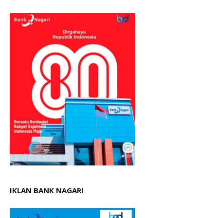
IKLAN BANK NAGARI