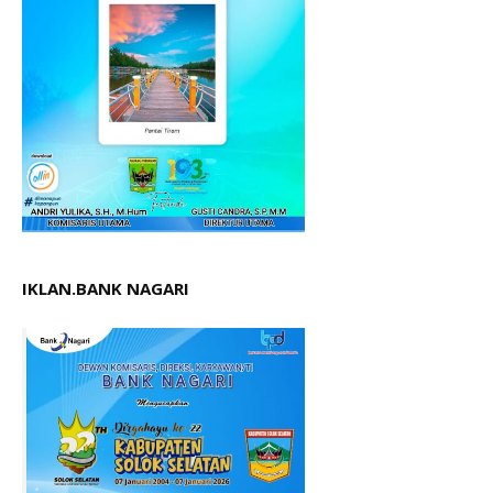
IKLAN.BANK NAGARI