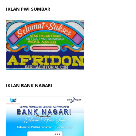
IKLAN PWI SUMBAR
IKLAN BANK NAGARI