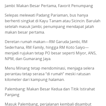
Jambi: Makan Besar Pertama, Favorit Penumpang
Selepas melewati Padang Pariaman, bus hanya
berhenti singkat di Kayu Tanam atau Sicincin. Barulah
setelah masuk Jambi, penumpang mendapat jatah
makan besar pertama.
Deretan rumah makan—RM Garuda Jambi, RM
Sederhana, RM Family, hingga RM Koto Saiyo—
menjadi rujukan tetap PO besar seperti Miyor, ANS,
NPM, dan Gumarang Jaya.
Menu Minang tetap mendominasi, menjaga selera
perantau tetap serasa “di rumah” meski ratusan
kilometer dari kampung halaman.
Palembang: Makan Besar Kedua dan Titik Istirahat
Panjang
Masuk Palembang, perjalanan kembali disambut