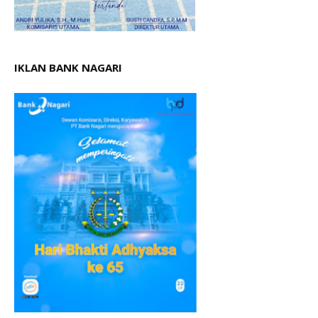
IKLAN BANK NAGARI