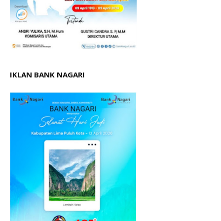
IKLAN BANK NAGARI