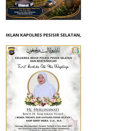
IKLAN KAPOLRES PESISIR SELATAN,