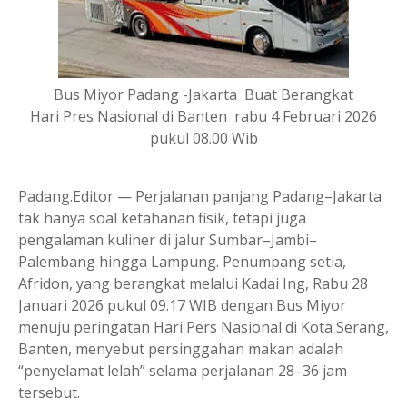
Bus Miyor Padang -Jakarta Buat Berangkat
Hari Pres Nasional di Banten rabu 4 Februari 2026
pukul 08.00 Wib
Padang.Editor — Perjalanan panjang Padang–Jakarta
tak hanya soal ketahanan fisik, tetapi juga
pengalaman kuliner di jalur Sumbar–Jambi–
Palembang hingga Lampung. Penumpang setia,
Afridon, yang berangkat melalui Kadai Ing, Rabu 28
Januari 2026 pukul 09.17 WIB dengan Bus Miyor
menuju peringatan Hari Pers Nasional di Kota Serang,
Banten, menyebut persinggahan makan adalah
“penyelamat lelah” selama perjalanan 28–36 jam
tersebut.