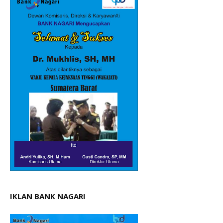
IKLAN BANK NAGARI