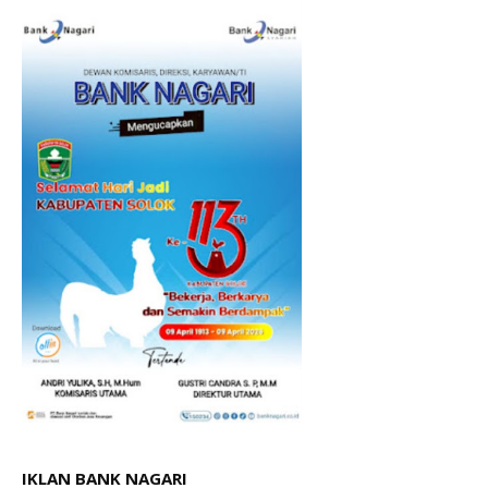
IKLAN BANK NAGARI