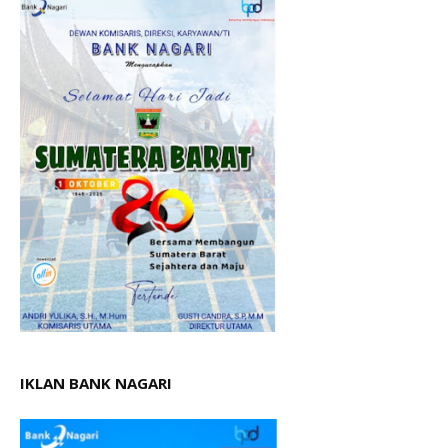
IKLAN BANK NAGARI