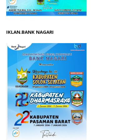
IKLAN.BANK NAGARI