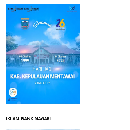
IKLAN. BANK NAGARI