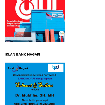
IKLAN BANK NAGARI