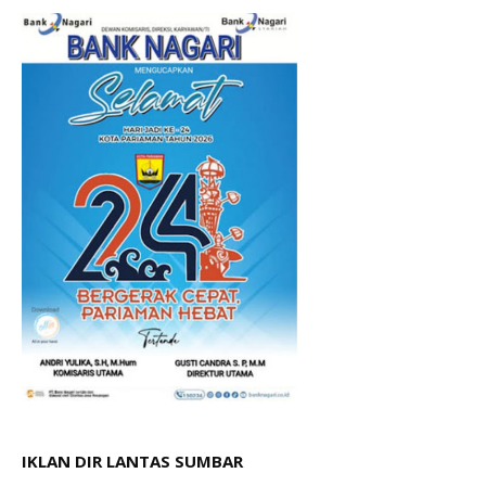
IKLAN DIR LANTAS SUMBAR