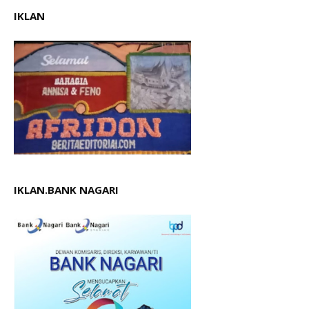
IKLAN
IKLAN.BANK NAGARI