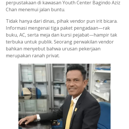
perpustakaan di kawasan Youth Center Bagindo Aziz
Chan menemui jalan buntu.
Tidak hanya dari dinas, pihak vendor pun irit bicara.
Informasi mengenai tiga paket pengadaan—rak
buku, AC, serta meja dan kursi pejabat—hampir tak
terbuka untuk publik. Seorang perwakilan vendor
bahkan menyebut bahwa urusan pekerjaan
merupakan ranah privat.