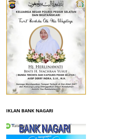
IKLAN BANK NAGARI