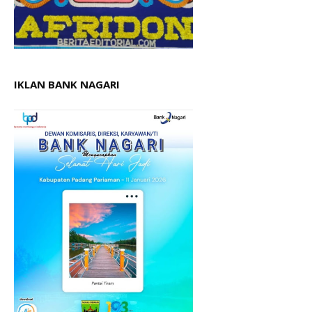
IKLAN BANK NAGARI