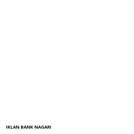
IKLAN BANK NAGARI