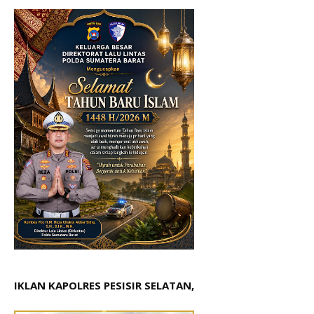
IKLAN KAPOLRES PESISIR SELATAN,