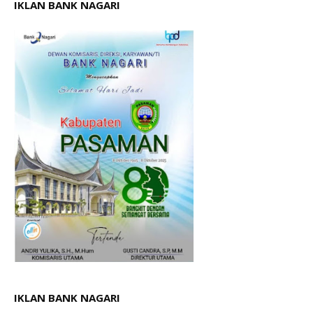
IKLAN BANK NAGARI
IKLAN BANK NAGARI