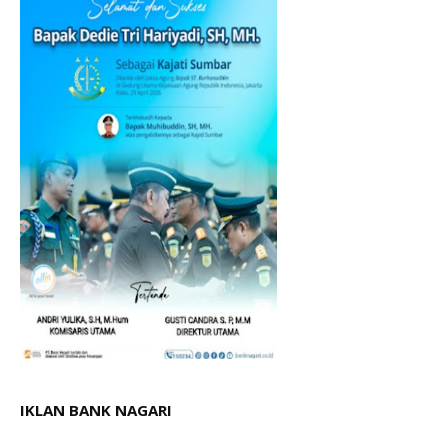
IKLAN BANK NAGARI