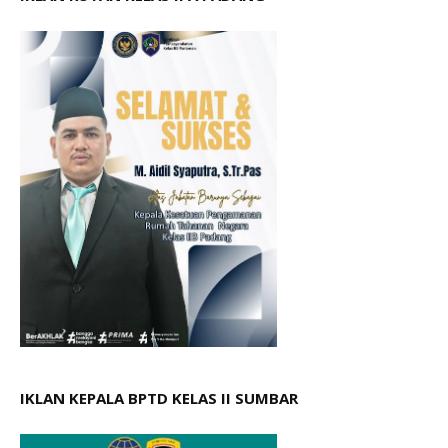
IKLAN KEPALA BPTD KELAS II SUMBAR