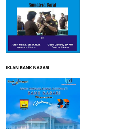
IKLAN BANK NAGARI