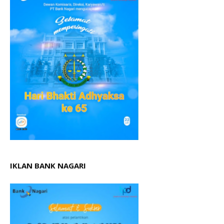
IKLAN BANK NAGARI