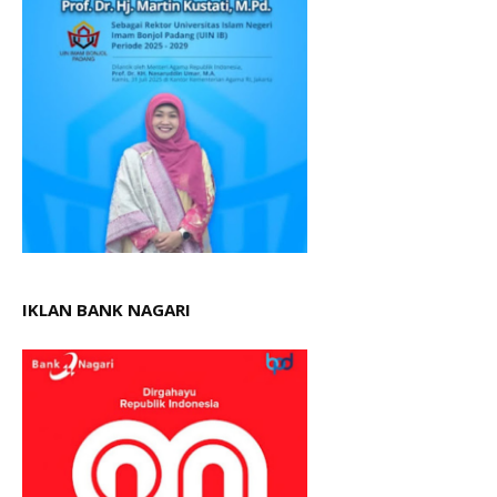
IKLAN BANK NAGARI