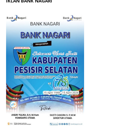
IKLAN BANK NAGARI