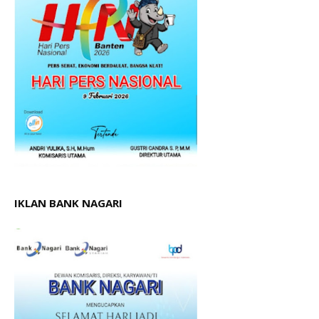
IKLAN BANK NAGARI