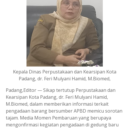
Kepala Dinas Perpustakaan dan Kearsipan Kota
Padang, dr. Feri Mulyani Hamid, M.Biomed,
Padang,Editor — Sikap tertutup Perpustakaan dan
Kearsipan Kota Padang, dr. Feri Mulyani Hamid,
M.Biomed, dalam memberikan informasi terkait
pengadaan barang bersumber APBD memicu sorotan
tajam. Media Momen Pembaruan yang berupaya
mengonfirmasi kegiatan pengadaan di gedung baru