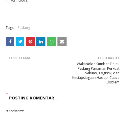
**Afridon.
Tags:
Padang
LEBIH LAMA
LEBIH BARU
Wakapolda Sumbar Tinjau
Padang Pariaman Perkuat
Evakuasi, Logistik, dan
Kesiapsiagaan Hadapi Cuaca
Ekstrem
POSTING KOMENTAR
0 Komentar