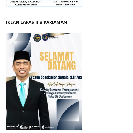
IKLAN LAPAS II B PARIAMAN