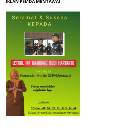
IKLAN PEMDA MENTAWAI