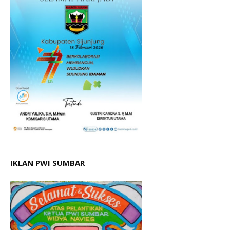
IKLAN PWI SUMBAR