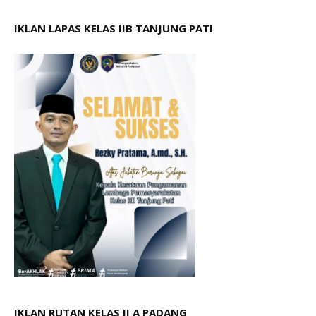
IKLAN LAPAS KELAS IIB TANJUNG PATI
IKLAN RUTAN KELAS II A PADANG