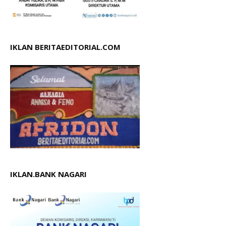
IKLAN BERITAEDITORIAL.COM
IKLAN.BANK NAGARI