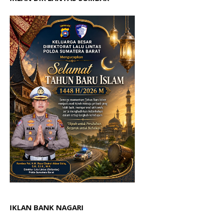
IKLAN BANK NAGARI