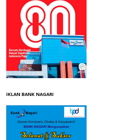
IKLAN BANK NAGARI