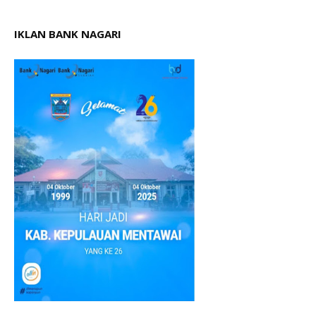
IKLAN BANK NAGARI