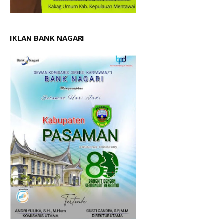
IKLAN BANK NAGARI