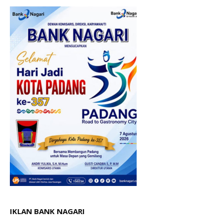
IKLAN BANK NAGARI