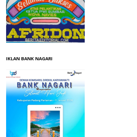
IKLAN BANK NAGARI