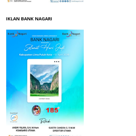
IKLAN BANK NAGARI