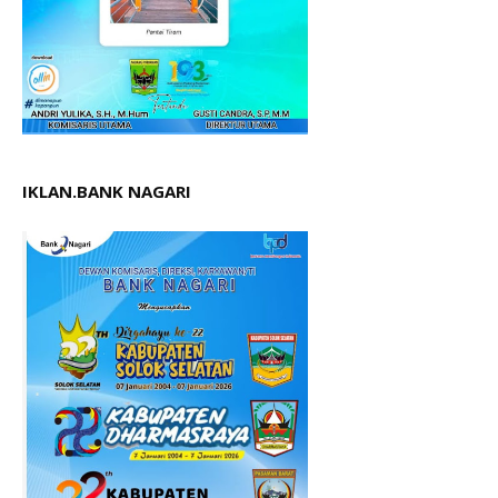
IKLAN.BANK NAGARI