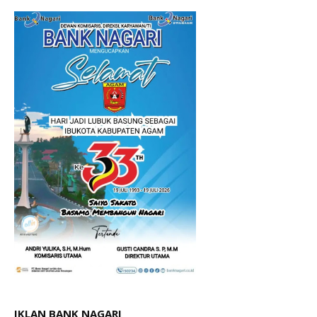
IKLAN BANK NAGARI