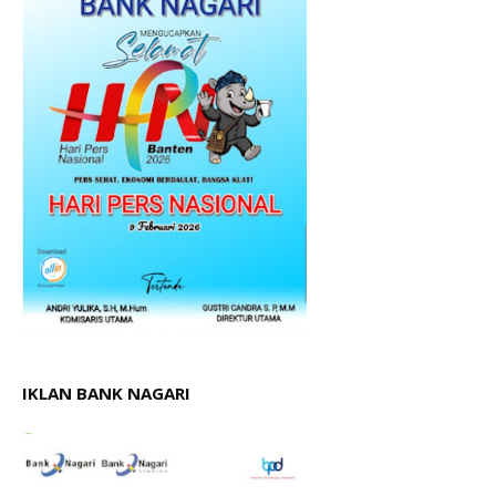
IKLAN BANK NAGARI