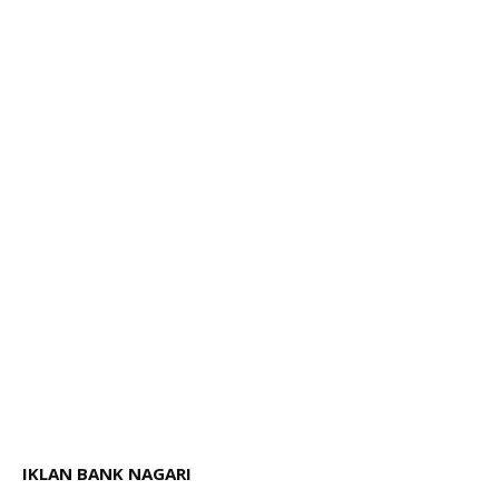
IKLAN BANK NAGARI