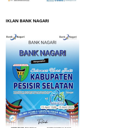
IKLAN BANK NAGARI