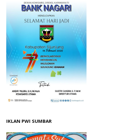
IKLAN PWI SUMBAR