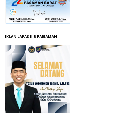
IKLAN LAPAS II B PARIAMAN