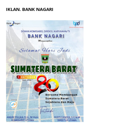
IKLAN. BANK NAGARI