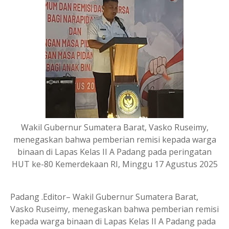
Wakil Gubernur Sumatera Barat, Vasko Ruseimy,
menegaskan bahwa pemberian remisi kepada warga
binaan di Lapas Kelas II A Padang pada peringatan
HUT ke-80 Kemerdekaan RI, Minggu 17 Agustus 2025
Padang .Editor– Wakil Gubernur Sumatera Barat,
Vasko Ruseimy, menegaskan bahwa pemberian remisi
kepada warga binaan di Lapas Kelas II A Padang pada