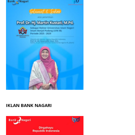
IKLAN BANK NAGARI