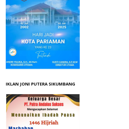
IKLAN JONI PUTERA SIKUMBANG