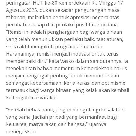
peringatan HUT ke-80 Kemerdekaan RI, Minggu 17
Agustus 2025, bukan sekadar pengurangan masa
tahanan, melainkan bentuk apresiasi negara atas
perubahan sikap dan perilaku positif narapidana
“Remisi ini adalah penghargaan bagi warga binaan
yang telah menunjukkan perilaku baik, taat aturan,
serta aktif mengikuti program pembinaan.
Harapannya, remisi menjadi motivasi untuk terus
memperbaiki diri,” kata Vasko dalam sambutannya. Ia
menekankan bahwa momentum kemerdekaan harus
menjadi pengingat penting untuk menumbuhkan
semangat kebersamaan, kerja keras, dan optimisme,
termasuk bagi warga binaan yang kelak akan kembali
ke tengah masyarakat.
“Setelah bebas nanti, jangan mengulangi kesalahan
yang sama. Jadilah pribadi yang bermanfaat bagi
keluarga, masyarakat, dan bangsa,” ujarnya
menegaskan.