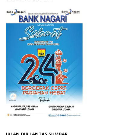
IKLAN DIR LANTAS SUMBAR