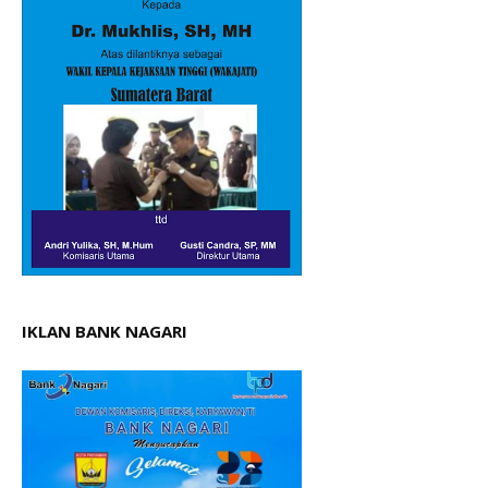
IKLAN BANK NAGARI