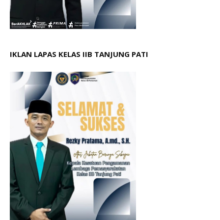
IKLAN LAPAS KELAS IIB TANJUNG PATI