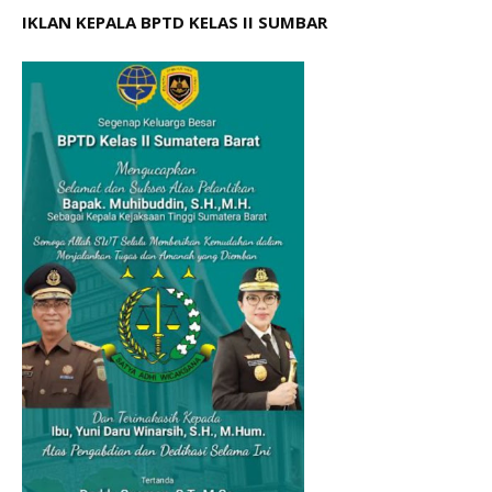
IKLAN KEPALA BPTD KELAS II SUMBAR