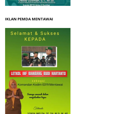
IKLAN PEMDA MENTAWAI