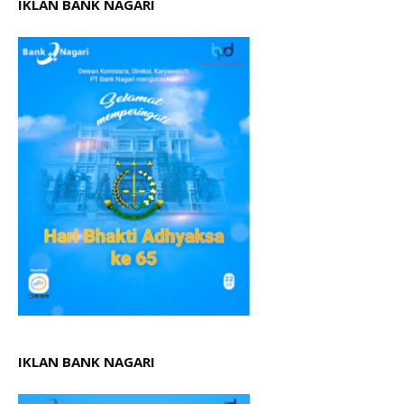
IKLAN BANK NAGARI
IKLAN BANK NAGARI