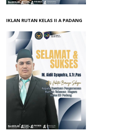
IKLAN RUTAN KELAS II A PADANG