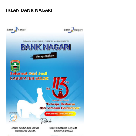
IKLAN BANK NAGARI