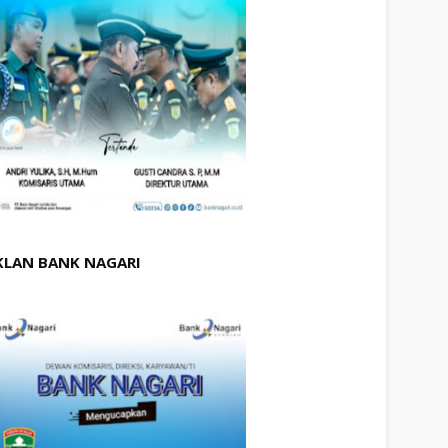
KLAN BANK NAGARI