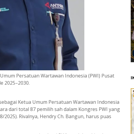
a Umum Persatuan Wartawan Indonesia (PWI) Pusat
I
de 2025–2030.
ih sebagai Ketua Umum Persatuan Wartawan Indonesia
ara dari total 87 pemilih sah dalam Kongres PWI yang
/8/2025). Rivalnya, Hendry Ch. Bangun, harus puas