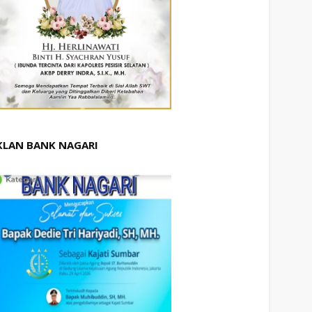
KLAN BANK NAGARI