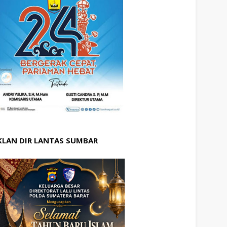
KLAN DIR LANTAS SUMBAR