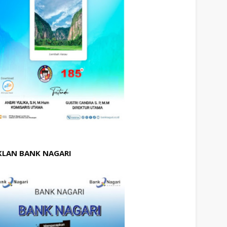
KLAN BANK NAGARI