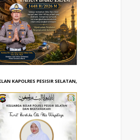
KLAN KAPOLRES PESISIR SELATAN,