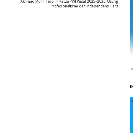
Akhmad Munir Terpilih Ketua PWI Pusat 2025–2030, Usung
Profesionalisme dan Independensi Pers
I