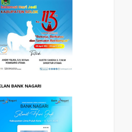
KLAN BANK NAGARI