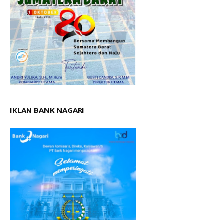
IKLAN BANK NAGARI