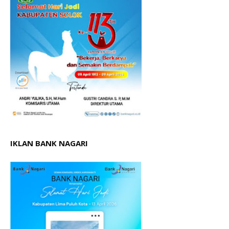
IKLAN BANK NAGARI