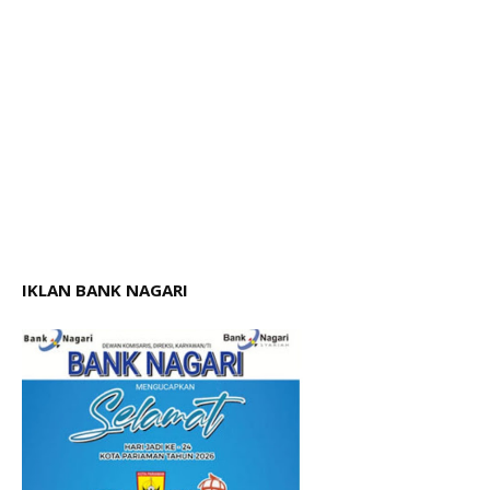
IKLAN BANK NAGARI