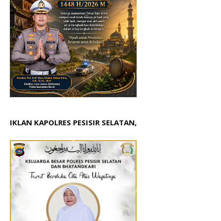
IKLAN KAPOLRES PESISIR SELATAN,