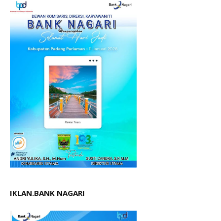
IKLAN.BANK NAGARI