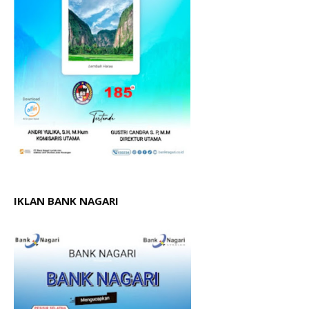
IKLAN BANK NAGARI