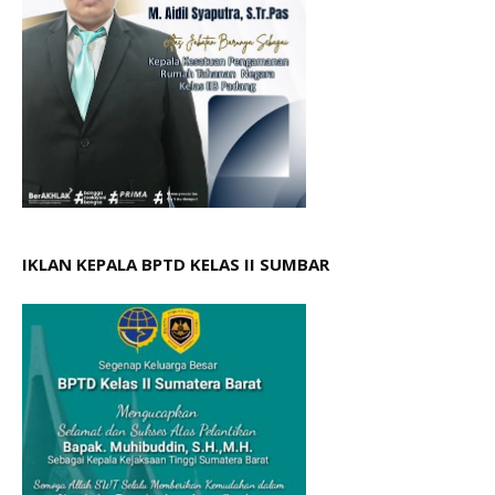
IKLAN KEPALA BPTD KELAS II SUMBAR