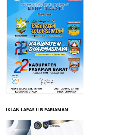
IKLAN LAPAS II B PARIAMAN