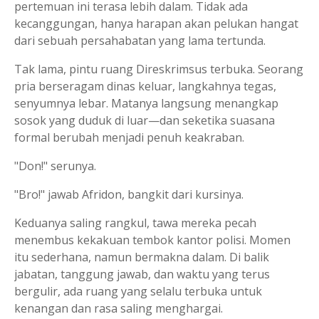
pertemuan ini terasa lebih dalam. Tidak ada
kecanggungan, hanya harapan akan pelukan hangat
dari sebuah persahabatan yang lama tertunda.
Tak lama, pintu ruang Direskrimsus terbuka. Seorang
pria berseragam dinas keluar, langkahnya tegas,
senyumnya lebar. Matanya langsung menangkap
sosok yang duduk di luar—dan seketika suasana
formal berubah menjadi penuh keakraban.
"Don!" serunya.
"Bro!" jawab Afridon, bangkit dari kursinya.
Keduanya saling rangkul, tawa mereka pecah
menembus kekakuan tembok kantor polisi. Momen
itu sederhana, namun bermakna dalam. Di balik
jabatan, tanggung jawab, dan waktu yang terus
bergulir, ada ruang yang selalu terbuka untuk
kenangan dan rasa saling menghargai.