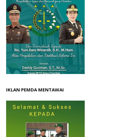
IKLAN PEMDA MENTAWAI