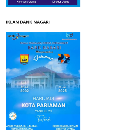
IKLAN BANK NAGARI