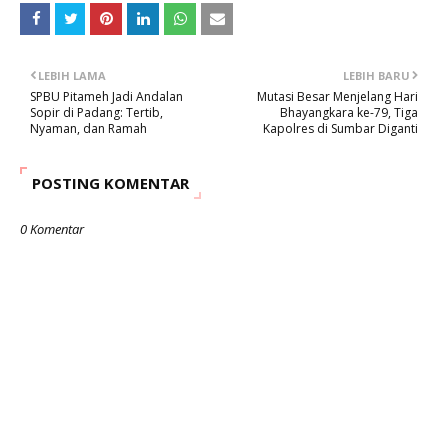
LEBIH LAMA
LEBIH BARU
SPBU Pitameh Jadi Andalan
Mutasi Besar Menjelang Hari
Sopir di Padang: Tertib,
Bhayangkara ke-79, Tiga
Nyaman, dan Ramah
Kapolres di Sumbar Diganti
POSTING KOMENTAR
0 Komentar