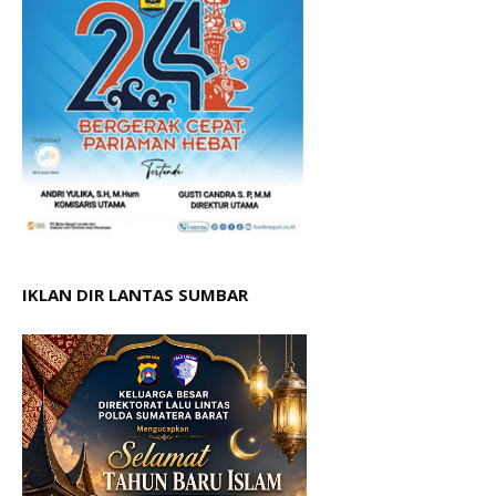
IKLAN DIR LANTAS SUMBAR