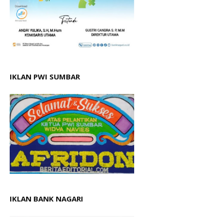
IKLAN PWI SUMBAR
IKLAN BANK NAGARI