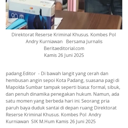
Direktorat Reserse Kriminal Khusus. Kombes Pol
Andry Kurniawan Bersama Jurnalis
Beritaeditorial.com
Kamis 26 Juni 2025
padang.Editor - Di bawah langit yang cerah dan
hembusan angin sepoi Kota Padang, suasana pagi di
Mapolda Sumbar tampak seperti biasa: formal, sibuk,
dan penuh dinamika penegakan hukum. Namun, ada
satu momen yang berbeda hari ini. Seorang pria
paruh baya duduk santai di depan ruang Direktorat
Reserse Kriminal Khusus. Kombes Pol Andry
Kurniawan SIK M.Hum Kamis 26 Juni 2025