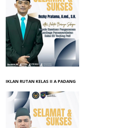
IKLAN RUTAN KELAS II A PADANG