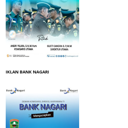
IKLAN BANK NAGARI