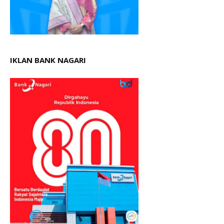
IKLAN BANK NAGARI