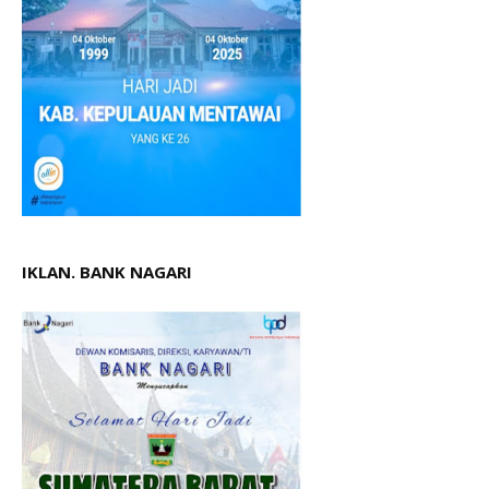
IKLAN. BANK NAGARI