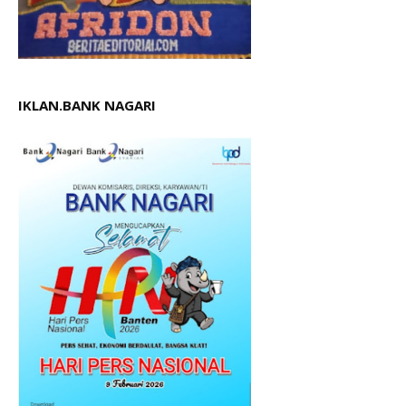
IKLAN.BANK NAGARI