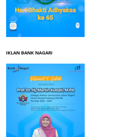
IKLAN BANK NAGARI