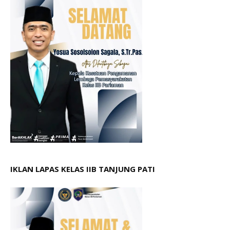
IKLAN LAPAS KELAS IIB TANJUNG PATI