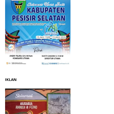
IKLAN