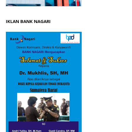
IKLAN BANK NAGARI