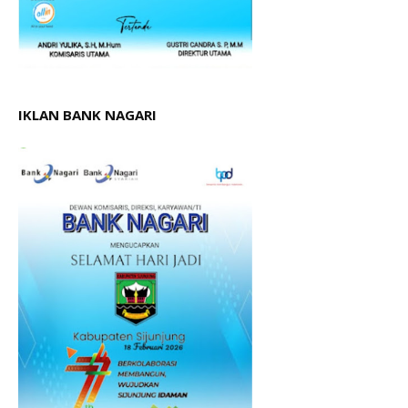
IKLAN BANK NAGARI