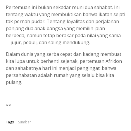
Pertemuan ini bukan sekadar reuni dua sahabat. Ini
tentang waktu yang membuktikan bahwa ikatan sejati
tak pernah pudar. Tentang loyalitas dan perjalanan
panjang dua anak bangsa yang memilih jalan
berbeda, namun tetap berakar pada nilai yang sama
—jujur, peduli, dan saling mendukung.
Dalam dunia yang serba cepat dan kadang membuat
kita lupa untuk berhenti sejenak, pertemuan Afridon
dan sahabatnya hari ini menjadi pengingat: bahwa
persahabatan adalah rumah yang selalu bisa kita
pulang.
**
Tags:
Sumbar