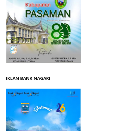
IKLAN BANK NAGARI