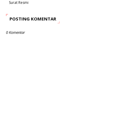
Surat Resmi
POSTING KOMENTAR
0 Komentar