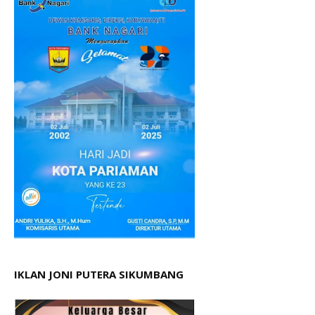
IKLAN JONI PUTERA SIKUMBANG