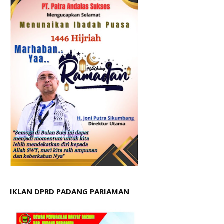
IKLAN DPRD PADANG PARIAMAN