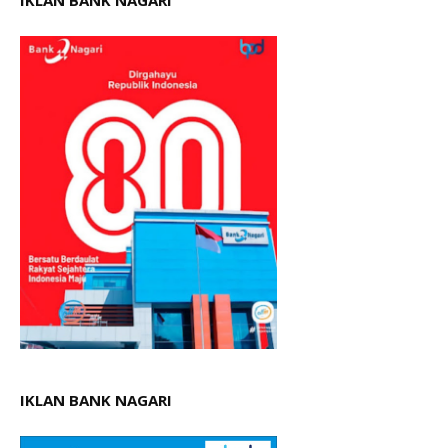
IKLAN BANK NAGARI
IKLAN BANK NAGARI