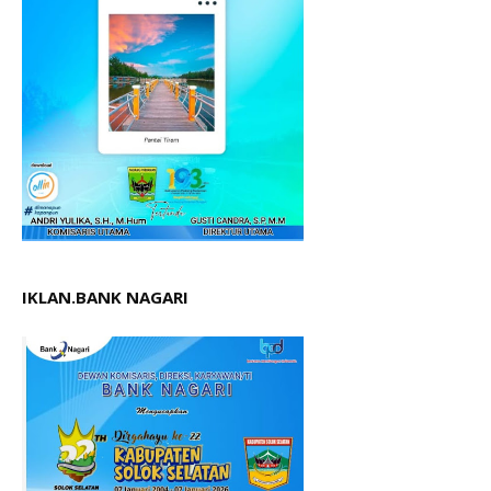
IKLAN.BANK NAGARI