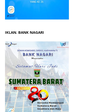
IKLAN. BANK NAGARI