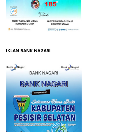
IKLAN BANK NAGARI