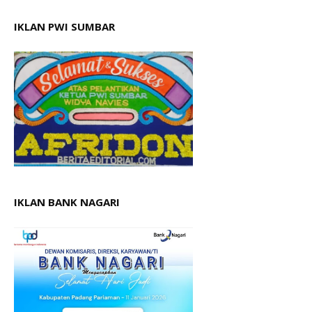
IKLAN PWI SUMBAR
IKLAN BANK NAGARI