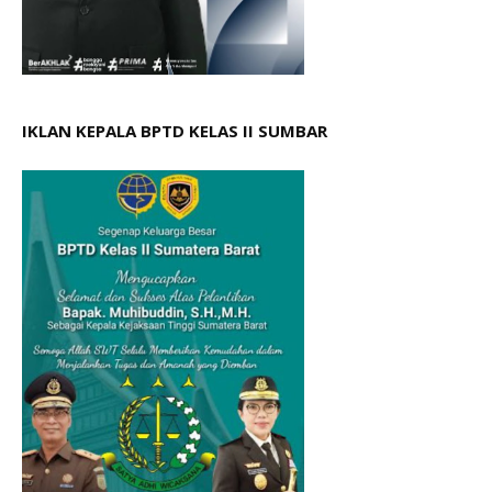
IKLAN KEPALA BPTD KELAS II SUMBAR