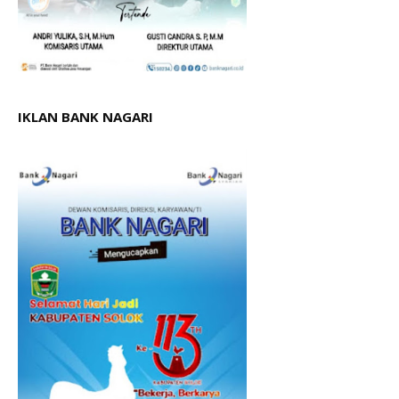
IKLAN BANK NAGARI