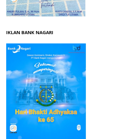
IKLAN BANK NAGARI