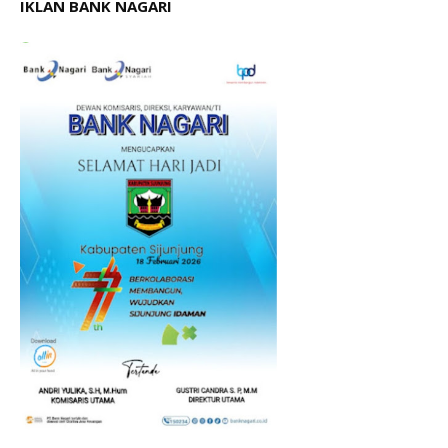
IKLAN BANK NAGARI