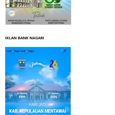
IKLAN BANK NAGARI