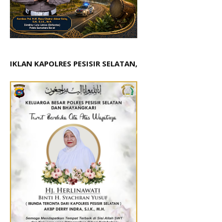
IKLAN KAPOLRES PESISIR SELATAN,