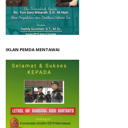
IKLAN PEMDA MENTAWAI