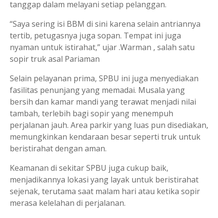
tanggap dalam melayani setiap pelanggan.
“Saya sering isi BBM di sini karena selain antriannya
tertib, petugasnya juga sopan. Tempat ini juga
nyaman untuk istirahat,” ujar .Warman , salah satu
sopir truk asal Pariaman
Selain pelayanan prima, SPBU ini juga menyediakan
fasilitas penunjang yang memadai. Musala yang
bersih dan kamar mandi yang terawat menjadi nilai
tambah, terlebih bagi sopir yang menempuh
perjalanan jauh. Area parkir yang luas pun disediakan,
memungkinkan kendaraan besar seperti truk untuk
beristirahat dengan aman.
Keamanan di sekitar SPBU juga cukup baik,
menjadikannya lokasi yang layak untuk beristirahat
sejenak, terutama saat malam hari atau ketika sopir
merasa kelelahan di perjalanan.