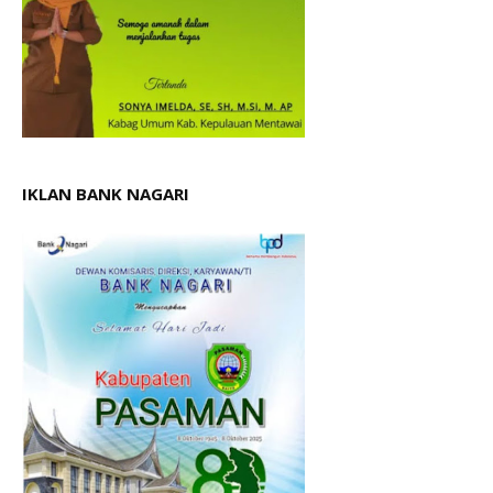
IKLAN BANK NAGARI