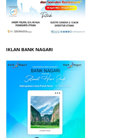
IKLAN BANK NAGARI