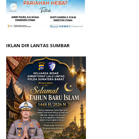
IKLAN DIR LANTAS SUMBAR