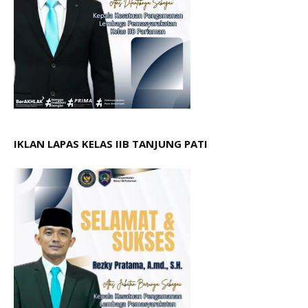
IKLAN LAPAS KELAS IIB TANJUNG PATI