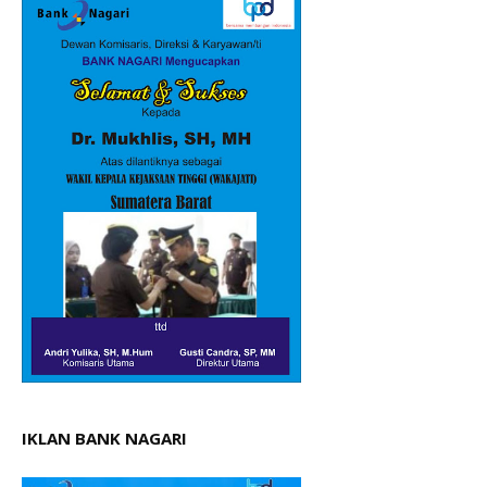
IKLAN BANK NAGARI