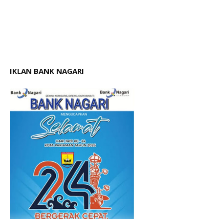
IKLAN BANK NAGARI