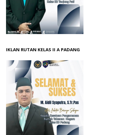
IKLAN RUTAN KELAS II A PADANG