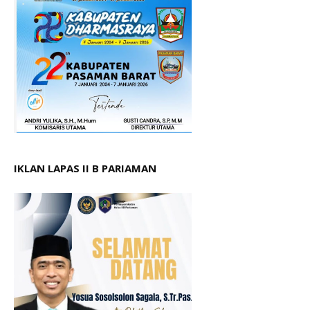
IKLAN LAPAS II B PARIAMAN