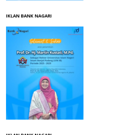
IKLAN BANK NAGARI