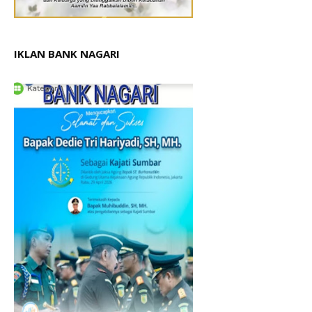
IKLAN BANK NAGARI