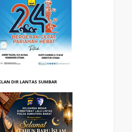
KLAN DIR LANTAS SUMBAR