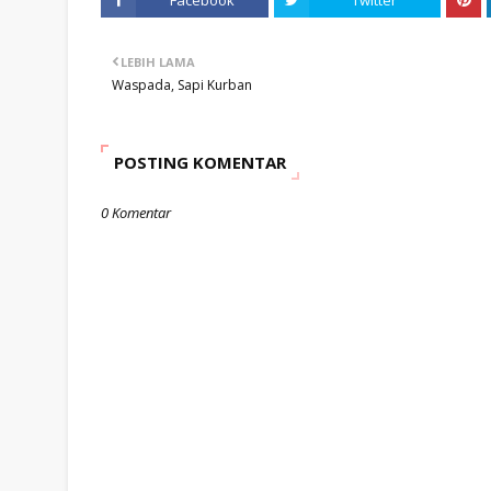
Facebook
Twitter
LEBIH LAMA
Waspada, Sapi Kurban
POSTING KOMENTAR
0 Komentar