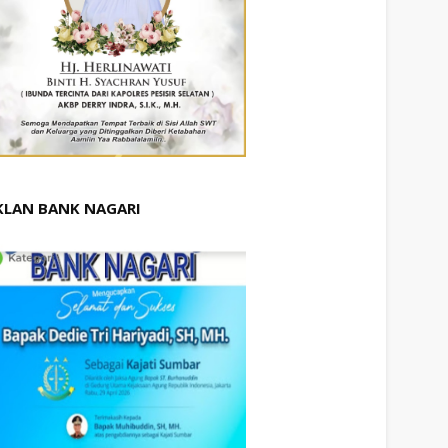
KLAN BANK NAGARI