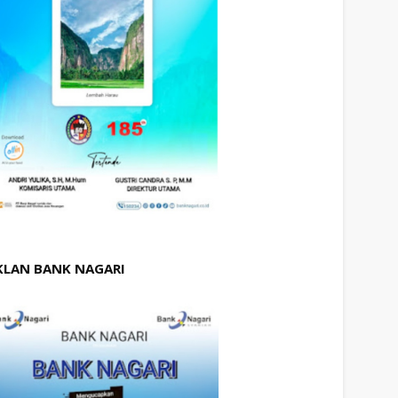
KLAN BANK NAGARI