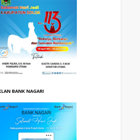
KLAN BANK NAGARI