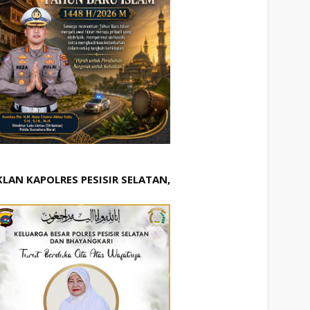
KLAN KAPOLRES PESISIR SELATAN,