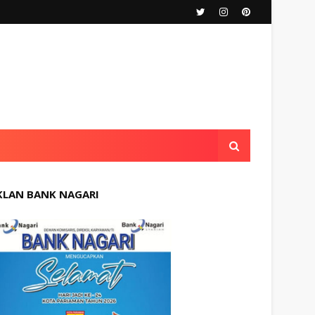
KLAN BANK NAGARI