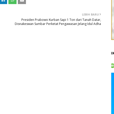
LEBIH BARU
Presiden Prabowo Kurban Sapi 1 Ton dari Tanah Datar,
Disnakeswan Sumbar Perketat Pengawasan Jelang Idul Adha
I