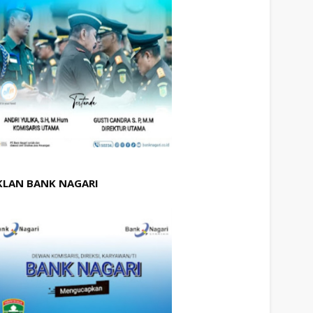
KLAN BANK NAGARI