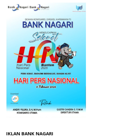
IKLAN BANK NAGARI