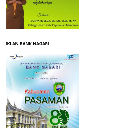
IKLAN BANK NAGARI