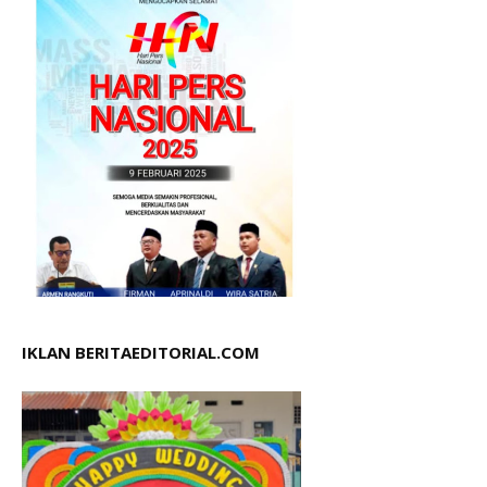
IKLAN BERITAEDITORIAL.COM