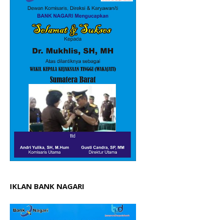
IKLAN BANK NAGARI