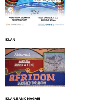
IKLAN
IKLAN.BANK NAGARI