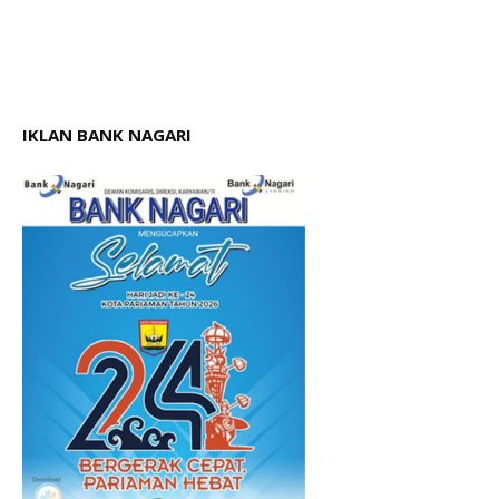
IKLAN BANK NAGARI