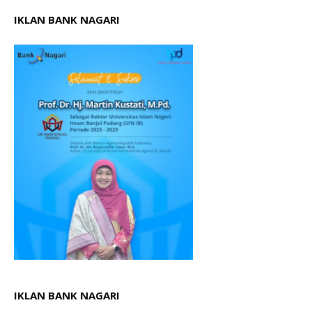
IKLAN BANK NAGARI
IKLAN BANK NAGARI