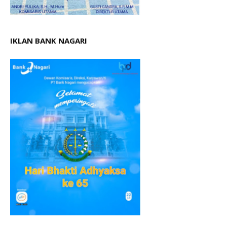
IKLAN BANK NAGARI