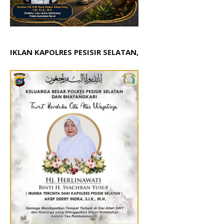
IKLAN KAPOLRES PESISIR SELATAN,