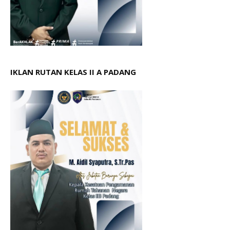
IKLAN RUTAN KELAS II A PADANG