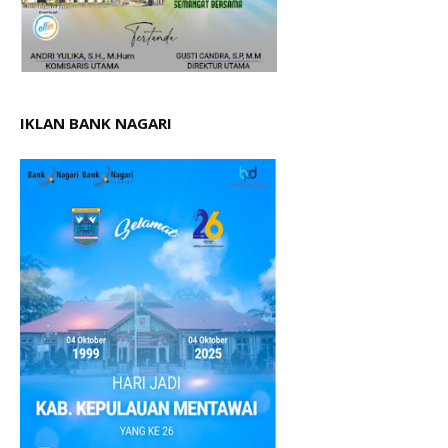
IKLAN BANK NAGARI