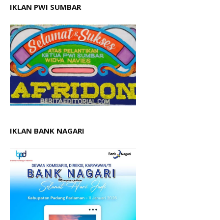
IKLAN PWI SUMBAR
IKLAN BANK NAGARI