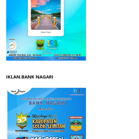
IKLAN.BANK NAGARI