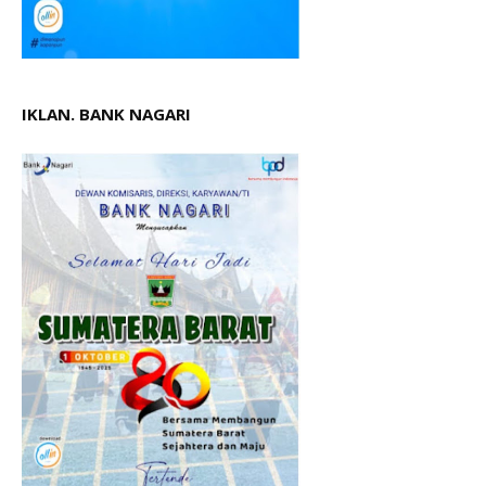
IKLAN. BANK NAGARI