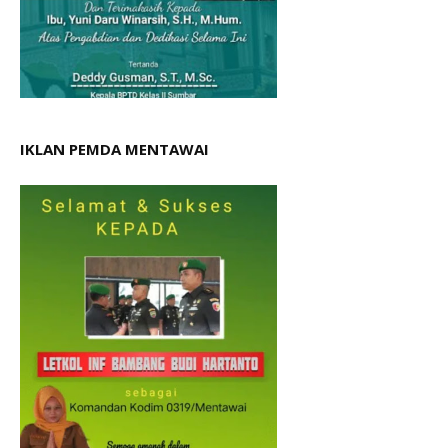
IKLAN PEMDA MENTAWAI