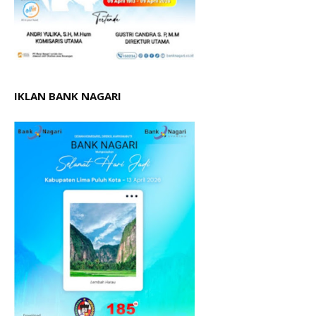
IKLAN BANK NAGARI