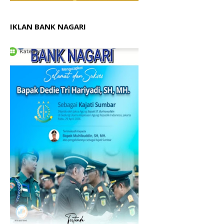
IKLAN BANK NAGARI