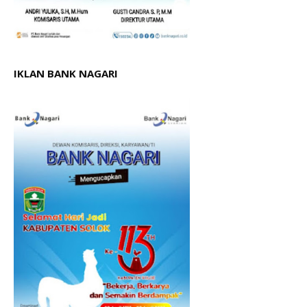
IKLAN BANK NAGARI