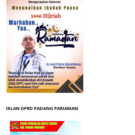
IKLAN DPRD PADANG PARIAMAN