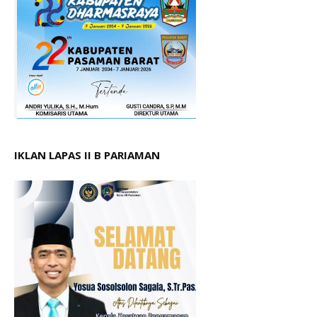
IKLAN LAPAS II B PARIAMAN