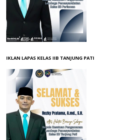
IKLAN LAPAS KELAS IIB TANJUNG PATI