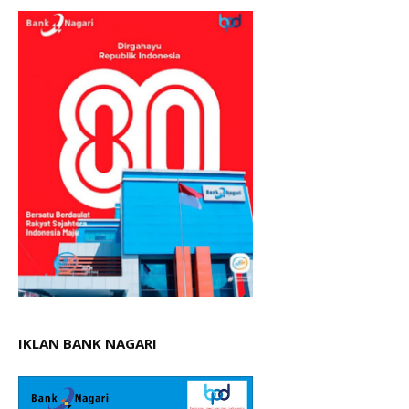
IKLAN BANK NAGARI