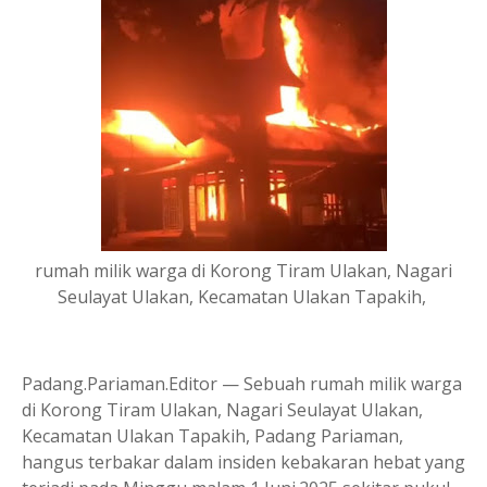
rumah milik warga di Korong Tiram Ulakan, Nagari
Seulayat Ulakan, Kecamatan Ulakan Tapakih,
Padang.Pariaman.Editor — Sebuah rumah milik warga
di Korong Tiram Ulakan, Nagari Seulayat Ulakan,
Kecamatan Ulakan Tapakih, Padang Pariaman,
hangus terbakar dalam insiden kebakaran hebat yang