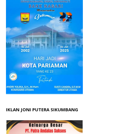
IKLAN JONI PUTERA SIKUMBANG