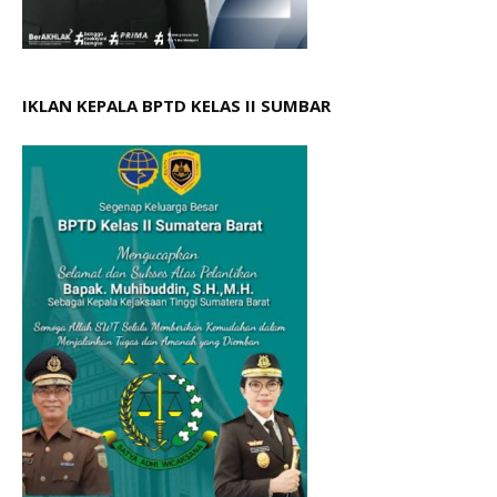
IKLAN KEPALA BPTD KELAS II SUMBAR