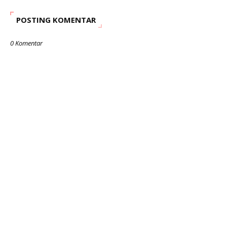
POSTING KOMENTAR
0 Komentar