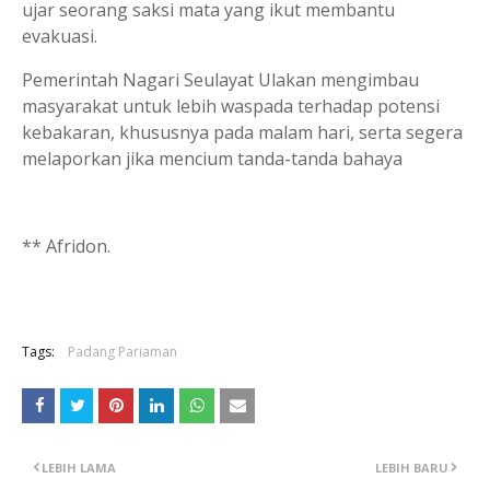
ujar seorang saksi mata yang ikut membantu
evakuasi.
Pemerintah Nagari Seulayat Ulakan mengimbau
masyarakat untuk lebih waspada terhadap potensi
kebakaran, khususnya pada malam hari, serta segera
melaporkan jika mencium tanda-tanda bahaya
** Afridon.
Tags:
Padang Pariaman
LEBIH LAMA
LEBIH BARU