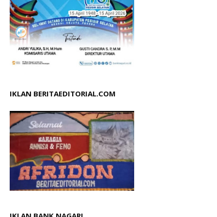
IKLAN BERITAEDITORIAL.COM
IKLAN.BANK NAGARI