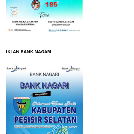
IKLAN BANK NAGARI