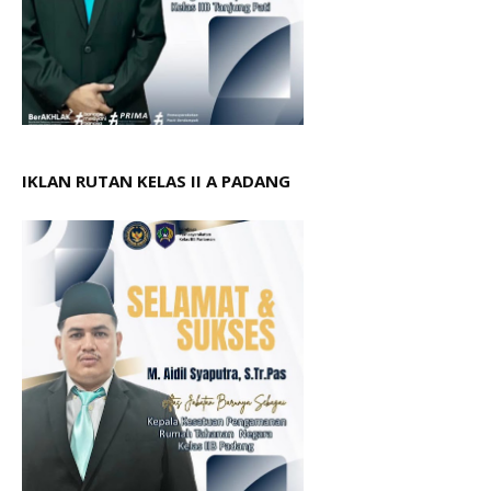
IKLAN RUTAN KELAS II A PADANG