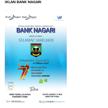
IKLAN BANK NAGARI