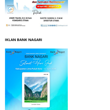
IKLAN BANK NAGARI