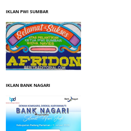
IKLAN PWI SUMBAR
IKLAN BANK NAGARI