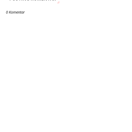
0 Komentar