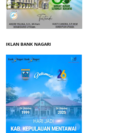
IKLAN BANK NAGARI