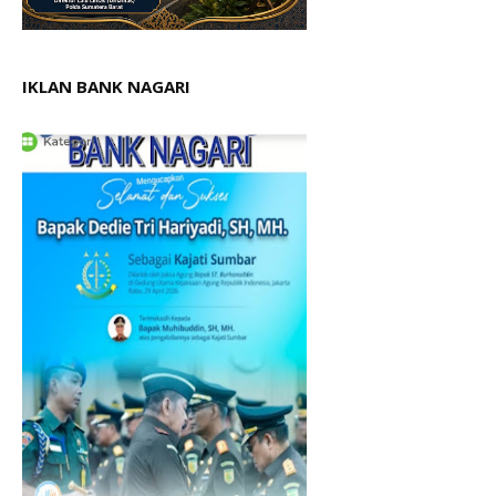
IKLAN BANK NAGARI