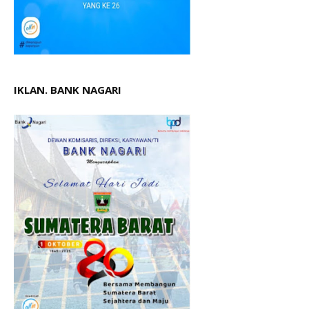
IKLAN. BANK NAGARI