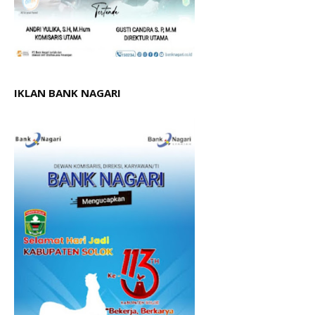
IKLAN BANK NAGARI