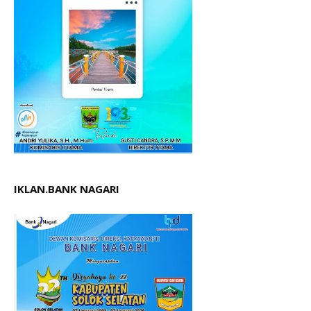
IKLAN.BANK NAGARI