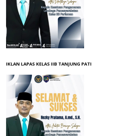
IKLAN LAPAS KELAS IIB TANJUNG PATI