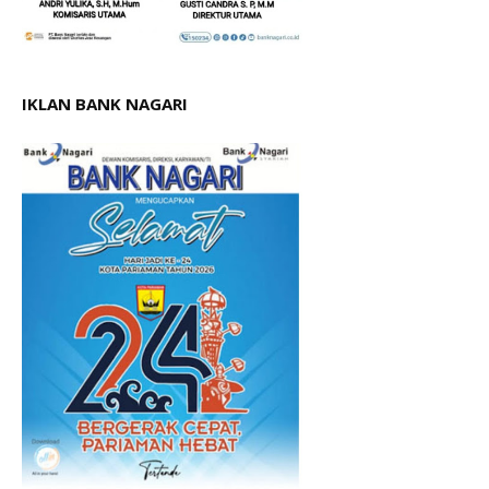
IKLAN BANK NAGARI