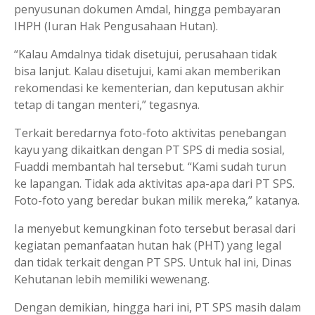
penyusunan dokumen Amdal, hingga pembayaran
IHPH (Iuran Hak Pengusahaan Hutan).
“Kalau Amdalnya tidak disetujui, perusahaan tidak
bisa lanjut. Kalau disetujui, kami akan memberikan
rekomendasi ke kementerian, dan keputusan akhir
tetap di tangan menteri,” tegasnya.
Terkait beredarnya foto-foto aktivitas penebangan
kayu yang dikaitkan dengan PT SPS di media sosial,
Fuaddi membantah hal tersebut. “Kami sudah turun
ke lapangan. Tidak ada aktivitas apa-apa dari PT SPS.
Foto-foto yang beredar bukan milik mereka,” katanya.
Ia menyebut kemungkinan foto tersebut berasal dari
kegiatan pemanfaatan hutan hak (PHT) yang legal
dan tidak terkait dengan PT SPS. Untuk hal ini, Dinas
Kehutanan lebih memiliki wewenang.
Dengan demikian, hingga hari ini, PT SPS masih dalam