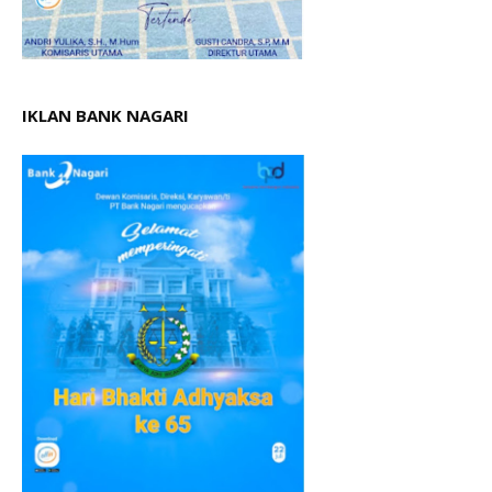
IKLAN BANK NAGARI