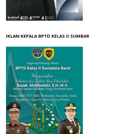
IKLAN KEPALA BPTD KELAS II SUMBAR