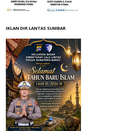
IKLAN DIR LANTAS SUMBAR