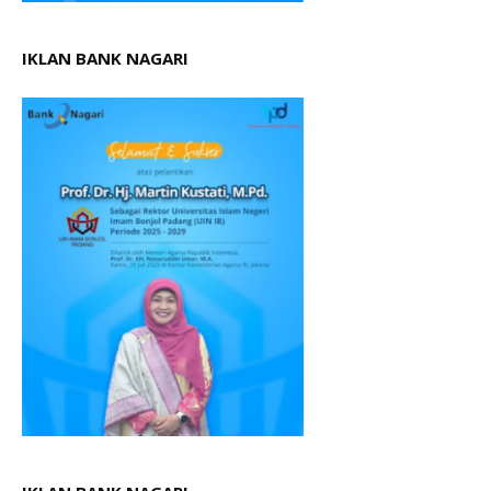
IKLAN BANK NAGARI