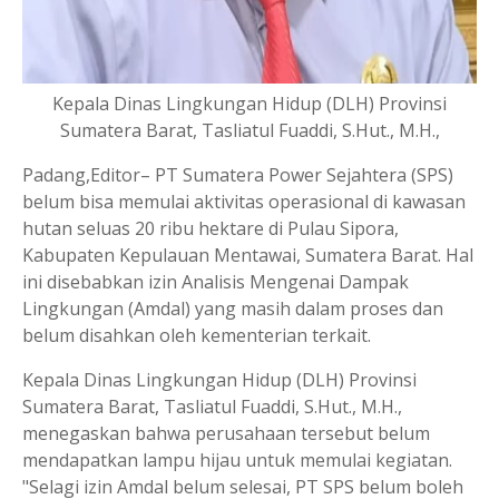
Kepala Dinas Lingkungan Hidup (DLH) Provinsi
Sumatera Barat, Tasliatul Fuaddi, S.Hut., M.H.,
Padang,Editor– PT Sumatera Power Sejahtera (SPS)
belum bisa memulai aktivitas operasional di kawasan
hutan seluas 20 ribu hektare di Pulau Sipora,
Kabupaten Kepulauan Mentawai, Sumatera Barat. Hal
ini disebabkan izin Analisis Mengenai Dampak
Lingkungan (Amdal) yang masih dalam proses dan
belum disahkan oleh kementerian terkait.
Kepala Dinas Lingkungan Hidup (DLH) Provinsi
Sumatera Barat, Tasliatul Fuaddi, S.Hut., M.H.,
menegaskan bahwa perusahaan tersebut belum
mendapatkan lampu hijau untuk memulai kegiatan.
"Selagi izin Amdal belum selesai, PT SPS belum boleh