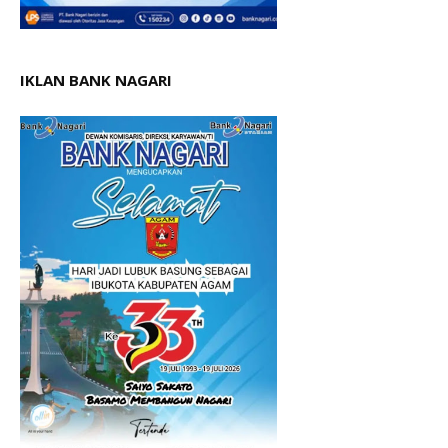
IKLAN BANK NAGARI