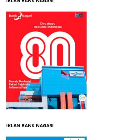
IKLAN BANK NAGARI
IKLAN BANK NAGARI