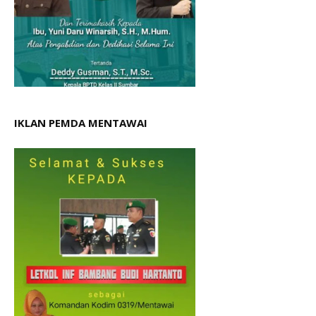
IKLAN PEMDA MENTAWAI