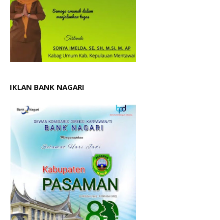
IKLAN BANK NAGARI