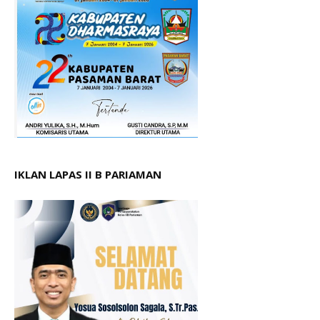
IKLAN LAPAS II B PARIAMAN