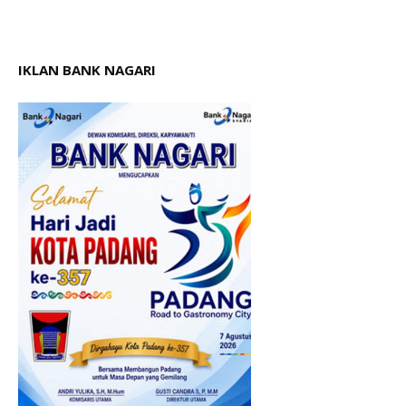
IKLAN BANK NAGARI