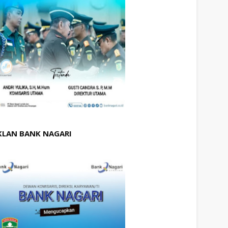
KLAN BANK NAGARI