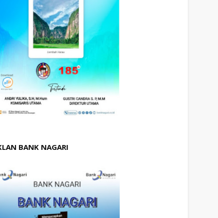
KLAN BANK NAGARI