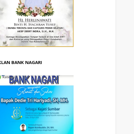
KLAN BANK NAGARI