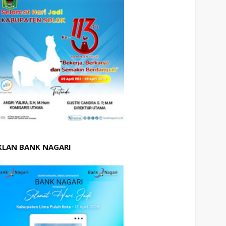
KLAN BANK NAGARI