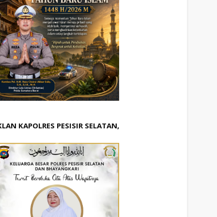
KLAN KAPOLRES PESISIR SELATAN,