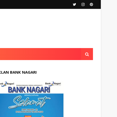
KLAN BANK NAGARI