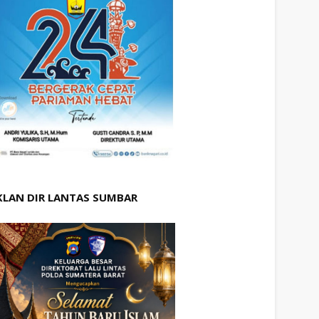
KLAN DIR LANTAS SUMBAR