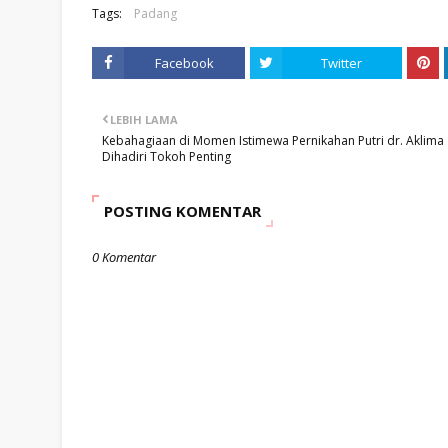
Tags:
Padang
Facebook
Twitter
LEBIH LAMA
Kebahagiaan di Momen Istimewa Pernikahan Putri dr. Aklima
Dihadiri Tokoh Penting
POSTING KOMENTAR
0 Komentar