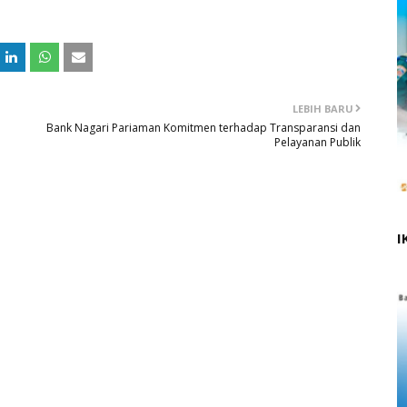
LEBIH BARU
Bank Nagari Pariaman Komitmen terhadap Transparansi dan
Pelayanan Publik
I