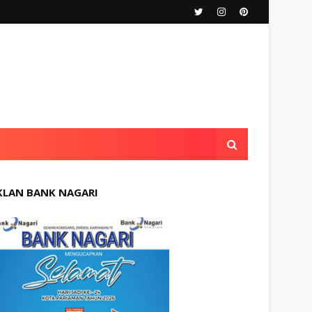
KLAN BANK NAGARI