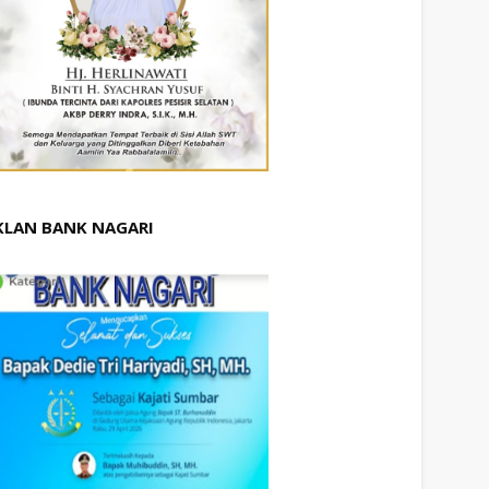
KLAN BANK NAGARI