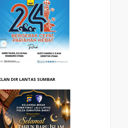
KLAN DIR LANTAS SUMBAR