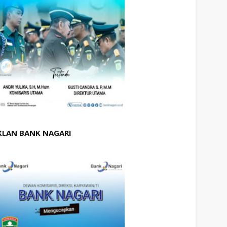
KLAN BANK NAGARI