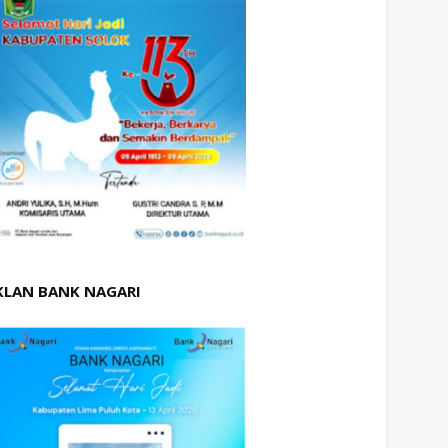
KLAN BANK NAGARI