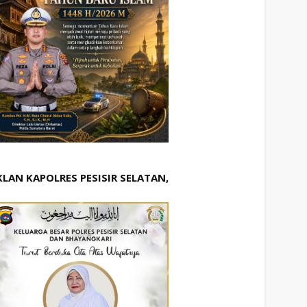
KLAN KAPOLRES PESISIR SELATAN,