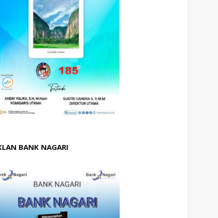
KLAN BANK NAGARI