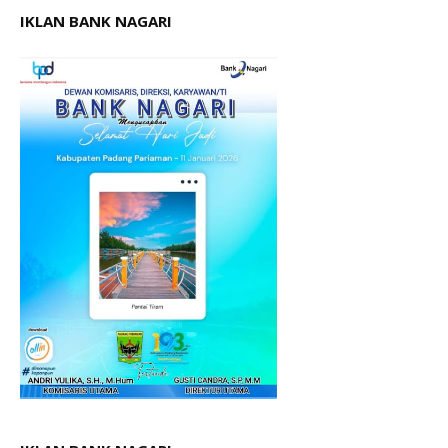
IKLAN BANK NAGARI