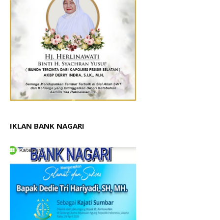
IKLAN BANK NAGARI