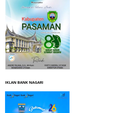
IKLAN BANK NAGARI