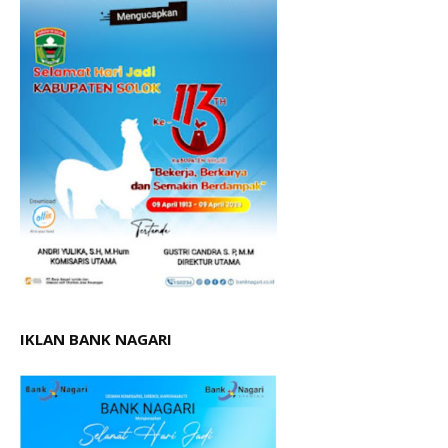
IKLAN BANK NAGARI