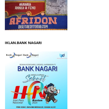
IKLAN.BANK NAGARI