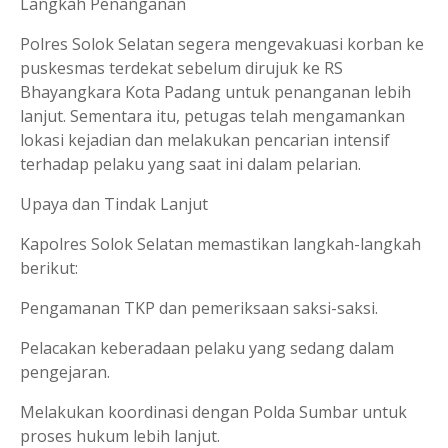
Langkah Penanganan
Polres Solok Selatan segera mengevakuasi korban ke
puskesmas terdekat sebelum dirujuk ke RS
Bhayangkara Kota Padang untuk penanganan lebih
lanjut. Sementara itu, petugas telah mengamankan
lokasi kejadian dan melakukan pencarian intensif
terhadap pelaku yang saat ini dalam pelarian.
Upaya dan Tindak Lanjut
Kapolres Solok Selatan memastikan langkah-langkah
berikut:
Pengamanan TKP dan pemeriksaan saksi-saksi.
Pelacakan keberadaan pelaku yang sedang dalam
pengejaran.
Melakukan koordinasi dengan Polda Sumbar untuk
proses hukum lebih lanjut.