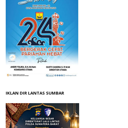
IKLAN DIR LANTAS SUMBAR