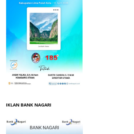
IKLAN BANK NAGARI