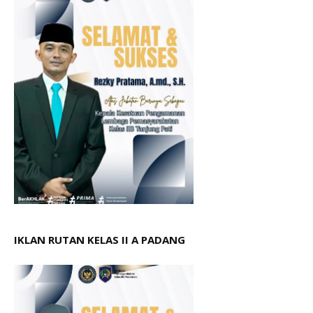
IKLAN RUTAN KELAS II A PADANG