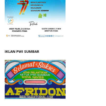
IKLAN PWI SUMBAR