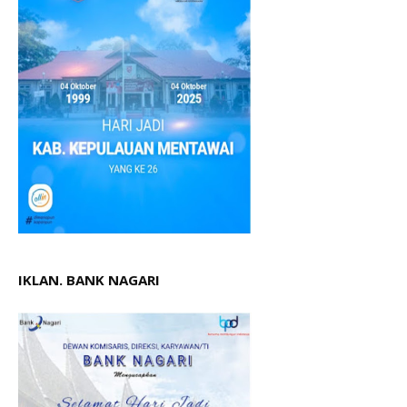
IKLAN. BANK NAGARI