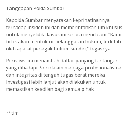
Tanggapan Polda Sumbar
Kapolda Sumbar menyatakan keprihatinannya
terhadap insiden ini dan memerintahkan tim khusus
untuk menyelidiki kasus ini secara mendalam. "Kami
tidak akan mentolerir pelanggaran hukum, terlebih
oleh aparat penegak hukum sendiri," tegasnya.
Peristiwa ini menambah daftar panjang tantangan
yang dihadapi Polri dalam menjaga profesionalisme
dan integritas di tengah tugas berat mereka.
Investigasi lebih lanjut akan dilakukan untuk
memastikan keadilan bagi semua pihak
**tim