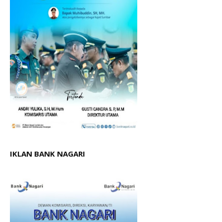
IKLAN BANK NAGARI