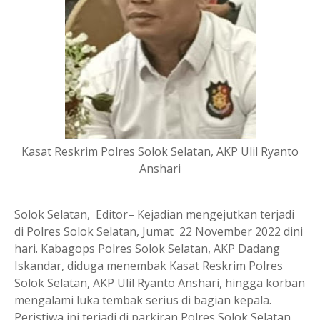
Kasat Reskrim Polres Solok Selatan, AKP Ulil Ryanto
Anshari
Solok Selatan, Editor– Kejadian mengejutkan terjadi
di Polres Solok Selatan, Jumat 22 November 2022 dini
hari. Kabagops Polres Solok Selatan, AKP Dadang
Iskandar, diduga menembak Kasat Reskrim Polres
Solok Selatan, AKP Ulil Ryanto Anshari, hingga korban
mengalami luka tembak serius di bagian kepala.
Peristiwa ini terjadi di parkiran Polres Solok Selatan,