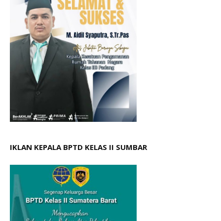
IKLAN KEPALA BPTD KELAS II SUMBAR