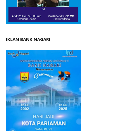
IKLAN BANK NAGARI