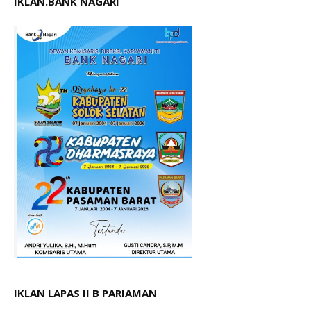
IKLAN.BANK NAGARI
IKLAN LAPAS II B PARIAMAN