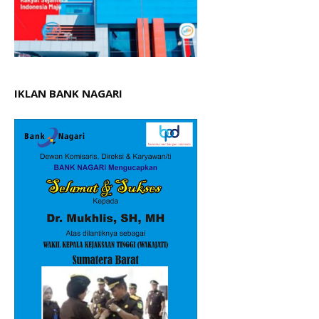
IKLAN BANK NAGARI