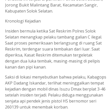
Jorong Bukit Malintang Barat, Kecamatan Sangir,
Kabupaten Solok Selatan.
Kronologi Kejadian
Insiden bermula ketika Sat Reskrim Polres Solok
Selatan menangkap pelaku tambang galian C ilegal.
Saat proses pemeriksaan berlangsung di ruang Sat
Reskrim, terdengar suara tembakan dari luar. Saat
diperiksa, Kasat Reskrim ditemukan tergeletak
dengan dua luka tembak, masing-masing di pelipis
kanan dan pipi kanan.
Saksi di lokasi menyebutkan bahwa pelaku, Kabagops
AKP Dadang Iskandar, terlihat meninggalkan tempat
kejadian dengan mobil dinas Isuzu Dmax berplat 3-46
setelah insiden terjadi. Pelaku diduga menggunakan
senjata api pendek jenis pistol HS bernomor seri
260139 untuk menembak korban.