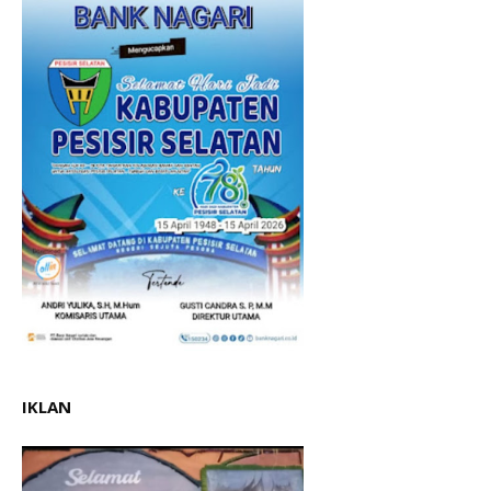
IKLAN