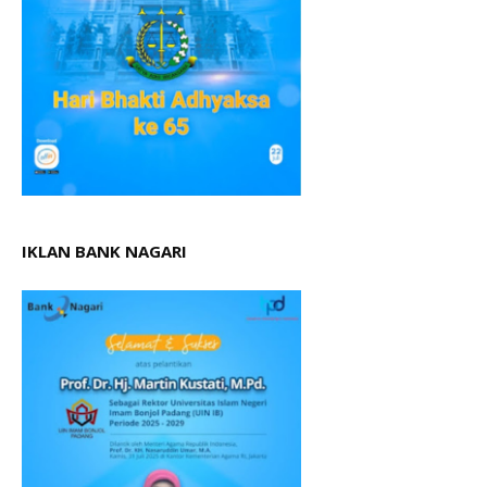
IKLAN BANK NAGARI