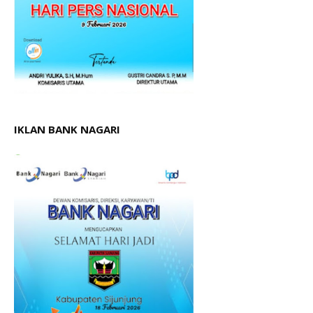
IKLAN BANK NAGARI