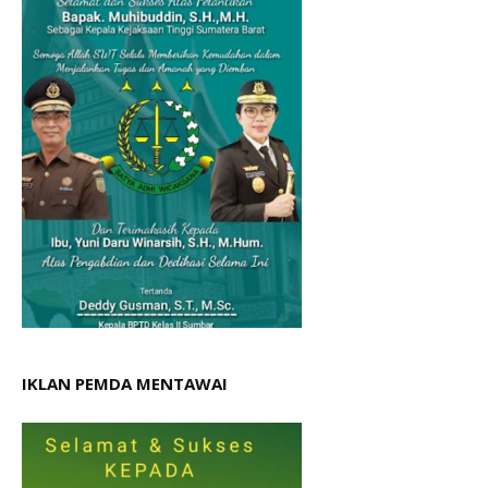
IKLAN PEMDA MENTAWAI