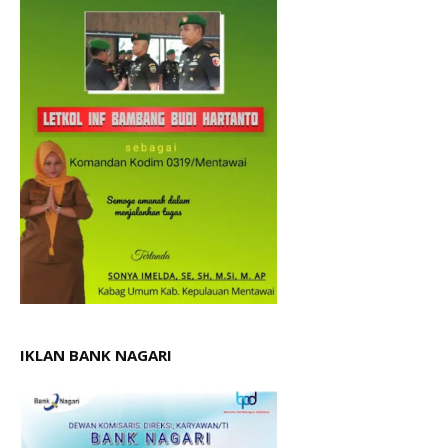
IKLAN BANK NAGARI