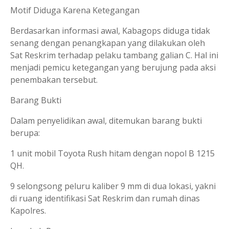
Motif Diduga Karena Ketegangan
Berdasarkan informasi awal, Kabagops diduga tidak
senang dengan penangkapan yang dilakukan oleh
Sat Reskrim terhadap pelaku tambang galian C. Hal ini
menjadi pemicu ketegangan yang berujung pada aksi
penembakan tersebut.
Barang Bukti
Dalam penyelidikan awal, ditemukan barang bukti
berupa:
1 unit mobil Toyota Rush hitam dengan nopol B 1215
QH.
9 selongsong peluru kaliber 9 mm di dua lokasi, yakni
di ruang identifikasi Sat Reskrim dan rumah dinas
Kapolres.