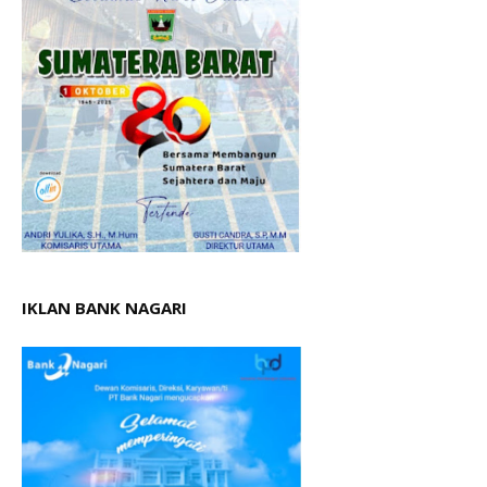
IKLAN BANK NAGARI