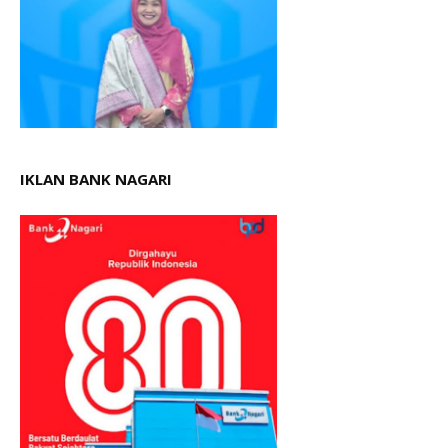
IKLAN BANK NAGARI