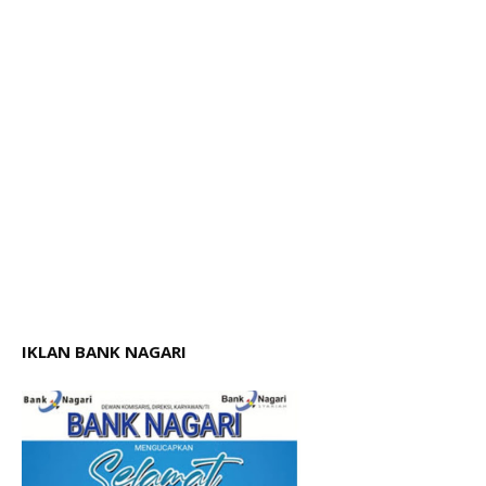
IKLAN BANK NAGARI