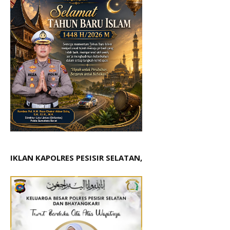
IKLAN KAPOLRES PESISIR SELATAN,