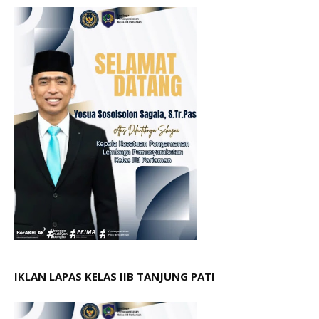
IKLAN LAPAS KELAS IIB TANJUNG PATI