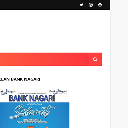
KLAN BANK NAGARI