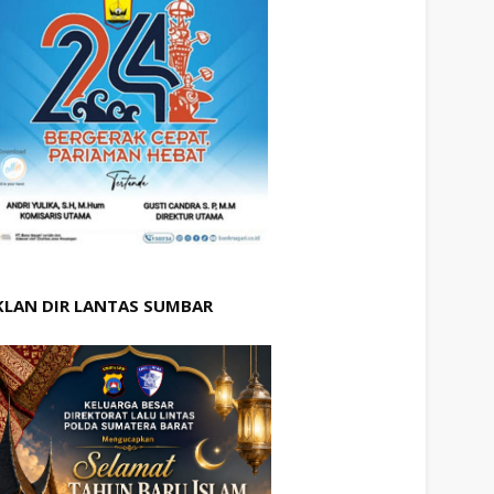
KLAN DIR LANTAS SUMBAR