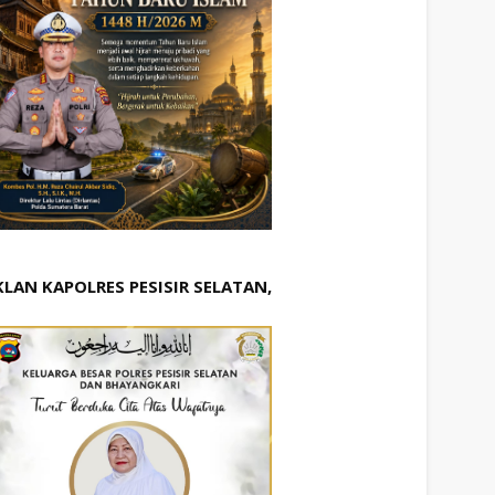
KLAN KAPOLRES PESISIR SELATAN,