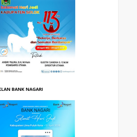
KLAN BANK NAGARI