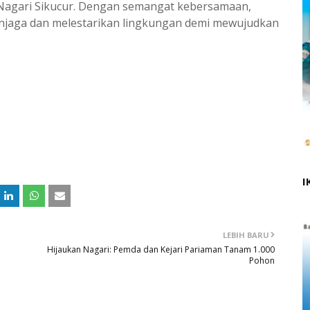
 Nagari Sikucur. Dengan semangat kebersamaan,
jaga dan melestarikan lingkungan demi mewujudkan
I
LEBIH BARU
Hijaukan Nagari: Pemda dan Kejari Pariaman Tanam 1.000
Pohon