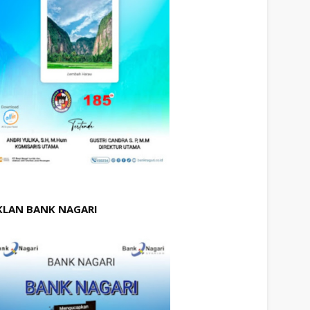
KLAN BANK NAGARI