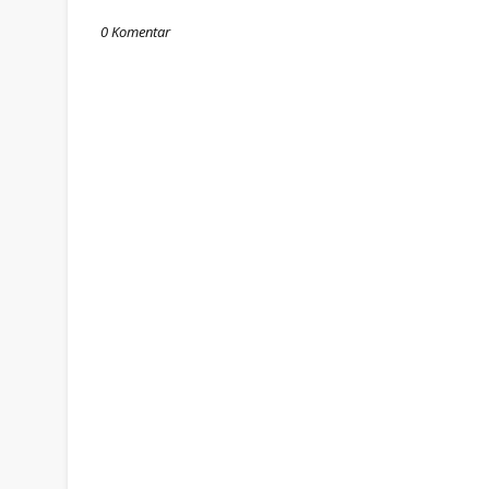
0 Komentar