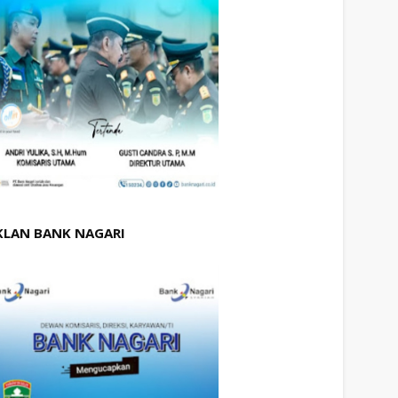
KLAN BANK NAGARI