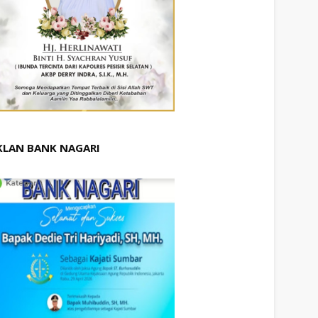
KLAN BANK NAGARI