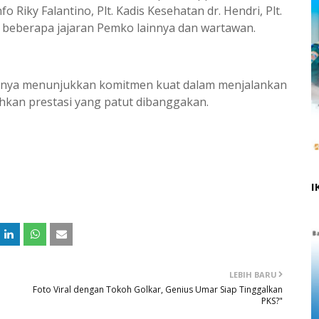
Riky Falantino, Plt. Kadis Kesehatan dr. Hendri, Plt.
 beberapa jajaran Pemko lainnya dan wartawan.
hanya menunjukkan komitmen kuat dalam menjalankan
hkan prestasi yang patut dibanggakan.
I
LEBIH BARU
Foto Viral dengan Tokoh Golkar, Genius Umar Siap Tinggalkan
PKS?"