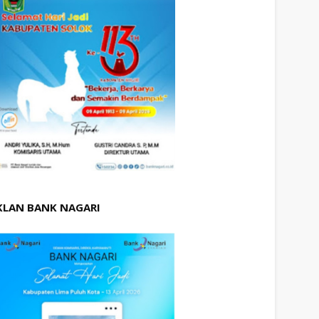
KLAN BANK NAGARI