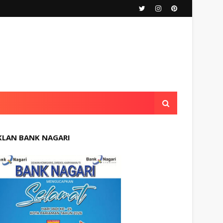
KLAN BANK NAGARI