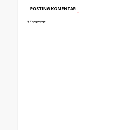
POSTING KOMENTAR
0 Komentar