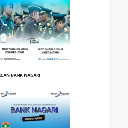
KLAN BANK NAGARI