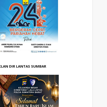
KLAN DIR LANTAS SUMBAR