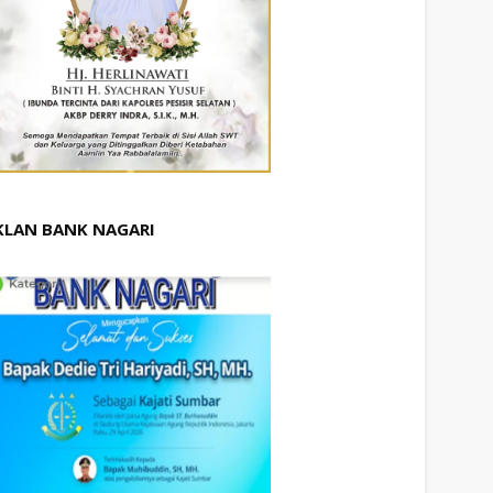
KLAN BANK NAGARI