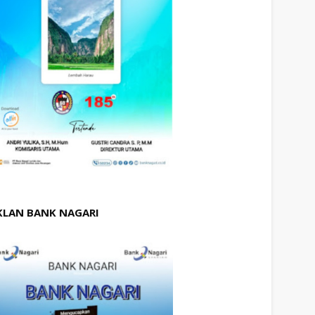
KLAN BANK NAGARI