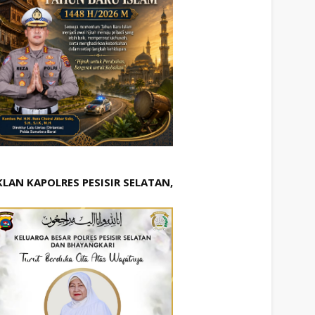
KLAN KAPOLRES PESISIR SELATAN,