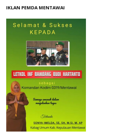
IKLAN PEMDA MENTAWAI