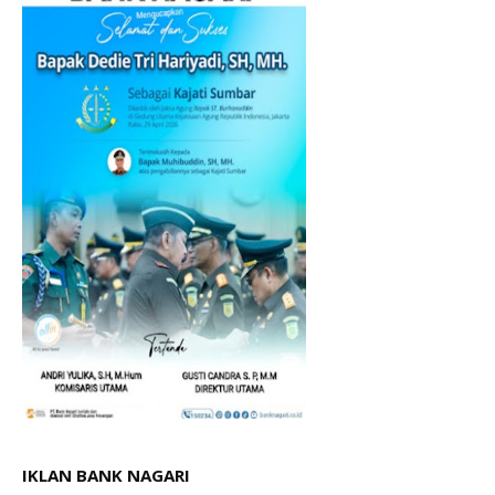
IKLAN BANK NAGARI