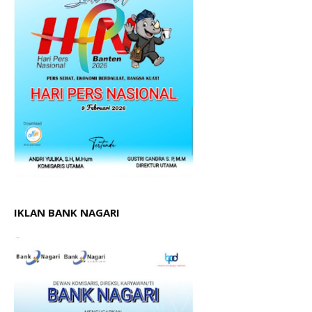
IKLAN BANK NAGARI