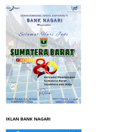
IKLAN BANK NAGARI