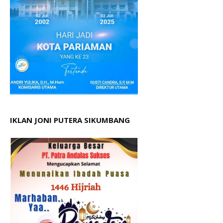
IKLAN JONI PUTERA SIKUMBANG