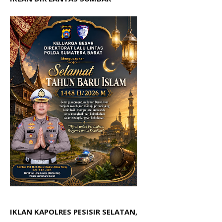
IKLAN KAPOLRES PESISIR SELATAN,