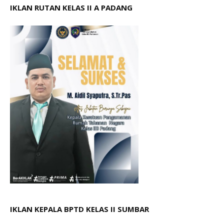
IKLAN RUTAN KELAS II A PADANG
IKLAN KEPALA BPTD KELAS II SUMBAR