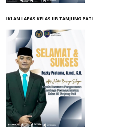
IKLAN LAPAS KELAS IIB TANJUNG PATI