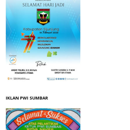
IKLAN PWI SUMBAR