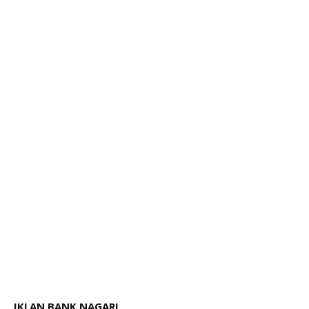
IKLAN BANK NAGARI