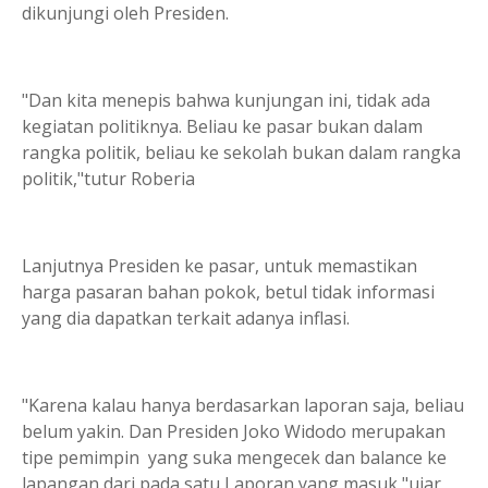
dikunjungi oleh Presiden.
"Dan kita menepis bahwa kunjungan ini, tidak ada
kegiatan politiknya. Beliau ke pasar bukan dalam
rangka politik, beliau ke sekolah bukan dalam rangka
politik,"tutur Roberia
Lanjutnya Presiden ke pasar, untuk memastikan
harga pasaran bahan pokok, betul tidak informasi
yang dia dapatkan terkait adanya inflasi.
"Karena kalau hanya berdasarkan laporan saja, beliau
belum yakin. Dan Presiden Joko Widodo merupakan
tipe pemimpin yang suka mengecek dan balance ke
lapangan dari pada satu Laporan yang masuk,"ujar