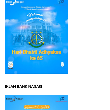
IKLAN BANK NAGARI