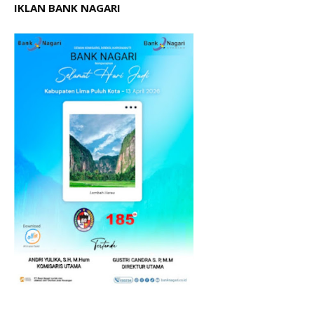
IKLAN BANK NAGARI