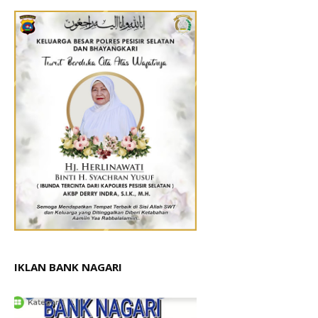
IKLAN BANK NAGARI