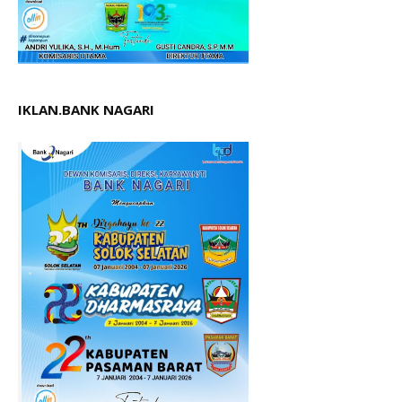
IKLAN.BANK NAGARI