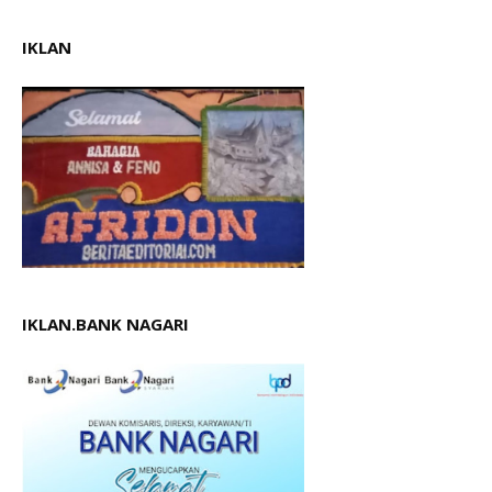
IKLAN
IKLAN.BANK NAGARI