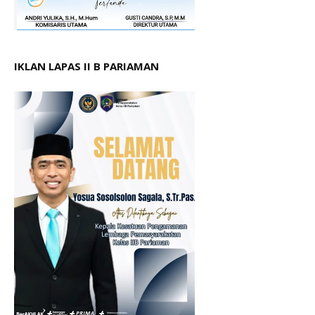
IKLAN LAPAS II B PARIAMAN