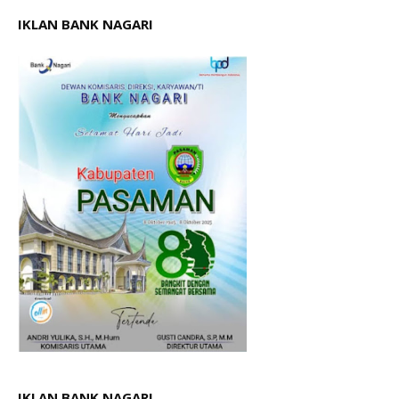
IKLAN BANK NAGARI
IKLAN BANK NAGARI