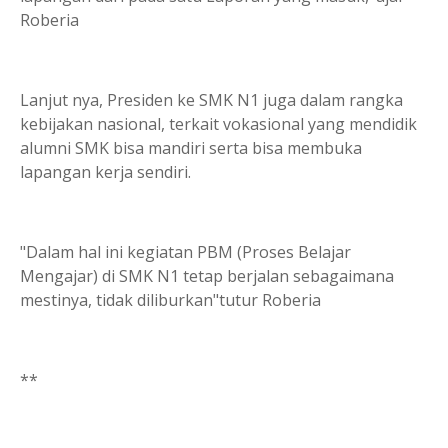
Roberia
Lanjut nya, Presiden ke SMK N1 juga dalam rangka
kebijakan nasional, terkait vokasional yang mendidik
alumni SMK bisa mandiri serta bisa membuka
lapangan kerja sendiri.
"Dalam hal ini kegiatan PBM (Proses Belajar
Mengajar) di SMK N1 tetap berjalan sebagaimana
mestinya, tidak diliburkan"tutur Roberia
**