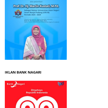
IKLAN BANK NAGARI