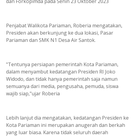
dan Forkopimda pada Senin 23 Oktober 2023
Penjabat Walikota Pariaman, Roberia mengatakan,
Presiden akan berkunjung ke dua lokasi, Pasar
Pariaman dan SMK N1 Desa Air Santok.
"Tentunya persiapan pemerintah Kota Pariaman,
dalam menyambut kedatangan Presiden RI Joko
Widodo, dan tidak hanya pemerintah saja namun
semuanya dari media, pengusaha, pemuda, siswa
wajib siap,"ujar Roberia
Lebih lanjut dia mengatakan, kedatangan Presiden ke
Kota Pariaman ini merupakan anugerah dan berkah
yang luar biasa. Karena tidak seluruh daerah