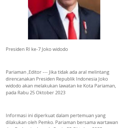
Presiden RI ke-7 Joko widodo
Pariaman ,Editor --- Jika tidak ada aral melintang
direncanakan Presiden Republik Indonesia Joko
widodo akan melakukan lawatan ke Kota Pariaman,
pada Rabu 25 Oktober 2023
Informasi ini diperkuat dalam pertemuan yang
dilakukan oleh Pemko. Pariaman bersama wartawan