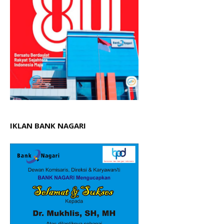
IKLAN BANK NAGARI