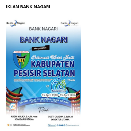
IKLAN BANK NAGARI