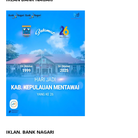
IKLAN. BANK NAGARI