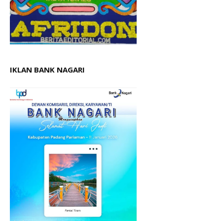
IKLAN BANK NAGARI