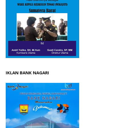
IKLAN BANK NAGARI