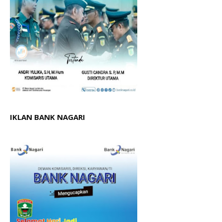
IKLAN BANK NAGARI