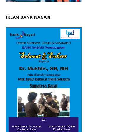
IKLAN BANK NAGARI