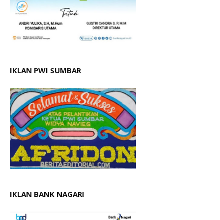
IKLAN PWI SUMBAR
IKLAN BANK NAGARI