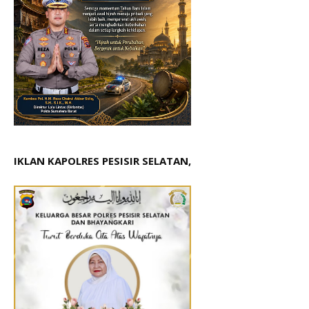
IKLAN KAPOLRES PESISIR SELATAN,