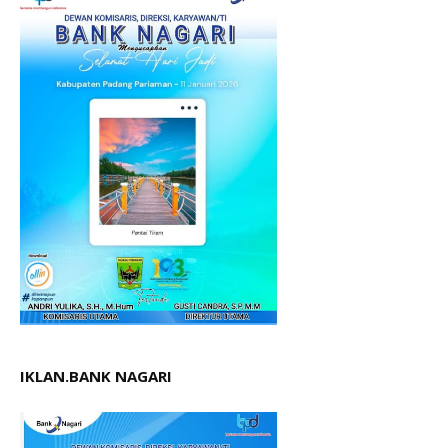
IKLAN.BANK NAGARI