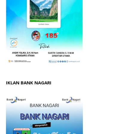
IKLAN BANK NAGARI