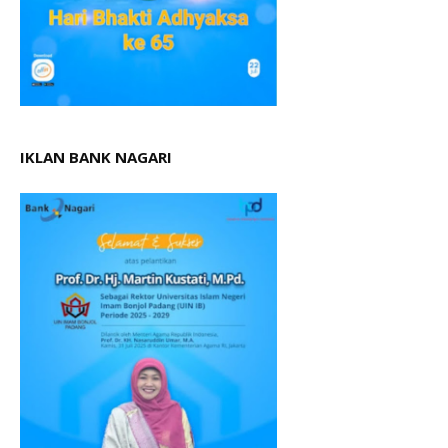
IKLAN BANK NAGARI