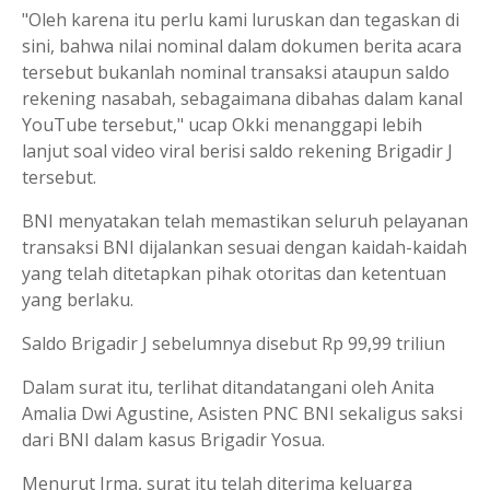
"Oleh karena itu perlu kami luruskan dan tegaskan di
sini, bahwa nilai nominal dalam dokumen berita acara
tersebut bukanlah nominal transaksi ataupun saldo
rekening nasabah, sebagaimana dibahas dalam kanal
YouTube tersebut," ucap Okki menanggapi lebih
lanjut soal video viral berisi saldo rekening Brigadir J
tersebut.
BNI menyatakan telah memastikan seluruh pelayanan
transaksi BNI dijalankan sesuai dengan kaidah-kaidah
yang telah ditetapkan pihak otoritas dan ketentuan
yang berlaku.
Saldo Brigadir J sebelumnya disebut Rp 99,99 triliun
Dalam surat itu, terlihat ditandatangani oleh Anita
Amalia Dwi Agustine, Asisten PNC BNI sekaligus saksi
dari BNI dalam kasus Brigadir Yosua.
Menurut Irma, surat itu telah diterima keluarga