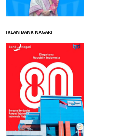
IKLAN BANK NAGARI