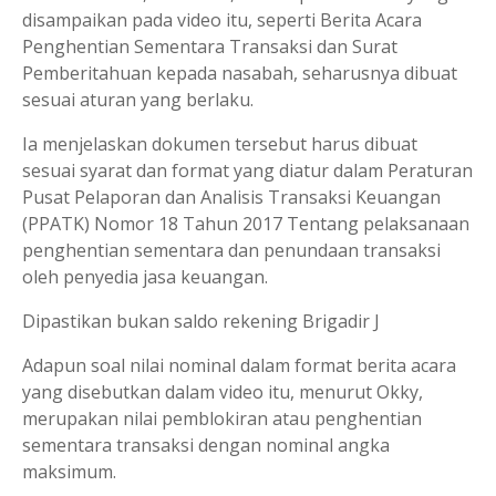
disampaikan pada video itu, seperti Berita Acara
Penghentian Sementara Transaksi dan Surat
Pemberitahuan kepada nasabah, seharusnya dibuat
sesuai aturan yang berlaku.
Ia menjelaskan dokumen tersebut harus dibuat
sesuai syarat dan format yang diatur dalam Peraturan
Pusat Pelaporan dan Analisis Transaksi Keuangan
(PPATK) Nomor 18 Tahun 2017 Tentang pelaksanaan
penghentian sementara dan penundaan transaksi
oleh penyedia jasa keuangan.
Dipastikan bukan saldo rekening Brigadir J
Adapun soal nilai nominal dalam format berita acara
yang disebutkan dalam video itu, menurut Okky,
merupakan nilai pemblokiran atau penghentian
sementara transaksi dengan nominal angka
maksimum.