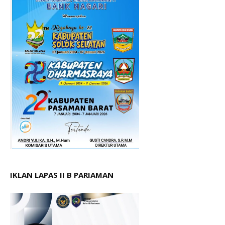
IKLAN LAPAS II B PARIAMAN