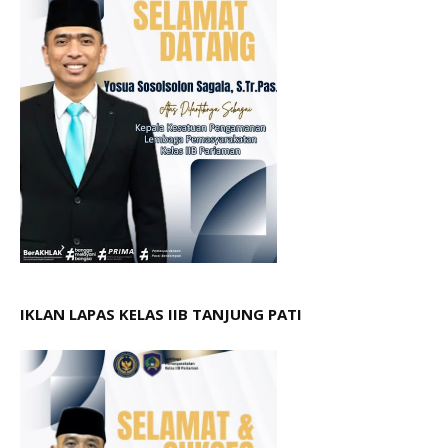
IKLAN LAPAS KELAS IIB TANJUNG PATI