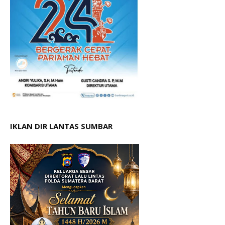
IKLAN DIR LANTAS SUMBAR