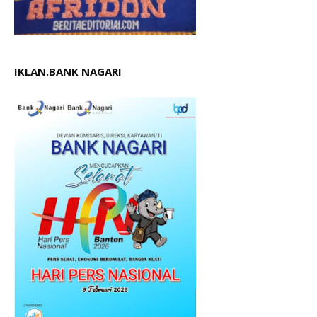
IKLAN.BANK NAGARI