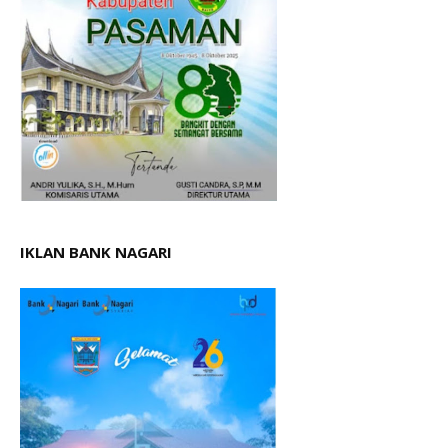
IKLAN BANK NAGARI