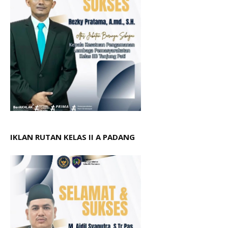
IKLAN RUTAN KELAS II A PADANG