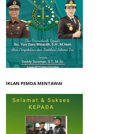
IKLAN PEMDA MENTAWAI