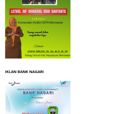
IKLAN BANK NAGARI