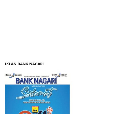
IKLAN BANK NAGARI