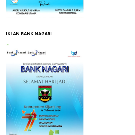
IKLAN BANK NAGARI