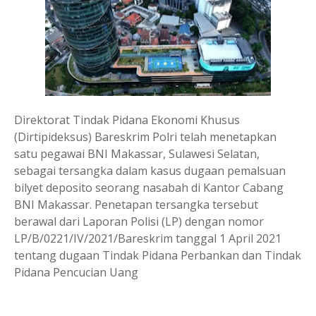
Direktorat Tindak Pidana Ekonomi Khusus
(Dirtipideksus) Bareskrim Polri telah menetapkan
satu pegawai BNI Makassar, Sulawesi Selatan,
sebagai tersangka dalam kasus dugaan pemalsuan
bilyet deposito seorang nasabah di Kantor Cabang
BNI Makassar. Penetapan tersangka tersebut
berawal dari Laporan Polisi (LP) dengan nomor
LP/B/0221/IV/2021/Bareskrim tanggal 1 April 2021
tentang dugaan Tindak Pidana Perbankan dan Tindak
Pidana Pencucian Uang