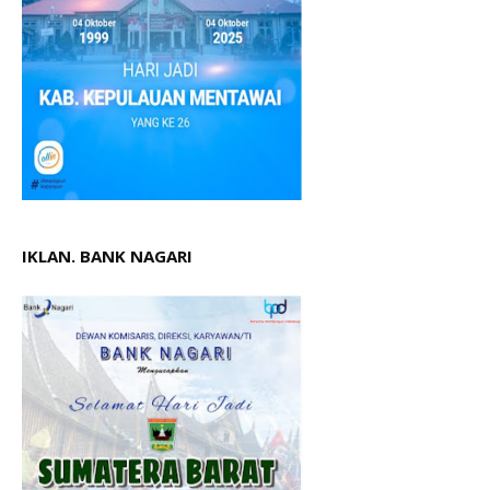
IKLAN. BANK NAGARI