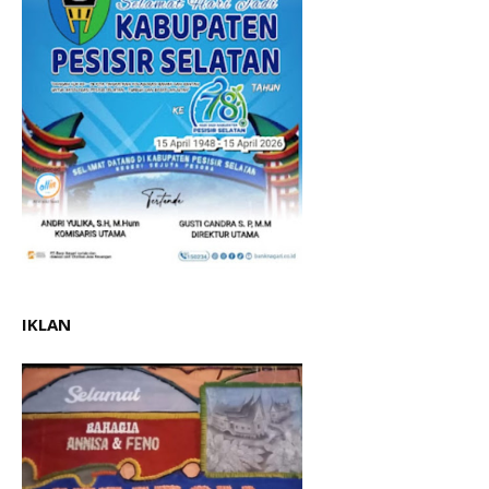
IKLAN