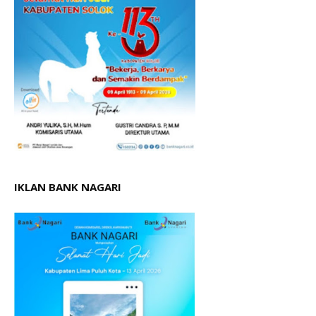
IKLAN BANK NAGARI