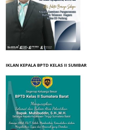
IKLAN KEPALA BPTD KELAS II SUMBAR