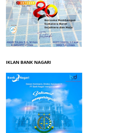
IKLAN BANK NAGARI