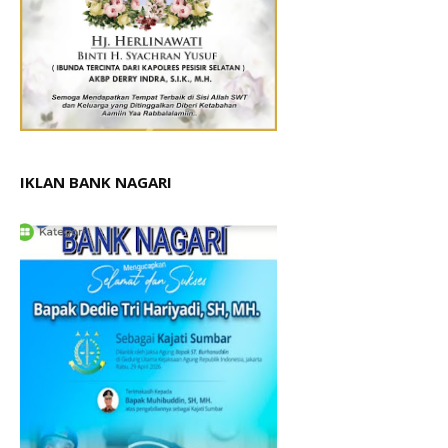
IKLAN BANK NAGARI