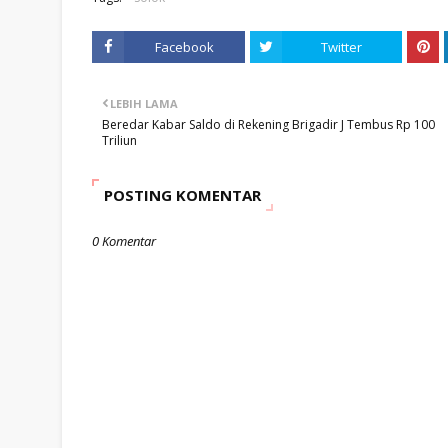
Facebook
Twitter
LEBIH LAMA
Beredar Kabar Saldo di Rekening Brigadir J Tembus Rp 100
Triliun
POSTING KOMENTAR
0 Komentar