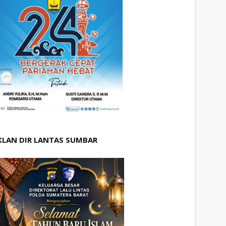
KLAN DIR LANTAS SUMBAR