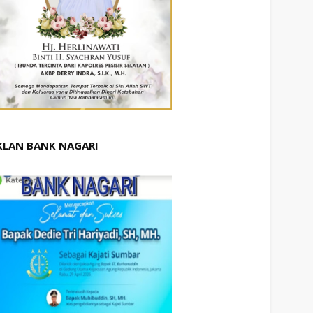
KLAN BANK NAGARI