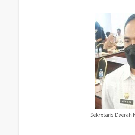
Sekretaris Daerah