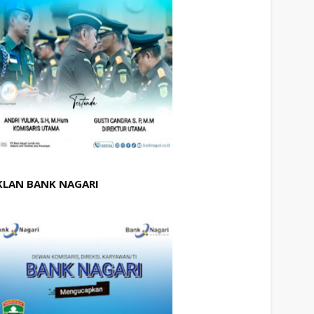
KLAN BANK NAGARI