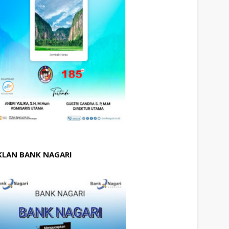
KLAN BANK NAGARI