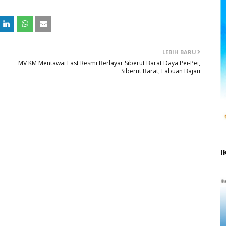
LEBIH BARU
MV KM Mentawai Fast Resmi Berlayar Siberut Barat Daya Pei-Pei,
Siberut Barat, Labuan Bajau
I