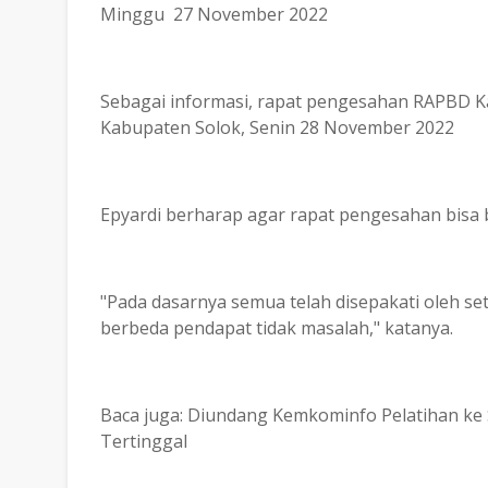
Minggu 27 November 2022
Sebagai informasi, rapat pengesahan RAPBD K
Kabupaten Solok, Senin 28 November 2022
Epyardi berharap agar rapat pengesahan bisa b
"Pada dasarnya semua telah disepakati oleh se
berbeda pendapat tidak masalah," katanya.
Baca juga: Diundang Kemkominfo Pelatihan ke S
Tertinggal