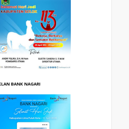
KLAN BANK NAGARI