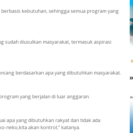
s berbasis kebutuhan, sehingga semua program yang
 sudah diusulkan masyarakat, termasuk aspirasi
ancang berdasarkan apa yang dibutuhkan masyarakat.
I
 program yang berjalan di luar anggaran.
ai apa yang dibutuhkan rakyat dan tidak ada
ko-neko,kita akan kontrol," katanya.