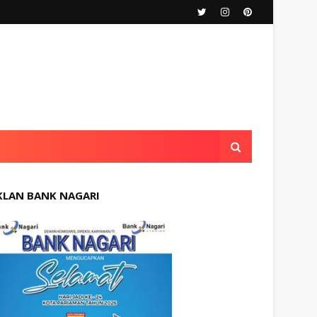
KLAN BANK NAGARI