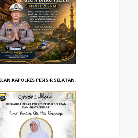
KLAN KAPOLRES PESISIR SELATAN,