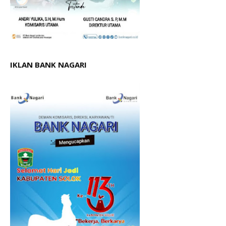
IKLAN BANK NAGARI