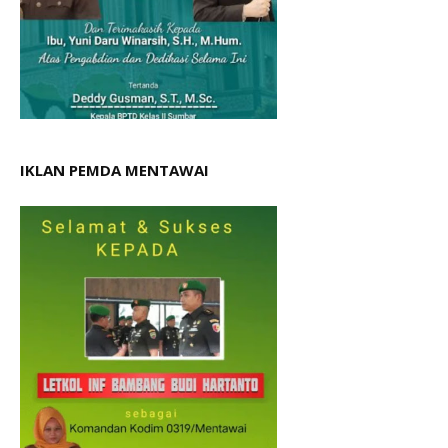
IKLAN PEMDA MENTAWAI