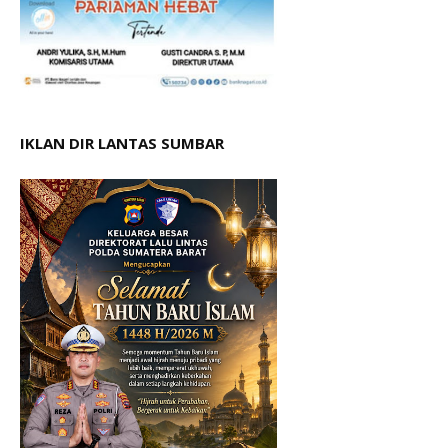
IKLAN DIR LANTAS SUMBAR