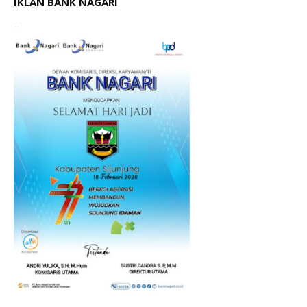
IKLAN BANK NAGARI