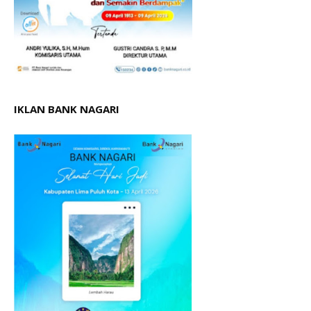
IKLAN BANK NAGARI