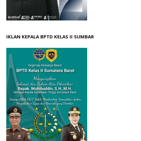
IKLAN KEPALA BPTD KELAS II SUMBAR