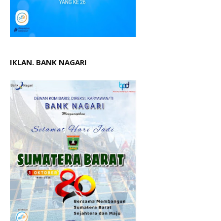
IKLAN. BANK NAGARI