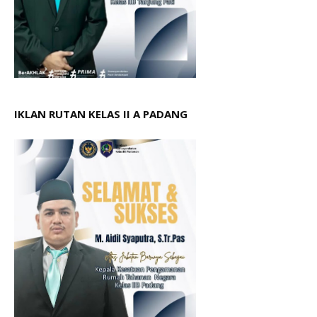
IKLAN RUTAN KELAS II A PADANG