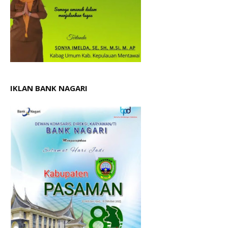
IKLAN BANK NAGARI