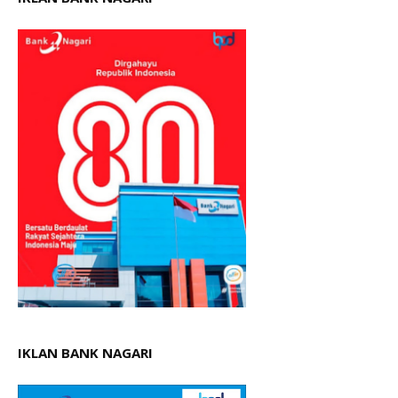
IKLAN BANK NAGARI