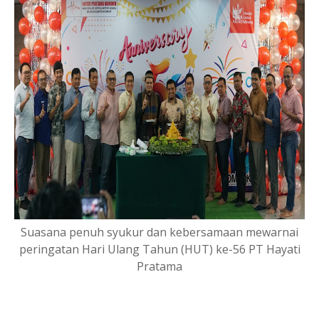
Suasana penuh syukur dan kebersamaan mewarnai
peringatan Hari Ulang Tahun (HUT) ke-56 PT Hayati
Pratama