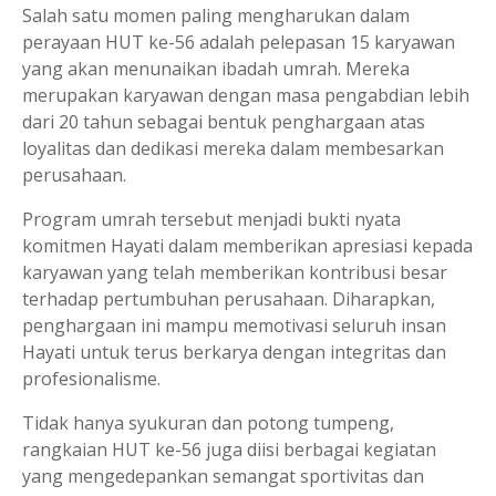
Salah satu momen paling mengharukan dalam
perayaan HUT ke-56 adalah pelepasan 15 karyawan
yang akan menunaikan ibadah umrah. Mereka
merupakan karyawan dengan masa pengabdian lebih
dari 20 tahun sebagai bentuk penghargaan atas
loyalitas dan dedikasi mereka dalam membesarkan
perusahaan.
Program umrah tersebut menjadi bukti nyata
komitmen Hayati dalam memberikan apresiasi kepada
karyawan yang telah memberikan kontribusi besar
terhadap pertumbuhan perusahaan. Diharapkan,
penghargaan ini mampu memotivasi seluruh insan
Hayati untuk terus berkarya dengan integritas dan
profesionalisme.
Tidak hanya syukuran dan potong tumpeng,
rangkaian HUT ke-56 juga diisi berbagai kegiatan
yang mengedepankan semangat sportivitas dan