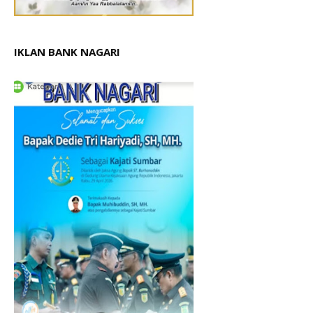
IKLAN BANK NAGARI