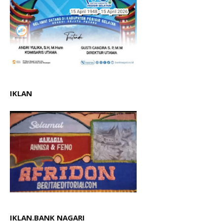
IKLAN
IKLAN.BANK NAGARI