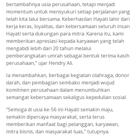
bertambahnya usia perusahaan, tetapi menjadi
momentum untuk mensyukuri setiap perjalanan yang
telah kita lalui bersama. Keberhasilan Hayati lahir dari
kerja keras, loyalitas, dan kebersamaan seluruh insan
Hayati serta dukungan para mitra. Karena itu, kami
memberikan apresiasi kepada karyawan yang telah
mengabdi lebih dari 20 tahun melalui
pemberangkatan umrah sebagai bentuk terima kasih
perusahaan," ujar Hendry Ali.
Ia menambahkan, berbagai kegiatan olahraga, donor
darah, dan pembagian sembako menjadi wujud
komitmen perusahaan dalam menumbuhkan
semangat kebersamaan sekaligus kepedulian sosial.
"Semoga di usia ke-56 ini Hayati semakin maju,
semakin dipercaya masyarakat, serta terus
memberikan manfaat bagi pelanggan, karyawan,
mitra bisnis, dan masyarakat luas," tutupnya.