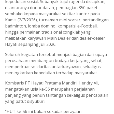
kepedulian sosial. Sebanyak tujuh agenda disiapkan,
di antaranya donor darah, pembagian 350 paket
sembako kepada masyarakat sekitar kantor pada
Kamis (2/7/2026), turnamen mini soccer, pertandingan
badminton, lomba domino, kompetisi e-Football,
hingga permainan tradisional congklak yang
melibatkan karyawan Main Dealer dan dealer-dealer
Hayati sepanjang Juli 2026.
Seluruh kegiatan tersebut menjadi bagian dari upaya
perusahaan membangun budaya kerja yang sehat,
memperkuat solidaritas antarkaryawan, sekaligus
meningkatkan kepedulian terhadap masyarakat.
Komisaris PT Hayati Pratama Mandiri, Hendry Ali,
mengatakan usia ke-56 merupakan perjalanan
panjang yang penuh tantangan sekaligus pencapaian
yang patut disyukuri.
"HUT ke-56 ini bukan sekadar perayaan