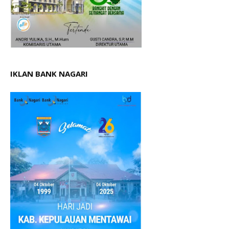
IKLAN BANK NAGARI