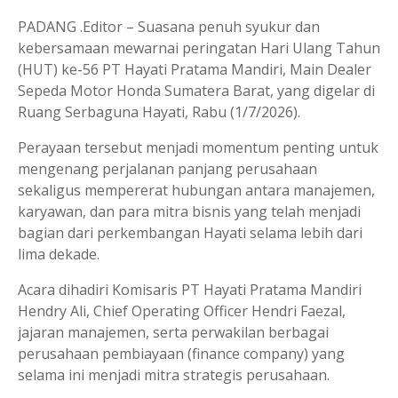
PADANG .Editor – Suasana penuh syukur dan
kebersamaan mewarnai peringatan Hari Ulang Tahun
(HUT) ke-56 PT Hayati Pratama Mandiri, Main Dealer
Sepeda Motor Honda Sumatera Barat, yang digelar di
Ruang Serbaguna Hayati, Rabu (1/7/2026).
Perayaan tersebut menjadi momentum penting untuk
mengenang perjalanan panjang perusahaan
sekaligus mempererat hubungan antara manajemen,
karyawan, dan para mitra bisnis yang telah menjadi
bagian dari perkembangan Hayati selama lebih dari
lima dekade.
Acara dihadiri Komisaris PT Hayati Pratama Mandiri
Hendry Ali, Chief Operating Officer Hendri Faezal,
jajaran manajemen, serta perwakilan berbagai
perusahaan pembiayaan (finance company) yang
selama ini menjadi mitra strategis perusahaan.