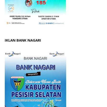
IKLAN BANK NAGARI