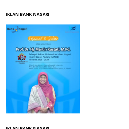
IKLAN BANK NAGARI
IKLAN BANK NAGARI