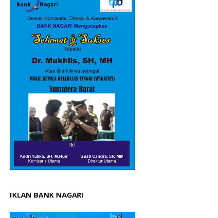
IKLAN BANK NAGARI