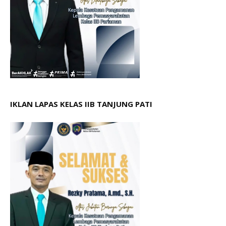
IKLAN LAPAS KELAS IIB TANJUNG PATI