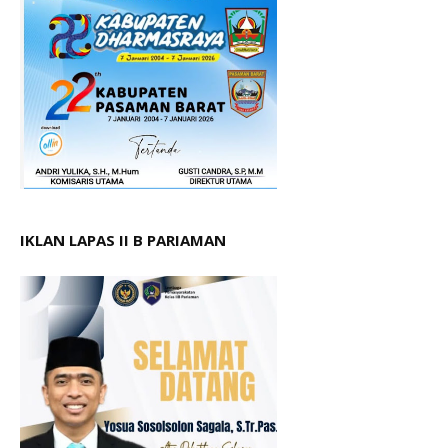
IKLAN LAPAS II B PARIAMAN