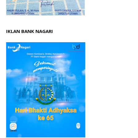
IKLAN BANK NAGARI