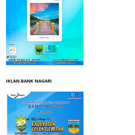
IKLAN.BANK NAGARI