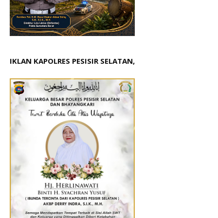
IKLAN KAPOLRES PESISIR SELATAN,