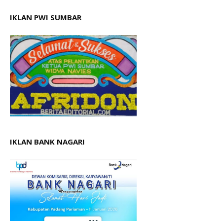
IKLAN PWI SUMBAR
IKLAN BANK NAGARI