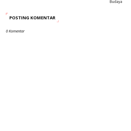
Budaya
POSTING KOMENTAR
0 Komentar