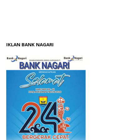
IKLAN BANK NAGARI