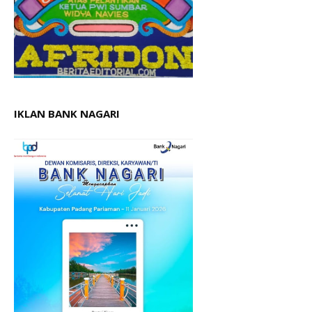
IKLAN BANK NAGARI