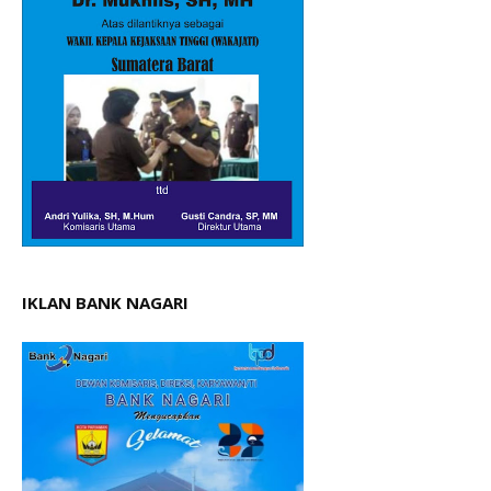
IKLAN BANK NAGARI