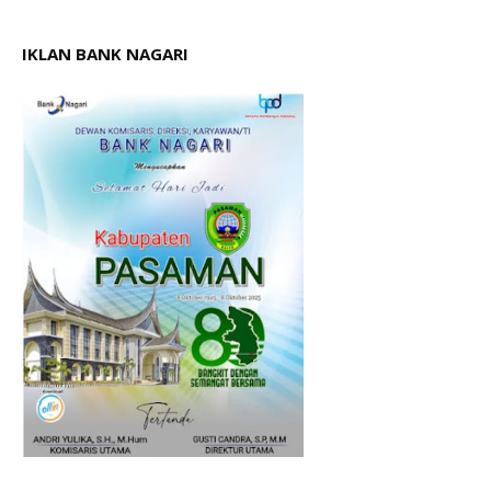
IKLAN BANK NAGARI