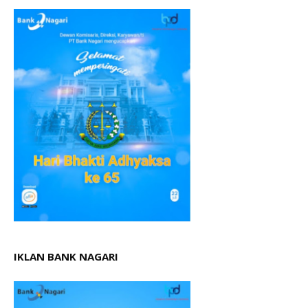
IKLAN BANK NAGARI