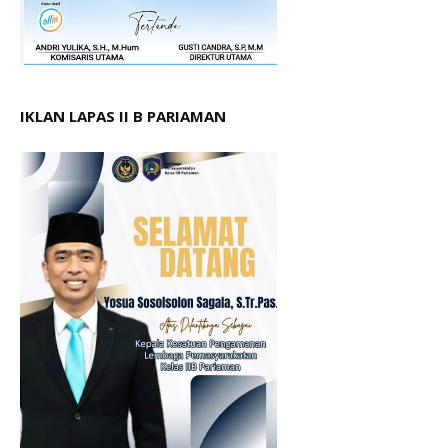
IKLAN LAPAS II B PARIAMAN