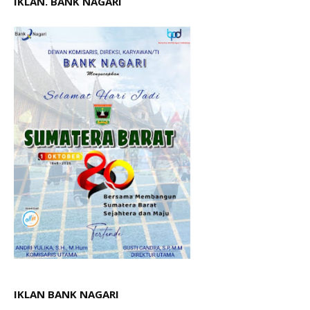
IKLAN. BANK NAGARI
IKLAN BANK NAGARI