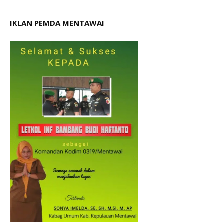
IKLAN PEMDA MENTAWAI