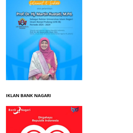
IKLAN BANK NAGARI