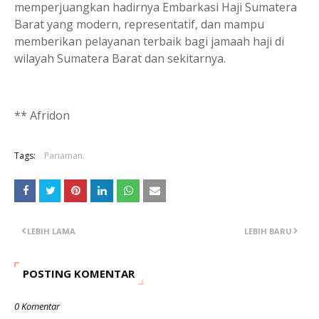
memperjuangkan hadirnya Embarkasi Haji Sumatera
Barat yang modern, representatif, dan mampu
memberikan pelayanan terbaik bagi jamaah haji di
wilayah Sumatera Barat dan sekitarnya.
** Afridon
Tags:
Pariaman.
LEBIH LAMA
LEBIH BARU
POSTING KOMENTAR
0 Komentar