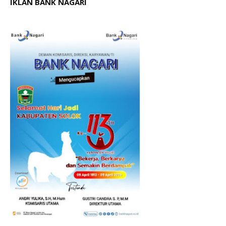
IKLAN BANK NAGARI