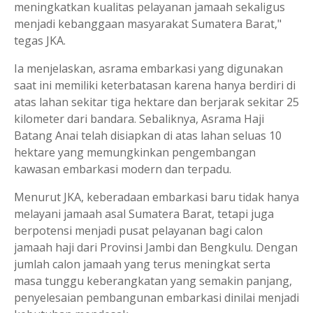
meningkatkan kualitas pelayanan jamaah sekaligus
menjadi kebanggaan masyarakat Sumatera Barat,"
tegas JKA.
Ia menjelaskan, asrama embarkasi yang digunakan
saat ini memiliki keterbatasan karena hanya berdiri di
atas lahan sekitar tiga hektare dan berjarak sekitar 25
kilometer dari bandara. Sebaliknya, Asrama Haji
Batang Anai telah disiapkan di atas lahan seluas 10
hektare yang memungkinkan pengembangan
kawasan embarkasi modern dan terpadu.
Menurut JKA, keberadaan embarkasi baru tidak hanya
melayani jamaah asal Sumatera Barat, tetapi juga
berpotensi menjadi pusat pelayanan bagi calon
jamaah haji dari Provinsi Jambi dan Bengkulu. Dengan
jumlah calon jamaah yang terus meningkat serta
masa tunggu keberangkatan yang semakin panjang,
penyelesaian pembangunan embarkasi dinilai menjadi