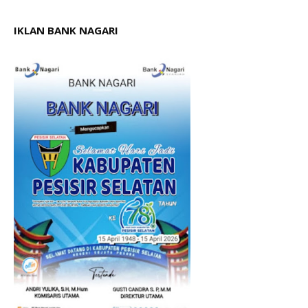
IKLAN BANK NAGARI