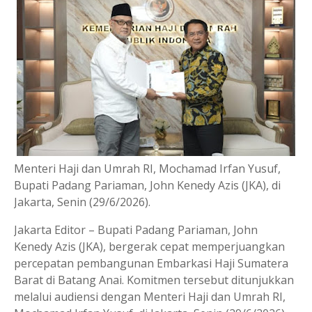
Menteri Haji dan Umrah RI, Mochamad Irfan Yusuf,
Bupati Padang Pariaman, John Kenedy Azis (JKA), di
Jakarta, Senin (29/6/2026).
Jakarta Editor – Bupati Padang Pariaman, John
Kenedy Azis (JKA), bergerak cepat memperjuangkan
percepatan pembangunan Embarkasi Haji Sumatera
Barat di Batang Anai. Komitmen tersebut ditunjukkan
melalui audiensi dengan Menteri Haji dan Umrah RI,