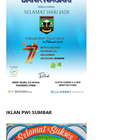
IKLAN PWI SUMBAR