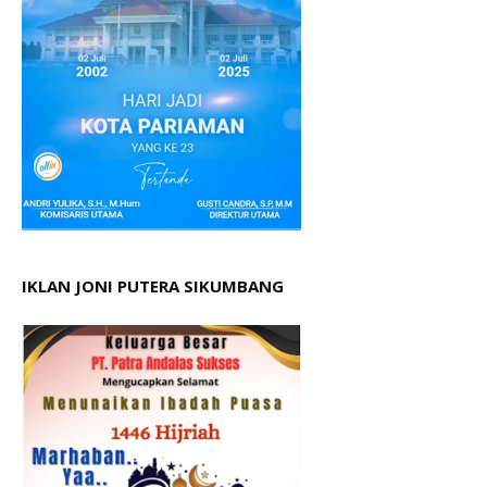
IKLAN JONI PUTERA SIKUMBANG