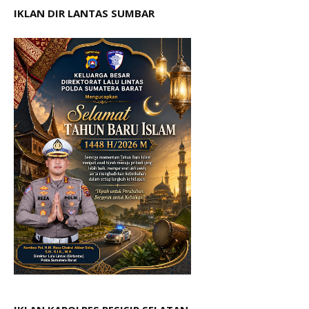
IKLAN DIR LANTAS SUMBAR