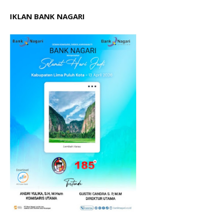
IKLAN BANK NAGARI