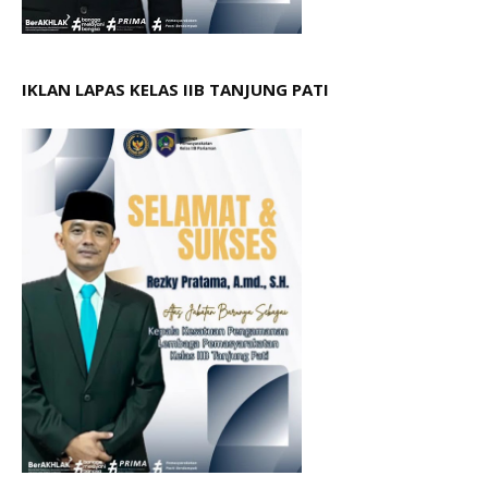
IKLAN LAPAS KELAS IIB TANJUNG PATI