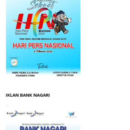
IKLAN BANK NAGARI