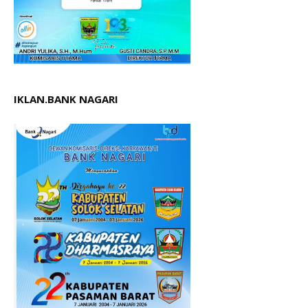
IKLAN.BANK NAGARI