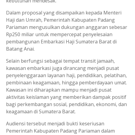
kebutuhan mendesak.
Dalam proposal yang disampaikan kepada Menteri
Haji dan Umrah, Pemerintah Kabupaten Padang
Pariaman mengusulkan dukungan anggaran sebesar
Rp250 miliar untuk mempercepat penyelesaian
pembangunan Embarkasi Haji Sumatera Barat di
Batang Anai.
Selain berfungsi sebagai tempat transit jamaah,
kawasan embarkasi juga dirancang menjadi pusat
penyelenggaraan layanan haji, pendidikan, pelatihan,
pembinaan keagamaan, hingga pemberdayaan umat.
Kawasan ini diharapkan mampu menjadi pusat
aktivitas keislaman yang memberikan dampak positif
bagi perkembangan sosial, pendidikan, ekonomi, dan
keagamaan di Sumatera Barat.
Audiensi tersebut menjadi bukti keseriusan
Pemerintah Kabupaten Padang Pariaman dalam