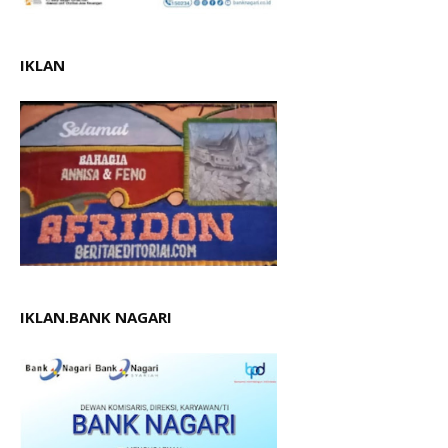
IKLAN
IKLAN.BANK NAGARI