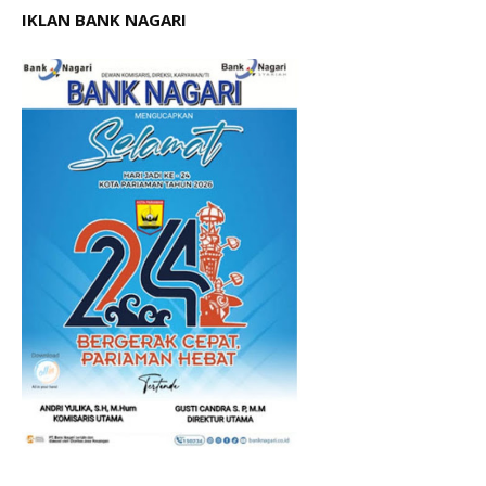
IKLAN BANK NAGARI