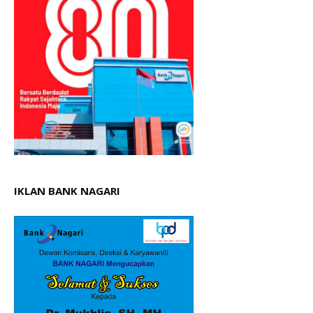
IKLAN BANK NAGARI