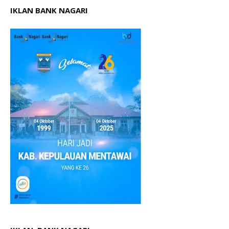
IKLAN BANK NAGARI