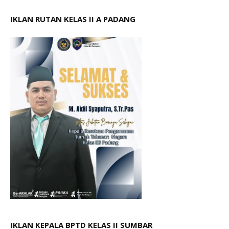
IKLAN RUTAN KELAS II A PADANG
IKLAN KEPALA BPTD KELAS II SUMBAR