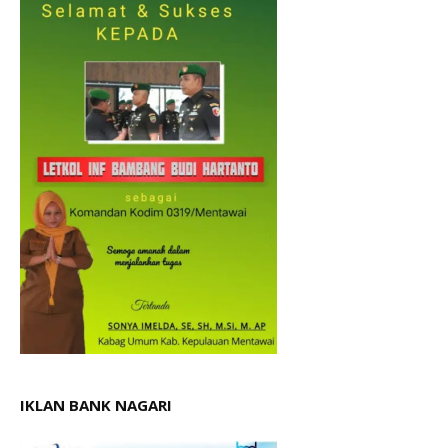
IKLAN BANK NAGARI