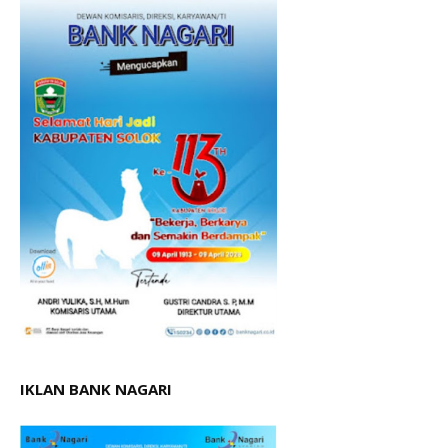
IKLAN BANK NAGARI