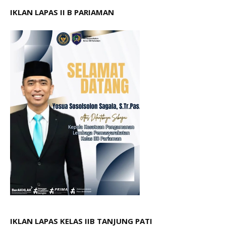
IKLAN LAPAS II B PARIAMAN
IKLAN LAPAS KELAS IIB TANJUNG PATI