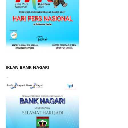
IKLAN BANK NAGARI