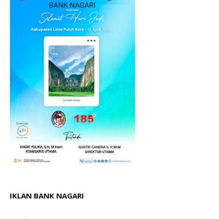
IKLAN BANK NAGARI