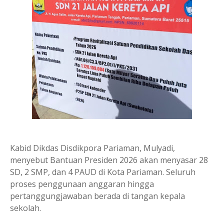
Kabid Dikdas Disdikpora Pariaman, Mulyadi,
menyebut Bantuan Presiden 2026 akan menyasar 28
SD, 2 SMP, dan 4 PAUD di Kota Pariaman. Seluruh
proses penggunaan anggaran hingga
pertanggungjawaban berada di tangan kepala
sekolah.