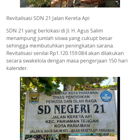
Revitalisasi SDN 21 Jalan Kereta Api
SDN 21 yang berlokasi di Jl. H. Agus Salim
menampung jumlah siswa yang cukupt besar
sehingga membutuhkan peningkatan sarana.
Revitalisasi senilai Rp1.120.159.084 akan dilakukan
secara swakelola dengan masa pengerjaan 150 hari
kalender.