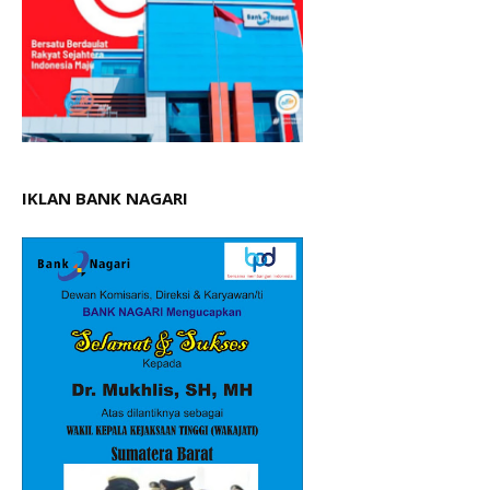
IKLAN BANK NAGARI