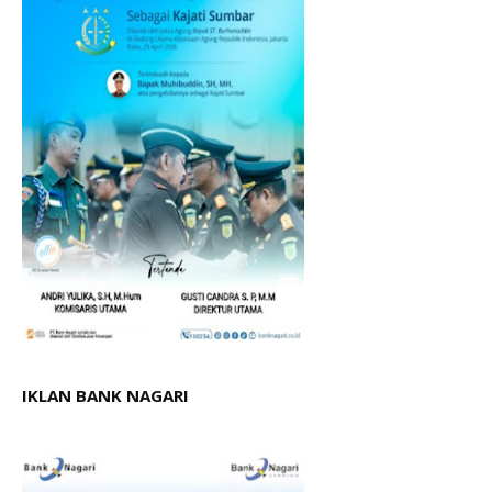
IKLAN BANK NAGARI