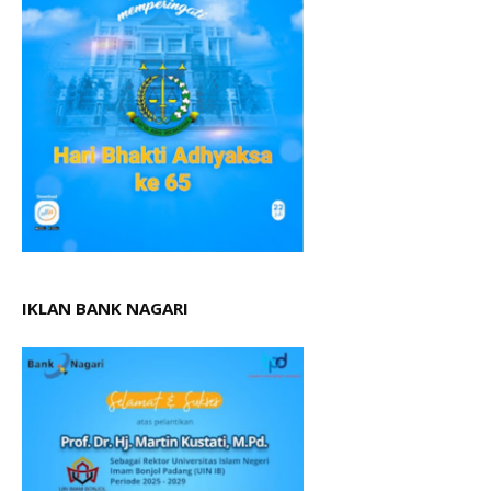
IKLAN BANK NAGARI