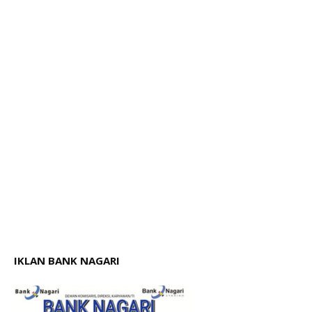
IKLAN BANK NAGARI