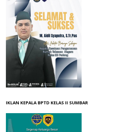
IKLAN KEPALA BPTD KELAS II SUMBAR