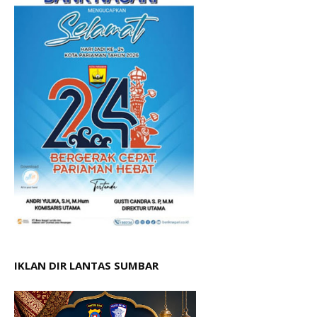
IKLAN DIR LANTAS SUMBAR