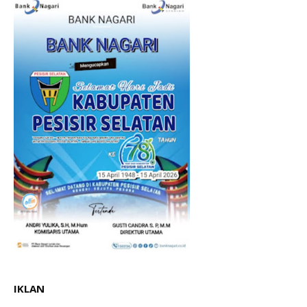
IKLAN