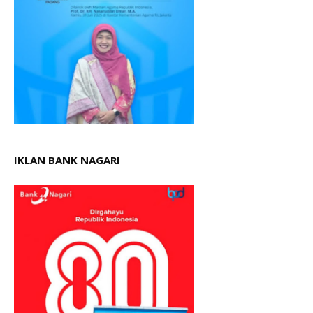
IKLAN BANK NAGARI