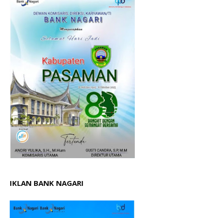
IKLAN BANK NAGARI