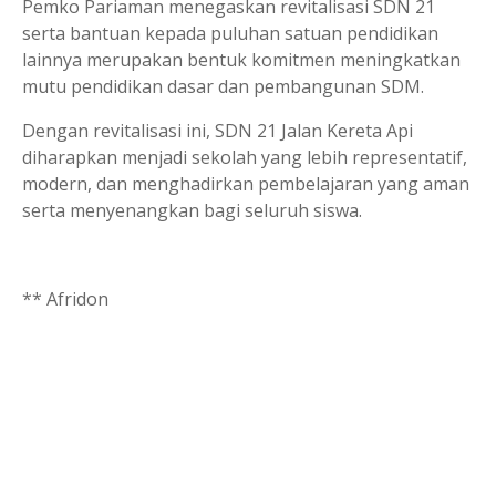
Pemko Pariaman menegaskan revitalisasi SDN 21
serta bantuan kepada puluhan satuan pendidikan
lainnya merupakan bentuk komitmen meningkatkan
mutu pendidikan dasar dan pembangunan SDM.
Dengan revitalisasi ini, SDN 21 Jalan Kereta Api
diharapkan menjadi sekolah yang lebih representatif,
modern, dan menghadirkan pembelajaran yang aman
serta menyenangkan bagi seluruh siswa.
** Afridon