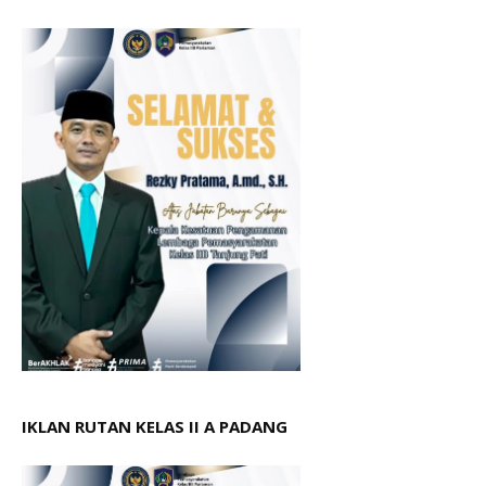
IKLAN RUTAN KELAS II A PADANG