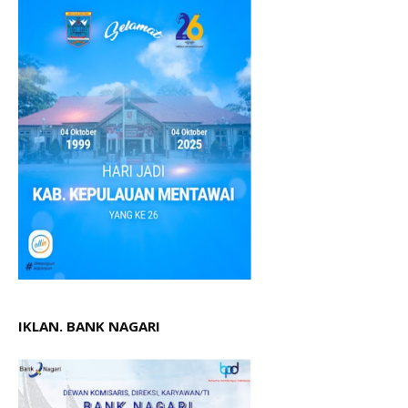
IKLAN. BANK NAGARI