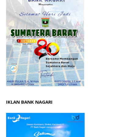
IKLAN BANK NAGARI