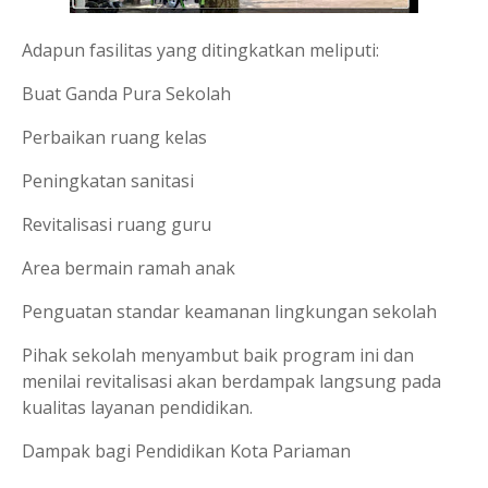
Adapun fasilitas yang ditingkatkan meliputi:
Buat Ganda Pura Sekolah
Perbaikan ruang kelas
Peningkatan sanitasi
Revitalisasi ruang guru
Area bermain ramah anak
Penguatan standar keamanan lingkungan sekolah
Pihak sekolah menyambut baik program ini dan
menilai revitalisasi akan berdampak langsung pada
kualitas layanan pendidikan.
Dampak bagi Pendidikan Kota Pariaman