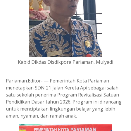
Kabid Dikdas Disdikpora Pariaman, Mulyadi
Pariaman.Editor- — Pemerintah Kota Pariaman
menetapkan SDN 21 Jalan Kereta Api sebagai salah
satu sekolah penerima Program Revitalisasi Satuan
Pendidikan Dasar tahun 2026. Program ini dirancang
untuk menciptakan lingkungan belajar yang lebih
aman, nyaman, dan ramah anak.