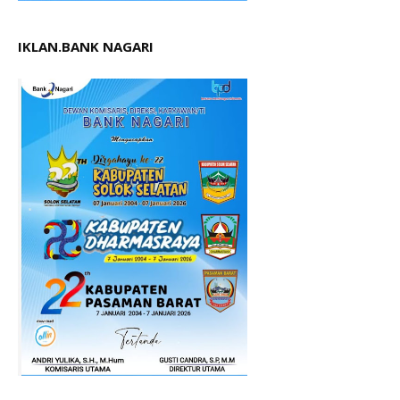
IKLAN.BANK NAGARI