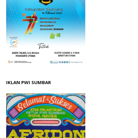
IKLAN PWI SUMBAR