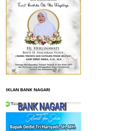
IKLAN BANK NAGARI