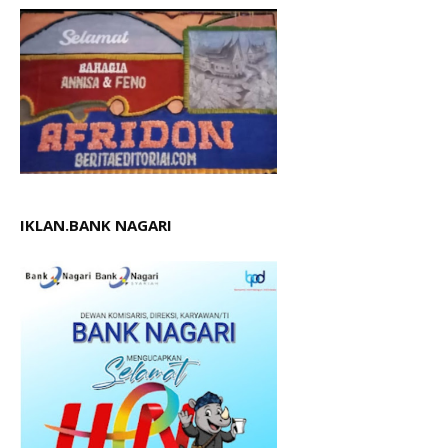
IKLAN.BANK NAGARI