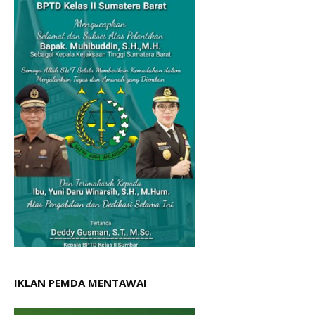
IKLAN PEMDA MENTAWAI