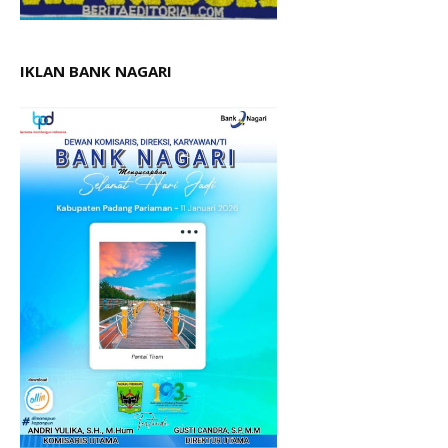
IKLAN BANK NAGARI