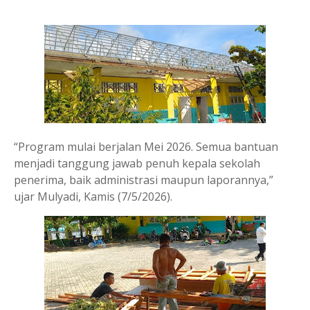
“Program mulai berjalan Mei 2026. Semua bantuan
menjadi tanggung jawab penuh kepala sekolah
penerima, baik administrasi maupun laporannya,”
ujar Mulyadi, Kamis (7/5/2026).