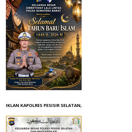
IKLAN KAPOLRES PESISIR SELATAN,