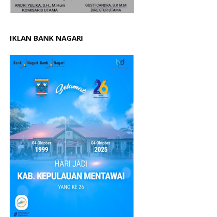
IKLAN BANK NAGARI