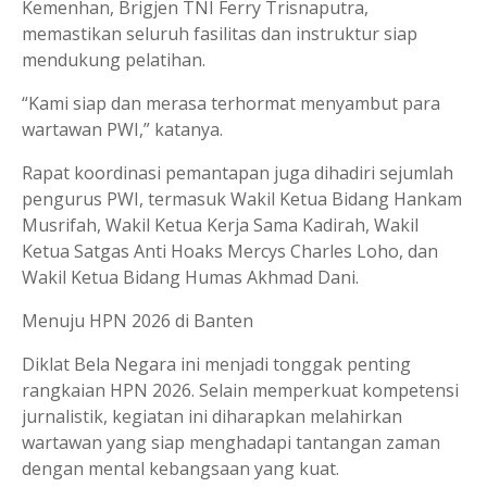
Kemenhan, Brigjen TNI Ferry Trisnaputra,
memastikan seluruh fasilitas dan instruktur siap
mendukung pelatihan.
“Kami siap dan merasa terhormat menyambut para
wartawan PWI,” katanya.
Rapat koordinasi pemantapan juga dihadiri sejumlah
pengurus PWI, termasuk Wakil Ketua Bidang Hankam
Musrifah, Wakil Ketua Kerja Sama Kadirah, Wakil
Ketua Satgas Anti Hoaks Mercys Charles Loho, dan
Wakil Ketua Bidang Humas Akhmad Dani.
Menuju HPN 2026 di Banten
Diklat Bela Negara ini menjadi tonggak penting
rangkaian HPN 2026. Selain memperkuat kompetensi
jurnalistik, kegiatan ini diharapkan melahirkan
wartawan yang siap menghadapi tantangan zaman
dengan mental kebangsaan yang kuat.