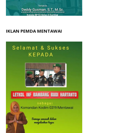
IKLAN PEMDA MENTAWAI