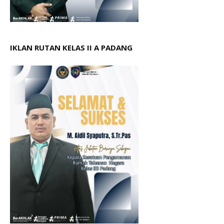
IKLAN RUTAN KELAS II A PADANG