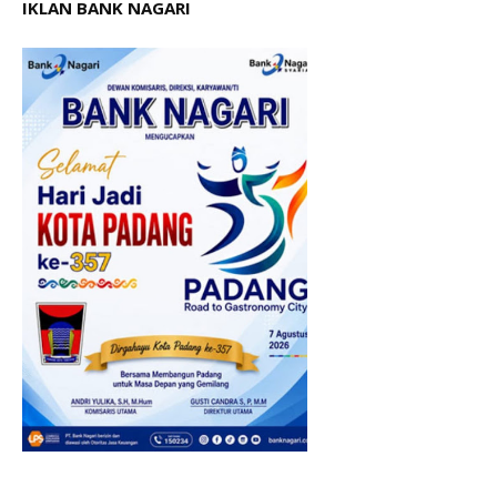
IKLAN BANK NAGARI