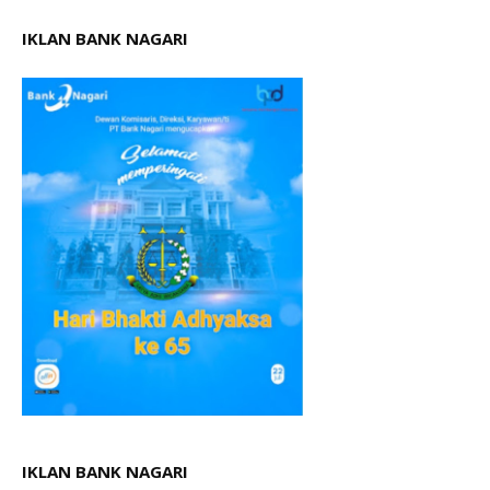
IKLAN BANK NAGARI
IKLAN BANK NAGARI