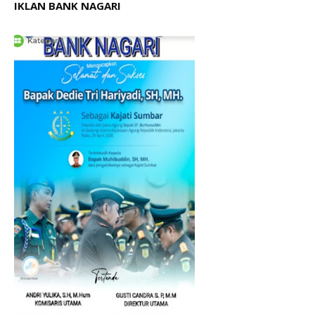
IKLAN BANK NAGARI