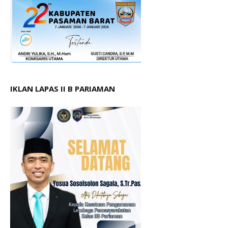
IKLAN LAPAS II B PARIAMAN