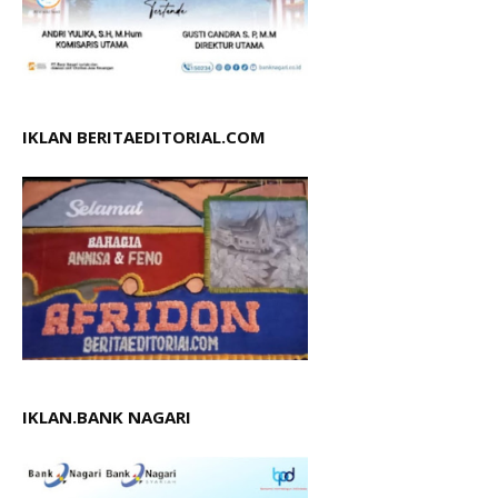
IKLAN BERITAEDITORIAL.COM
IKLAN.BANK NAGARI