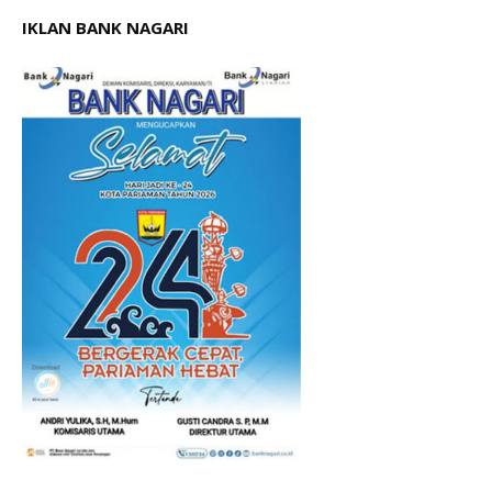
IKLAN BANK NAGARI