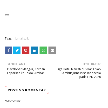
**
Tags:
Jurnalistiik
LEBIH LAMA
LEBIH BARU
Developer Mangkir, Korban
Tiga Hotel Mewah di Serang Siap
Laporkan ke Polda Sumbar
Sambut Jurnalis se-Indonesia
pada HPN 2026
POSTING KOMENTAR
0 Komentar