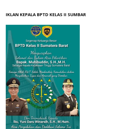
IKLAN KEPALA BPTD KELAS II SUMBAR