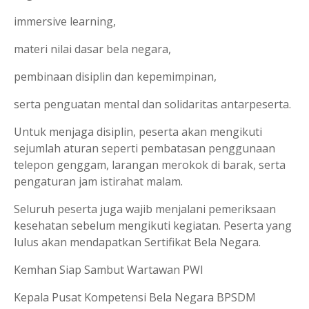
immersive learning,
materi nilai dasar bela negara,
pembinaan disiplin dan kepemimpinan,
serta penguatan mental dan solidaritas antarpeserta.
Untuk menjaga disiplin, peserta akan mengikuti
sejumlah aturan seperti pembatasan penggunaan
telepon genggam, larangan merokok di barak, serta
pengaturan jam istirahat malam.
Seluruh peserta juga wajib menjalani pemeriksaan
kesehatan sebelum mengikuti kegiatan. Peserta yang
lulus akan mendapatkan Sertifikat Bela Negara.
Kemhan Siap Sambut Wartawan PWI
Kepala Pusat Kompetensi Bela Negara BPSDM