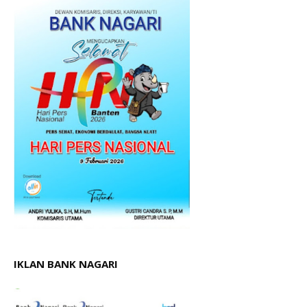
IKLAN BANK NAGARI