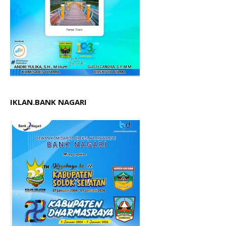
IKLAN.BANK NAGARI