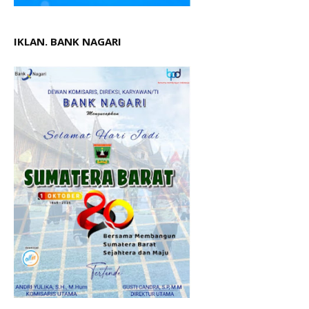
IKLAN. BANK NAGARI