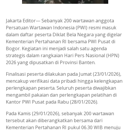
Jakarta Editor— Sebanyak 200 wartawan anggota
Persatuan Wartawan Indonesia (PWI) resmi masuk
dalam daftar peserta Diklat Bela Negara yang digelar
Kementerian Pertahanan RI bersama PWI Pusat di
Bogor. Kegiatan ini menjadi salah satu agenda
strategis dalam rangkaian Hari Pers Nasional (HPN)
2026 yang dipusatkan di Provinsi Banten.
Finalisasi peserta dilakukan pada Jumat (23/01/2026),
mencakup verifikasi data pribadi hingga kelengkapan
perlengkapan peserta. Seluruh peserta diwajibkan
mengambil pakaian dan perlengkapan pelatihan di
Kantor PWI Pusat pada Rabu (28/01/2026).
Pada Kamis (29/01/2026), sebanyak 200 wartawan
tersebut akan diberangkatkan bersama dari
Kementerian Pertahanan RI pukul 06.30 WIB menuju