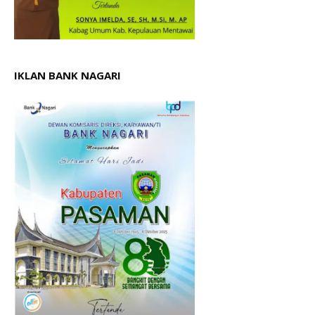
IKLAN BANK NAGARI