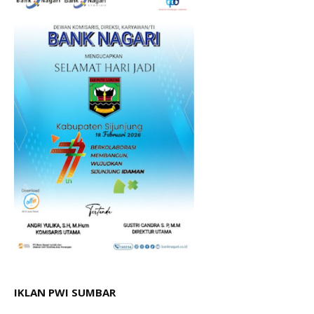
IKLAN PWI SUMBAR