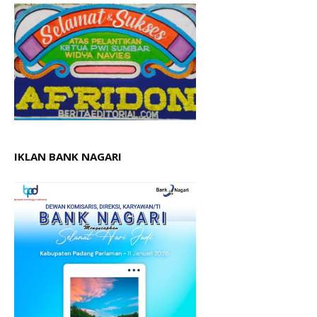
IKLAN BANK NAGARI