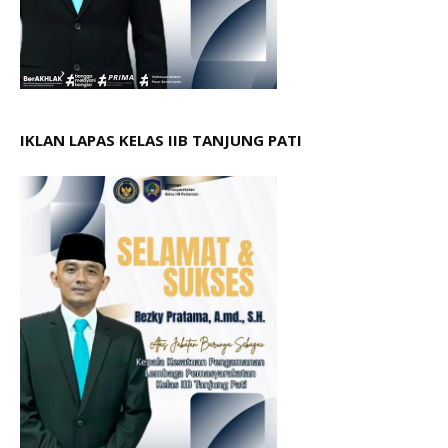
IKLAN LAPAS KELAS IIB TANJUNG PATI