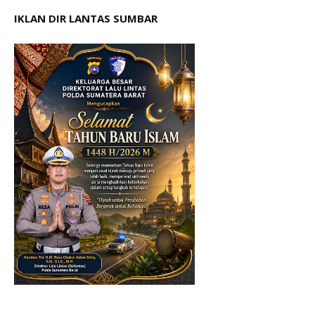
IKLAN DIR LANTAS SUMBAR