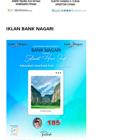
IKLAN BANK NAGARI