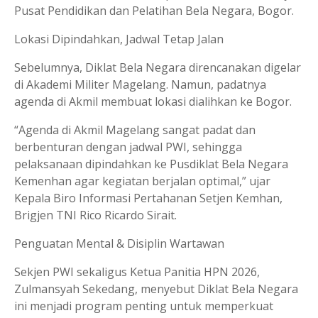
Pusat Pendidikan dan Pelatihan Bela Negara, Bogor.
Lokasi Dipindahkan, Jadwal Tetap Jalan
Sebelumnya, Diklat Bela Negara direncanakan digelar
di Akademi Militer Magelang. Namun, padatnya
agenda di Akmil membuat lokasi dialihkan ke Bogor.
“Agenda di Akmil Magelang sangat padat dan
berbenturan dengan jadwal PWI, sehingga
pelaksanaan dipindahkan ke Pusdiklat Bela Negara
Kemenhan agar kegiatan berjalan optimal,” ujar
Kepala Biro Informasi Pertahanan Setjen Kemhan,
Brigjen TNI Rico Ricardo Sirait.
Penguatan Mental & Disiplin Wartawan
Sekjen PWI sekaligus Ketua Panitia HPN 2026,
Zulmansyah Sekedang, menyebut Diklat Bela Negara
ini menjadi program penting untuk memperkuat