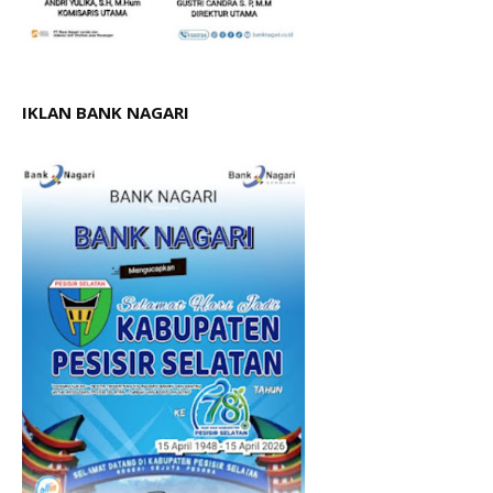
IKLAN BANK NAGARI