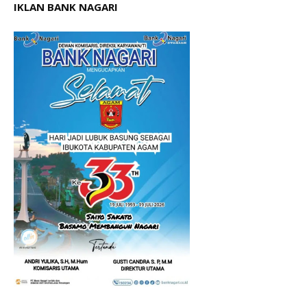
IKLAN BANK NAGARI