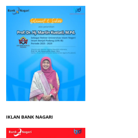
IKLAN BANK NAGARI