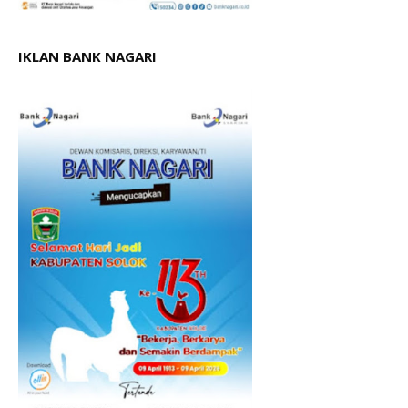
IKLAN BANK NAGARI