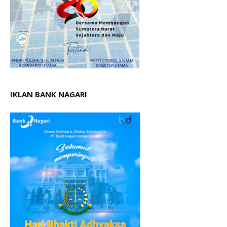
IKLAN BANK NAGARI