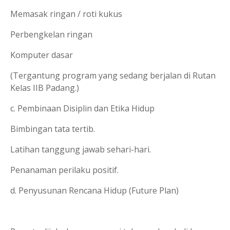
Memasak ringan / roti kukus
Perbengkelan ringan
Komputer dasar
(Tergantung program yang sedang berjalan di Rutan
Kelas IIB Padang.)
c. Pembinaan Disiplin dan Etika Hidup
Bimbingan tata tertib.
Latihan tanggung jawab sehari-hari.
Penanaman perilaku positif.
d. Penyusunan Rencana Hidup (Future Plan)