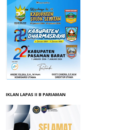
IKLAN LAPAS II B PARIAMAN