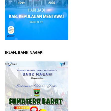
IKLAN. BANK NAGARI