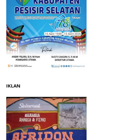
IKLAN