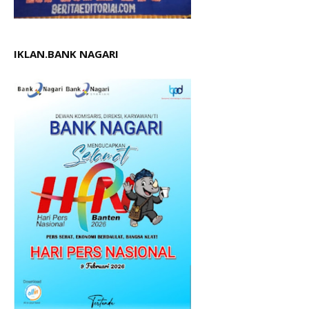
IKLAN.BANK NAGARI