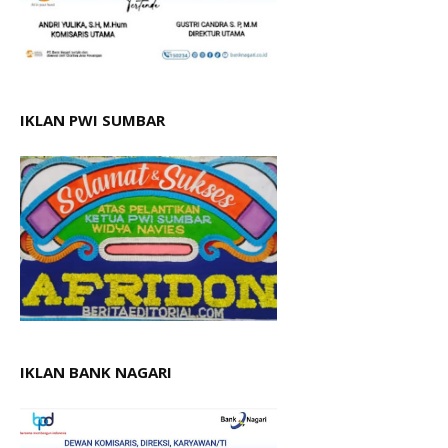
IKLAN PWI SUMBAR
IKLAN BANK NAGARI