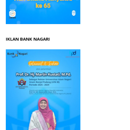
IKLAN BANK NAGARI