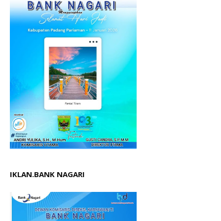
IKLAN.BANK NAGARI