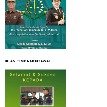
IKLAN PEMDA MENTAWAI