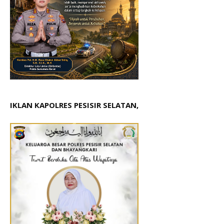
IKLAN KAPOLRES PESISIR SELATAN,