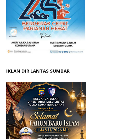
IKLAN DIR LANTAS SUMBAR