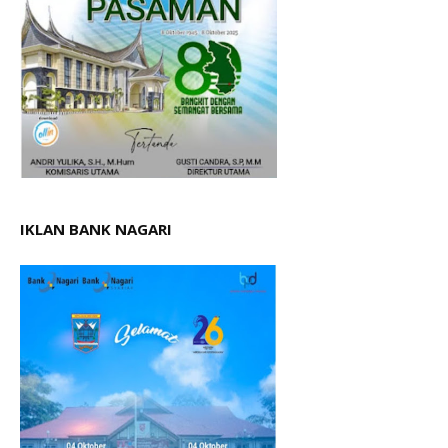
IKLAN BANK NAGARI