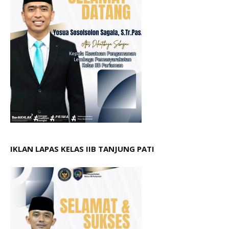
IKLAN LAPAS KELAS IIB TANJUNG PATI