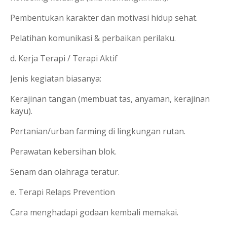
Pembentukan karakter dan motivasi hidup sehat.
Pelatihan komunikasi & perbaikan perilaku.
d. Kerja Terapi / Terapi Aktif
Jenis kegiatan biasanya:
Kerajinan tangan (membuat tas, anyaman, kerajinan
kayu).
Pertanian/urban farming di lingkungan rutan.
Perawatan kebersihan blok.
Senam dan olahraga teratur.
e. Terapi Relaps Prevention
Cara menghadapi godaan kembali memakai.