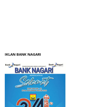
IKLAN BANK NAGARI