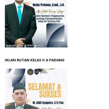
IKLAN RUTAN KELAS II A PADANG