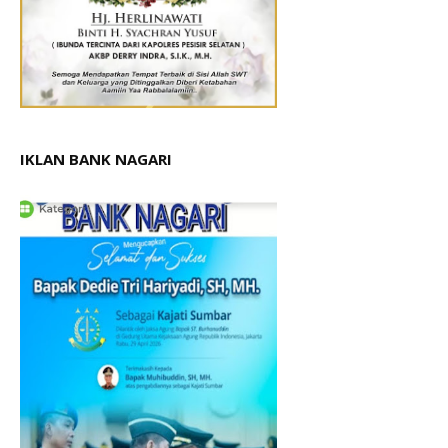
IKLAN BANK NAGARI