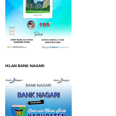
IKLAN BANK NAGARI