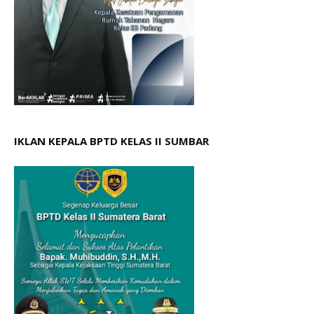
IKLAN KEPALA BPTD KELAS II SUMBAR