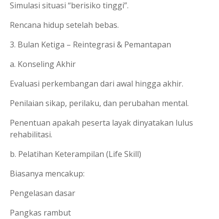
Simulasi situasi “berisiko tinggi”.
Rencana hidup setelah bebas.
3. Bulan Ketiga – Reintegrasi & Pemantapan
a. Konseling Akhir
Evaluasi perkembangan dari awal hingga akhir.
Penilaian sikap, perilaku, dan perubahan mental.
Penentuan apakah peserta layak dinyatakan lulus
rehabilitasi.
b. Pelatihan Keterampilan (Life Skill)
Biasanya mencakup:
Pengelasan dasar
Pangkas rambut