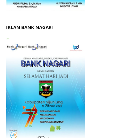
IKLAN BANK NAGARI