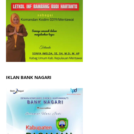
IKLAN BANK NAGARI