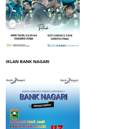
IKLAN BANK NAGARI