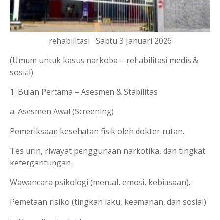
rehabilitasi Sabtu 3 Januari 2026
(Umum untuk kasus narkoba – rehabilitasi medis &
sosial)
1. Bulan Pertama – Asesmen & Stabilitas
a. Asesmen Awal (Screening)
Pemeriksaan kesehatan fisik oleh dokter rutan.
Tes urin, riwayat penggunaan narkotika, dan tingkat
ketergantungan.
Wawancara psikologi (mental, emosi, kebiasaan).
Pemetaan risiko (tingkah laku, keamanan, dan sosial).