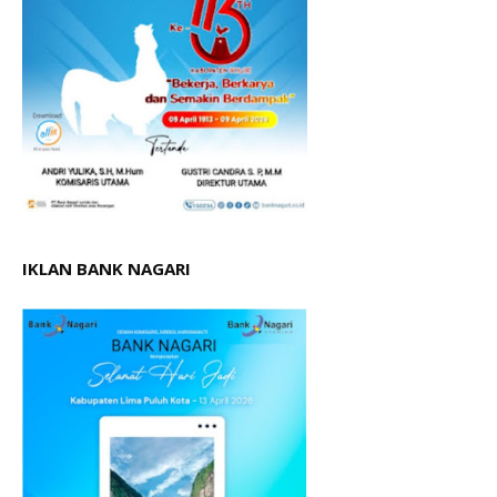
IKLAN BANK NAGARI