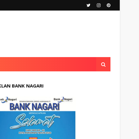
KLAN BANK NAGARI