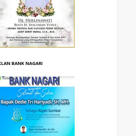
KLAN BANK NAGARI