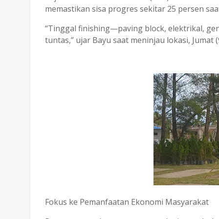
memastikan sisa progres sekitar 25 persen saat
“Tinggal finishing—paving block, elektrikal, 
tuntas,” ujar Bayu saat meninjau lokasi, Jumat (
Fokus ke Pemanfaatan Ekonomi Masyarakat