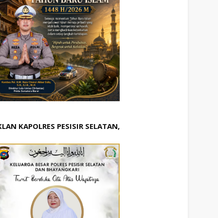
KLAN KAPOLRES PESISIR SELATAN,