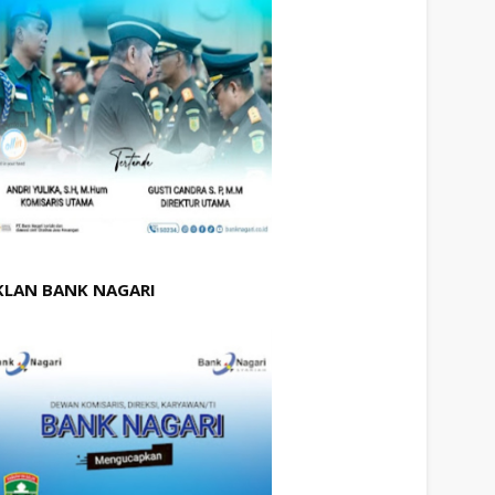
KLAN BANK NAGARI