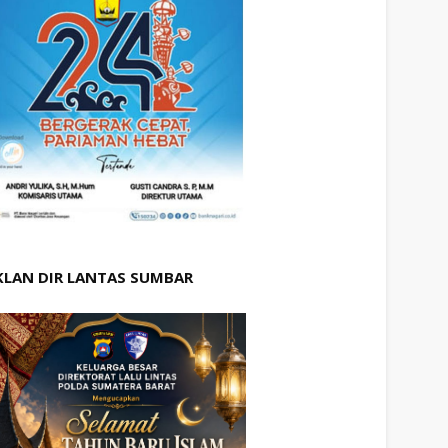
KLAN DIR LANTAS SUMBAR