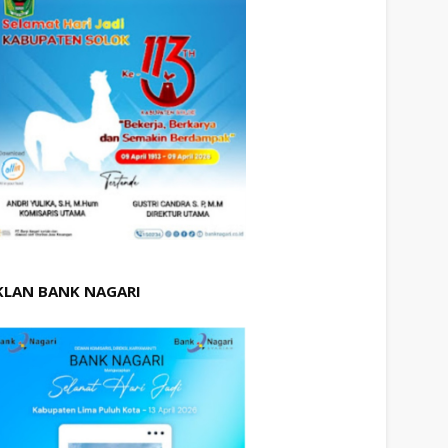
KLAN BANK NAGARI