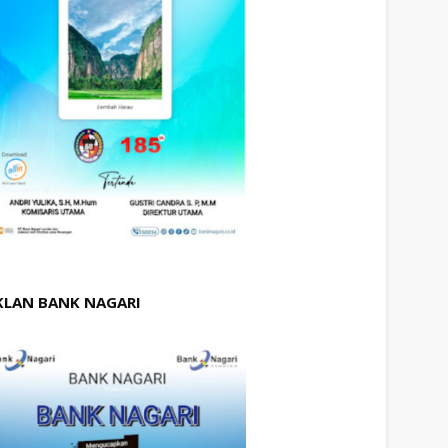
KLAN BANK NAGARI