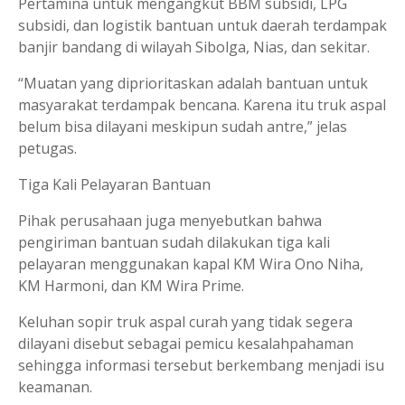
Pertamina untuk mengangkut BBM subsidi, LPG
subsidi, dan logistik bantuan untuk daerah terdampak
banjir bandang di wilayah Sibolga, Nias, dan sekitar.
“Muatan yang diprioritaskan adalah bantuan untuk
masyarakat terdampak bencana. Karena itu truk aspal
belum bisa dilayani meskipun sudah antre,” jelas
petugas.
Tiga Kali Pelayaran Bantuan
Pihak perusahaan juga menyebutkan bahwa
pengiriman bantuan sudah dilakukan tiga kali
pelayaran menggunakan kapal KM Wira Ono Niha,
KM Harmoni, dan KM Wira Prime.
Keluhan sopir truk aspal curah yang tidak segera
dilayani disebut sebagai pemicu kesalahpahaman
sehingga informasi tersebut berkembang menjadi isu
keamanan.