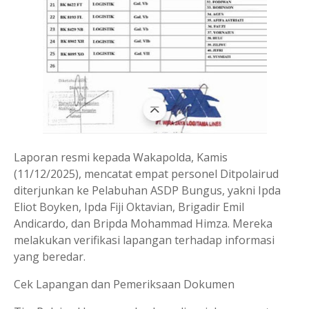
Laporan resmi kepada Wakapolda, Kamis
(11/12/2025), mencatat empat personel Ditpolairud
diterjunkan ke Pelabuhan ASDP Bungus, yakni Ipda
Eliot Boyken, Ipda Fiji Oktavian, Brigadir Emil
Andicardo, dan Bripda Mohammad Himza. Mereka
melakukan verifikasi lapangan terhadap informasi
yang beredar.
Cek Lapangan dan Pemeriksaan Dokumen