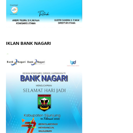
IKLAN BANK NAGARI