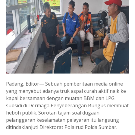
Padang, Editor— Sebuah pemberitaan media online
yang menyebut adanya truk aspal curah aktif naik ke
kapal bersamaan dengan muatan BBM dan LPG
subsidi di Dermaga Penyeberangan Bungus membuat
heboh publik. Sorotan tajam soal dugaan
pelanggaran keselamatan pelayaran itu langsung
ditindaklanjuti Direktorat Polairud Polda Sumbar.