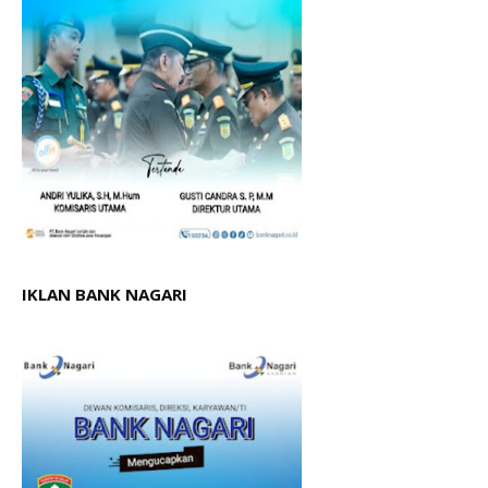
IKLAN BANK NAGARI