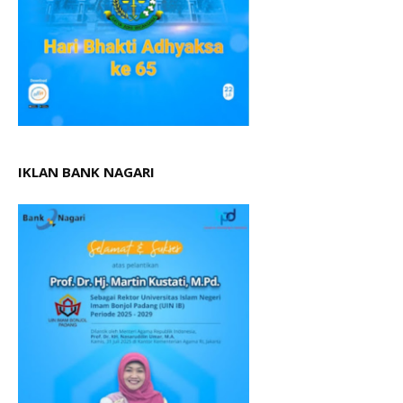
IKLAN BANK NAGARI