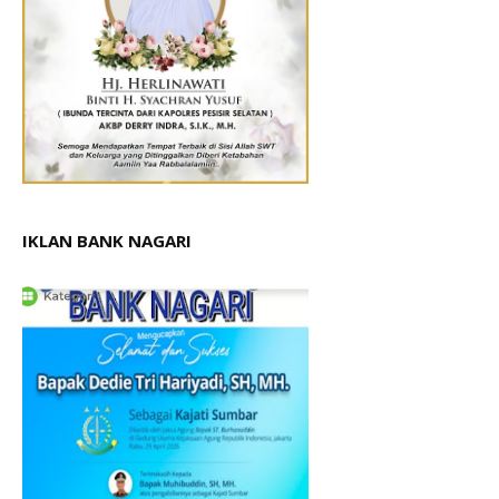
IKLAN BANK NAGARI