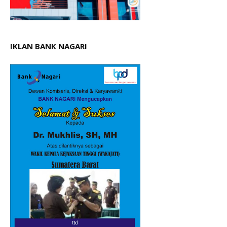
IKLAN BANK NAGARI