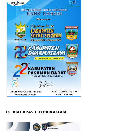
IKLAN LAPAS II B PARIAMAN