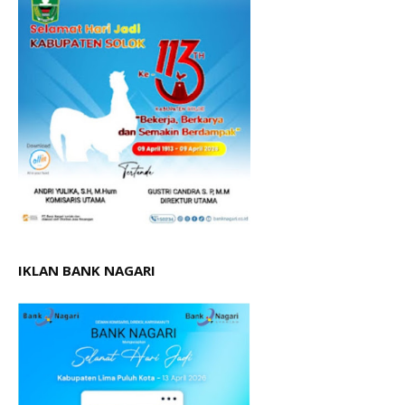
IKLAN BANK NAGARI