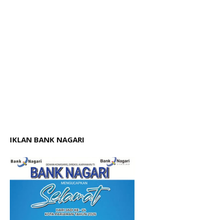
IKLAN BANK NAGARI