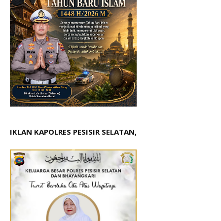
IKLAN KAPOLRES PESISIR SELATAN,