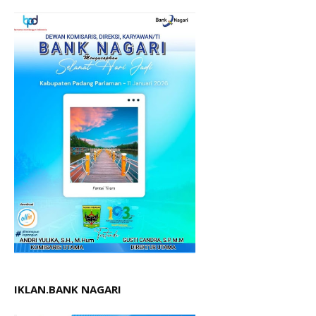
IKLAN.BANK NAGARI