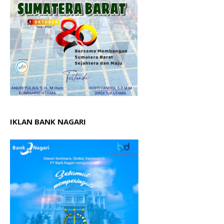
IKLAN BANK NAGARI