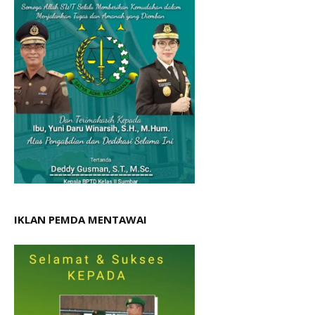
IKLAN PEMDA MENTAWAI