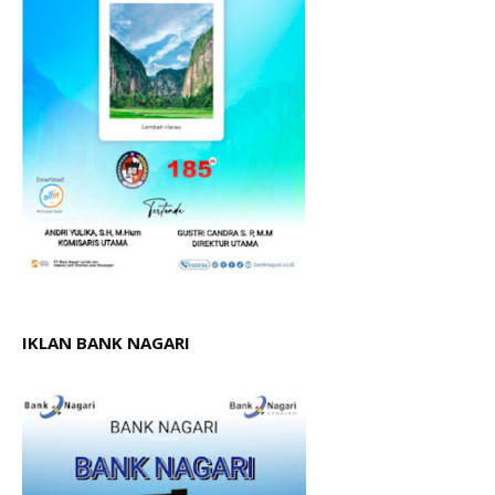
IKLAN BANK NAGARI