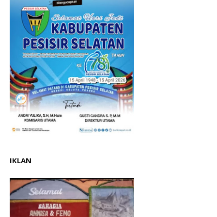
IKLAN