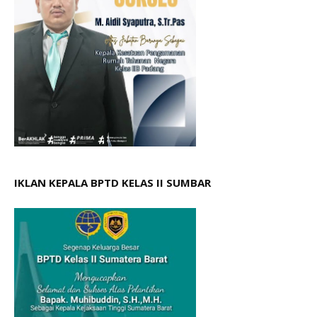
IKLAN KEPALA BPTD KELAS II SUMBAR