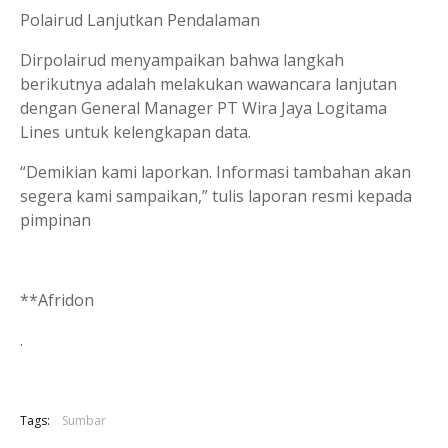
Polairud Lanjutkan Pendalaman
Dirpolairud menyampaikan bahwa langkah
berikutnya adalah melakukan wawancara lanjutan
dengan General Manager PT Wira Jaya Logitama
Lines untuk kelengkapan data.
“Demikian kami laporkan. Informasi tambahan akan
segera kami sampaikan,” tulis laporan resmi kepada
pimpinan
**Afridon
.
Tags:
Sumbar