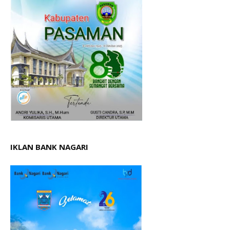
IKLAN BANK NAGARI