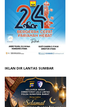
IKLAN DIR LANTAS SUMBAR