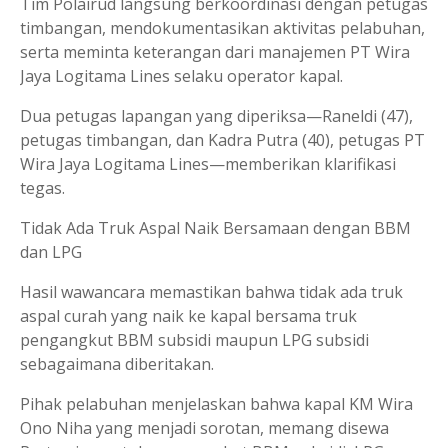
Tim Polairud langsung berkoordinasi dengan petugas
timbangan, mendokumentasikan aktivitas pelabuhan,
serta meminta keterangan dari manajemen PT Wira
Jaya Logitama Lines selaku operator kapal.
Dua petugas lapangan yang diperiksa—Raneldi (47),
petugas timbangan, dan Kadra Putra (40), petugas PT
Wira Jaya Logitama Lines—memberikan klarifikasi
tegas.
Tidak Ada Truk Aspal Naik Bersamaan dengan BBM
dan LPG
Hasil wawancara memastikan bahwa tidak ada truk
aspal curah yang naik ke kapal bersama truk
pengangkut BBM subsidi maupun LPG subsidi
sebagaimana diberitakan.
Pihak pelabuhan menjelaskan bahwa kapal KM Wira
Ono Niha yang menjadi sorotan, memang disewa