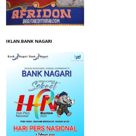
IKLAN.BANK NAGARI