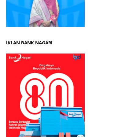
IKLAN BANK NAGARI