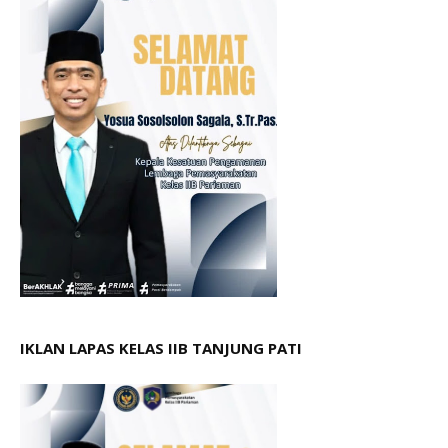
IKLAN LAPAS KELAS IIB TANJUNG PATI