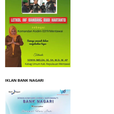
IKLAN BANK NAGARI