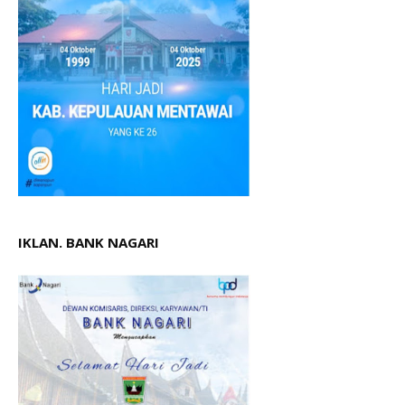
IKLAN. BANK NAGARI