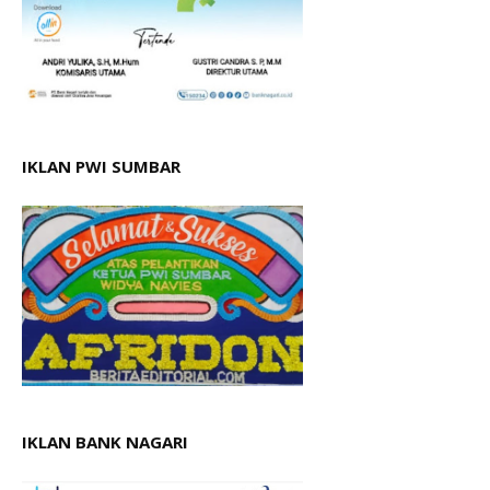
IKLAN PWI SUMBAR
IKLAN BANK NAGARI