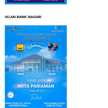
IKLAN BANK NAGARI