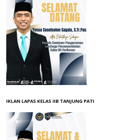
IKLAN LAPAS KELAS IIB TANJUNG PATI