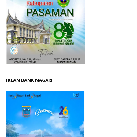
IKLAN BANK NAGARI