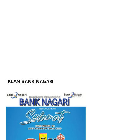
IKLAN BANK NAGARI