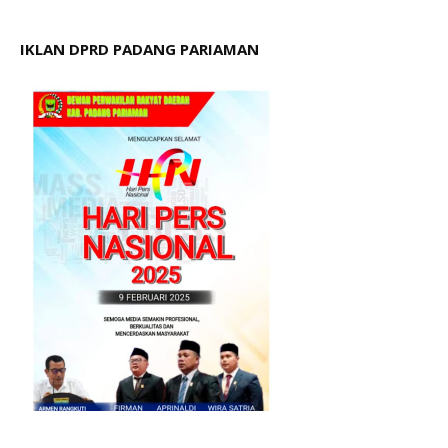
IKLAN DPRD PADANG PARIAMAN