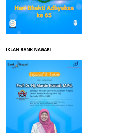
IKLAN BANK NAGARI