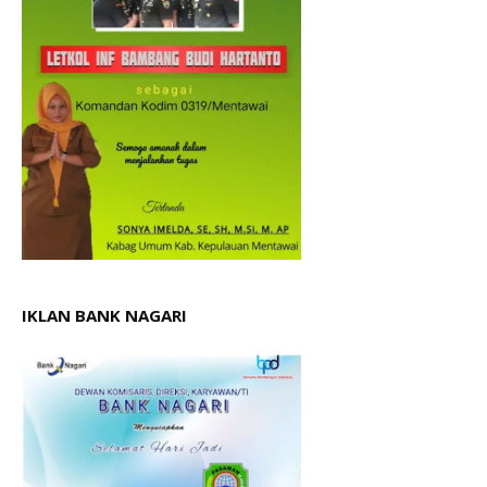
IKLAN BANK NAGARI