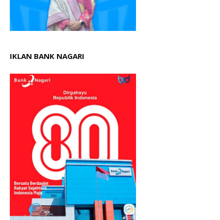
IKLAN BANK NAGARI