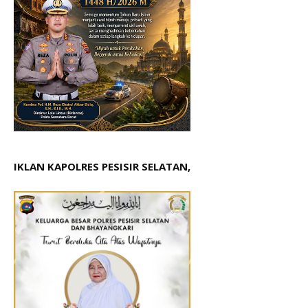
IKLAN KAPOLRES PESISIR SELATAN,