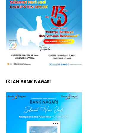
IKLAN BANK NAGARI