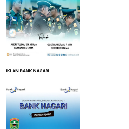
IKLAN BANK NAGARI