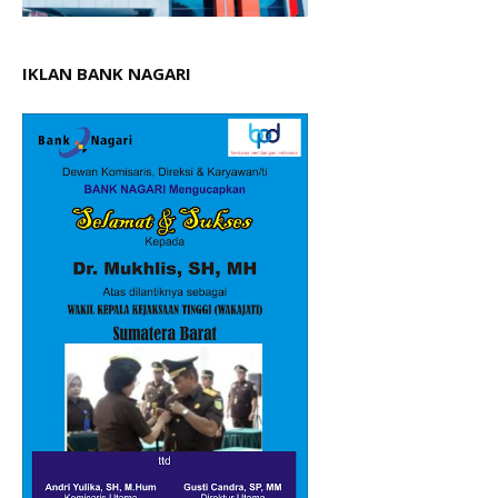
IKLAN BANK NAGARI