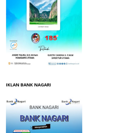
IKLAN BANK NAGARI