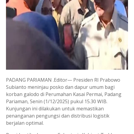
PADANG PARIAMAN .Editor— Presiden RI Prabowo
Subianto meninjau posko dan dapur umum bagi
korban galodo di Perumahan Kasai Permai, Padang
Pariaman, Senin (1/12/2025) pukul 15.30 WIB.
Kunjungan ini dilakukan untuk memastikan
penanganan pengungsi dan distribusi logistik
berjalan optimal.