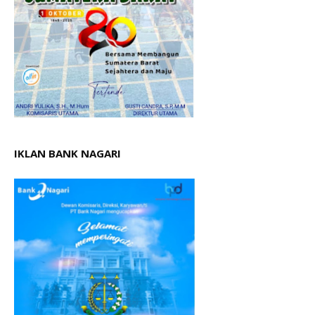
IKLAN BANK NAGARI