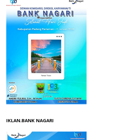
IKLAN.BANK NAGARI