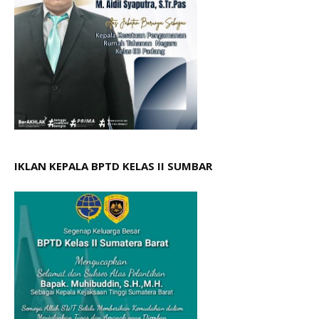
IKLAN KEPALA BPTD KELAS II SUMBAR