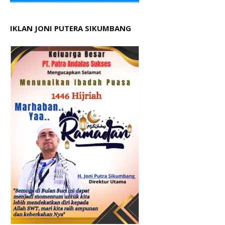
IKLAN JONI PUTERA SIKUMBANG