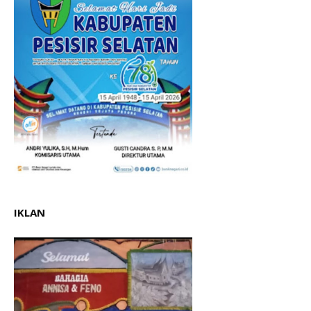
IKLAN