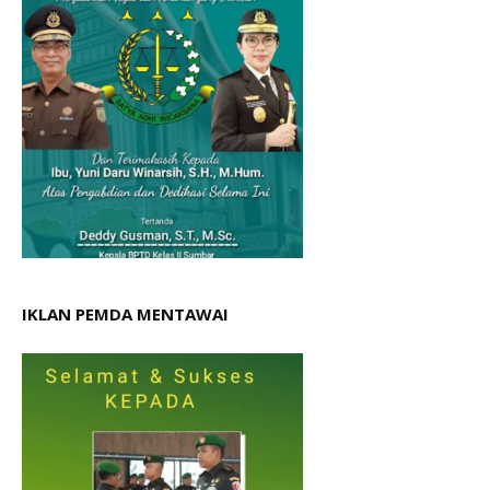
IKLAN PEMDA MENTAWAI