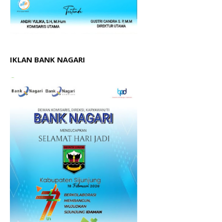
IKLAN BANK NAGARI