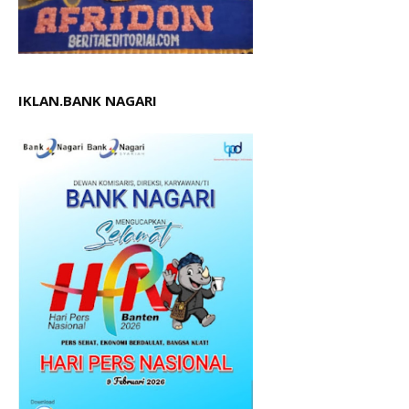
IKLAN.BANK NAGARI