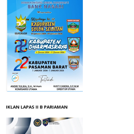
IKLAN LAPAS II B PARIAMAN