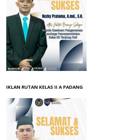
IKLAN RUTAN KELAS II A PADANG