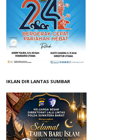
IKLAN DIR LANTAS SUMBAR