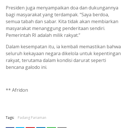
Presiden juga menyampaikan doa dan dukungannya
bagi masyarakat yang terdampak. “Saya berdoa,
semua tabah dan sabar. Kita tidak akan membiarkan
masyarakat menanggung penderitaan sendiri.
Pemerintah RI adalah milik rakyat.”
Dalam kesempatan itu, ia kembali memastikan bahwa
seluruh kekayaan negara dikelola untuk kepentingan
rakyat, terutama dalam kondisi darurat seperti
bencana galodo ini.
** Afridon
Tags:
Padang Pariaman