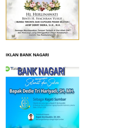
IKLAN BANK NAGARI