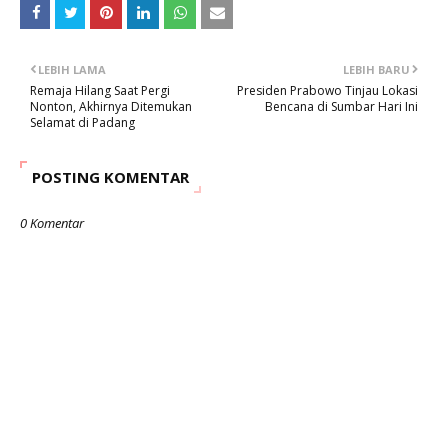
LEBIH LAMA
LEBIH BARU
Remaja Hilang Saat Pergi
Presiden Prabowo Tinjau Lokasi
Nonton, Akhirnya Ditemukan
Bencana di Sumbar Hari Ini
Selamat di Padang
POSTING KOMENTAR
0 Komentar