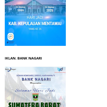
IKLAN. BANK NAGARI