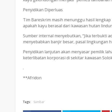
Penyidikan Diperluas
Tim Bareskrim masih menunggu hasil lengkap 
apakah kayu berasal dari kawasan hutan lindun
Sumber internal menyebutkan, “Jika terbukti 
menyebabkan banjir besar, pasal lingkungan h
Penyidikan lanjutan akan menyasar pemilik lah
keterlibatan korporasi di sekitar kawasan Solo
.
**Afridon
Tags:
Sumbar