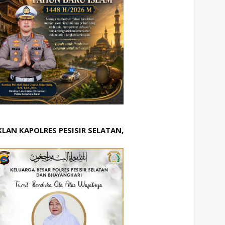
KLAN KAPOLRES PESISIR SELATAN,