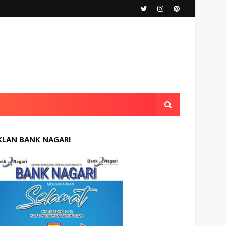
KLAN BANK NAGARI