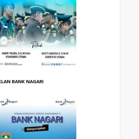
KLAN BANK NAGARI