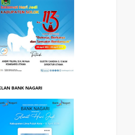
KLAN BANK NAGARI