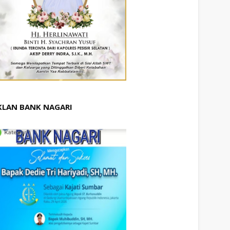
KLAN BANK NAGARI