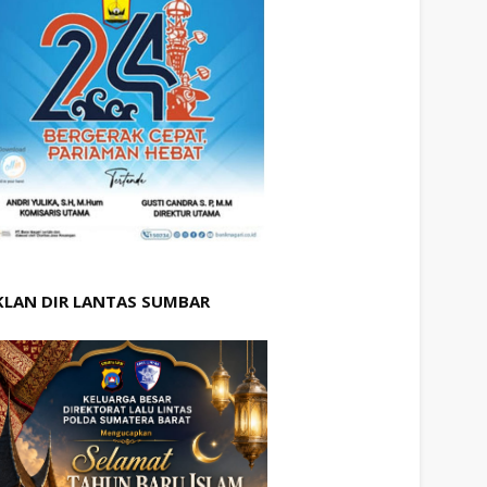
KLAN DIR LANTAS SUMBAR