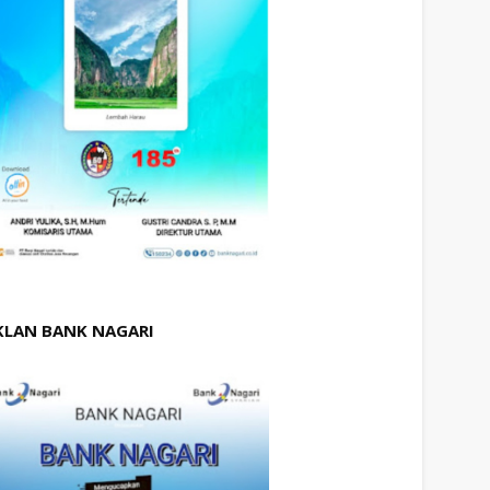
KLAN BANK NAGARI