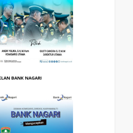
KLAN BANK NAGARI