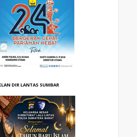
KLAN DIR LANTAS SUMBAR