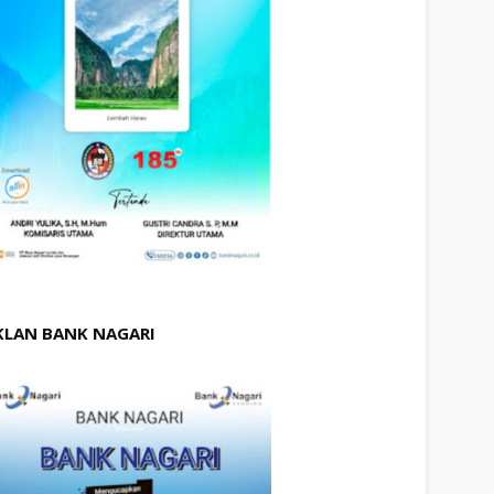
KLAN BANK NAGARI