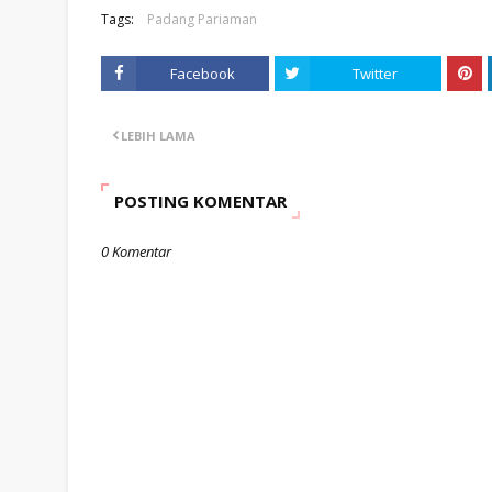
Tags:
Padang Pariaman
Facebook
Twitter
LEBIH LAMA
POSTING KOMENTAR
0 Komentar