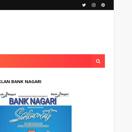
KLAN BANK NAGARI