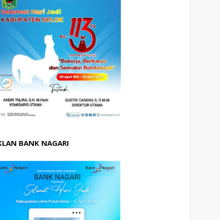
KLAN BANK NAGARI