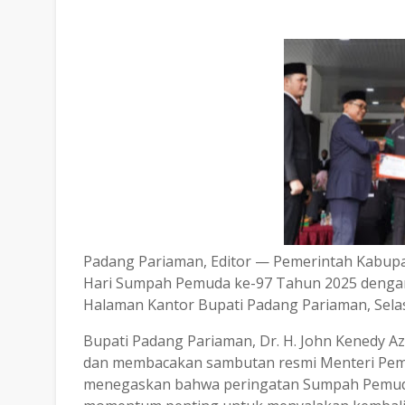
Padang Pariaman, Editor — Pemerintah Kabup
Hari Sumpah Pemuda ke-97 Tahun 2025 denga
Halaman Kantor Bupati Padang Pariaman, Selas
Bupati Padang Pariaman, Dr. H. John Kenedy Az
dan membacakan sambutan resmi Menteri Pemu
menegaskan bahwa peringatan Sumpah Pemuda