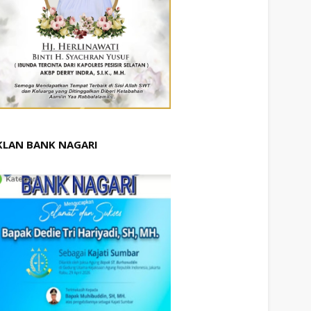
KLAN BANK NAGARI