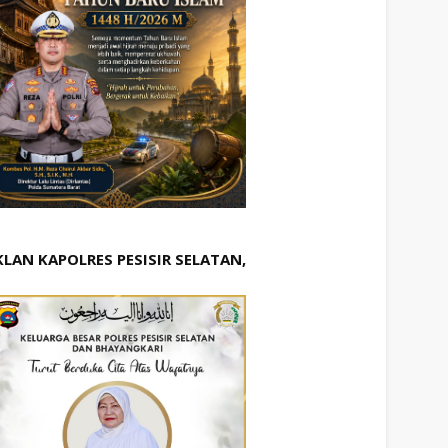
KLAN KAPOLRES PESISIR SELATAN,