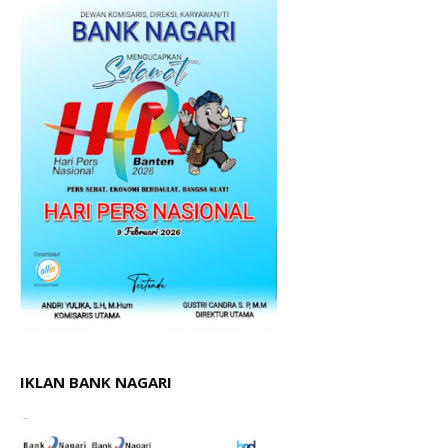
IKLAN BANK NAGARI