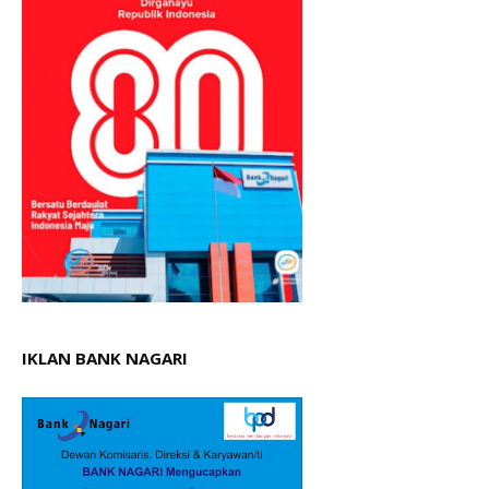
IKLAN BANK NAGARI