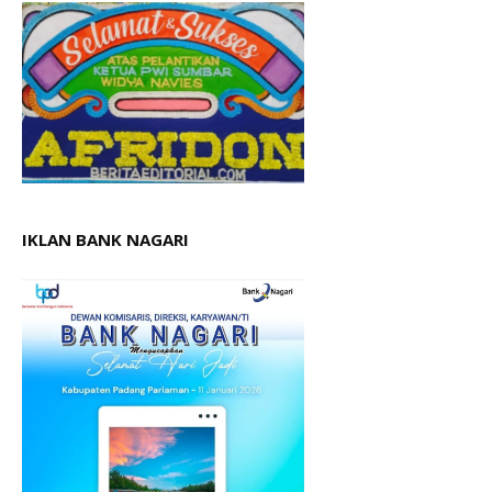
IKLAN BANK NAGARI