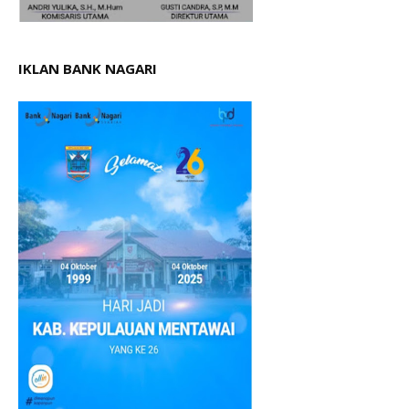
IKLAN BANK NAGARI