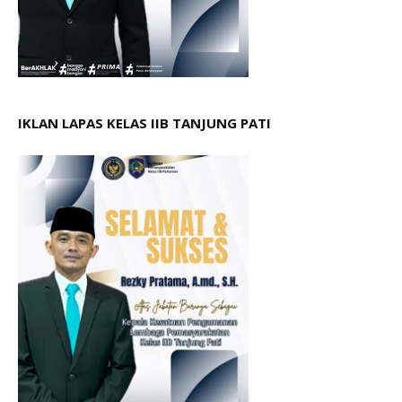
IKLAN LAPAS KELAS IIB TANJUNG PATI