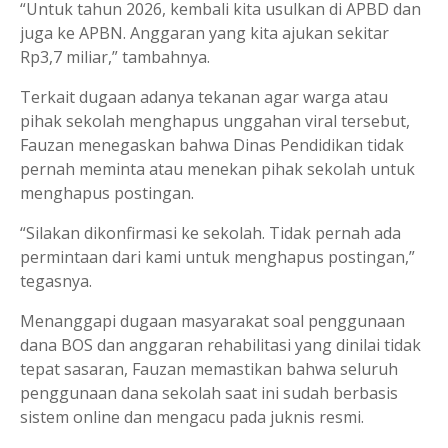
“Untuk tahun 2026, kembali kita usulkan di APBD dan
juga ke APBN. Anggaran yang kita ajukan sekitar
Rp3,7 miliar,” tambahnya.
Terkait dugaan adanya tekanan agar warga atau
pihak sekolah menghapus unggahan viral tersebut,
Fauzan menegaskan bahwa Dinas Pendidikan tidak
pernah meminta atau menekan pihak sekolah untuk
menghapus postingan.
“Silakan dikonfirmasi ke sekolah. Tidak pernah ada
permintaan dari kami untuk menghapus postingan,”
tegasnya.
Menanggapi dugaan masyarakat soal penggunaan
dana BOS dan anggaran rehabilitasi yang dinilai tidak
tepat sasaran, Fauzan memastikan bahwa seluruh
penggunaan dana sekolah saat ini sudah berbasis
sistem online dan mengacu pada juknis resmi.