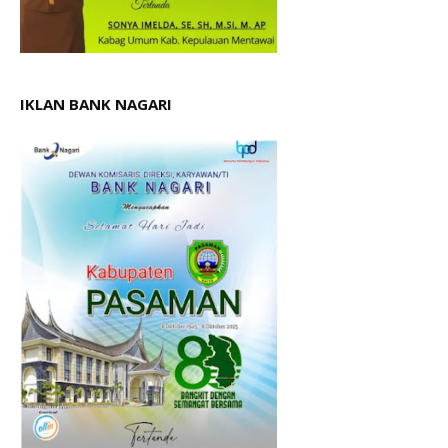
IKLAN BANK NAGARI