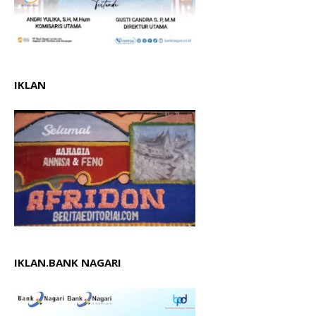
IKLAN
IKLAN.BANK NAGARI