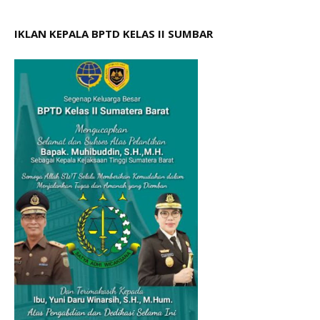
IKLAN KEPALA BPTD KELAS II SUMBAR