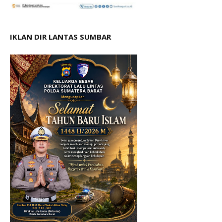
IKLAN DIR LANTAS SUMBAR