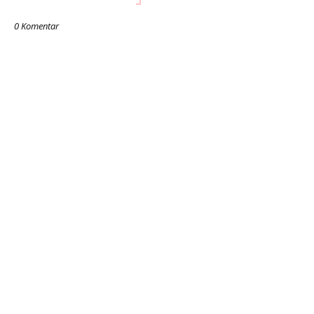
0 Komentar