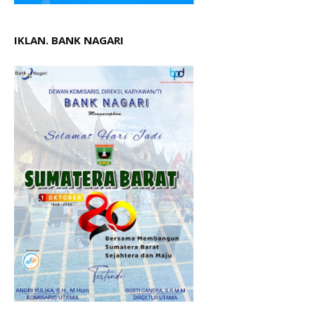
IKLAN. BANK NAGARI