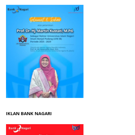
IKLAN BANK NAGARI