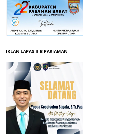
IKLAN LAPAS II B PARIAMAN