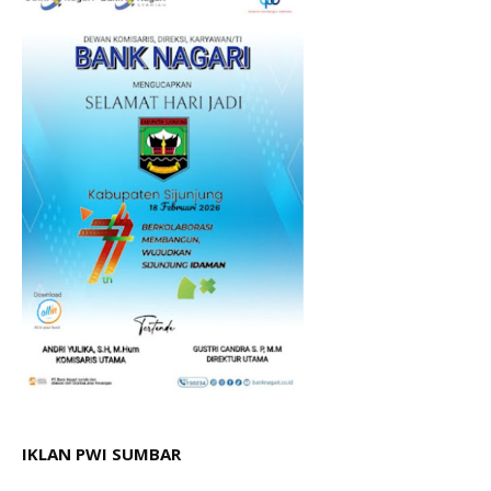
IKLAN PWI SUMBAR