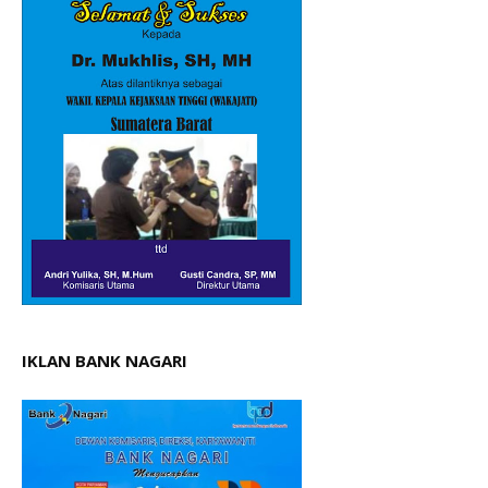
IKLAN BANK NAGARI