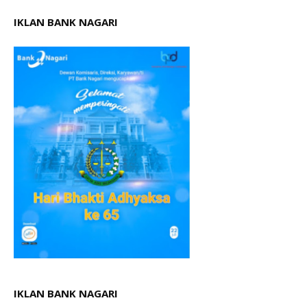
IKLAN BANK NAGARI
IKLAN BANK NAGARI