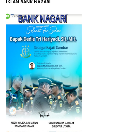
IKLAN BANK NAGARI