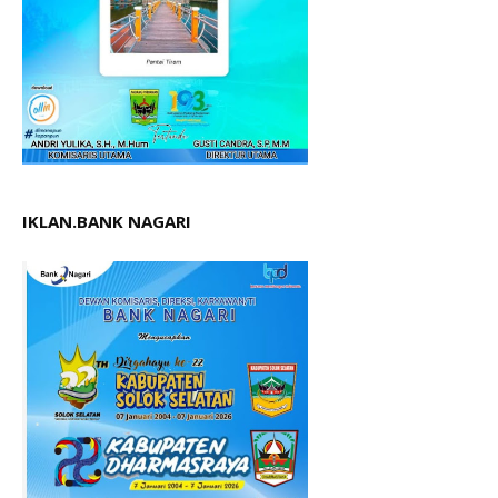
IKLAN.BANK NAGARI