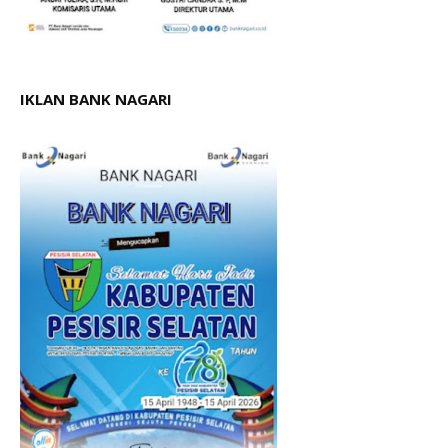
IKLAN BANK NAGARI