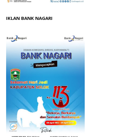
IKLAN BANK NAGARI