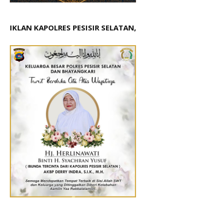
IKLAN KAPOLRES PESISIR SELATAN,