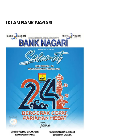
IKLAN BANK NAGARI