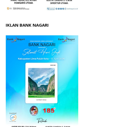
IKLAN BANK NAGARI