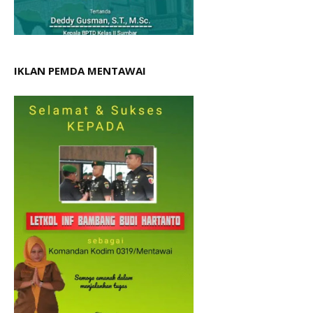
IKLAN PEMDA MENTAWAI