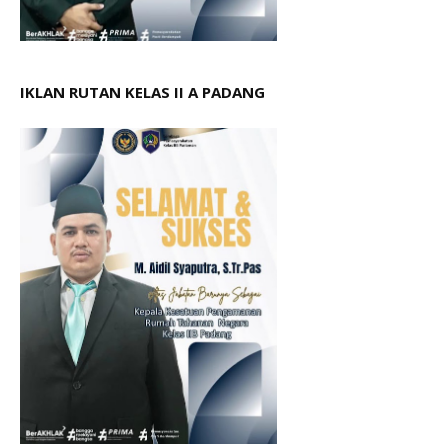
IKLAN RUTAN KELAS II A PADANG