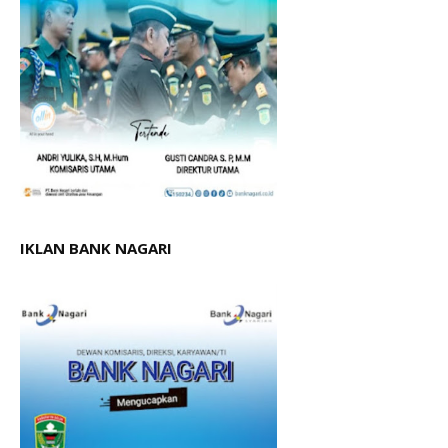
IKLAN BANK NAGARI