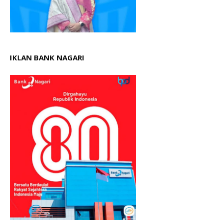
IKLAN BANK NAGARI