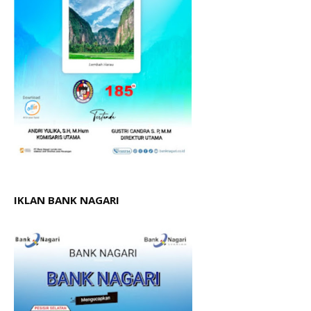
IKLAN BANK NAGARI