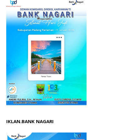
IKLAN.BANK NAGARI