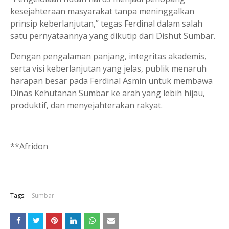
kesejahteraan masyarakat tanpa meninggalkan
prinsip keberlanjutan,” tegas Ferdinal dalam salah
satu pernyataannya yang dikutip dari Dishut Sumbar.
Dengan pengalaman panjang, integritas akademis,
serta visi keberlanjutan yang jelas, publik menaruh
harapan besar pada Ferdinal Asmin untuk membawa
Dinas Kehutanan Sumbar ke arah yang lebih hijau,
produktif, dan menyejahterakan rakyat.
**Afridon
Tags:
Sumbar