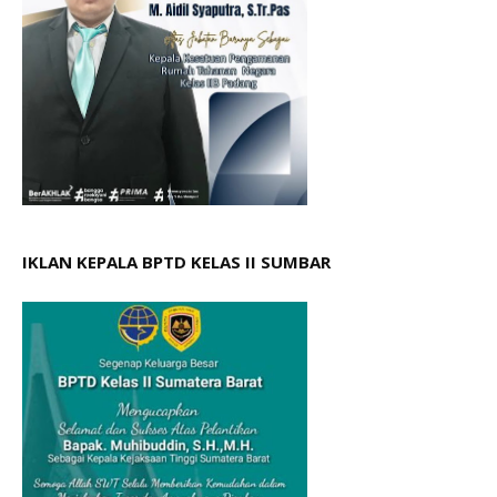
IKLAN KEPALA BPTD KELAS II SUMBAR