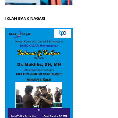
IKLAN BANK NAGARI