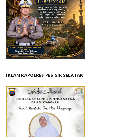
IKLAN KAPOLRES PESISIR SELATAN,