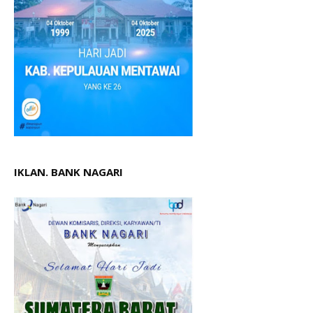
IKLAN. BANK NAGARI