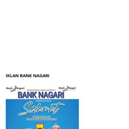
IKLAN BANK NAGARI