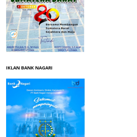
IKLAN BANK NAGARI