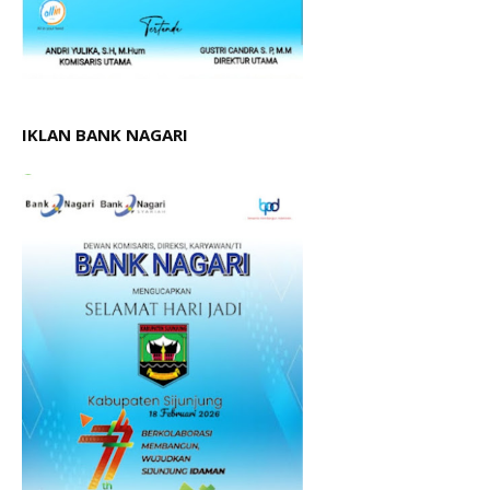
IKLAN BANK NAGARI