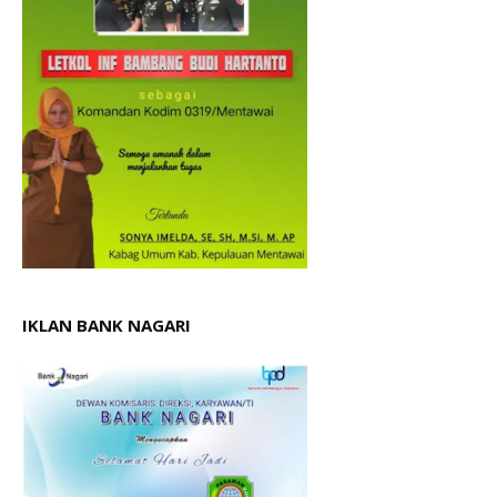
IKLAN BANK NAGARI