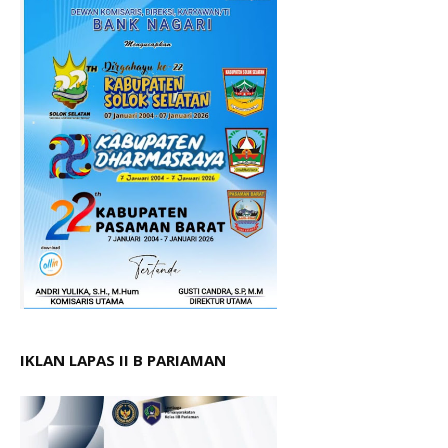
IKLAN LAPAS II B PARIAMAN