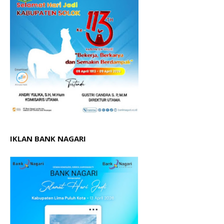
IKLAN BANK NAGARI