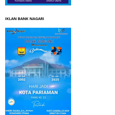
IKLAN BANK NAGARI