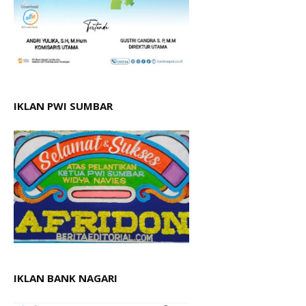
IKLAN PWI SUMBAR
IKLAN BANK NAGARI