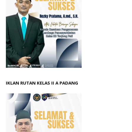
IKLAN RUTAN KELAS II A PADANG