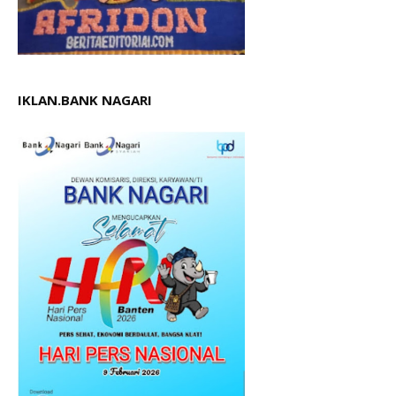
IKLAN.BANK NAGARI