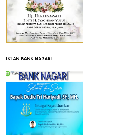
IKLAN BANK NAGARI