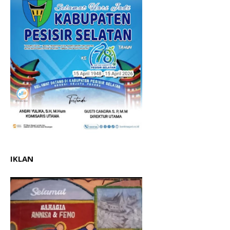
IKLAN