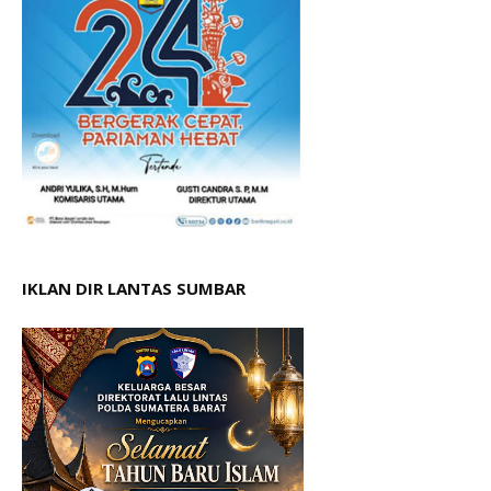
IKLAN DIR LANTAS SUMBAR