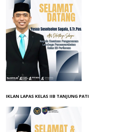
IKLAN LAPAS KELAS IIB TANJUNG PATI