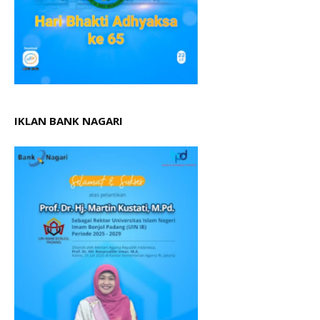
IKLAN BANK NAGARI