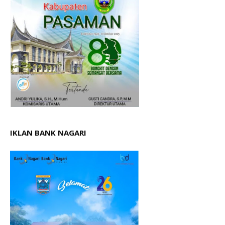
IKLAN BANK NAGARI