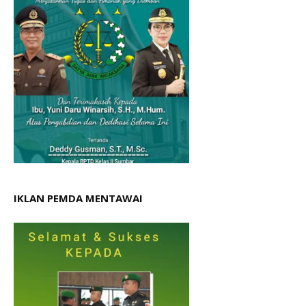
IKLAN PEMDA MENTAWAI