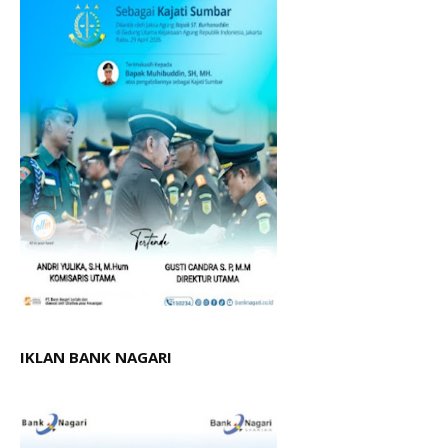
IKLAN BANK NAGARI