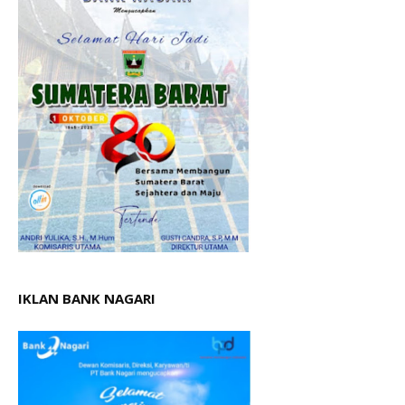
IKLAN BANK NAGARI