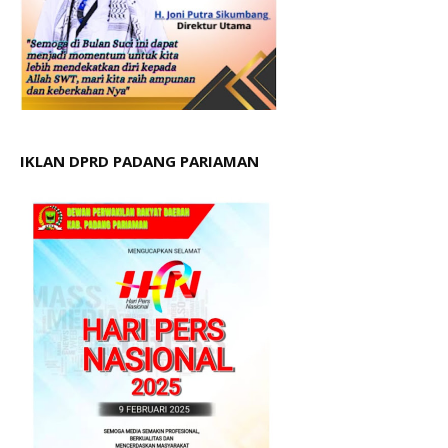
IKLAN DPRD PADANG PARIAMAN