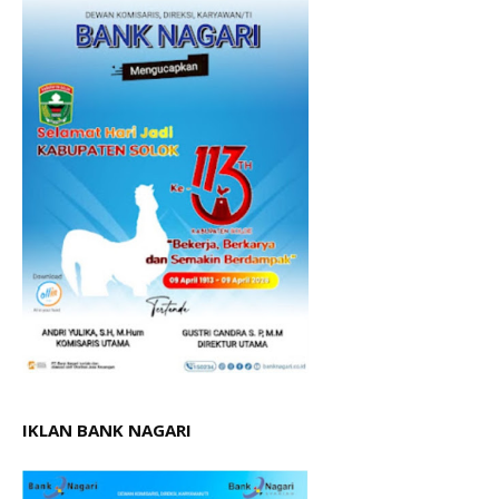
IKLAN BANK NAGARI