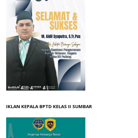
IKLAN KEPALA BPTD KELAS II SUMBAR