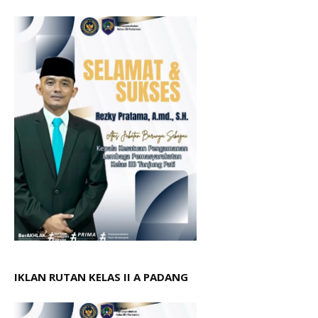
IKLAN RUTAN KELAS II A PADANG