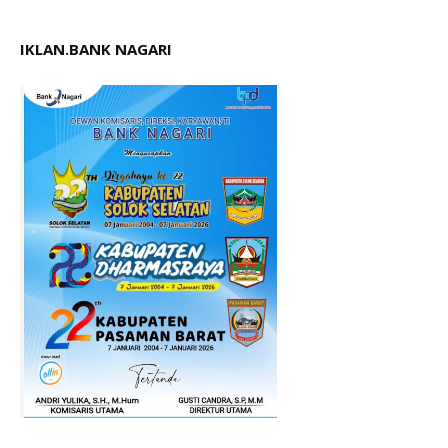
IKLAN.BANK NAGARI