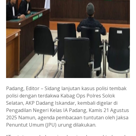
Padang, Editor – Sidang lanjutan kasus polisi tembak
polisi dengan terdakwa Kabag Ops Polres Solok
Selatan, AKP Dadang Iskandar, kembali digelar di
Pengadilan Negeri Kelas IA Padang, Kamis 21 Agustus
2025 Namun, agenda pembacaan tuntutan oleh Jaksa
Penuntut Umum (JPU) urung dilakukan.