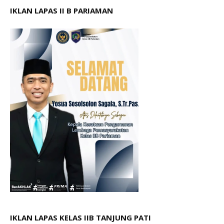
IKLAN LAPAS II B PARIAMAN
IKLAN LAPAS KELAS IIB TANJUNG PATI