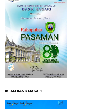
IKLAN BANK NAGARI