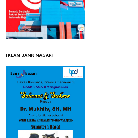
IKLAN BANK NAGARI