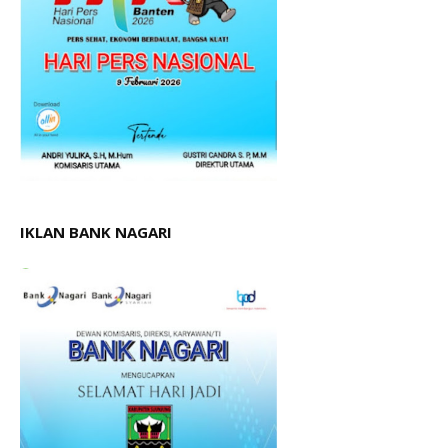
IKLAN BANK NAGARI