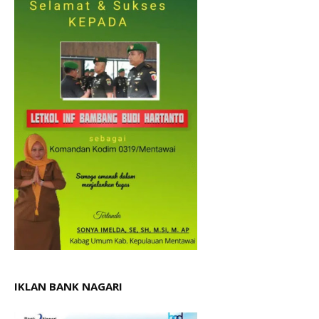
IKLAN BANK NAGARI