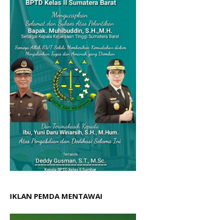
IKLAN PEMDA MENTAWAI