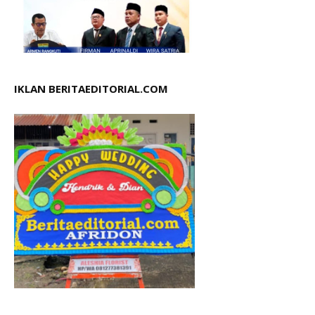
IKLAN BERITAEDITORIAL.COM