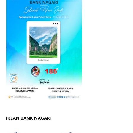
IKLAN BANK NAGARI