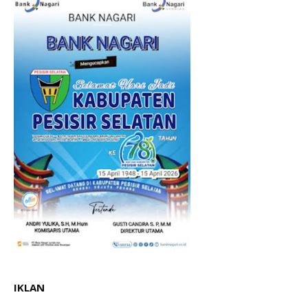
IKLAN