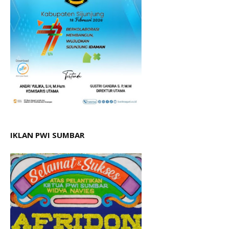
IKLAN PWI SUMBAR