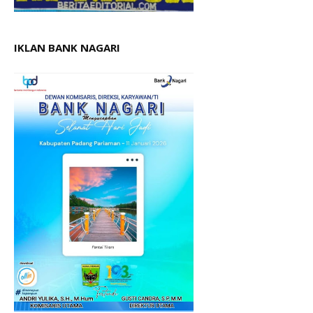
IKLAN BANK NAGARI