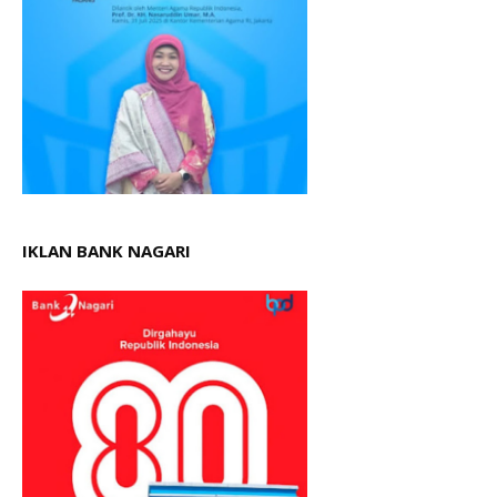
IKLAN BANK NAGARI