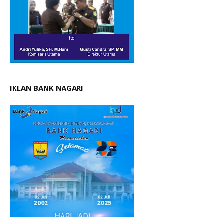
IKLAN BANK NAGARI