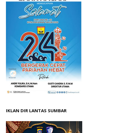
IKLAN DIR LANTAS SUMBAR