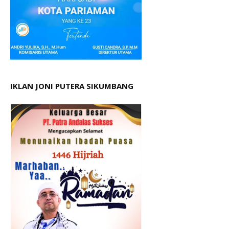
IKLAN JONI PUTERA SIKUMBANG