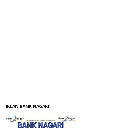
IKLAN BANK NAGARI