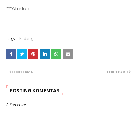
**Afridon
Tags:
Padang
LEBIH LAMA
LEBIH BARU
POSTING KOMENTAR
0 Komentar