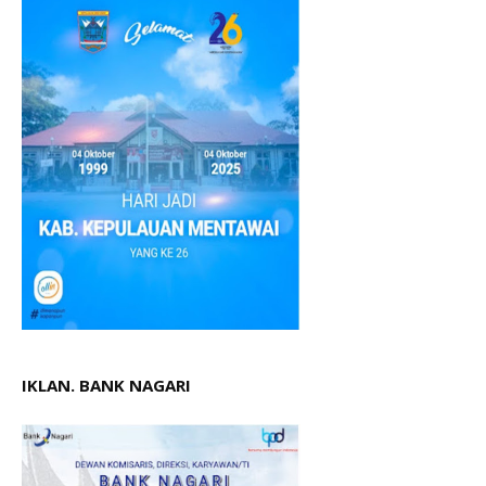
IKLAN. BANK NAGARI