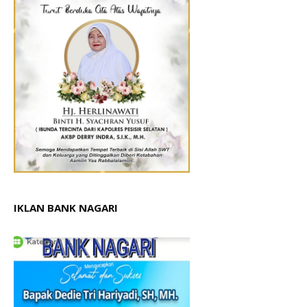
IKLAN BANK NAGARI