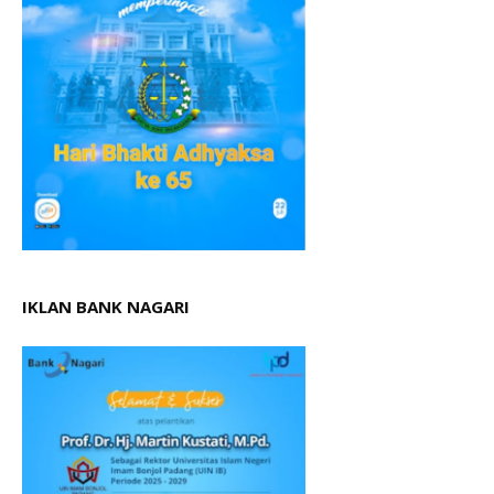
IKLAN BANK NAGARI