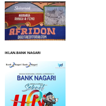
IKLAN.BANK NAGARI