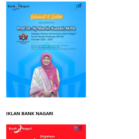
IKLAN BANK NAGARI