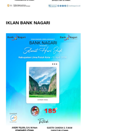
IKLAN BANK NAGARI