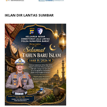
IKLAN DIR LANTAS SUMBAR