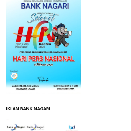
IKLAN BANK NAGARI