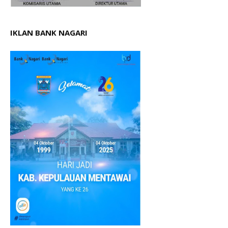
IKLAN BANK NAGARI