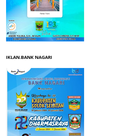
IKLAN.BANK NAGARI