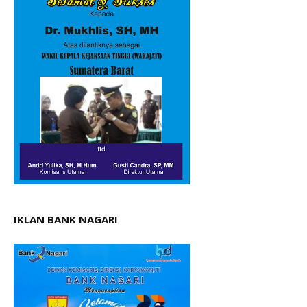
IKLAN BANK NAGARI