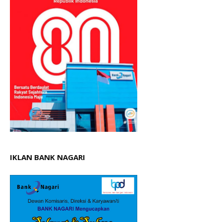
IKLAN BANK NAGARI