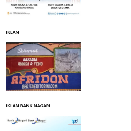
IKLAN
IKLAN.BANK NAGARI