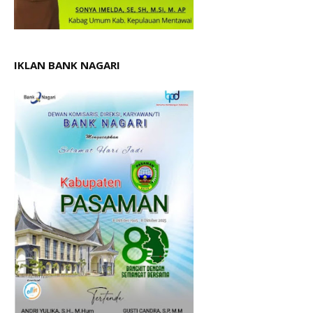
IKLAN BANK NAGARI