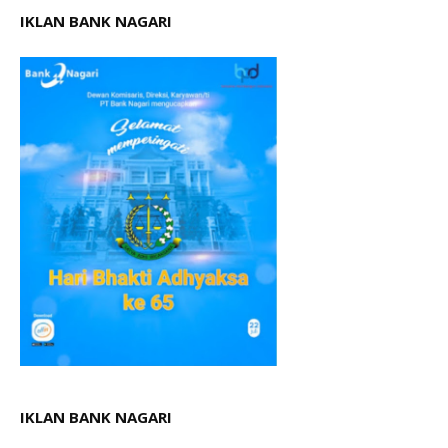
IKLAN BANK NAGARI
IKLAN BANK NAGARI