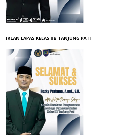
IKLAN LAPAS KELAS IIB TANJUNG PATI