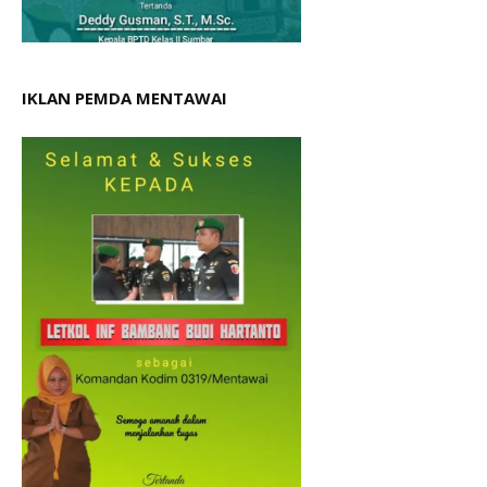
IKLAN PEMDA MENTAWAI