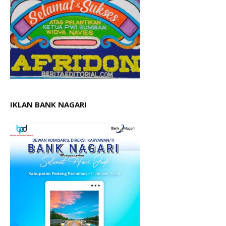
IKLAN BANK NAGARI