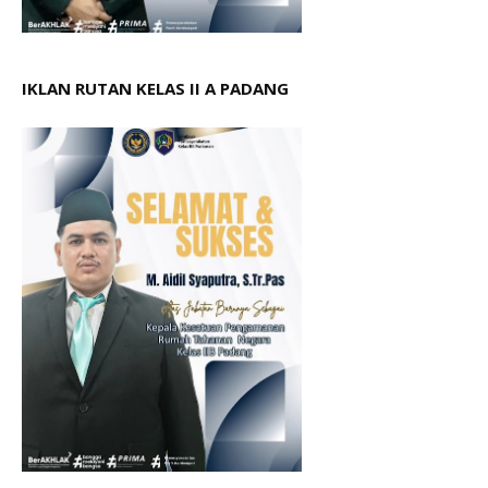
IKLAN RUTAN KELAS II A PADANG