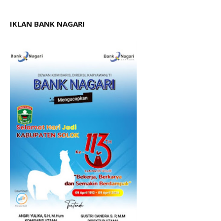
IKLAN BANK NAGARI