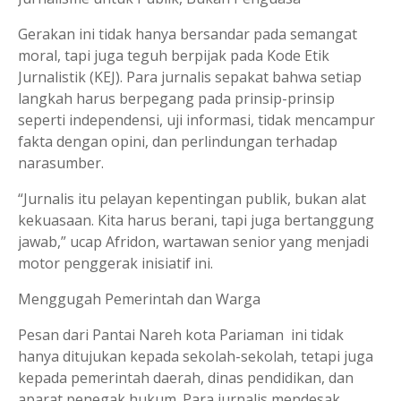
Gerakan ini tidak hanya bersandar pada semangat
moral, tapi juga teguh berpijak pada Kode Etik
Jurnalistik (KEJ). Para jurnalis sepakat bahwa setiap
langkah harus berpegang pada prinsip-prinsip
seperti independensi, uji informasi, tidak mencampur
fakta dengan opini, dan perlindungan terhadap
narasumber.
“Jurnalis itu pelayan kepentingan publik, bukan alat
kekuasaan. Kita harus berani, tapi juga bertanggung
jawab,” ucap Afridon, wartawan senior yang menjadi
motor penggerak inisiatif ini.
Menggugah Pemerintah dan Warga
Pesan dari Pantai Nareh kota Pariaman ini tidak
hanya ditujukan kepada sekolah-sekolah, tetapi juga
kepada pemerintah daerah, dinas pendidikan, dan
aparat penegak hukum. Para jurnalis mendesak