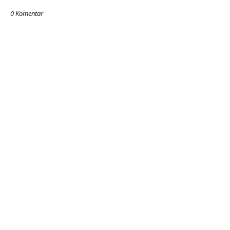
0 Komentar