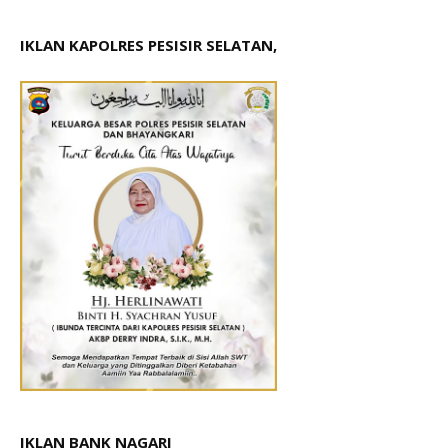
IKLAN KAPOLRES PESISIR SELATAN,
IKLAN BANK NAGARI