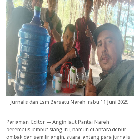
Jurnalis dan Lsm Bersatu Nareh rabu 11 Juni 2025
Pariaman. Editor — Angin laut Pantai Nareh
berembus lembut siang itu, namun di antara debur
ombak dan semilir angin, suara lantang para jurnalis