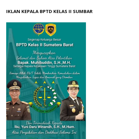
IKLAN KEPALA BPTD KELAS II SUMBAR