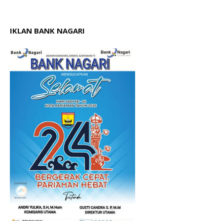
IKLAN BANK NAGARI