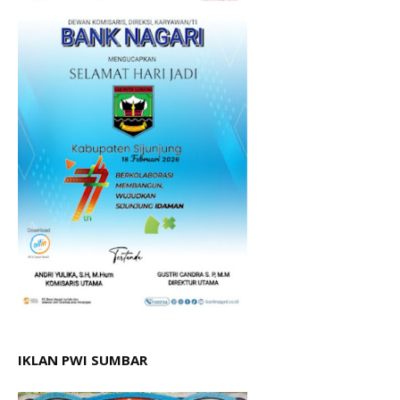
IKLAN PWI SUMBAR