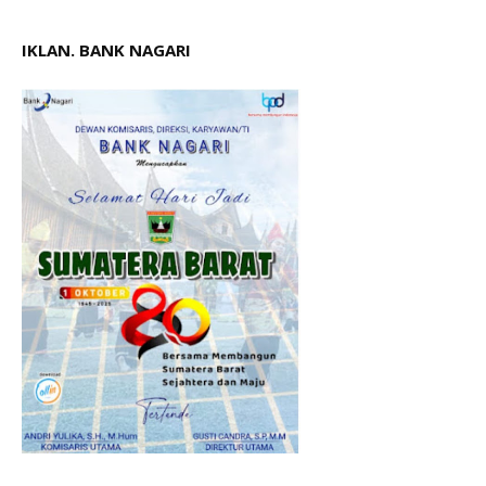
IKLAN. BANK NAGARI