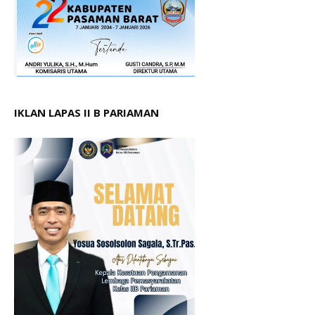
IKLAN LAPAS II B PARIAMAN