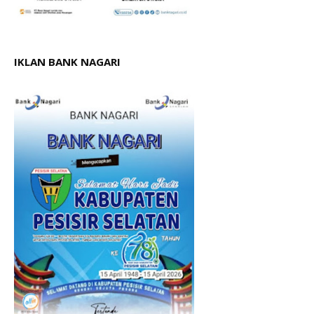
IKLAN BANK NAGARI