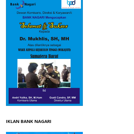
IKLAN BANK NAGARI