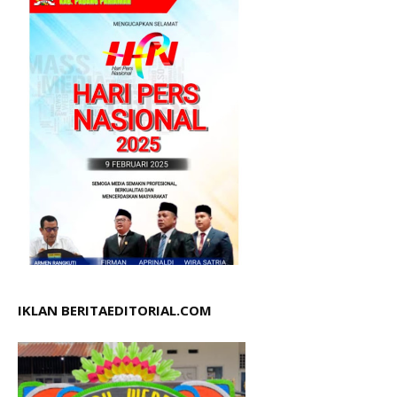
IKLAN BERITAEDITORIAL.COM