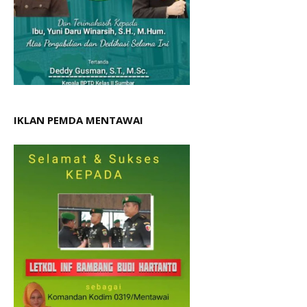
IKLAN PEMDA MENTAWAI