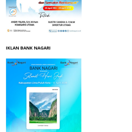
IKLAN BANK NAGARI