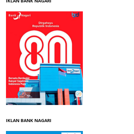
IKLAN BANK NAGARI
IKLAN BANK NAGARI