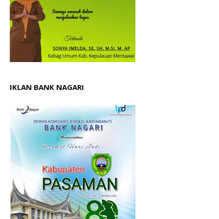
IKLAN BANK NAGARI