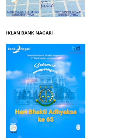
IKLAN BANK NAGARI