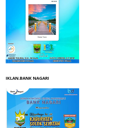
IKLAN.BANK NAGARI