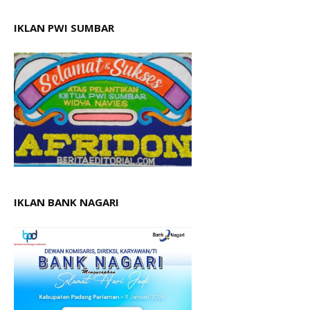
IKLAN PWI SUMBAR
IKLAN BANK NAGARI