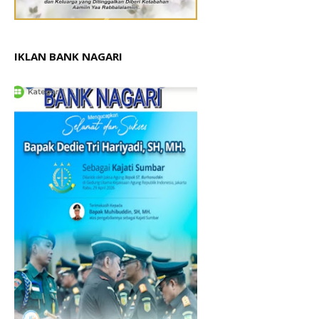
IKLAN BANK NAGARI