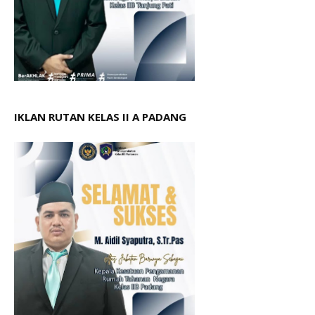
IKLAN RUTAN KELAS II A PADANG