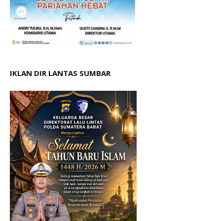
IKLAN DIR LANTAS SUMBAR