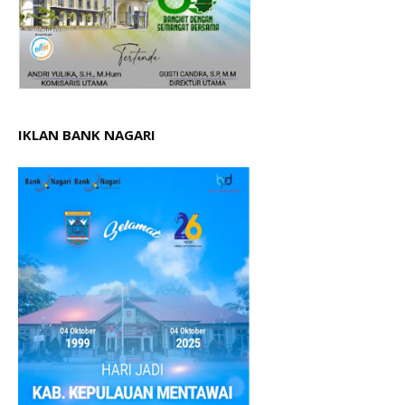
IKLAN BANK NAGARI