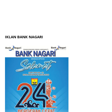
IKLAN BANK NAGARI