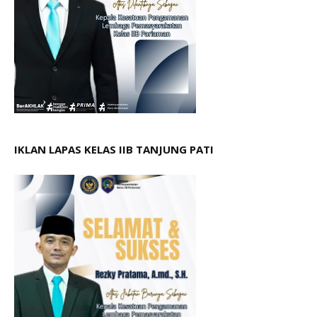
IKLAN LAPAS KELAS IIB TANJUNG PATI