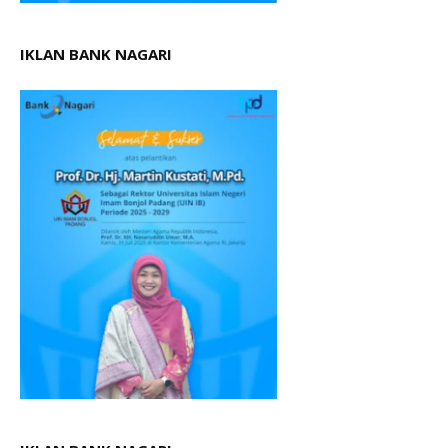
IKLAN BANK NAGARI