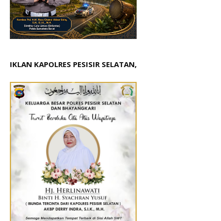
IKLAN KAPOLRES PESISIR SELATAN,