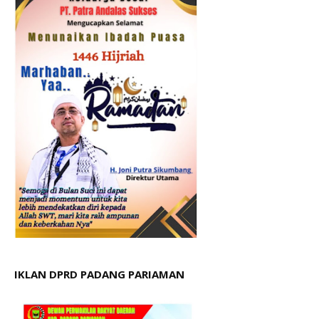
IKLAN DPRD PADANG PARIAMAN