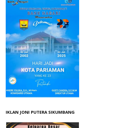
IKLAN JONI PUTERA SIKUMBANG