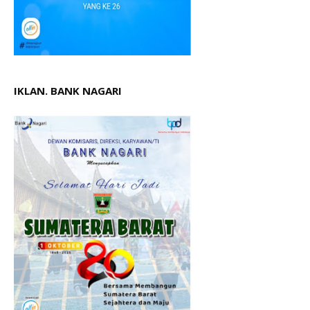
IKLAN. BANK NAGARI