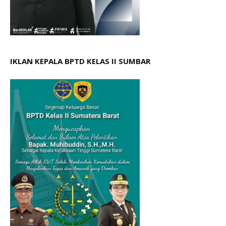
IKLAN KEPALA BPTD KELAS II SUMBAR