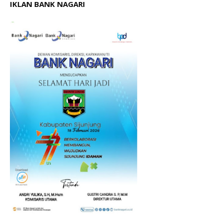
IKLAN BANK NAGARI