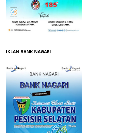
IKLAN BANK NAGARI