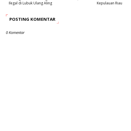
Ilegal di Lubuk Ulang Aling
Kepulauan Riau
POSTING KOMENTAR
0 Komentar