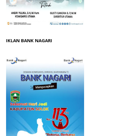
IKLAN BANK NAGARI